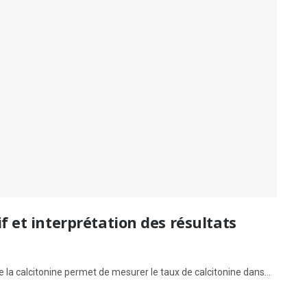
if et interprétation des résultats
 la calcitonine permet de mesurer le taux de calcitonine dans...