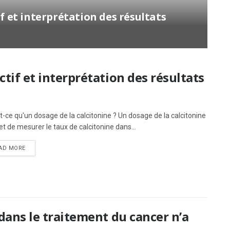
if et interprétation des résultats
ctif et interprétation des résultats
t-ce qu'un dosage de la calcitonine ? Un dosage de la calcitonine
t de mesurer le taux de calcitonine dans...
AD MORE
 dans le traitement du cancer n’a