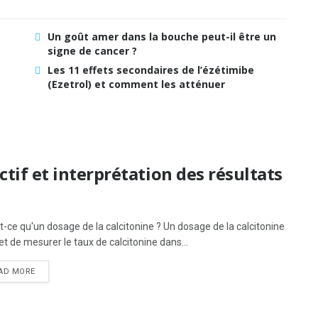
Un goût amer dans la bouche peut-il être un
signe de cancer ?
s
Les 11 effets secondaires de l’ézétimibe
(Ezetrol) et comment les atténuer
ctif et interprétation des résultats
t-ce qu'un dosage de la calcitonine ? Un dosage de la calcitonine
t de mesurer le taux de calcitonine dans...
AD MORE