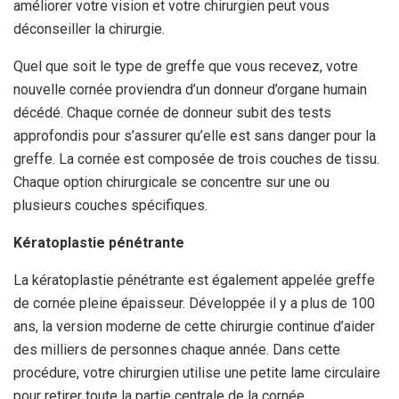
améliorer votre vision et votre chirurgien peut vous
déconseiller la chirurgie.
Quel que soit le type de greffe que vous recevez, votre
nouvelle cornée proviendra d’un donneur d’organe humain
décédé. Chaque cornée de donneur subit des tests
approfondis pour s’assurer qu’elle est sans danger pour la
greffe. La cornée est composée de trois couches de tissu.
Chaque option chirurgicale se concentre sur une ou
plusieurs couches spécifiques.
Kératoplastie pénétrante
La kératoplastie pénétrante est également appelée greffe
de cornée pleine épaisseur. Développée il y a plus de 100
ans, la version moderne de cette chirurgie continue d’aider
des milliers de personnes chaque année. Dans cette
procédure, votre chirurgien utilise une petite lame circulaire
pour retirer toute la partie centrale de la cornée