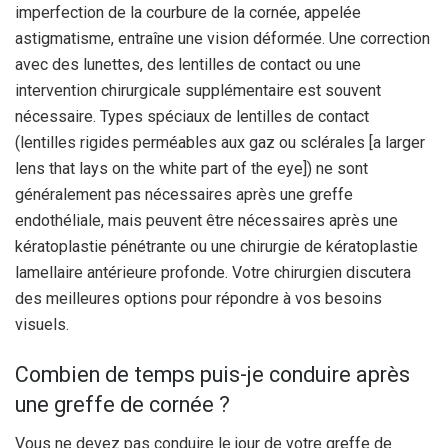
imperfection de la courbure de la cornée, appelée
astigmatisme, entraîne une vision déformée. Une correction
avec des lunettes, des lentilles de contact ou une
intervention chirurgicale supplémentaire est souvent
nécessaire. Types spéciaux de lentilles de contact
(lentilles rigides perméables aux gaz ou sclérales [a larger
lens that lays on the white part of the eye]) ne sont
généralement pas nécessaires après une greffe
endothéliale, mais peuvent être nécessaires après une
kératoplastie pénétrante ou une chirurgie de kératoplastie
lamellaire antérieure profonde. Votre chirurgien discutera
des meilleures options pour répondre à vos besoins
visuels.
Combien de temps puis-je conduire après
une greffe de cornée ?
Vous ne devez pas conduire le jour de votre greffe de