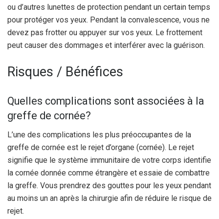
ou d’autres lunettes de protection pendant un certain temps
pour protéger vos yeux. Pendant la convalescence, vous ne
devez pas frotter ou appuyer sur vos yeux. Le frottement
peut causer des dommages et interférer avec la guérison.
Risques / Bénéfices
Quelles complications sont associées à la
greffe de cornée?
L’une des complications les plus préoccupantes de la
greffe de cornée est le rejet d’organe (cornée). Le rejet
signifie que le système immunitaire de votre corps identifie
la cornée donnée comme étrangère et essaie de combattre
la greffe. Vous prendrez des gouttes pour les yeux pendant
au moins un an après la chirurgie afin de réduire le risque de
rejet.