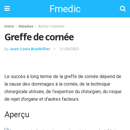
Fmedic
Home
Maladies
Autres maladies
Greffe de cornée
by
Jean-Louis Bouthillier
21/03/2022
Le succès à long terme de la greffe de cornée dépend de
la cause des dommages à la cornée, de la technique
chirurgicale utilisée, de l’expertise du chirurgien, du risque
de rejet d’organe et d’autres facteurs.
Aperçu