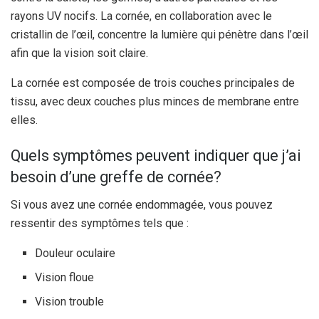
rayons UV nocifs. La cornée, en collaboration avec le
cristallin de l’œil, concentre la lumière qui pénètre dans l’œil
afin que la vision soit claire.
La cornée est composée de trois couches principales de
tissu, avec deux couches plus minces de membrane entre
elles.
Quels symptômes peuvent indiquer que j’ai
besoin d’une greffe de cornée?
Si vous avez une cornée endommagée, vous pouvez
ressentir des symptômes tels que :
Douleur oculaire
Vision floue
Vision trouble