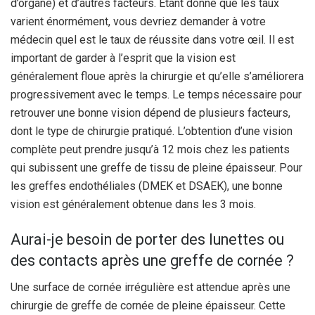
d’organe) et d’autres facteurs. Étant donné que les taux
varient énormément, vous devriez demander à votre
médecin quel est le taux de réussite dans votre œil. Il est
important de garder à l’esprit que la vision est
généralement floue après la chirurgie et qu’elle s’améliorera
progressivement avec le temps. Le temps nécessaire pour
retrouver une bonne vision dépend de plusieurs facteurs,
dont le type de chirurgie pratiqué. L’obtention d’une vision
complète peut prendre jusqu’à 12 mois chez les patients
qui subissent une greffe de tissu de pleine épaisseur. Pour
les greffes endothéliales (DMEK et DSAEK), une bonne
vision est généralement obtenue dans les 3 mois.
Aurai-je besoin de porter des lunettes ou
des contacts après une greffe de cornée ?
Une surface de cornée irrégulière est attendue après une
chirurgie de greffe de cornée de pleine épaisseur. Cette