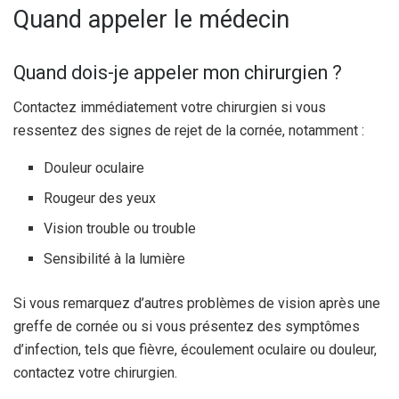
Quand appeler le médecin
Quand dois-je appeler mon chirurgien ?
Contactez immédiatement votre chirurgien si vous
ressentez des signes de rejet de la cornée, notamment :
Douleur oculaire
Rougeur des yeux
Vision trouble ou trouble
Sensibilité à la lumière
Si vous remarquez d’autres problèmes de vision après une
greffe de cornée ou si vous présentez des symptômes
d’infection, tels que fièvre, écoulement oculaire ou douleur,
contactez votre chirurgien.