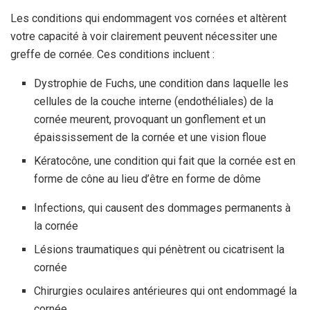
Les conditions qui endommagent vos cornées et altèrent
votre capacité à voir clairement peuvent nécessiter une
greffe de cornée. Ces conditions incluent :
Dystrophie de Fuchs, une condition dans laquelle les
cellules de la couche interne (endothéliales) de la
cornée meurent, provoquant un gonflement et un
épaississement de la cornée et une vision floue
Kératocône, une condition qui fait que la cornée est en
forme de cône au lieu d’être en forme de dôme
Infections, qui causent des dommages permanents à
la cornée
Lésions traumatiques qui pénètrent ou cicatrisent la
cornée
Chirurgies oculaires antérieures qui ont endommagé la
cornée