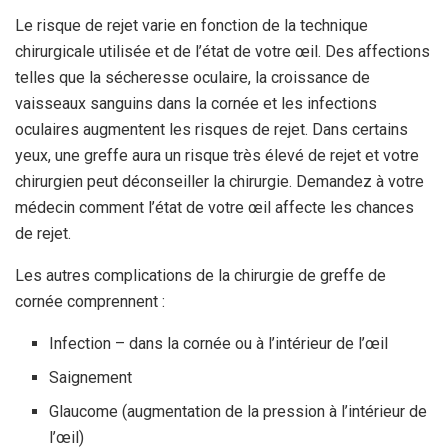
Le risque de rejet varie en fonction de la technique
chirurgicale utilisée et de l’état de votre œil. Des affections
telles que la sécheresse oculaire, la croissance de
vaisseaux sanguins dans la cornée et les infections
oculaires augmentent les risques de rejet. Dans certains
yeux, une greffe aura un risque très élevé de rejet et votre
chirurgien peut déconseiller la chirurgie. Demandez à votre
médecin comment l’état de votre œil affecte les chances
de rejet.
Les autres complications de la chirurgie de greffe de
cornée comprennent :
Infection – dans la cornée ou à l’intérieur de l’œil
Saignement
Glaucome (augmentation de la pression à l’intérieur de
l’œil)