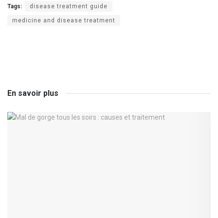
Tags:
disease treatment guide
medicine and disease treatment
En savoir plus