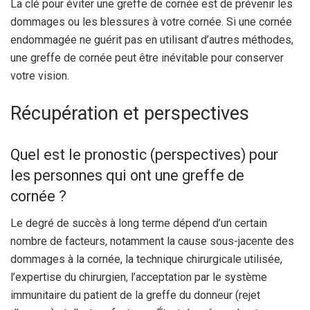
La clé pour éviter une greffe de cornée est de prévenir les
dommages ou les blessures à votre cornée. Si une cornée
endommagée ne guérit pas en utilisant d’autres méthodes,
une greffe de cornée peut être inévitable pour conserver
votre vision.
Récupération et perspectives
Quel est le pronostic (perspectives) pour
les personnes qui ont une greffe de
cornée ?
Le degré de succès à long terme dépend d’un certain
nombre de facteurs, notamment la cause sous-jacente des
dommages à la cornée, la technique chirurgicale utilisée,
l’expertise du chirurgien, l’acceptation par le système
immunitaire du patient de la greffe du donneur (rejet