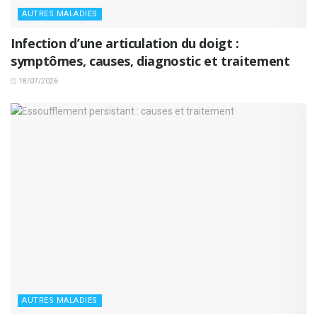
AUTRES MALADIES
Infection d’une articulation du doigt :
symptômes, causes, diagnostic et traitement
18/07/2026
AUTRES MALADIES