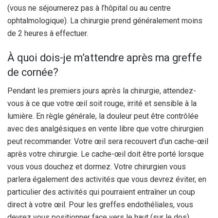
(vous ne séjournerez pas à l’hôpital ou au centre
ophtalmologique). La chirurgie prend généralement moins
de 2 heures à effectuer.
À quoi dois-je m’attendre après ma greffe
de cornée?
Pendant les premiers jours après la chirurgie, attendez-
vous à ce que votre œil soit rouge, irrité et sensible à la
lumière. En règle générale, la douleur peut être contrôlée
avec des analgésiques en vente libre que votre chirurgien
peut recommander. Votre œil sera recouvert d’un cache-œil
après votre chirurgie. Le cache-œil doit être porté lorsque
vous vous douchez et dormez. Votre chirurgien vous
parlera également des activités que vous devrez éviter, en
particulier des activités qui pourraient entraîner un coup
direct à votre œil. Pour les greffes endothéliales, vous
devrez vous positionner face vers le haut (sur le dos)