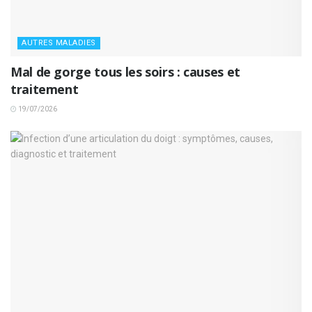
AUTRES MALADIES
Mal de gorge tous les soirs : causes et
traitement
19/07/2026