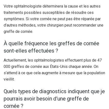
Votre ophtalmologiste déterminera la cause et les autres
traitements possibles susceptibles de résoudre ces
symptômes. Si votre cornée ne peut pas être réparée par
d’autres méthodes, votre chirurgien peut recommander une
greffe de cornée.
À quelle fréquence les greffes de cornée
sont-elles effectuées ?
Actuellement, les ophtalmologistes effectuent plus de 47
000 greffes de cornée aux États-Unis chaque année. On
s’attend à ce que cela augmente à mesure que la population
vieillit.
Quels types de diagnostics indiquent que je
pourrais avoir besoin d’une greffe de
cornée ?