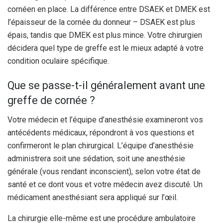
cornéen en place. La différence entre DSAEK et DMEK est
l’épaisseur de la cornée du donneur – DSAEK est plus
épais, tandis que DMEK est plus mince. Votre chirurgien
décidera quel type de greffe est le mieux adapté à votre
condition oculaire spécifique.
Que se passe-t-il généralement avant une
greffe de cornée ?
Votre médecin et l’équipe d’anesthésie examineront vos
antécédents médicaux, répondront à vos questions et
confirmeront le plan chirurgical. L’équipe d’anesthésie
administrera soit une sédation, soit une anesthésie
générale (vous rendant inconscient), selon votre état de
santé et ce dont vous et votre médecin avez discuté. Un
médicament anesthésiant sera appliqué sur l’œil.
La chirurgie elle-même est une procédure ambulatoire