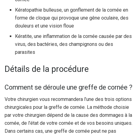
Kératopathie bulleuse, un gonflement de la cornée en
forme de cloque qui provoque une gêne oculaire, des
douleurs et une vision floue
Kératite, une inflammation de la cornée causée par des
virus, des bactéries, des champignons ou des
parasites
Détails de la procédure
Comment se déroule une greffe de cornée ?
Votre chirurgien vous recommandera l’une des trois options
chirurgicales pour la greffe de cornée. La méthode choisie
par votre chirurgien dépend de la cause des dommages à la
cornée, de l’état de votre cornée et de vos besoins uniques.
Dans certains cas, une greffe de cornée peut ne pas