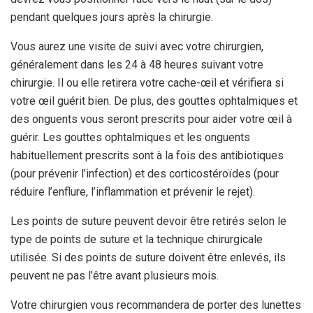
pendant quelques jours après la chirurgie.
Vous aurez une visite de suivi avec votre chirurgien,
généralement dans les 24 à 48 heures suivant votre
chirurgie. Il ou elle retirera votre cache-œil et vérifiera si
votre œil guérit bien. De plus, des gouttes ophtalmiques et
des onguents vous seront prescrits pour aider votre œil à
guérir. Les gouttes ophtalmiques et les onguents
habituellement prescrits sont à la fois des antibiotiques
(pour prévenir l’infection) et des corticostéroïdes (pour
réduire l’enflure, l’inflammation et prévenir le rejet).
Les points de suture peuvent devoir être retirés selon le
type de points de suture et la technique chirurgicale
utilisée. Si des points de suture doivent être enlevés, ils
peuvent ne pas l’être avant plusieurs mois.
Votre chirurgien vous recommandera de porter des lunettes