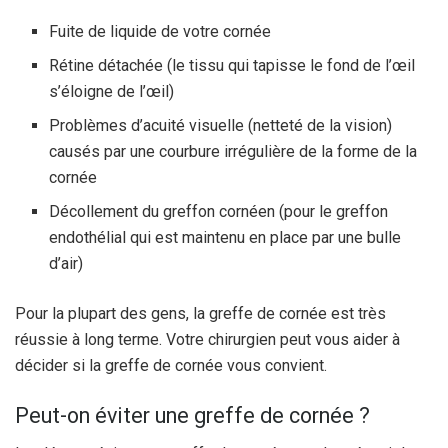
Fuite de liquide de votre cornée
Rétine détachée (le tissu qui tapisse le fond de l’œil
s’éloigne de l’œil)
Problèmes d’acuité visuelle (netteté de la vision)
causés par une courbure irrégulière de la forme de la
cornée
Décollement du greffon cornéen (pour le greffon
endothélial qui est maintenu en place par une bulle
d’air)
Pour la plupart des gens, la greffe de cornée est très
réussie à long terme. Votre chirurgien peut vous aider à
décider si la greffe de cornée vous convient.
Peut-on éviter une greffe de cornée ?