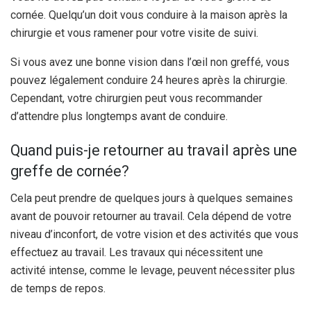
cornée. Quelqu’un doit vous conduire à la maison après la
chirurgie et vous ramener pour votre visite de suivi.
Si vous avez une bonne vision dans l’œil non greffé, vous
pouvez légalement conduire 24 heures après la chirurgie.
Cependant, votre chirurgien peut vous recommander
d’attendre plus longtemps avant de conduire.
Quand puis-je retourner au travail après une
greffe de cornée?
Cela peut prendre de quelques jours à quelques semaines
avant de pouvoir retourner au travail. Cela dépend de votre
niveau d’inconfort, de votre vision et des activités que vous
effectuez au travail. Les travaux qui nécessitent une
activité intense, comme le levage, peuvent nécessiter plus
de temps de repos.