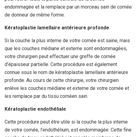
endommagée et la remplace par un morceau sain de cornée
de donneur de même forme.
Kératoplastie lamellaire antérieure profonde
Si la couche la plus interne de votre cornée est saine, mais
que les couches médiane et externe sont endommagées,
votre chirurgien peut effectuer une greffe de cornée
d’épaisseur partielle. Cette procédure est également
connue sous le nom de kératoplastie lamellaire antérieure
profonde. Au cours de cette chirurgie, votre chirurgien
enlève les couches médiane et externe de votre cornée et
les remplace par du tissu cornéen sain.
Kératoplastie endothéliale
Cette procédure peut être utile si la couche la plus interne
de votre cornée, l’endothélium, est endommagée. Cette fine