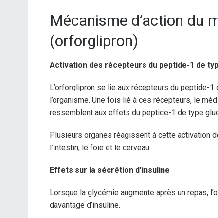
Mécanisme d’action du 
(orforglipron)
Activation des récepteurs du peptide-1 de ty
L’orforglipron se lie aux récepteurs du peptide-
l’organisme. Une fois lié à ces récepteurs, le m
ressemblent aux effets du peptide-1 de type gluc
Plusieurs organes réagissent à cette activation 
l’intestin, le foie et le cerveau.
Effets sur la sécrétion d’insuline
Lorsque la glycémie augmente après un repas, l’or
davantage d’insuline.