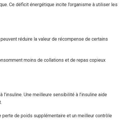
que. Ce déficit énergétique incite l’organisme à utiliser les
 peuvent réduire la valeur de récompense de certains
nsomment moins de collations et de repas copieux
 l’insuline. Une meilleure sensibilité à l’insuline aide
.
e perte de poids supplémentaire et un meilleur contrôle