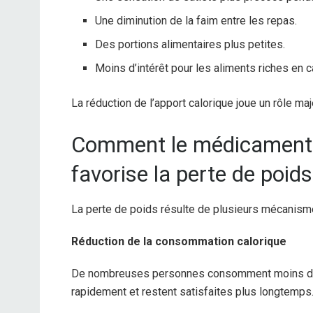
Une diminution de la faim entre les repas.
Des portions alimentaires plus petites.
Moins d’intérêt pour les aliments riches en c
La réduction de l’apport calorique joue un rôle m
Comment le médicament 
favorise la perte de poids
La perte de poids résulte de plusieurs mécanismes
Réduction de la consommation calorique
De nombreuses personnes consomment moins de c
rapidement et restent satisfaites plus longtemps