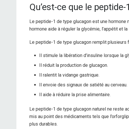
Qu’est-ce que le peptide-
Le peptide-1 de type glucagon est une hormone nat
hormone aide à réguler la glycémie, l’appétit et la
Le peptide-1 de type glucagon remplit plusieurs 
Il stimule la libération d’insuline lorsque la
Il réduit la production de glucagon.
Il ralentit la vidange gastrique.
Il envoie des signaux de satiété au cerveau.
Il aide à réduire la prise alimentaire.
Le peptide-1 de type glucagon naturel ne reste ac
mis au point des médicaments tels que l’orforglip
plus durables.