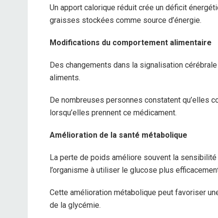
Un apport calorique réduit crée un déficit énergéti
graisses stockées comme source d’énergie.
Modifications du comportement alimentaire
Des changements dans la signalisation cérébrale
aliments.
De nombreuses personnes constatent qu’elles co
lorsqu’elles prennent ce médicament.
Amélioration de la santé métabolique
La perte de poids améliore souvent la sensibilité à
l’organisme à utiliser le glucose plus efficacement
Cette amélioration métabolique peut favoriser un
de la glycémie.