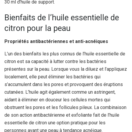
30 ml d’huile de support.
Bienfaits de l’huile essentielle de
citron pour la peau
Propriétés antibactériennes et anti-acnéiques
L’un des bienfaits les plus connus de l’huile essentielle de
citron est sa capacité à lutter contre les bactéries
présentes sur la peau. Lorsque vous la diluez et l’appliquez
localement, elle peut éliminer les bactéries qui
s’accumulent dans les pores et provoquent des éruptions
cutanées. L’huile agit également comme un astringent,
aidant à éliminer en douceur les cellules mortes qui
obstruent les pores et les follicules pileux. La combinaison
de son action antibactérienne et exfoliante fait de l’huile
essentielle de citron une option pratique pour les
personnes ayant une peau à tendance acnéique.