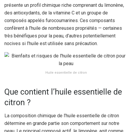
présente un profil chimique riche comprenant du limonène,
des antioxydants, de la vitamine C et un groupe de
composés appelés furocoumarines. Ces composants
confèrent à l’huile de nombreuses propriétés — certaines
très bénéfiques pour la peau, d’autres potentiellement
nocives si l’huile est utilisée sans précaution.
Huile essentielle de citron
Que contient l’huile essentielle de
citron ?
La composition chimique de l’huile essentielle de citron
détermine en grande partie son comportement sur notre
peau. Le principal composé actif, le limonène, agit comme