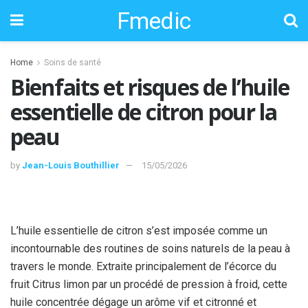
Fmedic
Home
Soins de santé
Bienfaits et risques de l’huile
essentielle de citron pour la
peau
by
Jean-Louis Bouthillier
15/05/2026
L’huile essentielle de citron s’est imposée comme un
incontournable des routines de soins naturels de la peau à
travers le monde. Extraite principalement de l’écorce du
fruit Citrus limon par un procédé de pression à froid, cette
huile concentrée dégage un arôme vif et citronné et