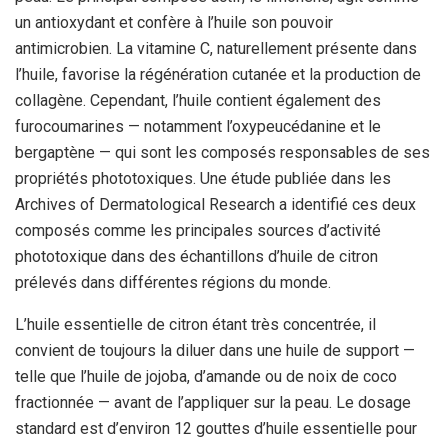
un antioxydant et confère à l’huile son pouvoir
antimicrobien. La vitamine C, naturellement présente dans
l’huile, favorise la régénération cutanée et la production de
collagène. Cependant, l’huile contient également des
furocoumarines — notamment l’oxypeucédanine et le
bergaptène — qui sont les composés responsables de ses
propriétés phototoxiques. Une étude publiée dans les
Archives of Dermatological Research a identifié ces deux
composés comme les principales sources d’activité
phototoxique dans des échantillons d’huile de citron
prélevés dans différentes régions du monde.
L’huile essentielle de citron étant très concentrée, il
convient de toujours la diluer dans une huile de support —
telle que l’huile de jojoba, d’amande ou de noix de coco
fractionnée — avant de l’appliquer sur la peau. Le dosage
standard est d’environ 12 gouttes d’huile essentielle pour