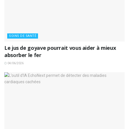
SOINS DE SANTÉ
Le jus de goyave pourrait vous aider à mieux
absorber le fer
04/06/2026