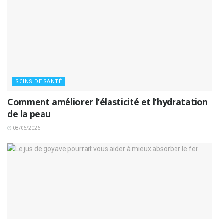
SOINS DE SANTÉ
Comment améliorer l’élasticité et l’hydratation
de la peau
08/06/2026