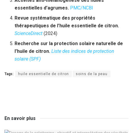
Activités anti-mélanogénèse des huiles
essentielles d’agrumes.
PMC/NCBI
Revue systématique des propriétés
thérapeutiques de l’huile essentielle de citron.
ScienceDirect
(2024)
Recherche sur la protection solaire naturelle de
l’huile de citron.
Liste des indices de protection
solaire (SPF)
Tags:
huile essentielle de citron
soins de la peau
En savoir plus