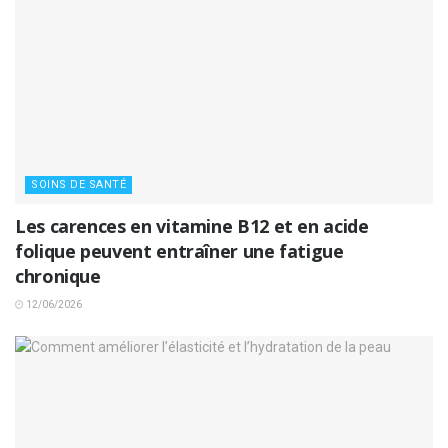
SOINS DE SANTÉ
Les carences en vitamine B12 et en acide
folique peuvent entraîner une fatigue
chronique
12/06/2026