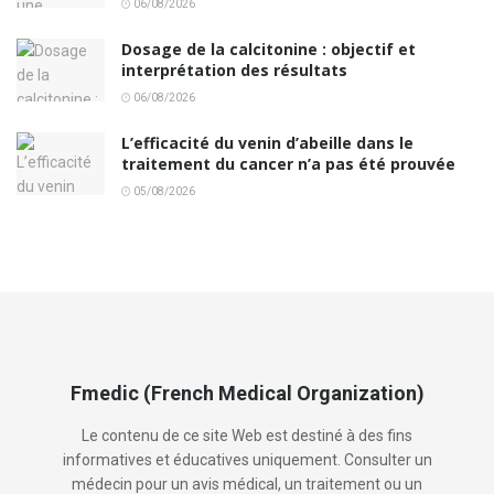
06/08/2026
Dosage de la calcitonine : objectif et
interprétation des résultats
06/08/2026
L’efficacité du venin d’abeille dans le
traitement du cancer n’a pas été prouvée
05/08/2026
Fmedic (French Medical Organization)
Le contenu de ce site Web est destiné à des fins
informatives et éducatives uniquement. Consulter un
médecin pour un avis médical, un traitement ou un