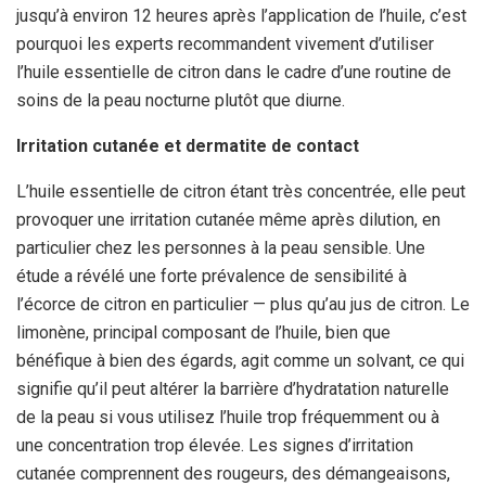
jusqu’à environ 12 heures après l’application de l’huile, c’est
pourquoi les experts recommandent vivement d’utiliser
l’huile essentielle de citron dans le cadre d’une routine de
soins de la peau nocturne plutôt que diurne.
Irritation cutanée et dermatite de contact
L’huile essentielle de citron étant très concentrée, elle peut
provoquer une irritation cutanée même après dilution, en
particulier chez les personnes à la peau sensible. Une
étude a révélé une forte prévalence de sensibilité à
l’écorce de citron en particulier — plus qu’au jus de citron. Le
limonène, principal composant de l’huile, bien que
bénéfique à bien des égards, agit comme un solvant, ce qui
signifie qu’il peut altérer la barrière d’hydratation naturelle
de la peau si vous utilisez l’huile trop fréquemment ou à
une concentration trop élevée. Les signes d’irritation
cutanée comprennent des rougeurs, des démangeaisons,