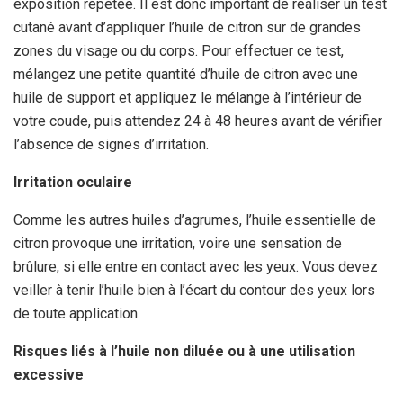
exposition répétée. Il est donc important de réaliser un test
cutané avant d’appliquer l’huile de citron sur de grandes
zones du visage ou du corps. Pour effectuer ce test,
mélangez une petite quantité d’huile de citron avec une
huile de support et appliquez le mélange à l’intérieur de
votre coude, puis attendez 24 à 48 heures avant de vérifier
l’absence de signes d’irritation.
Irritation oculaire
Comme les autres huiles d’agrumes, l’huile essentielle de
citron provoque une irritation, voire une sensation de
brûlure, si elle entre en contact avec les yeux. Vous devez
veiller à tenir l’huile bien à l’écart du contour des yeux lors
de toute application.
Risques liés à l’huile non diluée ou à une utilisation
excessive