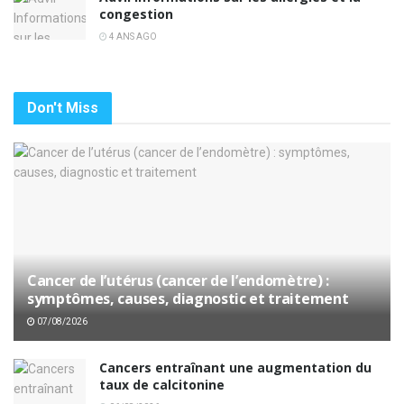
congestion
4 ANS AGO
Don't Miss
Cancer de l’utérus (cancer de l’endomètre) :
symptômes, causes, diagnostic et traitement
07/08/2026
Cancers entraînant une augmentation du
taux de calcitonine