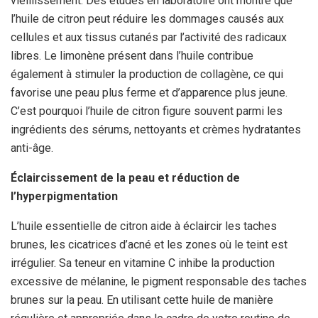
vieillissement. Des études en laboratoire ont montré que
l’huile de citron peut réduire les dommages causés aux
cellules et aux tissus cutanés par l’activité des radicaux
libres. Le limonène présent dans l’huile contribue
également à stimuler la production de collagène, ce qui
favorise une peau plus ferme et d’apparence plus jeune.
C’est pourquoi l’huile de citron figure souvent parmi les
ingrédients des sérums, nettoyants et crèmes hydratantes
anti-âge.
Éclaircissement de la peau et réduction de
l’hyperpigmentation
L’huile essentielle de citron aide à éclaircir les taches
brunes, les cicatrices d’acné et les zones où le teint est
irrégulier. Sa teneur en vitamine C inhibe la production
excessive de mélanine, le pigment responsable des taches
brunes sur la peau. En utilisant cette huile de manière