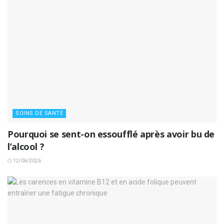
SOINS DE SANTÉ
Pourquoi se sent-on essoufflé après avoir bu de
l’alcool ?
12/06/2026