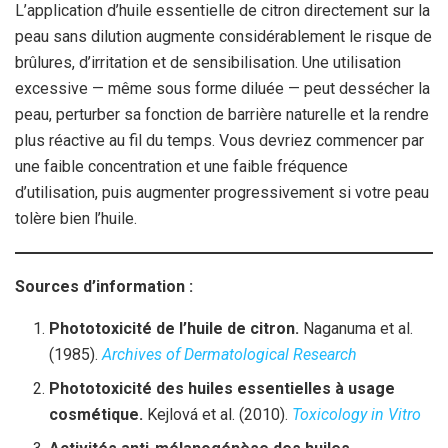
L’application d’huile essentielle de citron directement sur la
peau sans dilution augmente considérablement le risque de
brûlures, d’irritation et de sensibilisation. Une utilisation
excessive — même sous forme diluée — peut dessécher la
peau, perturber sa fonction de barrière naturelle et la rendre
plus réactive au fil du temps. Vous devriez commencer par
une faible concentration et une faible fréquence
d’utilisation, puis augmenter progressivement si votre peau
tolère bien l’huile.
Sources d’information :
Phototoxicité de l’huile de citron.
Naganuma et al.
(1985).
Archives of Dermatological Research
Phototoxicité des huiles essentielles à usage
cosmétique.
Kejlová et al. (2010).
Toxicology in Vitro