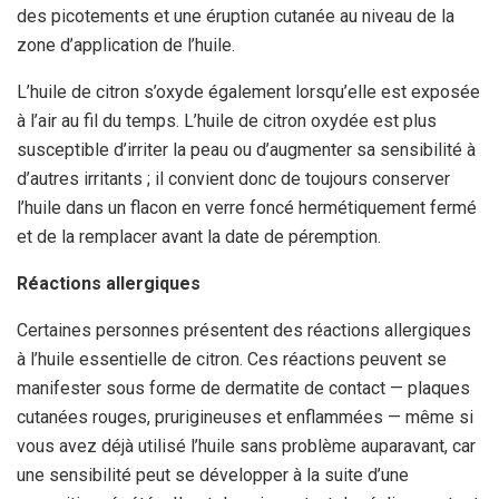
des picotements et une éruption cutanée au niveau de la
zone d’application de l’huile.
L’huile de citron s’oxyde également lorsqu’elle est exposée
à l’air au fil du temps. L’huile de citron oxydée est plus
susceptible d’irriter la peau ou d’augmenter sa sensibilité à
d’autres irritants ; il convient donc de toujours conserver
l’huile dans un flacon en verre foncé hermétiquement fermé
et de la remplacer avant la date de péremption.
Réactions allergiques
Certaines personnes présentent des réactions allergiques
à l’huile essentielle de citron. Ces réactions peuvent se
manifester sous forme de dermatite de contact — plaques
cutanées rouges, prurigineuses et enflammées — même si
vous avez déjà utilisé l’huile sans problème auparavant, car
une sensibilité peut se développer à la suite d’une