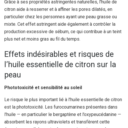
Grâce à ses propriétés astringentes naturelles, l’huile de
citron aide à resserrer et à affiner les pores dilatés, en
particulier chez les personnes ayant une peau grasse ou
mixte. Cet effet astringent aide également à contrôler la
production excessive de sébum, ce qui contribue à un teint
plus net et moins gras au fil du temps.
Effets indésirables et risques de
l’huile essentielle de citron sur la
peau
Phototoxicité et sensibilité au soleil
Le risque le plus important lié à l’huile essentielle de citron
est la phototoxicité. Les furocoumarines présentes dans
l’huile — en particulier le bergaptène et l’oxypeucédanine —
absorbent les rayons ultraviolets et transfèrent cette