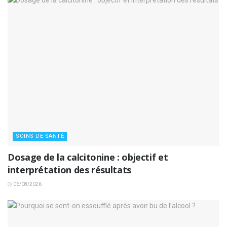
SOINS DE SANTÉ
Dosage de la calcitonine : objectif et
interprétation des résultats
06/08/2026