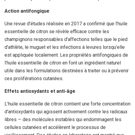
Action antifongique
Une revue d’études réalisée en 2017 a confirmé que l’huile
essentielle de citron se révèle efficace contre les
champignons responsables d’affections telles que le pied
d’athlète, le muguet et les infections à levures lorsqu’elle
est appliquée localement. Les propriétés antifongiques de
l’huile essentielle de citron en font un ingrédient naturel
utile dans les formulations destinées à traiter ou à prévenir
ces proliférations cutanées.
Effets antioxydants et anti-âge
L’huile essentielle de citron contient une forte concentration
d’antioxydants qui agissent activement contre les radicaux
libres — des molécules instables qui endommagent les
cellules cutanées et accélèrent le processus de