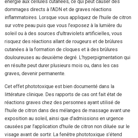
énergie aux cellules cutanées, ce qui peut causer des
dommages directs à l’ADN et de graves réactions
inflammatoires. Lorsque vous appliquez de l’huile de citron
sur votre peau puis que vous l’exposez à la lumière du
soleil ou à des sources d’ultraviolets artificielles, vous
risquez des réactions allant de rougeurs et de brûlures
cutanées à la formation de cloques et à des brûlures
douloureuses au deuxième degré. L’hyperpigmentation qui
en résulte peut durer plusieurs mois ou, dans les cas
graves, devenir permanente.
Cet effet phototoxique est bien documenté dans la
littérature clinique. Des rapports de cas ont fait état de
réactions graves chez des personnes ayant utilisé de
l’huile de citron dans des mélanges de massage avant une
exposition au soleil, ainsi que d’admissions en urgence
causées par l’application d’huile de citron non diluée sur le
visage avant de sortir. La fenêtre phototoxique s’étend