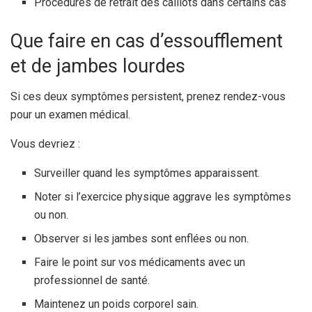
Procédures de retrait des caillots dans certains cas
Que faire en cas d’essoufflement
et de jambes lourdes
Si ces deux symptômes persistent, prenez rendez-vous
pour un examen médical.
Vous devriez :
Surveiller quand les symptômes apparaissent.
Noter si l’exercice physique aggrave les symptômes
ou non.
Observer si les jambes sont enflées ou non.
Faire le point sur vos médicaments avec un
professionnel de santé.
Maintenez un poids corporel sain.