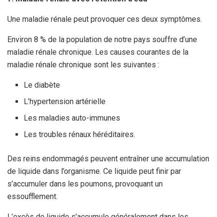
Une maladie rénale peut provoquer ces deux symptômes.
Environ 8 % de la population de notre pays souffre d’une
maladie rénale chronique. Les causes courantes de la
maladie rénale chronique sont les suivantes :
Le diabète
L’hypertension artérielle
Les maladies auto-immunes
Les troubles rénaux héréditaires.
Des reins endommagés peuvent entraîner une accumulation
de liquide dans l’organisme. Ce liquide peut finir par
s’accumuler dans les poumons, provoquant un
essoufflement.
L’excès de liquide s’accumule généralement dans les