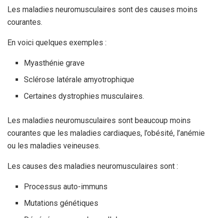
Les maladies neuromusculaires sont des causes moins
courantes.
En voici quelques exemples :
Myasthénie grave
Sclérose latérale amyotrophique
Certaines dystrophies musculaires.
Les maladies neuromusculaires sont beaucoup moins
courantes que les maladies cardiaques, l’obésité, l’anémie
ou les maladies veineuses.
Les causes des maladies neuromusculaires sont :
Processus auto-immuns
Mutations génétiques