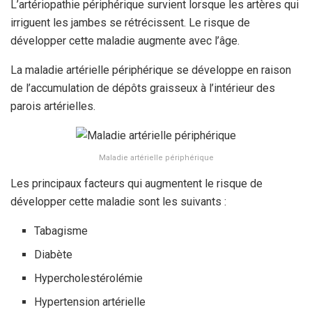
L’artériopathie périphérique survient lorsque les artères qui
irriguent les jambes se rétrécissent. Le risque de
développer cette maladie augmente avec l’âge.
La maladie artérielle périphérique se développe en raison
de l’accumulation de dépôts graisseux à l’intérieur des
parois artérielles.
Maladie artérielle périphérique
Les principaux facteurs qui augmentent le risque de
développer cette maladie sont les suivants :
Tabagisme
Diabète
Hypercholestérolémie
Hypertension artérielle