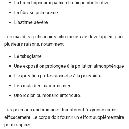
La bronchopneumopathie chronique obstructive
La fibrose pulmonaire
L’asthme sévère.
Les maladies pulmonaires chroniques se développent pour
plusieurs raisons, notamment :
Le tabagisme
Une exposition prolongée à la pollution atmosphérique
L’exposition professionnelle à la poussière
Les maladies auto-immunes
Une lésion pulmonaire antérieure.
Les poumons endommagés transfèrent l’oxygène moins
efficacement. Le corps doit fournir un effort supplémentaire
pour respirer.