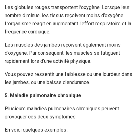
Les globules rouges transportent l’oxygène. Lorsque leur
nombre diminue, les tissus reçoivent moins d’oxygène.
L’organisme réagit en augmentant l’effort respiratoire et la
fréquence cardiaque.
Les muscles des jambes reçoivent également moins
d’oxygène. Par conséquent, les muscles se fatiguent
rapidement lors d’une activité physique.
Vous pouvez ressentir une faiblesse ou une lourdeur dans
les jambes, ou une baisse d’endurance.
5. Maladie pulmonaire chronique
Plusieurs maladies pulmonaires chroniques peuvent
provoquer ces deux symptômes.
En voici quelques exemples :