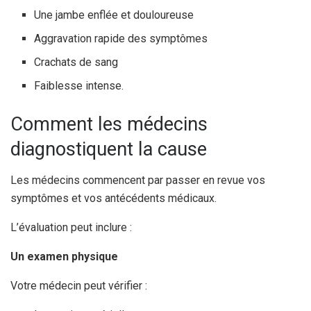
Une jambe enflée et douloureuse
Aggravation rapide des symptômes
Crachats de sang
Faiblesse intense.
Comment les médecins
diagnostiquent la cause
Les médecins commencent par passer en revue vos
symptômes et vos antécédents médicaux.
L’évaluation peut inclure :
Un examen physique
Votre médecin peut vérifier :