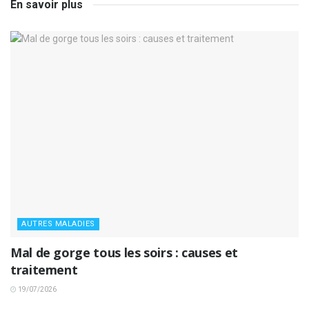
En savoir plus
AUTRES MALADIES
Mal de gorge tous les soirs : causes et
traitement
19/07/2026