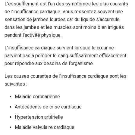
L’essoufflement est l’un des symptômes les plus courants
de l’insuffisance cardiaque. Vous ressentez souvent une
sensation de jambes lourdes car du liquide s’accumule
dans les jambes et les muscles sont moins bien irrigués
pendant l’activité physique.
L’insuffisance cardiaque survient lorsque le cœur ne
parvient pas à pomper le sang suffisamment efficacement
pour répondre aux besoins de l’organisme.
Les causes courantes de l’insuffisance cardiaque sont les
suivantes :
Maladie coronarienne
Antécédents de crise cardiaque
Hypertension artérielle
Maladie valvulaire cardiaque