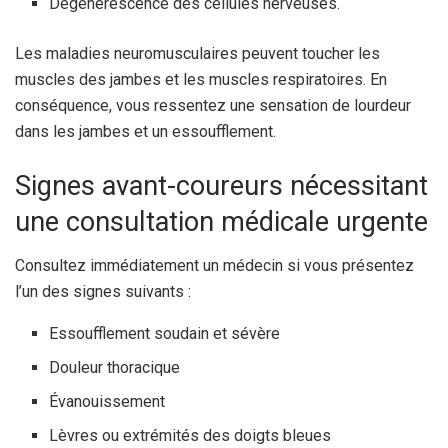
Dégénérescence des cellules nerveuses.
Les maladies neuromusculaires peuvent toucher les
muscles des jambes et les muscles respiratoires. En
conséquence, vous ressentez une sensation de lourdeur
dans les jambes et un essoufflement.
Signes avant-coureurs nécessitant
une consultation médicale urgente
Consultez immédiatement un médecin si vous présentez
l’un des signes suivants :
Essoufflement soudain et sévère
Douleur thoracique
Évanouissement
Lèvres ou extrémités des doigts bleues