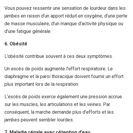
Vous pouvez ressentir une sensation de lourdeur dans les
jambes en raison d’un apport réduit en oxygène, d’une perte
de masse musculaire, d’un manque d’activité physique ou
d’une fatigue générale.
6. Obésité
L’obésité contribue souvent à ces deux symptômes.
Un excès de poids augmente l’effort respiratoire. Le
diaphragme et la paroi thoracique doivent fournir un effort
plus important lors de la respiration.
L’excès de poids exerce également une pression accrue
sur les muscles, les articulations et les veines. Par
conséquent, la marche demande plus d’efforts et les
jambes peuvent sembler lourdes.
7. Maladie rénale avec rétention d’eau