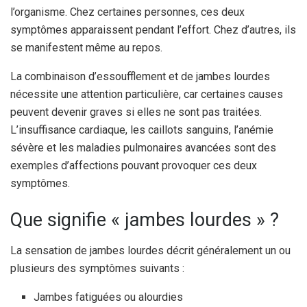
l’organisme. Chez certaines personnes, ces deux
symptômes apparaissent pendant l’effort. Chez d’autres, ils
se manifestent même au repos.
La combinaison d’essoufflement et de jambes lourdes
nécessite une attention particulière, car certaines causes
peuvent devenir graves si elles ne sont pas traitées.
L’insuffisance cardiaque, les caillots sanguins, l’anémie
sévère et les maladies pulmonaires avancées sont des
exemples d’affections pouvant provoquer ces deux
symptômes.
Que signifie « jambes lourdes » ?
La sensation de jambes lourdes décrit généralement un ou
plusieurs des symptômes suivants :
Jambes fatiguées ou alourdies