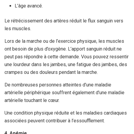
L’âge avancé.
Le rétrécissement des artères réduit le flux sanguin vers
les muscles.
Lors de la marche ou de l’exercice physique, les muscles
ont besoin de plus d’oxygène. L’apport sanguin réduit ne
peut pas répondre à cette demande. Vous pouvez ressentir
une lourdeur dans les jambes, une fatigue des jambes, des
crampes ou des douleurs pendant la marche.
De nombreuses personnes atteintes d’une maladie
artérielle périphérique souffrent également d’une maladie
artérielle touchant le cœur.
Une condition physique réduite et les maladies cardiaques
associées peuvent contribuer à l’essoufflement.
4. Anémie