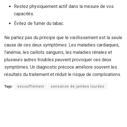
Restez physiquement actif dans la mesure de vos
capacités.
Évitez de fumer du tabac.
Ne partez pas du principe que le vieillissement est la seule
cause de ces deux symptômes. Les maladies cardiaques,
l’anémie, les caillots sanguins, les maladies rénales et
plusieurs autres troubles peuvent provoquer ces deux
symptômes. Un diagnostic précoce améliore souvent les
résultats du traitement et réduit le risque de complications.
Tags:
essoufflement
sensation de jambes lourdes