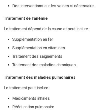
Des interventions sur les veines si nécessaire.
Traitement de l’anémie
Le traitement dépend de la cause et peut inclure :
Supplémentation en fer
Supplémentation en vitamines
Traitement des saignements
Traitement des maladies chroniques.
Traitement des maladies pulmonaires
Le traitement peut inclure :
Médicaments inhalés
Rééducation pulmonaire