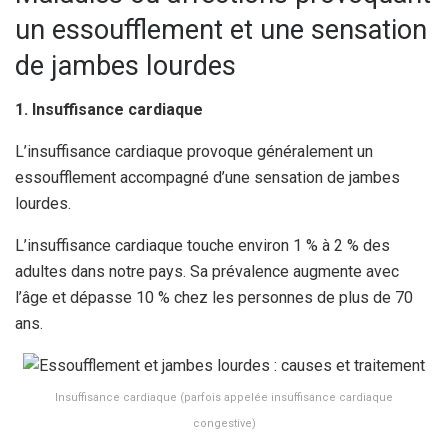
un essoufflement et une sensation
de jambes lourdes
1. Insuffisance cardiaque
L’insuffisance cardiaque provoque généralement un
essoufflement accompagné d’une sensation de jambes
lourdes.
L’insuffisance cardiaque touche environ 1 % à 2 % des
adultes dans notre pays. Sa prévalence augmente avec
l’âge et dépasse 10 % chez les personnes de plus de 70
ans.
Insuffisance cardiaque (parfois appelée insuffisance cardiaque
congestive)