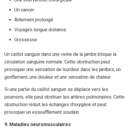
Un cancer
Alitement prolongé
Voyages longue distance
Grossesse.
Un caillot sanguin dans une veine de la jambe bloque la
circulation sanguine normale. Cette obstruction peut
provoquer une sensation de lourdeur dans les jambes, un
gonflement, une douleur et une sensation de chaleur.
Si une partie du caillot sanguin se déplace vers les
poumons, elle peut obstruer les artères pulmonaires. Cette
obstruction réduit les échanges d’oxygène et peut
provoquer un essoufflement soudain.
9. Maladies neuromusculaires