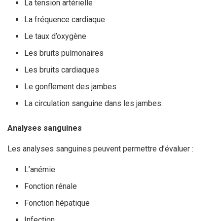
La tension artérielle
La fréquence cardiaque
Le taux d’oxygène
Les bruits pulmonaires
Les bruits cardiaques
Le gonflement des jambes
La circulation sanguine dans les jambes.
Analyses sanguines
Les analyses sanguines peuvent permettre d’évaluer :
L’anémie
Fonction rénale
Fonction hépatique
Infection