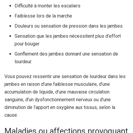
Difficulté à monter les escaliers
Faiblesse lors de la marche
Douleurs ou sensation de pression dans les jambes
Sensation que les jambes nécessitent plus d’effort
pour bouger
Gonflement des jambes donnant une sensation de
lourdeur.
Vous pouvez ressentir une sensation de lourdeur dans les
jambes en raison d’une faiblesse musculaire, d’une
accumulation de liquide, d’une mauvaise circulation
sanguine, d’un dysfonctionnement nerveux ou d’une
diminution de l’apport en oxygène aux tissus, selon la
cause.
Maladies ou affections provoquant