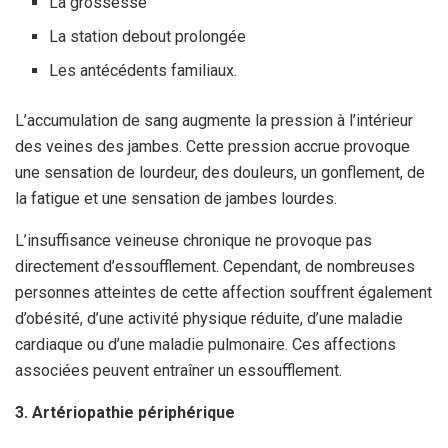
La grossesse
La station debout prolongée
Les antécédents familiaux.
L’accumulation de sang augmente la pression à l’intérieur
des veines des jambes. Cette pression accrue provoque
une sensation de lourdeur, des douleurs, un gonflement, de
la fatigue et une sensation de jambes lourdes.
L’insuffisance veineuse chronique ne provoque pas
directement d’essoufflement. Cependant, de nombreuses
personnes atteintes de cette affection souffrent également
d’obésité, d’une activité physique réduite, d’une maladie
cardiaque ou d’une maladie pulmonaire. Ces affections
associées peuvent entraîner un essoufflement.
3. Artériopathie périphérique