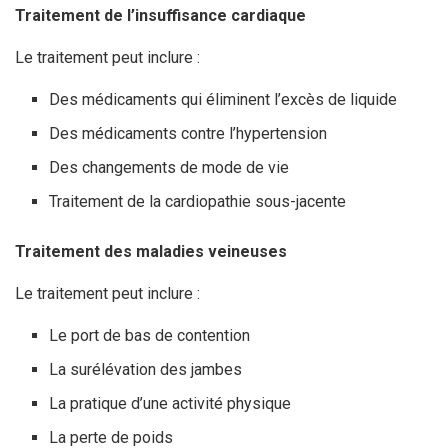
Traitement de l’insuffisance cardiaque
Le traitement peut inclure :
Des médicaments qui éliminent l’excès de liquide
Des médicaments contre l’hypertension
Des changements de mode de vie
Traitement de la cardiopathie sous-jacente
Traitement des maladies veineuses
Le traitement peut inclure :
Le port de bas de contention
La surélévation des jambes
La pratique d’une activité physique
La perte de poids