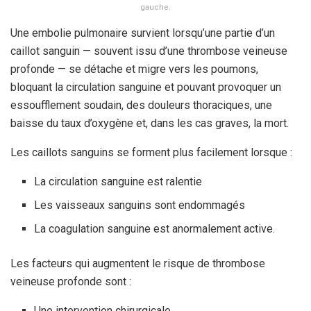
gauche.
Une embolie pulmonaire survient lorsqu’une partie d’un
caillot sanguin — souvent issu d’une thrombose veineuse
profonde — se détache et migre vers les poumons,
bloquant la circulation sanguine et pouvant provoquer un
essoufflement soudain, des douleurs thoraciques, une
baisse du taux d’oxygène et, dans les cas graves, la mort.
Les caillots sanguins se forment plus facilement lorsque :
La circulation sanguine est ralentie
Les vaisseaux sanguins sont endommagés
La coagulation sanguine est anormalement active.
Les facteurs qui augmentent le risque de thrombose
veineuse profonde sont :
Une intervention chirurgicale