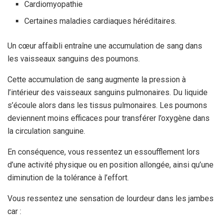
Cardiomyopathie
Certaines maladies cardiaques héréditaires.
Un cœur affaibli entraîne une accumulation de sang dans
les vaisseaux sanguins des poumons.
Cette accumulation de sang augmente la pression à
l’intérieur des vaisseaux sanguins pulmonaires. Du liquide
s’écoule alors dans les tissus pulmonaires. Les poumons
deviennent moins efficaces pour transférer l’oxygène dans
la circulation sanguine.
En conséquence, vous ressentez un essoufflement lors
d’une activité physique ou en position allongée, ainsi qu’une
diminution de la tolérance à l’effort.
Vous ressentez une sensation de lourdeur dans les jambes
car :