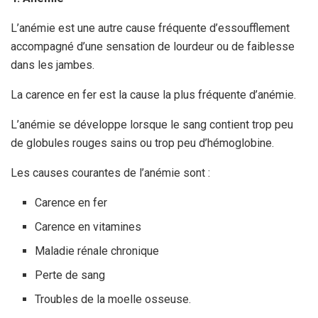
L’anémie est une autre cause fréquente d’essoufflement
accompagné d’une sensation de lourdeur ou de faiblesse
dans les jambes.
La carence en fer est la cause la plus fréquente d’anémie.
L’anémie se développe lorsque le sang contient trop peu
de globules rouges sains ou trop peu d’hémoglobine.
Les causes courantes de l’anémie sont :
Carence en fer
Carence en vitamines
Maladie rénale chronique
Perte de sang
Troubles de la moelle osseuse.