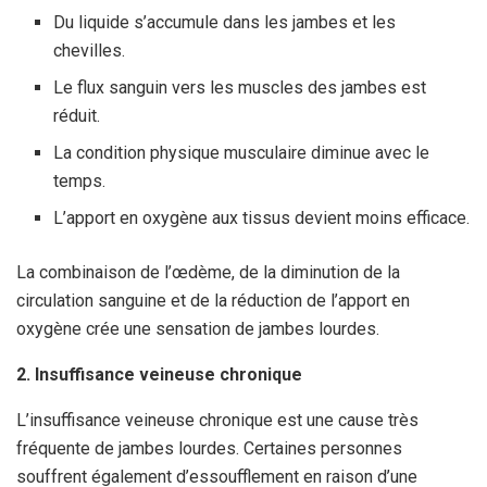
Du liquide s’accumule dans les jambes et les
chevilles.
Le flux sanguin vers les muscles des jambes est
réduit.
La condition physique musculaire diminue avec le
temps.
L’apport en oxygène aux tissus devient moins efficace.
La combinaison de l’œdème, de la diminution de la
circulation sanguine et de la réduction de l’apport en
oxygène crée une sensation de jambes lourdes.
2. Insuffisance veineuse chronique
L’insuffisance veineuse chronique est une cause très
fréquente de jambes lourdes. Certaines personnes
souffrent également d’essoufflement en raison d’une