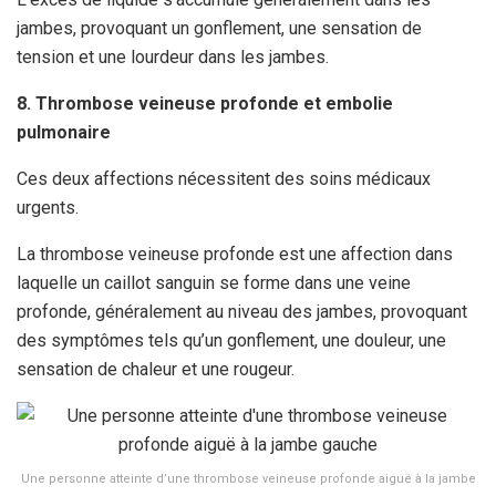
jambes, provoquant un gonflement, une sensation de
tension et une lourdeur dans les jambes.
8. Thrombose veineuse profonde et embolie
pulmonaire
Ces deux affections nécessitent des soins médicaux
urgents.
La thrombose veineuse profonde est une affection dans
laquelle un caillot sanguin se forme dans une veine
profonde, généralement au niveau des jambes, provoquant
des symptômes tels qu’un gonflement, une douleur, une
sensation de chaleur et une rougeur.
Une personne atteinte d’une thrombose veineuse profonde aiguë à la jambe