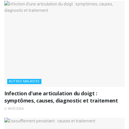
AUTRES MALADIES
Infection d’une articulation du doigt :
symptômes, causes, diagnostic et traitement
18/07/2026