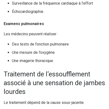
Surveillance de la fréquence cardiaque à l’effort
Échocardiographie.
Examens pulmonaires
Les médecins peuvent réaliser :
Des tests de fonction pulmonaire
Une mesure de l’oxygène
Une imagerie thoracique.
Traitement de l’essoufflement
associé à une sensation de jambes
lourdes
Le traitement dépend de la cause sous-jacente.