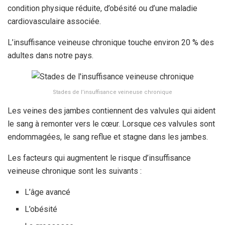
condition physique réduite, d’obésité ou d’une maladie
cardiovasculaire associée.
L’insuffisance veineuse chronique touche environ 20 % des
adultes dans notre pays.
Stades de l’insuffisance veineuse chronique
Les veines des jambes contiennent des valvules qui aident
le sang à remonter vers le cœur. Lorsque ces valvules sont
endommagées, le sang reflue et stagne dans les jambes.
Les facteurs qui augmentent le risque d’insuffisance
veineuse chronique sont les suivants :
L’âge avancé
L’obésité