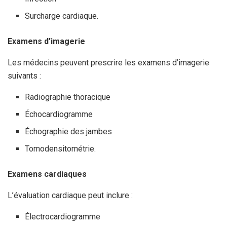
Surcharge cardiaque.
Examens d’imagerie
Les médecins peuvent prescrire les examens d’imagerie
suivants :
Radiographie thoracique
Échocardiogramme
Échographie des jambes
Tomodensitométrie.
Examens cardiaques
L’évaluation cardiaque peut inclure :
Électrocardiogramme