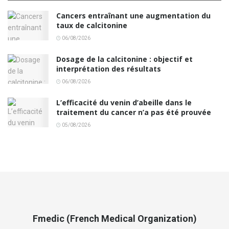
Cancers entraînant une augmentation du
taux de calcitonine
06/08/2026
Dosage de la calcitonine : objectif et
interprétation des résultats
06/08/2026
L’efficacité du venin d’abeille dans le
traitement du cancer n’a pas été prouvée
05/08/2026
Fmedic (French Medical Organization)