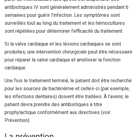
antibiotiques IV sont généralement administrés pendant 6
semaines pour guérir l’infection. Les symptômes sont
surveillés tout au long du traitement et les hémocultures
sont répétées pour déterminer l’efficacité du traitement.
Si la valve cardiaque et les lésions cardiaques se sont
produites, une intervention chirurgicale peut être nécessaire
pour réparer la valve cardiaque et améliorer la fonction
cardiaque.
Une fois le traitement terminé, le patient doit être recherché
pour les sources de bactériémie et celles-ci (par exemple,
les infections dentaires) doivent être traitées. À l’avenir, le
patient devra prendre des antibiotiques à titre
prophylactique conformément aux directives (voir
Prévention).
La prévention