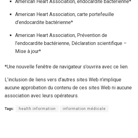
American Heart Association, endocardite bactérienne*
American Heart Association, carte portefeuille
d’endocardite bactérienne*
American Heart Association, Prévention de
l’endocardite bactérienne, Déclaration scientifique –
Mise à jour*
*Une nouvelle fenêtre de navigateur s’ouvrira avec ce lien.
L’inclusion de liens vers d’autres sites Web n’implique
aucune approbation du contenu de ces sites Web ni aucune
association avec leurs opérateurs.
Tags:
health information
information médicale