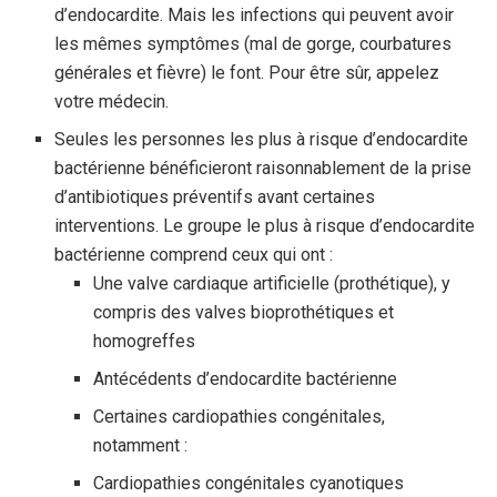
d’endocardite. Mais les infections qui peuvent avoir
les mêmes symptômes (mal de gorge, courbatures
générales et fièvre) le font. Pour être sûr, appelez
votre médecin.
Seules les personnes les plus à risque d’endocardite
bactérienne bénéficieront raisonnablement de la prise
d’antibiotiques préventifs avant certaines
interventions. Le groupe le plus à risque d’endocardite
bactérienne comprend ceux qui ont :
Une valve cardiaque artificielle (prothétique), y
compris des valves bioprothétiques et
homogreffes
Antécédents d’endocardite bactérienne
Certaines cardiopathies congénitales,
notamment :
Cardiopathies congénitales cyanotiques