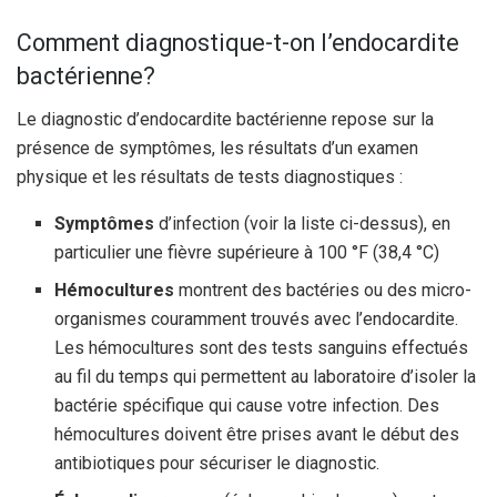
Comment diagnostique-t-on l’endocardite
bactérienne?
Le diagnostic d’endocardite bactérienne repose sur la
présence de symptômes, les résultats d’un examen
physique et les résultats de tests diagnostiques :
Symptômes
d’infection (voir la liste ci-dessus), en
particulier une fièvre supérieure à 100 °F (38,4 °C)
Hémocultures
montrent des bactéries ou des micro-
organismes couramment trouvés avec l’endocardite.
Les hémocultures sont des tests sanguins effectués
au fil du temps qui permettent au laboratoire d’isoler la
bactérie spécifique qui cause votre infection. Des
hémocultures doivent être prises avant le début des
antibiotiques pour sécuriser le diagnostic.