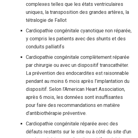
complexes telles que les états ventriculaires
uniques, la transposition des grandes artères, la
tétralogie de Fallot
Cardiopathie congénitale cyanotique non réparée,
y compris les patients avec des shunts et des
conduits palliatifs
Cardiopathie congénitale complètement réparée
par chirurgie ou avec un dispositif transcathéter.
La prévention des endocardites est raisonnable
pendant au moins 6 mois après l’implantation du
dispositif. Selon l’American Heart Association,
après 6 mois, les données sont insuffisantes
pour faire des recommandations en matière
d’antibiothérapie préventive.
Cardiopathie congénitale réparée avec des
défauts restants sur le site ou à côté du site d’un