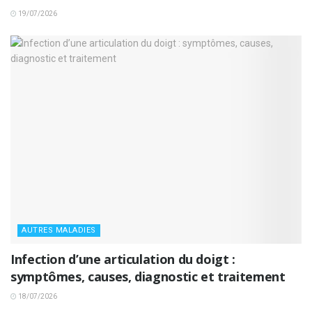
19/07/2026
AUTRES MALADIES
Infection d’une articulation du doigt :
symptômes, causes, diagnostic et traitement
18/07/2026