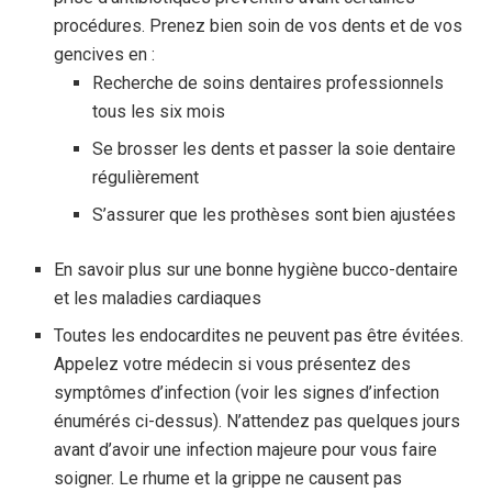
procédures. Prenez bien soin de vos dents et de vos
gencives en :
Recherche de soins dentaires professionnels
tous les six mois
Se brosser les dents et passer la soie dentaire
régulièrement
S’assurer que les prothèses sont bien ajustées
En savoir plus sur une bonne hygiène bucco-dentaire
et les maladies cardiaques
Toutes les endocardites ne peuvent pas être évitées.
Appelez votre médecin si vous présentez des
symptômes d’infection (voir les signes d’infection
énumérés ci-dessus). N’attendez pas quelques jours
avant d’avoir une infection majeure pour vous faire
soigner. Le rhume et la grippe ne causent pas