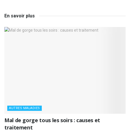
En savoir plus
AUTRES MALADIES
Mal de gorge tous les soirs : causes et
traitement