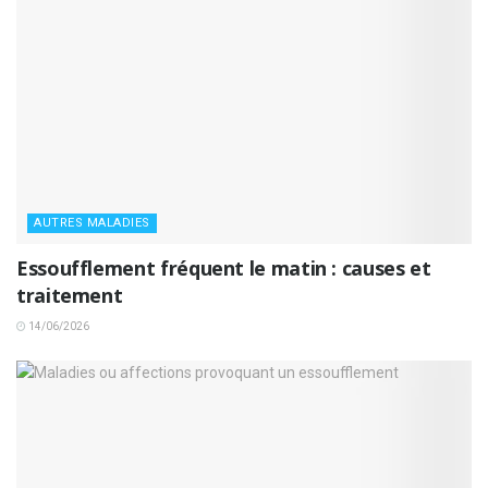
AUTRES MALADIES
Essoufflement fréquent le matin : causes et
traitement
14/06/2026