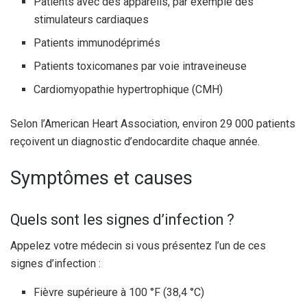
Patients avec des appareils, par exemple des
stimulateurs cardiaques
Patients immunodéprimés
Patients toxicomanes par voie intraveineuse
Cardiomyopathie hypertrophique (CMH)
Selon l’American Heart Association, environ 29 000 patients
reçoivent un diagnostic d’endocardite chaque année.
Symptômes et causes
Quels sont les signes d’infection ?
Appelez votre médecin si vous présentez l’un de ces
signes d’infection :
Fièvre supérieure à 100 °F (38,4 °C)