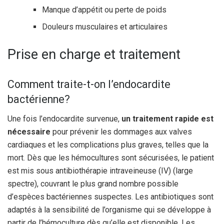
Manque d’appétit ou perte de poids
Douleurs musculaires et articulaires
Prise en charge et traitement
Comment traite-t-on l’endocardite
bactérienne?
Une fois l’endocardite survenue,
un traitement rapide est
nécessaire
pour prévenir les dommages aux valves
cardiaques et les complications plus graves, telles que la
mort. Dès que les hémocultures sont sécurisées, le patient
est mis sous antibiothérapie intraveineuse (IV) (large
spectre), couvrant le plus grand nombre possible
d’espèces bactériennes suspectes. Les antibiotiques sont
adaptés à la sensibilité de l’organisme qui se développe à
partir de l’hémoculture dès qu’elle est disponible. Les