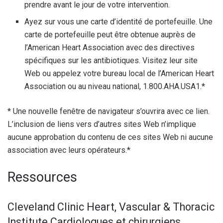
prendre avant le jour de votre intervention.
Ayez sur vous une carte d’identité de portefeuille. Une
carte de portefeuille peut être obtenue auprès de
l’American Heart Association avec des directives
spécifiques sur les antibiotiques. Visitez leur site
Web ou appelez votre bureau local de l’American Heart
Association ou au niveau national, 1.800.AHA.USA1.*
* Une nouvelle fenêtre de navigateur s’ouvrira avec ce lien.
L’inclusion de liens vers d’autres sites Web n’implique
aucune approbation du contenu de ces sites Web ni aucune
association avec leurs opérateurs.*
Ressources
Cleveland Clinic Heart, Vascular & Thoracic
Institute Cardiologues et chirurgiens