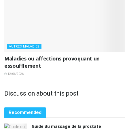
AUTRES MALADIES
Maladies ou affections provoquant un
essoufflement
12/06/2026
Discussion about this post
Recommended
Guide du massage de la prostate