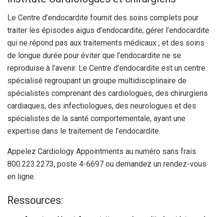
Le Centre d’endocardite fournit des soins complets pour
traiter les épisodes aigus d’endocardite; gérer l’endocardite
qui ne répond pas aux traitements médicaux ; et des soins
de longue durée pour éviter que l’endocardite ne se
reproduise à l’avenir. Le Centre d’endocardite est un centre
spécialisé regroupant un groupe multidisciplinaire de
spécialistes comprenant des cardiologues, des chirurgiens
cardiaques, des infectiologues, des neurologues et des
spécialistes de la santé comportementale, ayant une
expertise dans le traitement de l’endocardite.
Appelez Cardiology Appointments au numéro sans frais
800.223.2273, poste 4-6697 ou demandez un rendez-vous
en ligne.
Ressources: