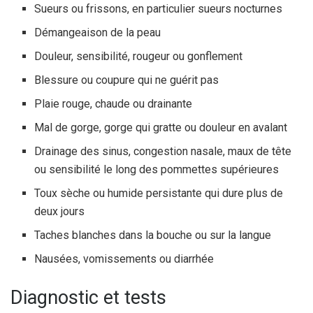
Sueurs ou frissons, en particulier sueurs nocturnes
Démangeaison de la peau
Douleur, sensibilité, rougeur ou gonflement
Blessure ou coupure qui ne guérit pas
Plaie rouge, chaude ou drainante
Mal de gorge, gorge qui gratte ou douleur en avalant
Drainage des sinus, congestion nasale, maux de tête
ou sensibilité le long des pommettes supérieures
Toux sèche ou humide persistante qui dure plus de
deux jours
Taches blanches dans la bouche ou sur la langue
Nausées, vomissements ou diarrhée
Diagnostic et tests