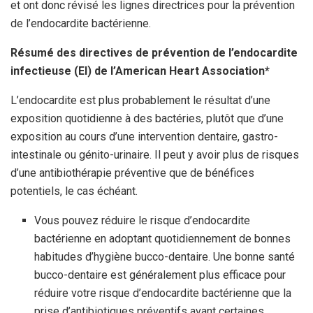
et ont donc révisé les lignes directrices pour la prévention
de l’endocardite bactérienne.
Résumé des directives de prévention de l’endocardite
infectieuse (EI) de l’American Heart Association*
L’endocardite est plus probablement le résultat d’une
exposition quotidienne à des bactéries, plutôt que d’une
exposition au cours d’une intervention dentaire, gastro-
intestinale ou génito-urinaire. Il peut y avoir plus de risques
d’une antibiothérapie préventive que de bénéfices
potentiels, le cas échéant.
Vous pouvez réduire le risque d’endocardite
bactérienne en adoptant quotidiennement de bonnes
habitudes d’hygiène bucco-dentaire. Une bonne santé
bucco-dentaire est généralement plus efficace pour
réduire votre risque d’endocardite bactérienne que la
prise d’antibiotiques préventifs avant certaines