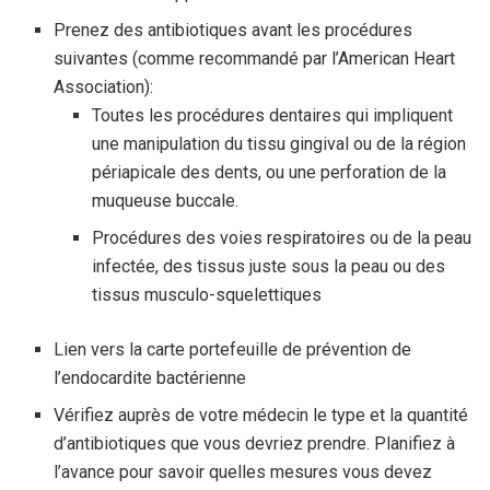
Prenez des antibiotiques avant les procédures
suivantes (comme recommandé par l’American Heart
Association):
Toutes les procédures dentaires qui impliquent
une manipulation du tissu gingival ou de la région
périapicale des dents, ou une perforation de la
muqueuse buccale.
Procédures des voies respiratoires ou de la peau
infectée, des tissus juste sous la peau ou des
tissus musculo-squelettiques
Lien vers la carte portefeuille de prévention de
l’endocardite bactérienne
Vérifiez auprès de votre médecin le type et la quantité
d’antibiotiques que vous devriez prendre. Planifiez à
l’avance pour savoir quelles mesures vous devez