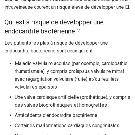
intraveineuse courent un risque élevé de développer une EI.
Qui est à risque de développer une
endocardite bactérienne ?
Les patients les plus à risque de développer une
endocardite bactérienne sont ceux qui ont :
Maladie valvulaire acquise (par exemple, cardiopathie
rhumatismale), y compris prolapsus valvulaire mitral
avec régurgitation valvulaire (fuite) et/ou feuillets
valvulaires épaissis
Une valve cardiaque artificielle (prothétique), y compris
des valves bioprothétiques et homogreffes
Antécédents d’endocardite bactérienne
Certaines malformations cardiaques congénitales