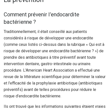
Comment prévenir l’endocardite
bactérienne ?
Traditionnellement, il était conseillé aux patients
considérés à risque de développer une endocardite
(comme ceux listés ci-dessus dans la rubrique « Qui est à
risque de développer une endocardite bactérienne ? ») de
prendre des antibiotiques à titre préventif avant toute
intervention dentaire, gastro-intestinale ou urinaire.
procédure. L’American Heart Association a effectué une
revue de la littérature scientifique pour déterminer la valeur
et l’efficacité de la prophylaxie antibiotique (antibiotiques
préventifs) avant de telles procédures pour réduire le
risque d’endocardite bactérienne.
Ils ont trouvé que les informations suivantes étaient vraies