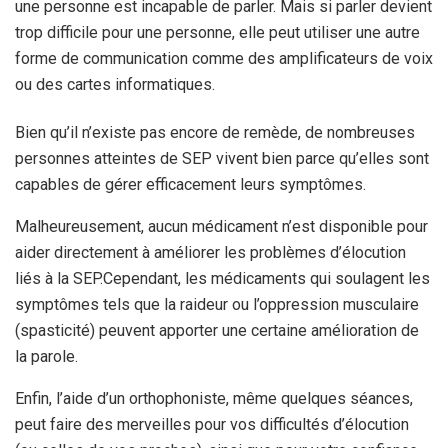
une personne est incapable de parler. Mais si parler devient
trop difficile pour une personne, elle peut utiliser une autre
forme de communication comme des amplificateurs de voix
ou des cartes informatiques.
Bien qu’il n’existe pas encore de remède, de nombreuses
personnes atteintes de SEP vivent bien parce qu’elles sont
capables de gérer efficacement leurs symptômes.
Malheureusement, aucun médicament n’est disponible pour
aider directement à améliorer les problèmes d’élocution
liés à la SEP.
Cependant, les médicaments qui soulagent les
symptômes tels que la raideur ou l’oppression musculaire
(spasticité) peuvent apporter une certaine amélioration de
la parole.
Enfin, l’aide d’un orthophoniste, même quelques séances,
peut faire des merveilles pour vos difficultés d’élocution