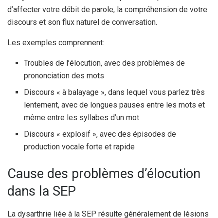
d’affecter votre débit de parole, la compréhension de votre
discours et son flux naturel de conversation.
Les exemples comprennent:
Troubles de l’élocution, avec des problèmes de
prononciation des mots
Discours « à balayage », dans lequel vous parlez très
lentement, avec de longues pauses entre les mots et
même entre les syllabes d’un mot
Discours « explosif », avec des épisodes de
production vocale forte et rapide
Cause des problèmes d’élocution
dans la SEP
La dysarthrie liée à la SEP résulte généralement de lésions