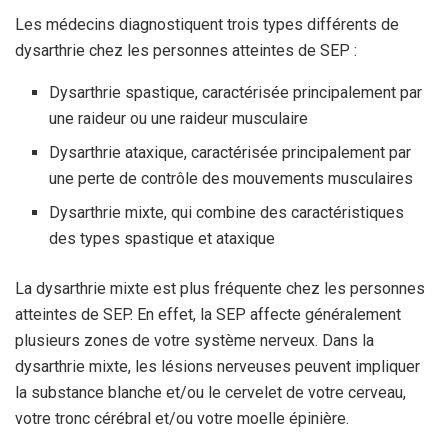
Les médecins diagnostiquent trois types différents de
dysarthrie chez les personnes atteintes de SEP :
Dysarthrie spastique, caractérisée principalement par
une raideur ou une raideur musculaire
Dysarthrie ataxique, caractérisée principalement par
une perte de contrôle des mouvements musculaires
Dysarthrie mixte, qui combine des caractéristiques
des types spastique et ataxique
La dysarthrie mixte est plus fréquente chez les personnes
atteintes de SEP. En effet, la SEP affecte généralement
plusieurs zones de votre système nerveux. Dans la
dysarthrie mixte, les lésions nerveuses peuvent impliquer
la substance blanche et/ou le cervelet de votre cerveau,
votre tronc cérébral et/ou votre moelle épinière.