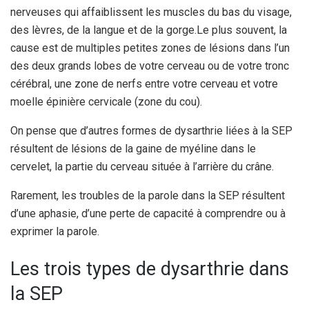
nerveuses qui affaiblissent les muscles du bas du visage,
des lèvres, de la langue et de la gorge.
Le plus souvent, la
cause est de multiples petites zones de lésions dans l’un
des deux grands lobes de votre cerveau ou de votre tronc
cérébral, une zone de nerfs entre votre cerveau et votre
moelle épinière cervicale (zone du cou).
On pense que d’autres formes de dysarthrie liées à la SEP
résultent de lésions de la gaine de myéline dans le
cervelet, la partie du cerveau située à l’arrière du crâne.
Rarement, les troubles de la parole dans la SEP résultent
d’une aphasie, d’une perte de capacité à comprendre ou à
exprimer la parole.
Les trois types de dysarthrie dans
la SEP