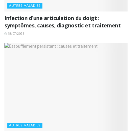
AUTRES MALADIES
Infection d’une articulation du doigt :
symptômes, causes, diagnostic et traitement
18/07/2026
AUTRES MALADIES