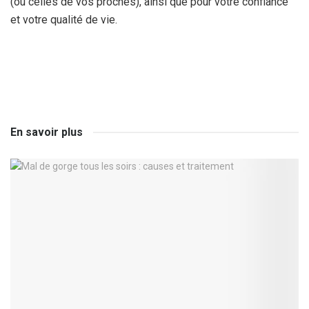
(ou celles de vos proches), ainsi que pour votre confiance
et votre qualité de vie.
En savoir plus