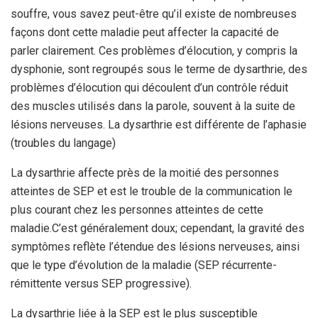
souffre, vous savez peut-être qu’il existe de nombreuses
façons dont cette maladie peut affecter la capacité de
parler clairement. Ces problèmes d’élocution, y compris la
dysphonie, sont regroupés sous le terme de dysarthrie, des
problèmes d’élocution qui découlent d’un contrôle réduit
des muscles utilisés dans la parole, souvent à la suite de
lésions nerveuses. La dysarthrie est différente de l’aphasie
(troubles du langage)
La dysarthrie affecte près de la moitié des personnes
atteintes de SEP et est le trouble de la communication le
plus courant chez les personnes atteintes de cette
maladie.
C’est généralement doux; cependant, la gravité des
symptômes reflète l’étendue des lésions nerveuses, ainsi
que le type d’évolution de la maladie (SEP récurrente-
rémittente versus SEP progressive).
La dysarthrie liée à la SEP est le plus susceptible