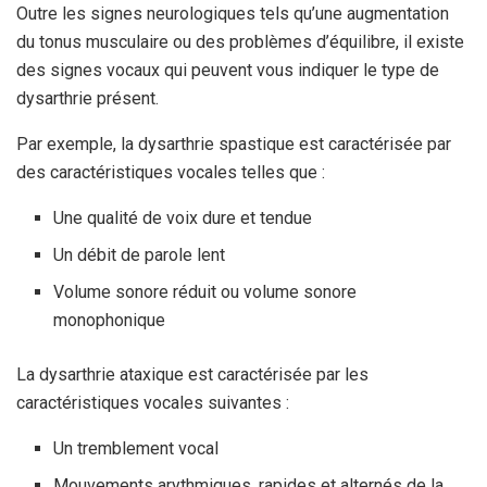
Outre les signes neurologiques tels qu’une augmentation
du tonus musculaire ou des problèmes d’équilibre, il existe
des signes vocaux qui peuvent vous indiquer le type de
dysarthrie présent.
Par exemple, la dysarthrie spastique est caractérisée par
des caractéristiques vocales telles que :
Une qualité de voix dure et tendue
Un débit de parole lent
Volume sonore réduit ou volume sonore
monophonique
La dysarthrie ataxique est caractérisée par les
caractéristiques vocales suivantes :
Un tremblement vocal
Mouvements arythmiques, rapides et alternés de la