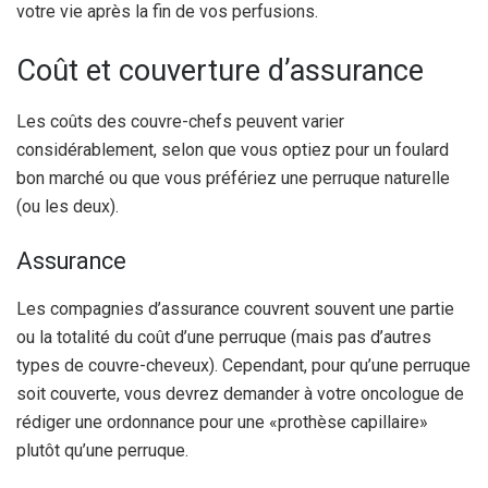
votre vie après la fin de vos perfusions.
Coût et couverture d’assurance
Les coûts des couvre-chefs peuvent varier
considérablement, selon que vous optiez pour un foulard
bon marché ou que vous préfériez une perruque naturelle
(ou les deux).
Assurance
Les compagnies d’assurance couvrent souvent une partie
ou la totalité du coût d’une perruque (mais pas d’autres
types de couvre-cheveux). Cependant, pour qu’une perruque
soit couverte, vous devrez demander à votre oncologue de
rédiger une ordonnance pour une «prothèse capillaire»
plutôt qu’une perruque.