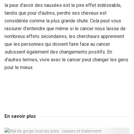
la peur d’avoir des nausées est le pire effet indésirable,
tandis que pour d’autres, perdre ses cheveux est
considérée comme la plus grande chute. Cela peut vous
rassurer d’entendre que même si le cancer nous laisse de
nombreux effets secondaires, les chercheurs apprennent
que les personnes qui doivent faire face au cancer
subissent également des changements positifs. En
d’autres termes, vivre avec le cancer peut changer les gens
pour le mieux.
En savoir plus