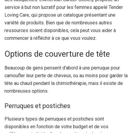
service à but non lucratif pour les femmes appelé Tender
Loving Care, qui propose un catalogue présentant une
variété de produits. Bien que de nombreuses autres
ressources soient disponibles, cela peut vous aider à
commencer à réfléchir à ce que vous voulez.
Options de couverture de tête
Beaucoup de gens pensent d’abord à une perruque pour
camoufler leur perte de cheveux, ou au moins pour garder la
tête au chaud pendant la chimiothérapie, mais il existe de
nombreuses options.
Perruques et postiches
Plusieurs types de perruques et postiches sont
disponibles en fonction de votre budget et de vos