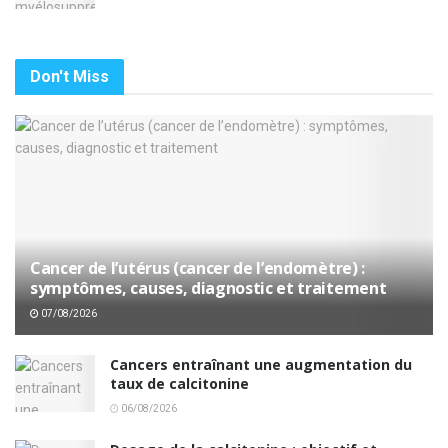
Don't Miss
Cancer de l’utérus (cancer de l’endomètre) :
symptômes, causes, diagnostic et traitement
07/08/2026
Cancers entraînant une augmentation du
taux de calcitonine
06/08/2026