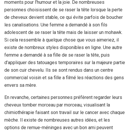
moments pour l’humour et la joie. De nombreuses
personnes choisissent de se raser la tête lorsque la perte
de cheveux devient stable, ce qui évite parfois de boucher
les canalisations. Une femme a demandé à son fils
adolescent de se raser la tête mais de laisser un mohawk.
Si cela ressemble à quelque chose que vous aimeriez, il
existe de nombreux styles disponibles en ligne. Une autre
femme a demandé à sa fille de se raser la tête, puis
d’appliquer des tatouages ​​temporaires sur la majeure partie
de son cuir chevelu. Ils se sont rendus dans un centre
commercial voisin et sa fille a filmé les réactions des gens
envers sa mère.
En revanche, certaines personnes préfèrent regarder leurs
cheveux tomber morceau par morceau, visualisant la
chimiothérapie faisant son travail sur le cancer avec chaque
mèche. Il existe de nombreuses autres idées, et les
options de remue-méninges avec un bon ami peuvent