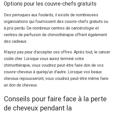
Options pour les couvre-chefs gratuits
Des perruques aux foulards, il existe de nombreuses
organisations qui fournissent des couvre-chefs gratuits ou
à prix perdu. De nombreux centres de cancérologie et
centres de perfusion de chimiothérapie offrent également
des cadeaux.
N’ayez pas peur d’accepter ces offres. Après tout, le cancer
coûte cher. Lorsque vous aurez terminé votre
chimiothérapie, vous voudrez peut-être faire don de vos
couvre-cheveux à quelqu’un d’autre. Lorsque vos beaux
cheveux repousseront, vous voudrez peut-être même faire
un don de cheveux.
Conseils pour faire face à la perte
de cheveux pendant la