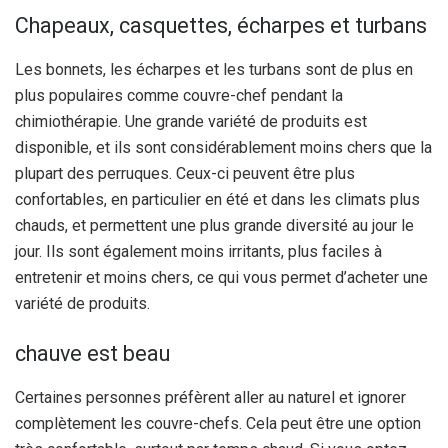
Chapeaux, casquettes, écharpes et turbans
Les bonnets, les écharpes et les turbans sont de plus en
plus populaires comme couvre-chef pendant la
chimiothérapie. Une grande variété de produits est
disponible, et ils sont considérablement moins chers que la
plupart des perruques. Ceux-ci peuvent être plus
confortables, en particulier en été et dans les climats plus
chauds, et permettent une plus grande diversité au jour le
jour. Ils sont également moins irritants, plus faciles à
entretenir et moins chers, ce qui vous permet d’acheter une
variété de produits.
chauve est beau
Certaines personnes préfèrent aller au naturel et ignorer
complètement les couvre-chefs. Cela peut être une option