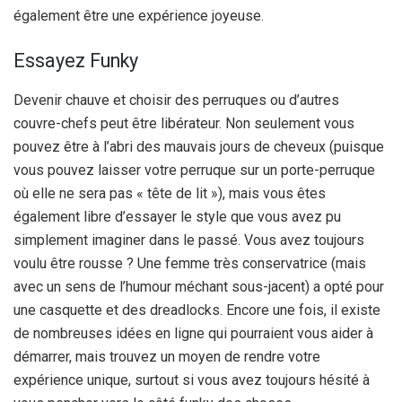
également être une expérience joyeuse.
Essayez Funky
Devenir chauve et choisir des perruques ou d’autres
couvre-chefs peut être libérateur. Non seulement vous
pouvez être à l’abri des mauvais jours de cheveux (puisque
vous pouvez laisser votre perruque sur un porte-perruque
où elle ne sera pas « tête de lit »), mais vous êtes
également libre d’essayer le style que vous avez pu
simplement imaginer dans le passé. Vous avez toujours
voulu être rousse ? Une femme très conservatrice (mais
avec un sens de l’humour méchant sous-jacent) a opté pour
une casquette et des dreadlocks. Encore une fois, il existe
de nombreuses idées en ligne qui pourraient vous aider à
démarrer, mais trouvez un moyen de rendre votre
expérience unique, surtout si vous avez toujours hésité à