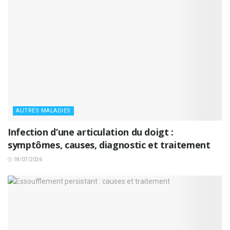
AUTRES MALADIES
Infection d’une articulation du doigt :
symptômes, causes, diagnostic et traitement
18/07/2026