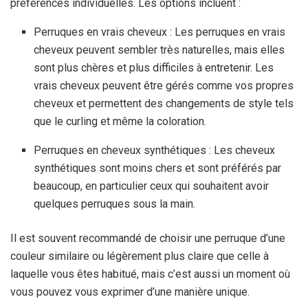
préférences individuelles. Les options incluent :
Perruques en vrais cheveux : Les perruques en vrais
cheveux peuvent sembler très naturelles, mais elles
sont plus chères et plus difficiles à entretenir. Les
vrais cheveux peuvent être gérés comme vos propres
cheveux et permettent des changements de style tels
que le curling et même la coloration.
Perruques en cheveux synthétiques : Les cheveux
synthétiques sont moins chers et sont préférés par
beaucoup, en particulier ceux qui souhaitent avoir
quelques perruques sous la main.
Il est souvent recommandé de choisir une perruque d’une
couleur similaire ou légèrement plus claire que celle à
laquelle vous êtes habitué, mais c’est aussi un moment où
vous pouvez vous exprimer d’une manière unique.