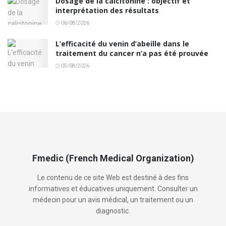
Dosage de la calcitonine : objectif et
interprétation des résultats
06/08/2026
L’efficacité du venin d’abeille dans le
traitement du cancer n’a pas été prouvée
05/08/2026
Fmedic (French Medical Organization)
Le contenu de ce site Web est destiné à des fins
informatives et éducatives uniquement. Consulter un
médecin pour un avis médical, un traitement ou un
diagnostic.