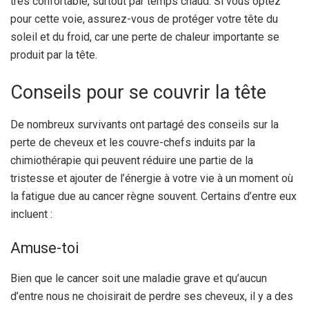
très confortable, surtout par temps chaud. Si vous optez
pour cette voie, assurez-vous de protéger votre tête du
soleil et du froid, car une perte de chaleur importante se
produit par la tête.
Conseils pour se couvrir la tête
De nombreux survivants ont partagé des conseils sur la
perte de cheveux et les couvre-chefs induits par la
chimiothérapie qui peuvent réduire une partie de la
tristesse et ajouter de l’énergie à votre vie à un moment où
la fatigue due au cancer règne souvent. Certains d’entre eux
incluent :
Amuse-toi
Bien que le cancer soit une maladie grave et qu’aucun
d’entre nous ne choisirait de perdre ses cheveux, il y a des