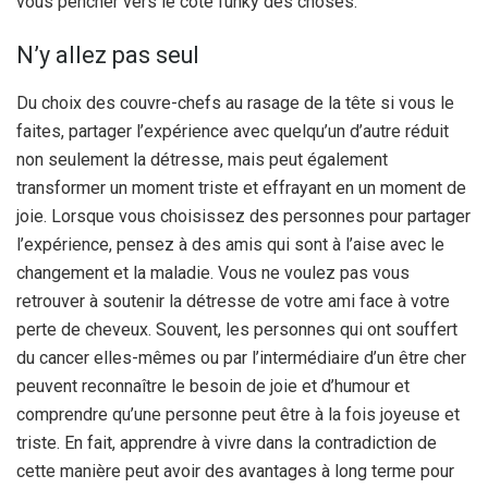
vous pencher vers le côté funky des choses.
N’y allez pas seul
Du choix des couvre-chefs au rasage de la tête si vous le
faites, partager l’expérience avec quelqu’un d’autre réduit
non seulement la détresse, mais peut également
transformer un moment triste et effrayant en un moment de
joie. Lorsque vous choisissez des personnes pour partager
l’expérience, pensez à des amis qui sont à l’aise avec le
changement et la maladie. Vous ne voulez pas vous
retrouver à soutenir la détresse de votre ami face à votre
perte de cheveux. Souvent, les personnes qui ont souffert
du cancer elles-mêmes ou par l’intermédiaire d’un être cher
peuvent reconnaître le besoin de joie et d’humour et
comprendre qu’une personne peut être à la fois joyeuse et
triste. En fait, apprendre à vivre dans la contradiction de
cette manière peut avoir des avantages à long terme pour