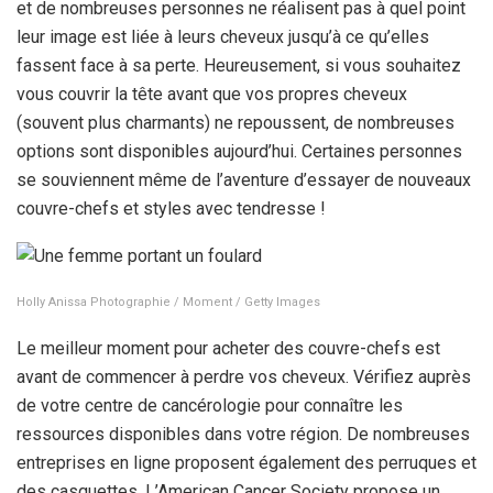
et de nombreuses personnes ne réalisent pas à quel point
leur image est liée à leurs cheveux jusqu’à ce qu’elles
fassent face à sa perte. Heureusement, si vous souhaitez
vous couvrir la tête avant que vos propres cheveux
(souvent plus charmants) ne repoussent, de nombreuses
options sont disponibles aujourd’hui. Certaines personnes
se souviennent même de l’aventure d’essayer de nouveaux
couvre-chefs et styles avec tendresse !
Holly Anissa Photographie / Moment / Getty Images
Le meilleur moment pour acheter des couvre-chefs est
avant de commencer à perdre vos cheveux. Vérifiez auprès
de votre centre de cancérologie pour connaître les
ressources disponibles dans votre région. De nombreuses
entreprises en ligne proposent également des perruques et
des casquettes. L’American Cancer Society propose un