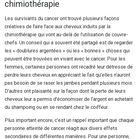
chimiothérapie
Les survivants du cancer ont trouvé plusieurs façons
créatives de faire face aux cheveux induits par la
chimiothérapie qui vont au-delà de l’utilisation de couvre-
chefs. Un conseil qui a souvent été partagé est de regarder
les « doublures argentées » ou les « bonnes » choses qui
peuvent être trouvées en vivant avec le cancer. Pour les
femmes, certaines personnes ont recadré leur détresse de
perdre leurs cheveux en appréciant le fait qu’elles n’auront
pas besoin de se raser les jambes pendant plusieurs mois.
D’autres ont plaisanté sur la façon dont la perte de leurs
cheveux leur a permis d’économiser de l’argent en achetant
du shampoing ou en se rendant chez le coiffeur.
Plus important encore, c’est un rappel important que chaque
personne atteinte de cancer réagit aux divers effets
secondaires de différentes manières. Pour une personne,