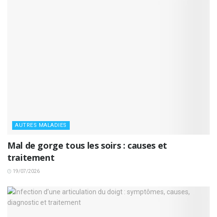
AUTRES MALADIES
Mal de gorge tous les soirs : causes et
traitement
19/07/2026