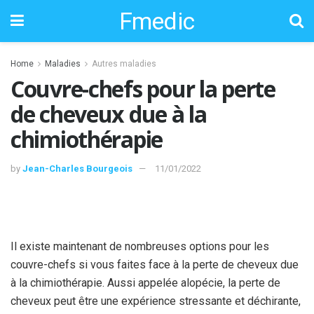
Fmedic
Home
Maladies
Autres maladies
Couvre-chefs pour la perte
de cheveux due à la
chimiothérapie
by
Jean-Charles Bourgeois
11/01/2022
Il existe maintenant de nombreuses options pour les
couvre-chefs si vous faites face à la perte de cheveux due
à la chimiothérapie. Aussi appelée alopécie, la perte de
cheveux peut être une expérience stressante et déchirante,