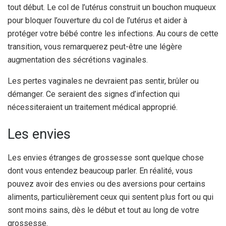
tout début. Le col de l’utérus construit un bouchon muqueux
pour bloquer l’ouverture du col de l’utérus et aider à
protéger votre bébé contre les infections. Au cours de cette
transition, vous remarquerez peut-être une légère
augmentation des sécrétions vaginales.
Les pertes vaginales ne devraient pas sentir, brûler ou
démanger. Ce seraient des signes d’infection qui
nécessiteraient un traitement médical approprié.
Les envies
Les envies étranges de grossesse sont quelque chose
dont vous entendez beaucoup parler. En réalité, vous
pouvez avoir des envies ou des aversions pour certains
aliments, particulièrement ceux qui sentent plus fort ou qui
sont moins sains, dès le début et tout au long de votre
grossesse.