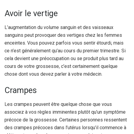
Avoir le vertige
L’augmentation du volume sanguin et des vaisseaux
sanguins peut provoquer des vertiges chez les femmes
enceintes.
Vous pouvez parfois vous sentir étourdi, mais
ce n’est généralement qu’au cours du premier trimestre. Si
cela devient une préoccupation ou se produit plus tard au
cours de votre grossesse, c’est certainement quelque
chose dont vous devez parler à votre médecin.
Crampes
Les crampes peuvent être quelque chose que vous
associez à vos règles imminentes plutôt qu’un symptôme
précoce de la grossesse. Certaines personnes ressentent
des crampes précoces dans l’utérus lorsqu’il commence à