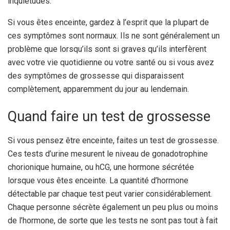
inquiétudes.
Si vous êtes enceinte, gardez à l’esprit que la plupart de
ces symptômes sont normaux. Ils ne sont généralement un
problème que lorsqu’ils sont si graves qu’ils interfèrent
avec votre vie quotidienne ou votre santé ou si vous avez
des symptômes de grossesse qui disparaissent
complètement, apparemment du jour au lendemain.
Quand faire un test de grossesse
Si vous pensez être enceinte, faites un test de grossesse.
Ces tests d’urine mesurent le niveau de gonadotrophine
chorionique humaine, ou hCG, une hormone sécrétée
lorsque vous êtes enceinte. La quantité d’hormone
détectable par chaque test peut varier considérablement.
Chaque personne sécrète également un peu plus ou moins
de l’hormone, de sorte que les tests ne sont pas tout à fait