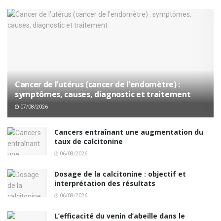
Cancer de l’utérus (cancer de l’endomètre) :
symptômes, causes, diagnostic et traitement
07/08/2026
Cancers entraînant une augmentation du
taux de calcitonine
06/08/2026
Dosage de la calcitonine : objectif et
interprétation des résultats
06/08/2026
L’efficacité du venin d’abeille dans le