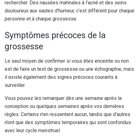
rechercher. Des nausées matinales à l’acné et des seins
douloureux aux sautes d’humeur, c’est différent pour chaque
personne et à chaque grossesse.
Symptômes précoces de la
grossesse
Le seul moyen de confirmer si vous êtes enceinte ou non
est de faire un test de grossesse ou une échographie, mais
il existe également des signes précoces courants à
surveiller.
Vous pouvez les remarquer dès une semaine après la
conception ou quelques semaines après vos dernières
règles. Certains n’en ressentent aucun, tandis que d’autres
n’ont que des symptômes temporaires qui sont confondus
avec leur cycle menstruel.