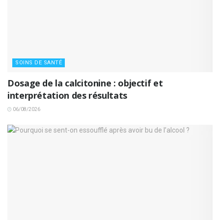
SOINS DE SANTÉ
Dosage de la calcitonine : objectif et
interprétation des résultats
06/08/2026