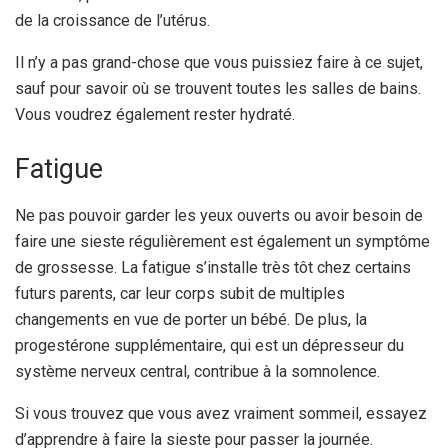
de la croissance de l’utérus.
Il n’y a pas grand-chose que vous puissiez faire à ce sujet,
sauf pour savoir où se trouvent toutes les salles de bains.
Vous voudrez également rester hydraté.
Fatigue
Ne pas pouvoir garder les yeux ouverts ou avoir besoin de
faire une sieste régulièrement est également un symptôme
de grossesse. La fatigue s’installe très tôt chez certains
futurs parents, car leur corps subit de multiples
changements en vue de porter un bébé. De plus, la
progestérone supplémentaire, qui est un dépresseur du
système nerveux central, contribue à la somnolence.
Si vous trouvez que vous avez vraiment sommeil, essayez
d’apprendre à faire la sieste pour passer la journée.