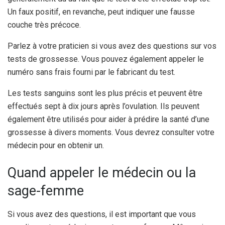
Un faux positif, en revanche, peut indiquer une fausse
couche très précoce.
Parlez à votre praticien si vous avez des questions sur vos
tests de grossesse. Vous pouvez également appeler le
numéro sans frais fourni par le fabricant du test.
Les tests sanguins sont les plus précis et peuvent être
effectués sept à dix jours après l’ovulation. Ils peuvent
également être utilisés pour aider à prédire la santé d’une
grossesse à divers moments. Vous devrez consulter votre
médecin pour en obtenir un.
Quand appeler le médecin ou la
sage-femme
Si vous avez des questions, il est important que vous