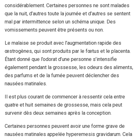
considérablement. Certaines personnes ne sont malades
que la nuit, d’autres toute la journée et d’autres se sentent
mal par intermittence selon un schéma unique. Des
vomissements peuvent être présents ou non.
Le malaise se produit avec l’augmentation rapide des
œstrogènes, qui sont produits par le fœtus et le placenta.
Étant donné que l’odorat d’une personne s’intensifie
également pendant la grossesse, les odeurs des aliments,
des parfums et de la fumée peuvent déclencher des
nausées matinales.
Il est plus courant de commencer à ressentir cela entre
quatre et huit semaines de grossesse, mais cela peut
survenir dès deux semaines après la conception.
Certaines personnes peuvent avoir une forme grave de
nausées matinales appelée hyperemesis gravidarum. Cela