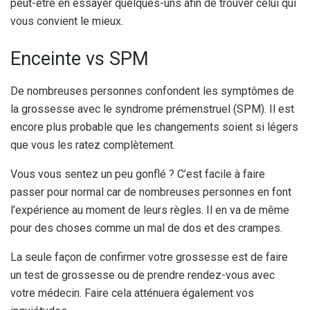
peut-être en essayer quelques-uns afin de trouver celui qui
vous convient le mieux.
Enceinte vs SPM
De nombreuses personnes confondent les symptômes de
la grossesse avec le syndrome prémenstruel (SPM). Il est
encore plus probable que les changements soient si légers
que vous les ratez complètement.
Vous vous sentez un peu gonflé ? C’est facile à faire
passer pour normal car de nombreuses personnes en font
l’expérience au moment de leurs règles. Il en va de même
pour des choses comme un mal de dos et des crampes.
La seule façon de confirmer votre grossesse est de faire
un test de grossesse ou de prendre rendez-vous avec
votre médecin. Faire cela atténuera également vos