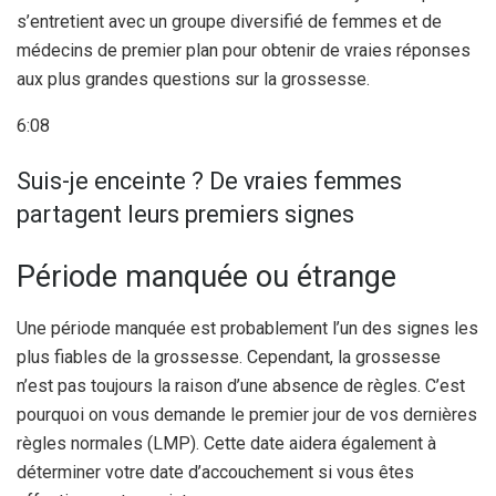
s’entretient avec un groupe diversifié de femmes et de
médecins de premier plan pour obtenir de vraies réponses
aux plus grandes questions sur la grossesse.
6:08
Suis-je enceinte ? De vraies femmes
partagent leurs premiers signes
Période manquée ou étrange
Une période manquée est probablement l’un des signes les
plus fiables de la grossesse.
Cependant, la grossesse
n’est pas toujours la raison d’une absence de règles. C’est
pourquoi on vous demande le premier jour de vos dernières
règles normales (LMP). Cette date aidera également à
déterminer votre date d’accouchement si vous êtes