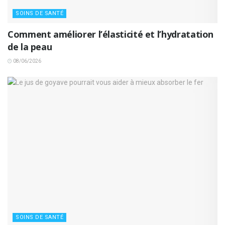
SOINS DE SANTÉ
Comment améliorer l’élasticité et l’hydratation
de la peau
08/06/2026
SOINS DE SANTÉ