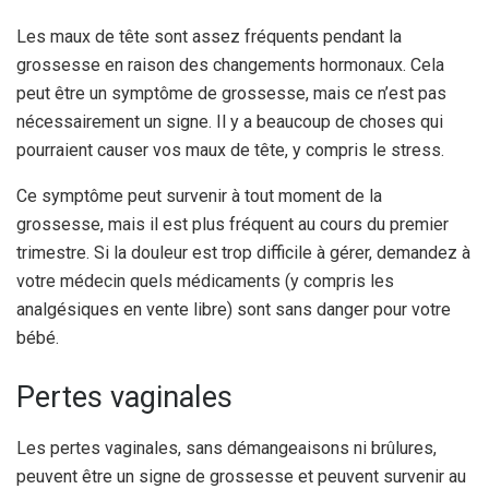
Les maux de tête sont assez fréquents pendant la
grossesse en raison des changements hormonaux. Cela
peut être un symptôme de grossesse, mais ce n’est pas
nécessairement un signe. Il y a beaucoup de choses qui
pourraient causer vos maux de tête, y compris le stress.
Ce symptôme peut survenir à tout moment de la
grossesse, mais il est plus fréquent au cours du premier
trimestre. Si la douleur est trop difficile à gérer, demandez à
votre médecin quels médicaments (y compris les
analgésiques en vente libre) sont sans danger pour votre
bébé.
Pertes vaginales
Les pertes vaginales, sans démangeaisons ni brûlures,
peuvent être un signe de grossesse et peuvent survenir au