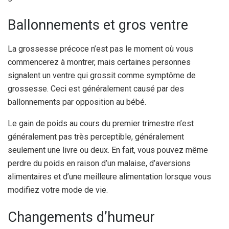
Ballonnements et gros ventre
La grossesse précoce n’est pas le moment où vous
commencerez à montrer, mais certaines personnes
signalent un ventre qui grossit comme symptôme de
grossesse. Ceci est généralement causé par des
ballonnements par opposition au bébé.
Le gain de poids au cours du premier trimestre n’est
généralement pas très perceptible, généralement
seulement une livre ou deux. En fait, vous pouvez même
perdre du poids en raison d’un malaise, d’aversions
alimentaires et d’une meilleure alimentation lorsque vous
modifiez votre mode de vie.
Changements d’humeur