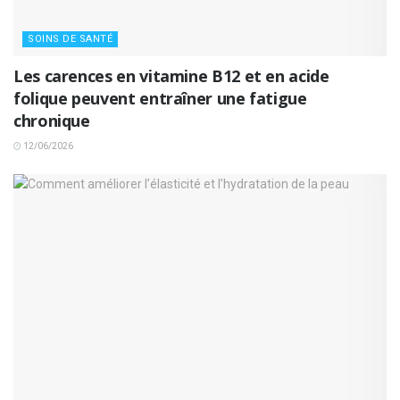
SOINS DE SANTÉ
Les carences en vitamine B12 et en acide
folique peuvent entraîner une fatigue
chronique
12/06/2026