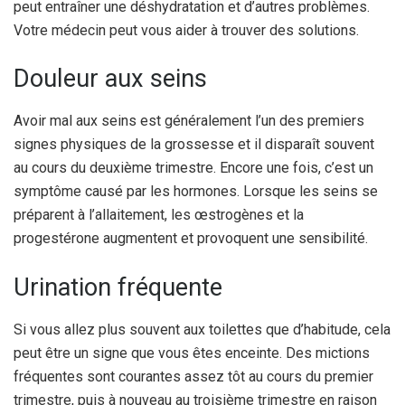
peut entraîner une déshydratation et d’autres problèmes.
Votre médecin peut vous aider à trouver des solutions.
Douleur aux seins
Avoir mal aux seins est généralement l’un des premiers
signes physiques de la grossesse et il disparaît souvent
au cours du deuxième trimestre. Encore une fois, c’est un
symptôme causé par les hormones. Lorsque les seins se
préparent à l’allaitement, les œstrogènes et la
progestérone augmentent et provoquent une sensibilité.
Urination fréquente
Si vous allez plus souvent aux toilettes que d’habitude, cela
peut être un signe que vous êtes enceinte. Des mictions
fréquentes sont courantes assez tôt au cours du premier
trimestre, puis à nouveau au troisième trimestre en raison