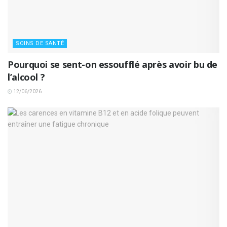
SOINS DE SANTÉ
Pourquoi se sent-on essoufflé après avoir bu de
l’alcool ?
12/06/2026