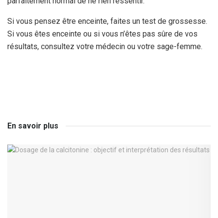
parfaitement normal de ne rien ressentir.
Si vous pensez être enceinte, faites un test de grossesse.
Si vous êtes enceinte ou si vous n’êtes pas sûre de vos
résultats, consultez votre médecin ou votre sage-femme.
En savoir plus