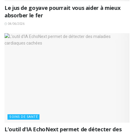
Le jus de goyave pourrait vous aider à mieux
absorber le fer
04/06/2026
SOINS DE SANTÉ
L’outil d’IA EchoNext permet de détecter des