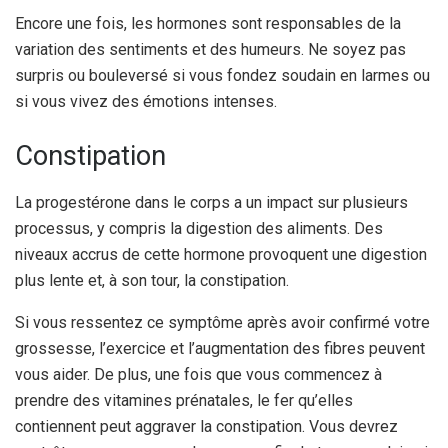
Encore une fois, les hormones sont responsables de la
variation des sentiments et des humeurs. Ne soyez pas
surpris ou bouleversé si vous fondez soudain en larmes ou
si vous vivez des émotions intenses.
Constipation
La progestérone dans le corps a un impact sur plusieurs
processus, y compris la digestion des aliments. Des
niveaux accrus de cette hormone provoquent une digestion
plus lente et, à son tour, la constipation.
Si vous ressentez ce symptôme après avoir confirmé votre
grossesse, l’exercice et l’augmentation des fibres peuvent
vous aider. De plus, une fois que vous commencez à
prendre des vitamines prénatales, le fer qu’elles
contiennent peut aggraver la constipation. Vous devrez