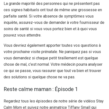
La grande majorité des personnes qui ne présentent pas
ces signes habituels ont tout de même une grossesse en
parfaite santé. Si votre absence de symptômes vous
inquiète, assurez-vous de demander à votre fournisseur de
soins de santé si vous vous portez bien et à quoi vous
pouvez vous attendre.
Vous devriez également apporter toutes vos questions à
votre prochaine visite prénatale. Ne paniquez pas si vous
vous demandez si chaque petit tiraillement est quelque
chose de mal, c’est normal. Votre médecin pourra analyser
ce qui se passe, vous rassurer que tout va bien et trouver
des solutions si quelque chose ne va pas.
Reste calme maman : Épisode 1
Regardez tous les épisodes de notre série de vidéos Stay
Calm Mom et suivez notre animatrice Tiffany Small qui