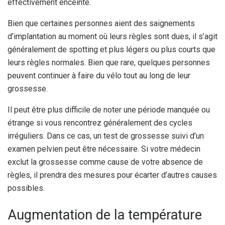
effectivement enceinte.
Bien que certaines personnes aient des saignements
d’implantation au moment où leurs règles sont dues, il s’agit
généralement de spotting et plus légers ou plus courts que
leurs règles normales. Bien que rare, quelques personnes
peuvent continuer à faire du vélo tout au long de leur
grossesse.
Il peut être plus difficile de noter une période manquée ou
étrange si vous rencontrez généralement des cycles
irréguliers. Dans ce cas, un test de grossesse suivi d’un
examen pelvien peut être nécessaire. Si votre médecin
exclut la grossesse comme cause de votre absence de
règles, il prendra des mesures pour écarter d’autres causes
possibles.
Augmentation de la température