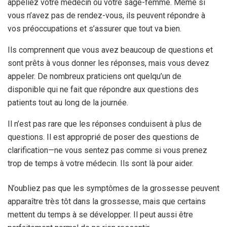
appeliez votre médecin ou votre sage-femme. Même si
vous n’avez pas de rendez-vous, ils peuvent répondre à
vos préoccupations et s’assurer que tout va bien.
Ils comprennent que vous avez beaucoup de questions et
sont prêts à vous donner les réponses, mais vous devez
appeler. De nombreux praticiens ont quelqu’un de
disponible qui ne fait que répondre aux questions des
patients tout au long de la journée.
Il n’est pas rare que les réponses conduisent à plus de
questions. Il est approprié de poser des questions de
clarification—ne vous sentez pas comme si vous prenez
trop de temps à votre médecin. Ils sont là pour aider.
N’oubliez pas que les symptômes de la grossesse peuvent
apparaître très tôt dans la grossesse, mais que certains
mettent du temps à se développer. Il peut aussi être