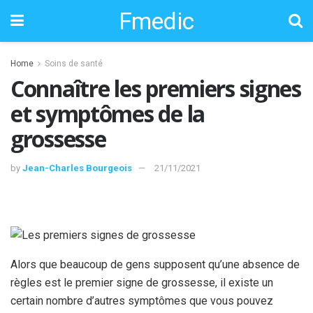
Fmedic
Home
Soins de santé
Connaître les premiers signes
et symptômes de la
grossesse
by
Jean-Charles Bourgeois
21/11/2021
Alors que beaucoup de gens supposent qu’une absence de
règles est le premier signe de grossesse, il existe un
certain nombre d’autres symptômes que vous pouvez