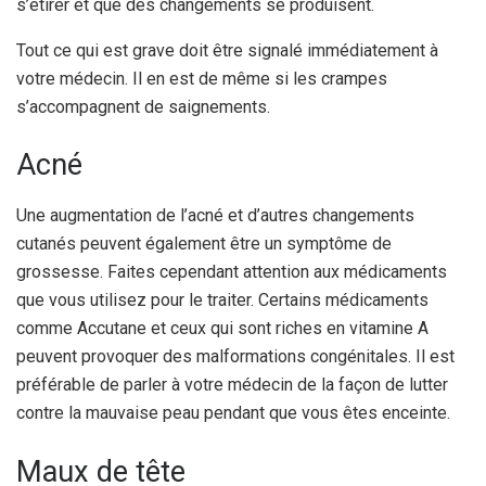
s’étirer et que des changements se produisent.
Tout ce qui est grave doit être signalé immédiatement à
votre médecin. Il en est de même si les crampes
s’accompagnent de saignements.
Acné
Une augmentation de l’acné et d’autres changements
cutanés peuvent également être un symptôme de
grossesse. Faites cependant attention aux médicaments
que vous utilisez pour le traiter. Certains médicaments
comme Accutane et ceux qui sont riches en vitamine A
peuvent provoquer des malformations congénitales. Il est
préférable de parler à votre médecin de la façon de lutter
contre la mauvaise peau pendant que vous êtes enceinte.
Maux de tête