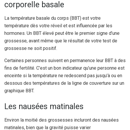
corporelle basale
La température basale du corps (BBT) est votre
température dès votre réveil et est influencée par les
hormones. Un BBT élevé peut être le premier signe d’une
grossesse, avant même que le résultat de votre test de
grossesse ne soit positif.
Certaines personnes suivent en permanence leur BBT à des
fins de fertilité. C’est un bon indicateur qu’une personne est
enceinte si la température ne redescend pas jusqu’à ou en
dessous des températures de la ligne de couverture sur un
graphique BBT.
Les nausées matinales
Environ la moitié des grossesses incluront des nausées
matinales, bien que la gravité puisse varier