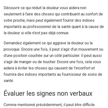
Découvrir ce qui réduit la douleur vous aidera non
seulement à faire des choses qui contribuent au confort de
votre proche, mais peut également fournir des indices
importants au professionnel de la santé quant à la cause de
la douleur si elle n’est pas déjà connue.
Demandez également ce qui aggrave la douleur ou la
provoque. Encore une fois, il peut s’agir d’un mouvement ou
d’une position couchée sur un côté particulier. Il peut aussi
s’agir de manger ou de toucher. Encore une fois, cela vous
aidera à éviter les choses qui causent de l’inconfort et
fournira des indices importants au fournisseur de soins de
santé.
Évaluer les signes non verbaux
Comme mentionné précédemment, il peut être difficile