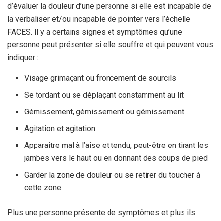
d’évaluer la douleur d’une personne si elle est incapable de
la verbaliser et/ou incapable de pointer vers l’échelle
FACES. Il y a certains signes et symptômes qu’une
personne peut présenter si elle souffre et qui peuvent vous
indiquer :
Visage grimaçant ou froncement de sourcils
Se tordant ou se déplaçant constamment au lit
Gémissement, gémissement ou gémissement
Agitation et agitation
Apparaître mal à l’aise et tendu, peut-être en tirant les
jambes vers le haut ou en donnant des coups de pied
Garder la zone de douleur ou se retirer du toucher à
cette zone
Plus une personne présente de symptômes et plus ils