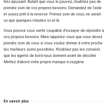
très épuisant. Autant que vous le pouvez, n’oubliez pas de
prendre soin de vos propres besoins. Demandez de l’aide
et soyez prêt à la recevoir. Prenez soin de vous, ne serait-
ce que quelques minutes ici et là.
Vous pouvez vous sentir coupable d’essayer de répondre à
vos propres besoins. Mais rappelez-vous que vous devez
prendre soin de vous si vous voulez donner à votre proche
les meilleurs soins possibles. N’oubliez pas les conseils
que les agents de bord nous donnent avant de décoller.
Mettez d’abord votre propre masque à oxygène.
En savoir plus