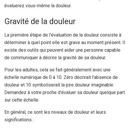
évaluerez vous-même la douleur.
Gravité de la douleur
La première étape de l’évaluation de la douleur consiste à
déterminer à quel point elle est grave au moment présent. Il
existe des outils qui peuvent aider une personne capable
de communiquer à décrire la gravité de sa douleur.
Pour les adultes, cela se fait généralement avec une
échelle numérique de 0 à 10. Zéro décrirait l’absence de
douleur et 10 symboliserait la pire douleur imaginable.
Demandez à votre proche d’évaluer sa douleur quelque part
sur cette échelle.
En général, ce sont les niveaux de douleur et leurs
significations :