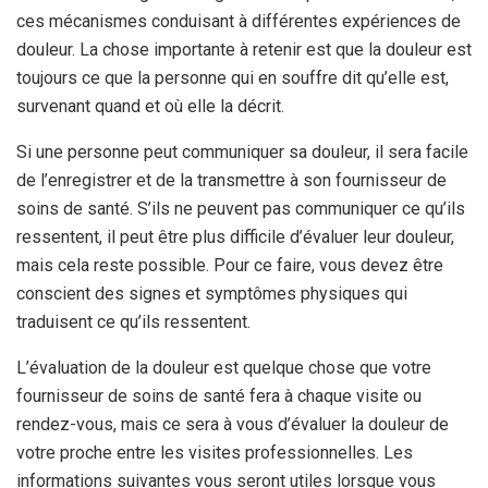
ces mécanismes conduisant à différentes expériences de
douleur. La chose importante à retenir est que la douleur est
toujours ce que la personne qui en souffre dit qu’elle est,
survenant quand et où elle la décrit.
Si une personne peut communiquer sa douleur, il sera facile
de l’enregistrer et de la transmettre à son fournisseur de
soins de santé. S’ils ne peuvent pas communiquer ce qu’ils
ressentent, il peut être plus difficile d’évaluer leur douleur,
mais cela reste possible. Pour ce faire, vous devez être
conscient des signes et symptômes physiques qui
traduisent ce qu’ils ressentent.
L’évaluation de la douleur est quelque chose que votre
fournisseur de soins de santé fera à chaque visite ou
rendez-vous, mais ce sera à vous d’évaluer la douleur de
votre proche entre les visites professionnelles. Les
informations suivantes vous seront utiles lorsque vous