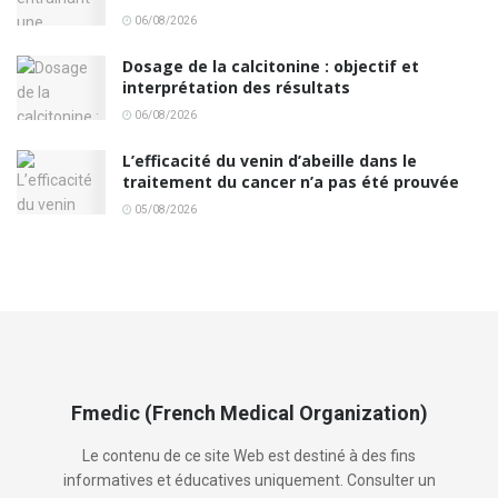
06/08/2026
Dosage de la calcitonine : objectif et
interprétation des résultats
06/08/2026
L’efficacité du venin d’abeille dans le
traitement du cancer n’a pas été prouvée
05/08/2026
Fmedic (French Medical Organization)
Le contenu de ce site Web est destiné à des fins
informatives et éducatives uniquement. Consulter un