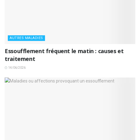
AUTRES MALADIES
Essoufflement fréquent le matin : causes et
traitement
14/06/2026