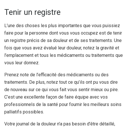
Tenir un registre
L’une des choses les plus importantes que vous puissiez
faire pour la personne dont vous vous occupez est de tenir
un registre précis de sa douleur et de ses traitements. Une
fois que vous avez évalué leur douleur, notez la gravité et
l’emplacement et tous les médicaments ou traitements que
vous leur donnez.
Prenez note de l’efficacité des médicaments ou des
traitements. De plus, notez tout ce qu’ils ont pu vous dire
de nouveau sur ce qui vous fait vous sentir mieux ou pire.
C’est une excellente façon de faire équipe avec vos
professionnels de la santé pour fournir les meilleurs soins
palliatifs possibles.
Votre journal de la douleur n’a pas besoin d’être détaillé,