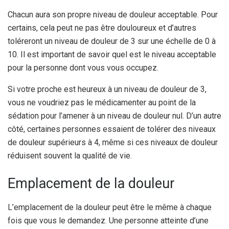
Chacun aura son propre niveau de douleur acceptable. Pour
certains, cela peut ne pas être douloureux et d’autres
toléreront un niveau de douleur de 3 sur une échelle de 0 à
10. Il est important de savoir quel est le niveau acceptable
pour la personne dont vous vous occupez.
Si votre proche est heureux à un niveau de douleur de 3,
vous ne voudriez pas le médicamenter au point de la
sédation pour l’amener à un niveau de douleur nul. D’un autre
côté, certaines personnes essaient de tolérer des niveaux
de douleur supérieurs à 4, même si ces niveaux de douleur
réduisent souvent la qualité de vie.
Emplacement de la douleur
L’emplacement de la douleur peut être le même à chaque
fois que vous le demandez. Une personne atteinte d’une