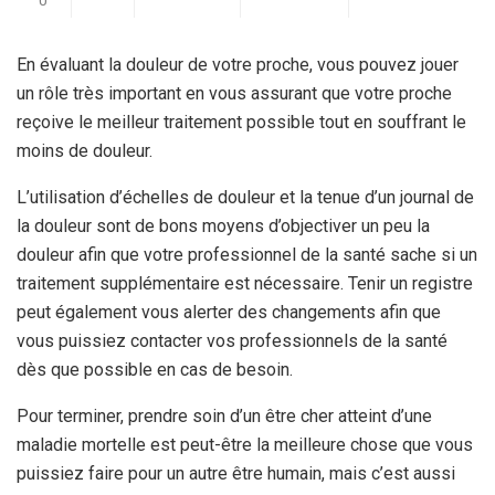
0
En évaluant la douleur de votre proche, vous pouvez jouer
un rôle très important en vous assurant que votre proche
reçoive le meilleur traitement possible tout en souffrant le
moins de douleur.
L’utilisation d’échelles de douleur et la tenue d’un journal de
la douleur sont de bons moyens d’objectiver un peu la
douleur afin que votre professionnel de la santé sache si un
traitement supplémentaire est nécessaire. Tenir un registre
peut également vous alerter des changements afin que
vous puissiez contacter vos professionnels de la santé
dès que possible en cas de besoin.
Pour terminer, prendre soin d’un être cher atteint d’une
maladie mortelle est peut-être la meilleure chose que vous
puissiez faire pour un autre être humain, mais c’est aussi