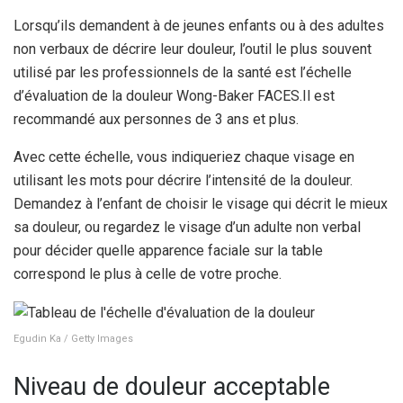
Lorsqu’ils demandent à de jeunes enfants ou à des adultes
non verbaux de décrire leur douleur, l’outil le plus souvent
utilisé par les professionnels de la santé est l’échelle
d’évaluation de la douleur Wong-Baker FACES.
Il est
recommandé aux personnes de 3 ans et plus.
Avec cette échelle, vous indiqueriez chaque visage en
utilisant les mots pour décrire l’intensité de la douleur.
Demandez à l’enfant de choisir le visage qui décrit le mieux
sa douleur, ou regardez le visage d’un adulte non verbal
pour décider quelle apparence faciale sur la table
correspond le plus à celle de votre proche.
Egudin Ka / Getty Images
Niveau de douleur acceptable