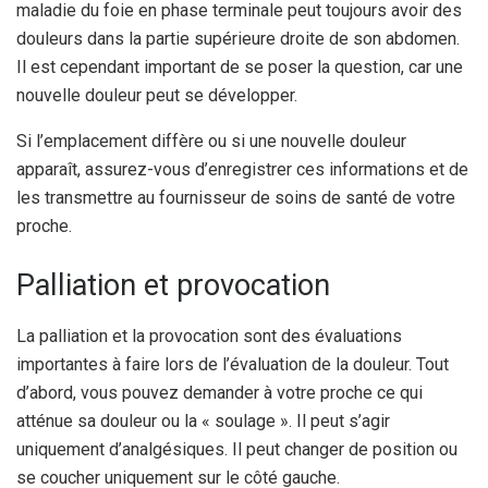
maladie du foie en phase terminale peut toujours avoir des
douleurs dans la partie supérieure droite de son abdomen.
Il est cependant important de se poser la question, car une
nouvelle douleur peut se développer.
Si l’emplacement diffère ou si une nouvelle douleur
apparaît, assurez-vous d’enregistrer ces informations et de
les transmettre au fournisseur de soins de santé de votre
proche.
Palliation et provocation
La palliation et la provocation sont des évaluations
importantes à faire lors de l’évaluation de la douleur. Tout
d’abord, vous pouvez demander à votre proche ce qui
atténue sa douleur ou la « soulage ». Il peut s’agir
uniquement d’analgésiques. Il peut changer de position ou
se coucher uniquement sur le côté gauche.