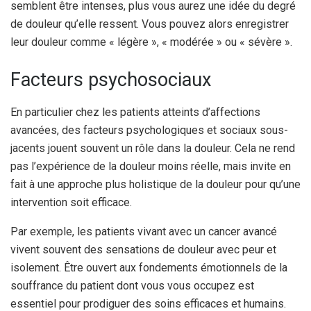
semblent être intenses, plus vous aurez une idée du degré
de douleur qu’elle ressent. Vous pouvez alors enregistrer
leur douleur comme « légère », « modérée » ou « sévère ».
Facteurs psychosociaux
En particulier chez les patients atteints d’affections
avancées, des facteurs psychologiques et sociaux sous-
jacents jouent souvent un rôle dans la douleur. Cela ne rend
pas l’expérience de la douleur moins réelle, mais invite en
fait à une approche plus holistique de la douleur pour qu’une
intervention soit efficace.
Par exemple, les patients vivant avec un cancer avancé
vivent souvent des sensations de douleur avec peur et
isolement. Être ouvert aux fondements émotionnels de la
souffrance du patient dont vous vous occupez est
essentiel pour prodiguer des soins efficaces et humains.