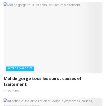
AUTRES MALADIES
Mal de gorge tous les soirs : causes et
traitement
19/07/2026