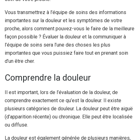
Vous transmettrez à l’équipe de soins des informations
importantes sur la douleur et les symptômes de votre
proche, alors comment pouvez-vous le faire de la meilleure
façon possible ? Évaluer la douleur et la communiquer à
l’équipe de soins sera l’une des choses les plus
importantes que vous puissiez faire tout en prenant soin
d’un être cher.
Comprendre la douleur
Il est important, lors de l’évaluation de la douleur, de
comprendre exactement ce qu’est la douleur. Il existe
plusieurs catégories de douleur.
La douleur peut être aiguë
(d’apparition récente) ou chronique. Elle peut être localisée
ou diffuse.
La douleur est également générée de plusieurs manières,