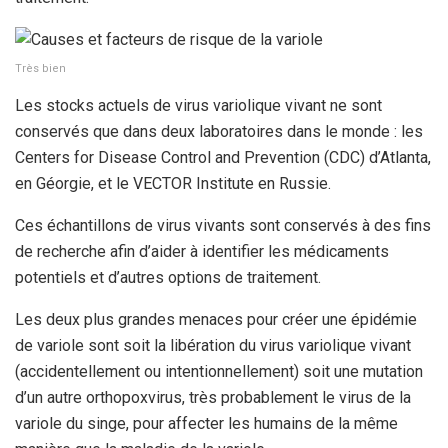
Très bien
Les stocks actuels de virus variolique vivant ne sont
conservés que dans deux laboratoires dans le monde : les
Centers for Disease Control and Prevention (CDC) d’Atlanta,
en Géorgie, et le VECTOR Institute en Russie.
Ces échantillons de virus vivants sont conservés à des fins
de recherche afin d’aider à identifier les médicaments
potentiels et d’autres options de traitement.
Les deux plus grandes menaces pour créer une épidémie
de variole sont soit la libération du virus variolique vivant
(accidentellement ou intentionnellement) soit une mutation
d’un autre orthopoxvirus, très probablement le virus de la
variole du singe, pour affecter les humains de la même