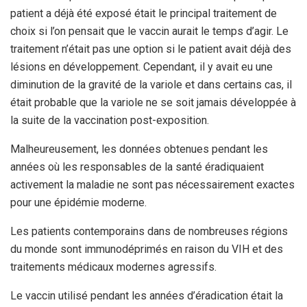
patient a déjà été exposé était le principal traitement de
choix si l’on pensait que le vaccin aurait le temps d’agir. Le
traitement n’était pas une option si le patient avait déjà des
lésions en développement. Cependant, il y avait eu une
diminution de la gravité de la variole et dans certains cas, il
était probable que la variole ne se soit jamais développée à
la suite de la vaccination post-exposition.
Malheureusement, les données obtenues pendant les
années où les responsables de la santé éradiquaient
activement la maladie ne sont pas nécessairement exactes
pour une épidémie moderne.
Les patients contemporains dans de nombreuses régions
du monde sont immunodéprimés en raison du VIH et des
traitements médicaux modernes agressifs.
Le vaccin utilisé pendant les années d’éradication était la