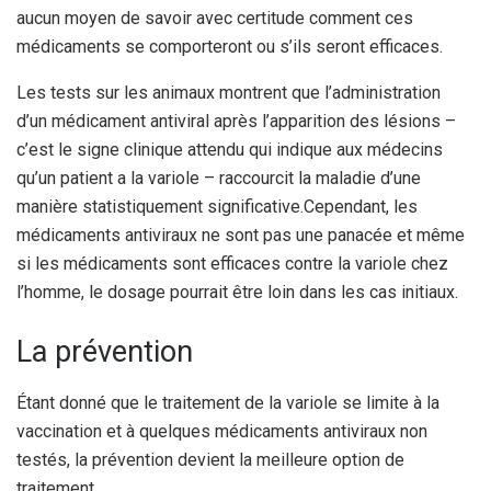
aucun moyen de savoir avec certitude comment ces
médicaments se comporteront ou s’ils seront efficaces.
Les tests sur les animaux montrent que l’administration
d’un médicament antiviral après l’apparition des lésions –
c’est le signe clinique attendu qui indique aux médecins
qu’un patient a la variole – raccourcit la maladie d’une
manière statistiquement significative.
Cependant, les
médicaments antiviraux ne sont pas une panacée et même
si les médicaments sont efficaces contre la variole chez
l’homme, le dosage pourrait être loin dans les cas initiaux.
La prévention
Étant donné que le traitement de la variole se limite à la
vaccination et à quelques médicaments antiviraux non
testés, la prévention devient la meilleure option de
traitement.