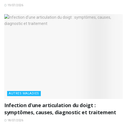
19/07/2026
AUTRES MALADIES
Infection d’une articulation du doigt :
symptômes, causes, diagnostic et traitement
18/07/2026