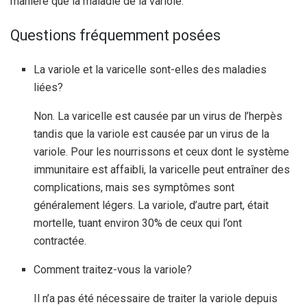
manière que la maladie de la variole.
Questions fréquemment posées
La variole et la varicelle sont-elles des maladies
liées?
Non. La varicelle est causée par un virus de l’herpès
tandis que la variole est causée par un virus de la
variole. Pour les nourrissons et ceux dont le système
immunitaire est affaibli, la varicelle peut entraîner des
complications, mais ses symptômes sont
généralement légers. La variole, d’autre part, était
mortelle, tuant environ 30% de ceux qui l’ont
contractée.
Comment traitez-vous la variole?
Il n’a pas été nécessaire de traiter la variole depuis