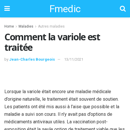
Fmedic
Home
Maladies
Autres maladies
Comment la variole est
traitée
by
Jean-Charles Bourgeois
13/11/2021
Lorsque la variole était encore une maladie médicale
d’origine naturelle, le traitement était souvent de soutien.
Les patients ont été mis aussi à l’aise que possible et la
maladie a suivi son cours. Il n’y avait pas d’options de
médicaments antiviraux utiles. La vaccination post-
exposition était la seule option de traitement viable que les