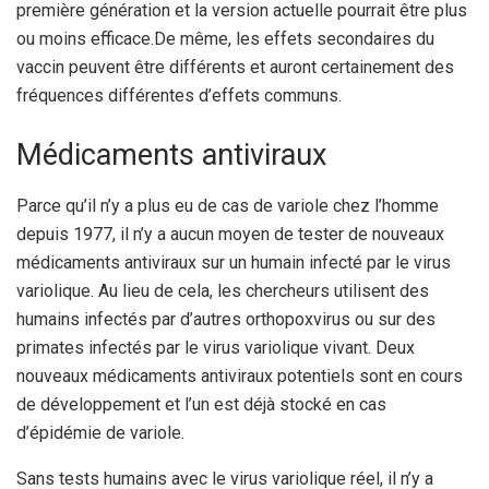
première génération et la version actuelle pourrait être plus
ou moins efficace.
De même, les effets secondaires du
vaccin peuvent être différents et auront certainement des
fréquences différentes d’effets communs.
Médicaments antiviraux
Parce qu’il n’y a plus eu de cas de variole chez l’homme
depuis 1977, il n’y a aucun moyen de tester de nouveaux
médicaments antiviraux sur un humain infecté par le virus
variolique. Au lieu de cela, les chercheurs utilisent des
humains infectés par d’autres orthopoxvirus ou sur des
primates infectés par le virus variolique vivant. Deux
nouveaux médicaments antiviraux potentiels sont en cours
de développement et l’un est déjà stocké en cas
d’épidémie de variole.
Sans tests humains avec le virus variolique réel, il n’y a