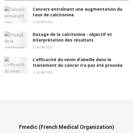
Cancers entraînant une augmentation du
taux de calcitonine
06/08/2026
Dosage de la calcitonine : objectif et
interprétation des résultats
06/08/2026
L’efficacité du venin d’abeille dans le
traitement du cancer n’a pas été prouvée
05/08/2026
Fmedic (French Medical Organization)