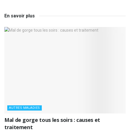
En savoir plus
AUTRES MALADIES
Mal de gorge tous les soirs : causes et
traitement