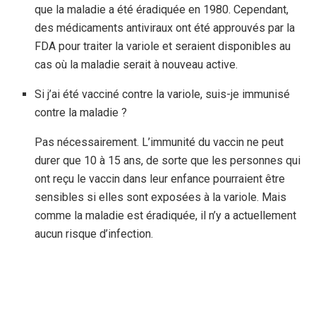
que la maladie a été éradiquée en 1980. Cependant,
des médicaments antiviraux ont été approuvés par la
FDA pour traiter la variole et seraient disponibles au
cas où la maladie serait à nouveau active.
Si j’ai été vacciné contre la variole, suis-je immunisé
contre la maladie ?
Pas nécessairement. L’immunité du vaccin ne peut
durer que 10 à 15 ans, de sorte que les personnes qui
ont reçu le vaccin dans leur enfance pourraient être
sensibles si elles sont exposées à la variole. Mais
comme la maladie est éradiquée, il n’y a actuellement
aucun risque d’infection.