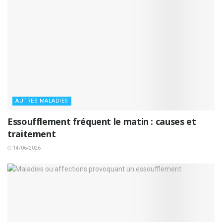
AUTRES MALADIES
Essoufflement fréquent le matin : causes et
traitement
14/06/2026