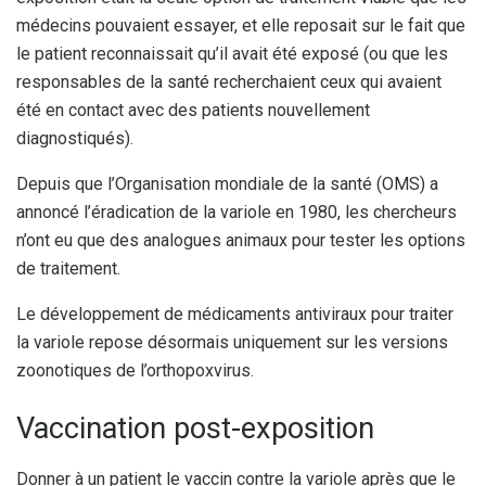
médecins pouvaient essayer, et elle reposait sur le fait que
le patient reconnaissait qu’il avait été exposé (ou que les
responsables de la santé recherchaient ceux qui avaient
été en contact avec des patients nouvellement
diagnostiqués).
Depuis que l’Organisation mondiale de la santé (OMS) a
annoncé l’éradication de la variole en 1980, les chercheurs
n’ont eu que des analogues animaux pour tester les options
de traitement.
Le développement de médicaments antiviraux pour traiter
la variole repose désormais uniquement sur les versions
zoonotiques de l’orthopoxvirus.
Vaccination post-exposition
Donner à un patient le vaccin contre la variole après que le