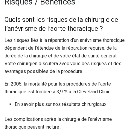
Risques / Bénéfices
Quels sont les risques de la chirurgie de
l’anévrisme de l’aorte thoracique ?
Les risques liés à la réparation d’un anévrisme thoracique
dépendent de l’étendue de la réparation requise, de la
durée de la chirurgie et de votre état de santé général.
Votre chirurgien discutera avec vous des risques et des
avantages possibles de la procédure.
En 2005, la mortalité pour les procédures de l’aorte
thoracique est tombée à 3,9 % à la Cleveland Clinic.
En savoir plus sur nos résultats chirurgicaux.
Les complications après la chirurgie de l’anévrisme
thoracique peuvent inclure :