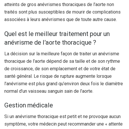
atteints de gros anévrismes thoraciques de l’aorte non
traités sont plus susceptibles de mourir de complications
associées à leurs anévrismes que de toute autre cause.
Quel est le meilleur traitement pour un
anévrisme de l’aorte thoracique ?
La décision sur la meilleure façon de traiter un anévrisme
thoracique de l’aorte dépend de sa taille et de son rythme
de croissance, de son emplacement et de votre état de
santé général. Le risque de rupture augmente lorsque
l’anévrisme est plus grand qu’environ deux fois le diamètre
normal d’un vaisseau sanguin sain de l’aorte.
Gestion médicale
Si un anévrisme thoracique est petit et ne provoque aucun
symptôme, votre médecin peut recommander une « attente