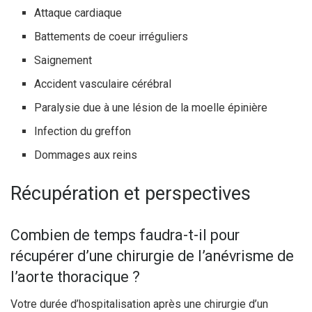
Attaque cardiaque
Battements de coeur irréguliers
Saignement
Accident vasculaire cérébral
Paralysie due à une lésion de la moelle épinière
Infection du greffon
Dommages aux reins
Récupération et perspectives
Combien de temps faudra-t-il pour
récupérer d’une chirurgie de l’anévrisme de
l’aorte thoracique ?
Votre durée d’hospitalisation après une chirurgie d’un