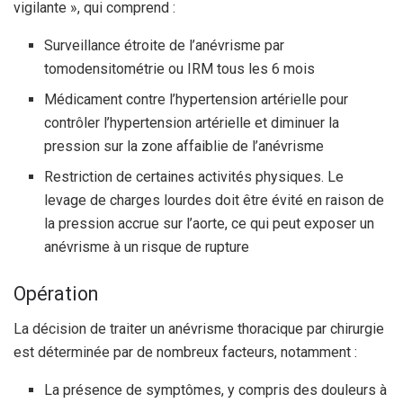
vigilante », qui comprend :
Surveillance étroite de l’anévrisme par
tomodensitométrie ou IRM tous les 6 mois
Médicament contre l’hypertension artérielle pour
contrôler l’hypertension artérielle et diminuer la
pression sur la zone affaiblie de l’anévrisme
Restriction de certaines activités physiques. Le
levage de charges lourdes doit être évité en raison de
la pression accrue sur l’aorte, ce qui peut exposer un
anévrisme à un risque de rupture
Opération
La décision de traiter un anévrisme thoracique par chirurgie
est déterminée par de nombreux facteurs, notamment :
La présence de symptômes, y compris des douleurs à