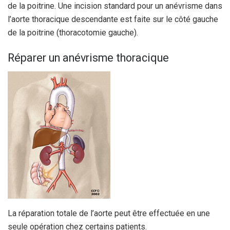
de la poitrine. Une incision standard pour un anévrisme dans
l’aorte thoracique descendante est faite sur le côté gauche
de la poitrine (thoracotomie gauche).
Réparer un anévrisme thoracique
La réparation totale de l’aorte peut être effectuée en une
seule opération chez certains patients.