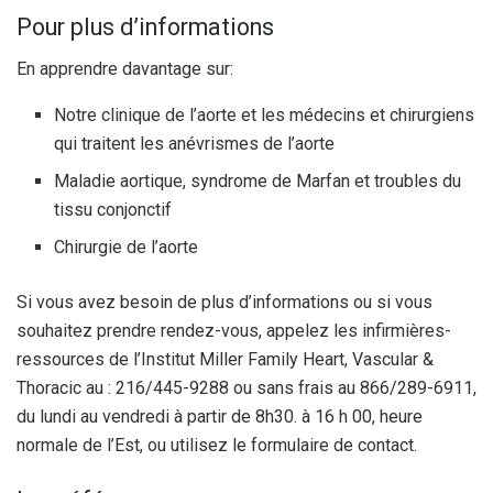
Pour plus d’informations
En apprendre davantage sur:
Notre clinique de l’aorte et les médecins et chirurgiens
qui traitent les anévrismes de l’aorte
Maladie aortique, syndrome de Marfan et troubles du
tissu conjonctif
Chirurgie de l’aorte
Si vous avez besoin de plus d’informations ou si vous
souhaitez prendre rendez-vous, appelez les infirmières-
ressources de l’Institut Miller Family Heart, Vascular &
Thoracic au : 216/445-9288 ou sans frais au 866/289-6911,
du lundi au vendredi à partir de 8h30. à 16 h 00, heure
normale de l’Est, ou utilisez le formulaire de contact.