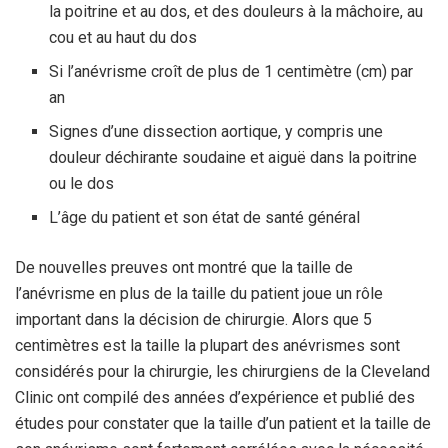
la poitrine et au dos, et des douleurs à la mâchoire, au
cou et au haut du dos
Si l’anévrisme croît de plus de 1 centimètre (cm) par
an
Signes d’une dissection aortique, y compris une
douleur déchirante soudaine et aiguë dans la poitrine
ou le dos
L’âge du patient et son état de santé général
De nouvelles preuves ont montré que la taille de
l’anévrisme en plus de la taille du patient joue un rôle
important dans la décision de chirurgie. Alors que 5
centimètres est la taille la plupart des anévrismes sont
considérés pour la chirurgie, les chirurgiens de la Cleveland
Clinic ont compilé des années d’expérience et publié des
études pour constater que la taille d’un patient et la taille de