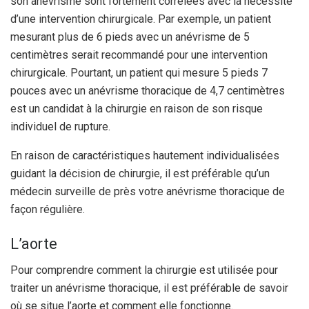
son anévrisme sont fortement corrélées avec la nécessité
d’une intervention chirurgicale. Par exemple, un patient
mesurant plus de 6 pieds avec un anévrisme de 5
centimètres serait recommandé pour une intervention
chirurgicale. Pourtant, un patient qui mesure 5 pieds 7
pouces avec un anévrisme thoracique de 4,7 centimètres
est un candidat à la chirurgie en raison de son risque
individuel de rupture.
En raison de caractéristiques hautement individualisées
guidant la décision de chirurgie, il est préférable qu’un
médecin surveille de près votre anévrisme thoracique de
façon régulière.
L’aorte
Pour comprendre comment la chirurgie est utilisée pour
traiter un anévrisme thoracique, il est préférable de savoir
où se situe l’aorte et comment elle fonctionne.