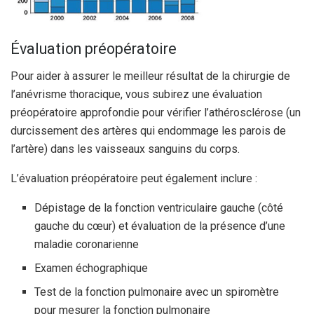
Évaluation préopératoire
Pour aider à assurer le meilleur résultat de la chirurgie de
l’anévrisme thoracique, vous subirez une évaluation
préopératoire approfondie pour vérifier l’athérosclérose (un
durcissement des artères qui endommage les parois de
l’artère) dans les vaisseaux sanguins du corps.
L’évaluation préopératoire peut également inclure :
Dépistage de la fonction ventriculaire gauche (côté
gauche du cœur) et évaluation de la présence d’une
maladie coronarienne
Examen échographique
Test de la fonction pulmonaire avec un spiromètre
pour mesurer la fonction pulmonaire