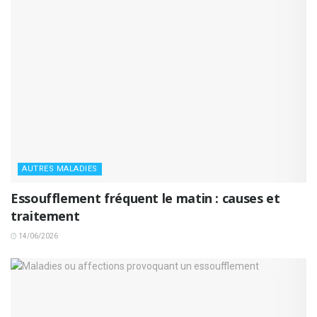
AUTRES MALADIES
Essoufflement fréquent le matin : causes et
traitement
14/06/2026