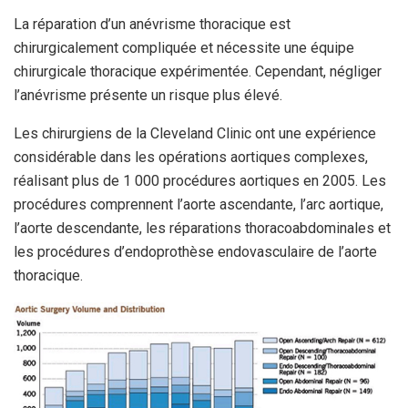
La réparation d’un anévrisme thoracique est
chirurgicalement compliquée et nécessite une équipe
chirurgicale thoracique expérimentée. Cependant, négliger
l’anévrisme présente un risque plus élevé.
Les chirurgiens de la Cleveland Clinic ont une expérience
considérable dans les opérations aortiques complexes,
réalisant plus de 1 000 procédures aortiques en 2005. Les
procédures comprennent l’aorte ascendante, l’arc aortique,
l’aorte descendante, les réparations thoracoabdominales et
les procédures d’endoprothèse endovasculaire de l’aorte
thoracique.