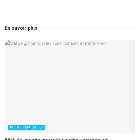
En savoir plus
AUTRES MALADIES