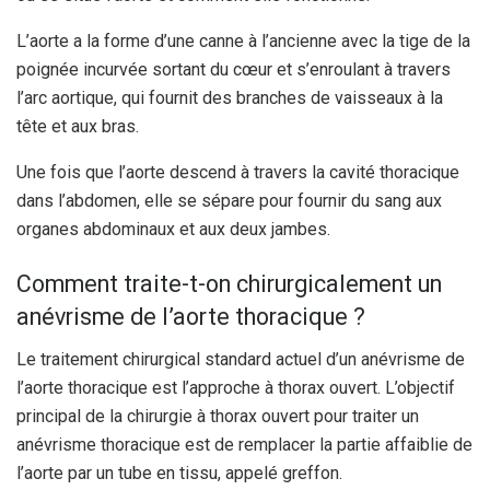
L’aorte a la forme d’une canne à l’ancienne avec la tige de la
poignée incurvée sortant du cœur et s’enroulant à travers
l’arc aortique, qui fournit des branches de vaisseaux à la
tête et aux bras.
Une fois que l’aorte descend à travers la cavité thoracique
dans l’abdomen, elle se sépare pour fournir du sang aux
organes abdominaux et aux deux jambes.
Comment traite-t-on chirurgicalement un
anévrisme de l’aorte thoracique ?
Le traitement chirurgical standard actuel d’un anévrisme de
l’aorte thoracique est l’approche à thorax ouvert. L’objectif
principal de la chirurgie à thorax ouvert pour traiter un
anévrisme thoracique est de remplacer la partie affaiblie de
l’aorte par un tube en tissu, appelé greffon.