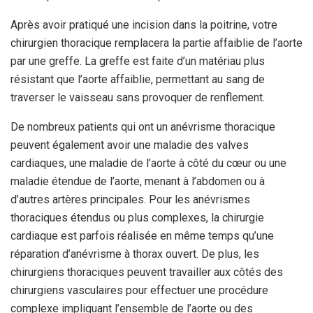
Après avoir pratiqué une incision dans la poitrine, votre
chirurgien thoracique remplacera la partie affaiblie de l’aorte
par une greffe. La greffe est faite d’un matériau plus
résistant que l’aorte affaiblie, permettant au sang de
traverser le vaisseau sans provoquer de renflement.
De nombreux patients qui ont un anévrisme thoracique
peuvent également avoir une maladie des valves
cardiaques, une maladie de l’aorte à côté du cœur ou une
maladie étendue de l’aorte, menant à l’abdomen ou à
d’autres artères principales. Pour les anévrismes
thoraciques étendus ou plus complexes, la chirurgie
cardiaque est parfois réalisée en même temps qu’une
réparation d’anévrisme à thorax ouvert. De plus, les
chirurgiens thoraciques peuvent travailler aux côtés des
chirurgiens vasculaires pour effectuer une procédure
complexe impliquant l’ensemble de l’aorte ou des