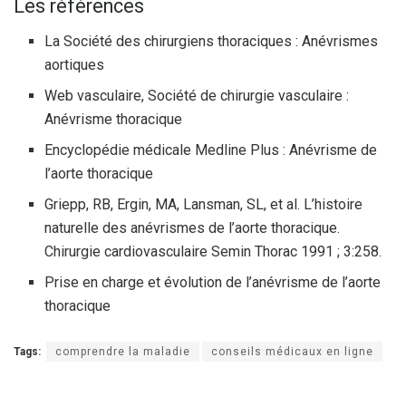
Les références
La Société des chirurgiens thoraciques : Anévrismes
aortiques
Web vasculaire, Société de chirurgie vasculaire :
Anévrisme thoracique
Encyclopédie médicale Medline Plus : Anévrisme de
l’aorte thoracique
Griepp, RB, Ergin, MA, Lansman, SL, et al. L’histoire
naturelle des anévrismes de l’aorte thoracique.
Chirurgie cardiovasculaire Semin Thorac 1991 ; 3:258.
Prise en charge et évolution de l’anévrisme de l’aorte
thoracique
Tags:
comprendre la maladie
conseils médicaux en ligne