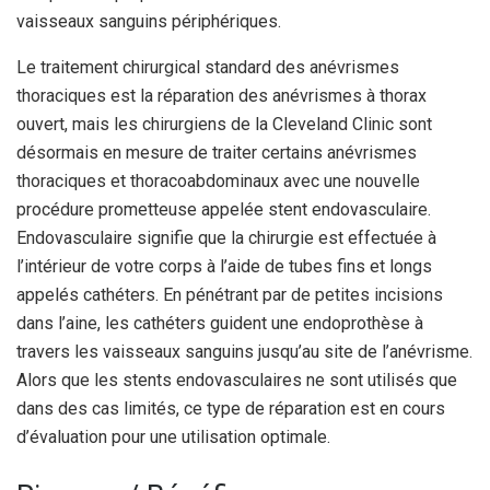
vaisseaux sanguins périphériques.
Le traitement chirurgical standard des anévrismes
thoraciques est la réparation des anévrismes à thorax
ouvert, mais les chirurgiens de la Cleveland Clinic sont
désormais en mesure de traiter certains anévrismes
thoraciques et thoracoabdominaux avec une nouvelle
procédure prometteuse appelée stent endovasculaire.
Endovasculaire signifie que la chirurgie est effectuée à
l’intérieur de votre corps à l’aide de tubes fins et longs
appelés cathéters. En pénétrant par de petites incisions
dans l’aine, les cathéters guident une endoprothèse à
travers les vaisseaux sanguins jusqu’au site de l’anévrisme.
Alors que les stents endovasculaires ne sont utilisés que
dans des cas limités, ce type de réparation est en cours
d’évaluation pour une utilisation optimale.