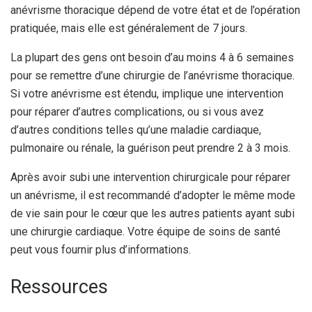
anévrisme thoracique dépend de votre état et de l’opération
pratiquée, mais elle est généralement de 7 jours.
La plupart des gens ont besoin d’au moins 4 à 6 semaines
pour se remettre d’une chirurgie de l’anévrisme thoracique.
Si votre anévrisme est étendu, implique une intervention
pour réparer d’autres complications, ou si vous avez
d’autres conditions telles qu’une maladie cardiaque,
pulmonaire ou rénale, la guérison peut prendre 2 à 3 mois.
Après avoir subi une intervention chirurgicale pour réparer
un anévrisme, il est recommandé d’adopter le même mode
de vie sain pour le cœur que les autres patients ayant subi
une chirurgie cardiaque. Votre équipe de soins de santé
peut vous fournir plus d’informations.
Ressources