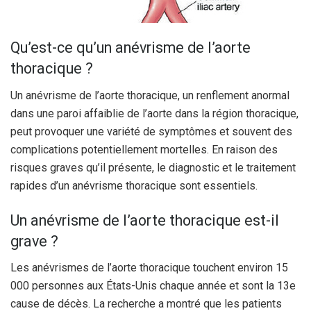
Qu’est-ce qu’un anévrisme de l’aorte
thoracique ?
Un anévrisme de l’aorte thoracique, un renflement anormal
dans une paroi affaiblie de l’aorte dans la région thoracique,
peut provoquer une variété de symptômes et souvent des
complications potentiellement mortelles. En raison des
risques graves qu’il présente, le diagnostic et le traitement
rapides d’un anévrisme thoracique sont essentiels.
Un anévrisme de l’aorte thoracique est-il
grave ?
Les anévrismes de l’aorte thoracique touchent environ 15
000 personnes aux États-Unis chaque année et sont la 13e
cause de décès. La recherche a montré que les patients