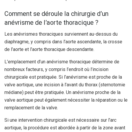
Comment se déroule la chirurgie d’un
anévrisme de l’aorte thoracique ?
Les anévrismes thoraciques surviennent au-dessus du
diaphragme, y compris dans l’aorte ascendante, la crosse
de l’aorte et l’aorte thoracique descendante.
L’emplacement d’un anévrisme thoracique détermine de
nombreux facteurs, y compris l’endroit où l’incision
chirurgicale est pratiquée. Si l’anévrisme est proche de la
valve aortique, une incision à l’avant du thorax (sternotomie
médiane) peut être pratiquée. Un anévrisme proche de la
valve aortique peut également nécessiter la réparation ou le
remplacement de la valve.
Si une intervention chirurgicale est nécessaire sur l’arc
aortique, la procédure est abordée à partir de la zone avant