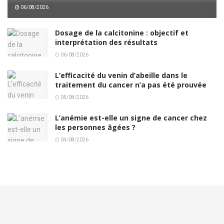
06/08/2026
Dosage de la calcitonine : objectif et
interprétation des résultats
06/08/2026
L’efficacité du venin d’abeille dans le
traitement du cancer n’a pas été prouvée
05/08/2026
L’anémie est-elle un signe de cancer chez
les personnes âgées ?
04/08/2026