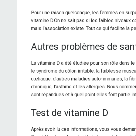
Pour une raison quelconque, les femmes en surpoi
vitamine D.
On ne sait pas si les faibles niveaux co
mais l’association existe. Tout ce qui facilite la 
Autres problèmes de san
La vitamine D a été étudiée pour son rôle dans le 
le syndrome du côlon irritable, la faiblesse muscul
cœliaque, d’autres maladies auto-immunes, la fibr
chronique, l’asthme et les allergies. Nous comme
sont répandues et à quel point elles font partie i
Test de vitamine D
Après avoir lu ces informations, vous vous deman