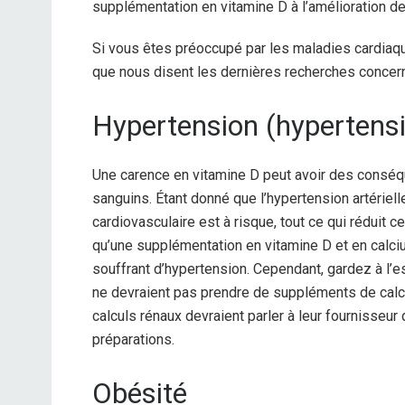
supplémentation en vitamine D à l’amélioration de
Si vous êtes préoccupé par les maladies cardiaqu
que nous disent les dernières recherches concern
Hypertension (hypertensio
Une carence en vitamine D peut avoir des conséq
sanguins. Étant donné que l’hypertension artérie
cardiovasculaire est à risque, tout ce qui réduit 
qu’une supplémentation en vitamine D et en calci
souffrant d’hypertension.
Cependant, gardez à l’es
ne devraient pas prendre de suppléments de calc
calculs rénaux devraient parler à leur fournisseur
préparations.
Obésité