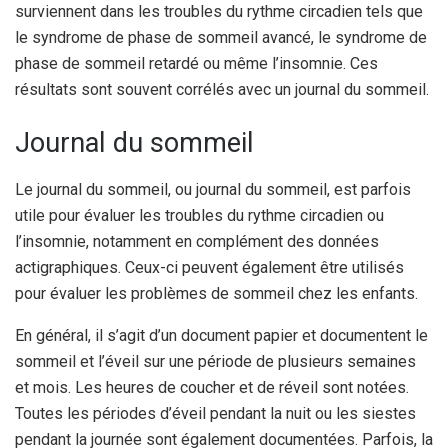
surviennent dans les troubles du rythme circadien tels que
le syndrome de phase de sommeil avancé, le syndrome de
phase de sommeil retardé ou même l’insomnie. Ces
résultats sont souvent corrélés avec un journal du sommeil.
Journal du sommeil
Le journal du sommeil, ou journal du sommeil, est parfois
utile pour évaluer les troubles du rythme circadien ou
l’insomnie, notamment en complément des données
actigraphiques. Ceux-ci peuvent également être utilisés
pour évaluer les problèmes de sommeil chez les enfants.
En général, il s’agit d’un document papier et documentent le
sommeil et l’éveil sur une période de plusieurs semaines
et mois. Les heures de coucher et de réveil sont notées.
Toutes les périodes d’éveil pendant la nuit ou les siestes
pendant la journée sont également documentées. Parfois, la