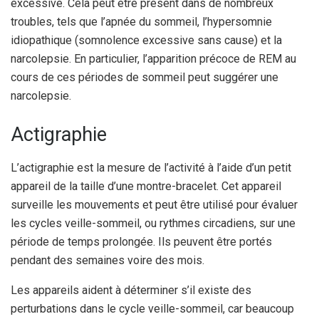
excessive. Cela peut être présent dans de nombreux
troubles, tels que l’apnée du sommeil, l’hypersomnie
idiopathique (somnolence excessive sans cause) et la
narcolepsie. En particulier, l’apparition précoce de REM au
cours de ces périodes de sommeil peut suggérer une
narcolepsie.
Actigraphie
L’actigraphie est la mesure de l’activité à l’aide d’un petit
appareil de la taille d’une montre-bracelet. Cet appareil
surveille les mouvements et peut être utilisé pour évaluer
les cycles veille-sommeil, ou rythmes circadiens, sur une
période de temps prolongée. Ils peuvent être portés
pendant des semaines voire des mois.
Les appareils aident à déterminer s’il existe des
perturbations dans le cycle veille-sommeil, car beaucoup