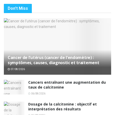
Don't Miss
Cancer de l’utérus (cancer de l’endomètre) :
symptômes, causes, diagnostic et traitement
07/08/2026
Cancers entraînant une augmentation du
taux de calcitonine
06/08/2026
Dosage de la calcitonine : objectif et
interprétation des résultats