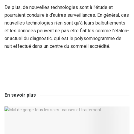
De plus, de nouvelles technologies sont à l’étude et
pourraient conduire à d’autres surveillances. En général, ces
nouvelles technologies n’en sont qu’à leurs balbutiements
et les données peuvent ne pas être fiables comme l’étalon-
or actuel du diagnostic, qui est le polysomnogramme de
nuit effectué dans un centre du sommeil accrédité.
En savoir plus