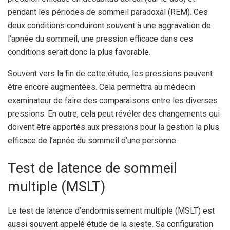
pendant les périodes de sommeil paradoxal (REM). Ces
deux conditions conduiront souvent à une aggravation de
l’apnée du sommeil, une pression efficace dans ces
conditions serait donc la plus favorable.
Souvent vers la fin de cette étude, les pressions peuvent
être encore augmentées. Cela permettra au médecin
examinateur de faire des comparaisons entre les diverses
pressions. En outre, cela peut révéler des changements qui
doivent être apportés aux pressions pour la gestion la plus
efficace de l’apnée du sommeil d’une personne.
Test de latence de sommeil
multiple (MSLT)
Le test de latence d’endormissement multiple (MSLT) est
aussi souvent appelé étude de la sieste. Sa configuration