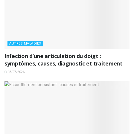
AUTRES MALADIES
Infection d’une articulation du doigt :
symptômes, causes, diagnostic et traitement
18/07/2026