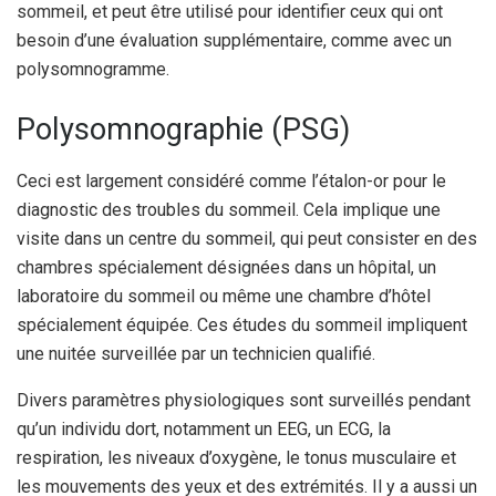
sommeil, et peut être utilisé pour identifier ceux qui ont
besoin d’une évaluation supplémentaire, comme avec un
polysomnogramme.
Polysomnographie (PSG)
Ceci est largement considéré comme l’étalon-or pour le
diagnostic des troubles du sommeil. Cela implique une
visite dans un centre du sommeil, qui peut consister en des
chambres spécialement désignées dans un hôpital, un
laboratoire du sommeil ou même une chambre d’hôtel
spécialement équipée. Ces études du sommeil impliquent
une nuitée surveillée par un technicien qualifié.
Divers paramètres physiologiques sont surveillés pendant
qu’un individu dort, notamment un EEG, un ECG, la
respiration, les niveaux d’oxygène, le tonus musculaire et
les mouvements des yeux et des extrémités. Il y a aussi un