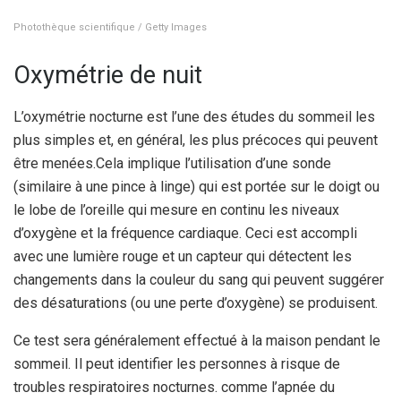
Photothèque scientifique / Getty Images
Oxymétrie de nuit
L’oxymétrie nocturne est l’une des études du sommeil les
plus simples et, en général, les plus précoces qui peuvent
être menées.
Cela implique l’utilisation d’une sonde
(similaire à une pince à linge) qui est portée sur le doigt ou
le lobe de l’oreille qui mesure en continu les niveaux
d’oxygène et la fréquence cardiaque. Ceci est accompli
avec une lumière rouge et un capteur qui détectent les
changements dans la couleur du sang qui peuvent suggérer
des désaturations (ou une perte d’oxygène) se produisent.
Ce test sera généralement effectué à la maison pendant le
sommeil. Il peut identifier les personnes à risque de
troubles respiratoires nocturnes. comme l’apnée du