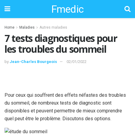
Fmedic
Home
Maladies
Autres maladies
7 tests diagnostiques pour
les troubles du sommeil
by
Jean-Charles Bourgeois
02/01/2022
Pour ceux qui souffrent des effets néfastes des troubles
du sommeil, de nombreux tests de diagnostic sont
disponibles et peuvent permettre de mieux comprendre
quel peut être le problème. Discutons des options.