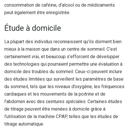
consommation de caféine, d’alcool ou de médicaments
peut également être enregistrée.
Étude à domicile
La plupart des individus reconnaissent qu’ils dorment bien
mieux à la maison que dans un centre de sommeil. C’est
certainement vrai, et beaucoup s’efforcent de développer
des technologies qui pourraient permettre une évaluation à
domicile des troubles du sommeil. Ceux-ci peuvent inclure
des études limitées qui surveillent les paramètres de base
du sommeil, tels que les niveaux d’oxygène, les fréquences
cardiaques et les mouvements de la poitrine et de
l’abdomen avec des ceintures spéciales. Certaines études
de titrage peuvent être menées à domicile grâce à
l’utilisation de la machine CPAP, telles que les études de
titrage automatique.