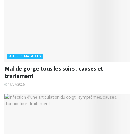
AUTRES MALADIES
Mal de gorge tous les soirs : causes et
traitement
19/07/2026