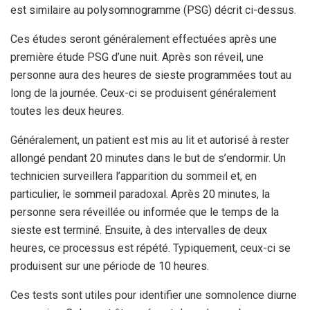
est similaire au polysomnogramme (PSG) décrit ci-dessus.
Ces études seront généralement effectuées après une
première étude PSG d’une nuit. Après son réveil, une
personne aura des heures de sieste programmées tout au
long de la journée. Ceux-ci se produisent généralement
toutes les deux heures.
Généralement, un patient est mis au lit et autorisé à rester
allongé pendant 20 minutes dans le but de s’endormir. Un
technicien surveillera l’apparition du sommeil et, en
particulier, le sommeil paradoxal. Après 20 minutes, la
personne sera réveillée ou informée que le temps de la
sieste est terminé. Ensuite, à des intervalles de deux
heures, ce processus est répété. Typiquement, ceux-ci se
produisent sur une période de 10 heures.
Ces tests sont utiles pour identifier une somnolence diurne