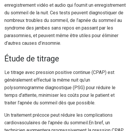
enregistrement vidéo et audio qui fournit un enregistrement
du sommeil de la nuit. Ces tests peuvent diagnostiquer de
nombreux troubles du sommeil, de l’apnée du sommeil au
syndrome des jambes sans repos en passant par les
parasomnies, et peuvent même être utiles pour éliminer
d’autres causes d’insomnie.
Étude de titrage
Le titrage avec pression positive continue (CPAP) est
généralement effectué la même nuit qu’un
polysomnogramme diagnostique (PSG) pour réduire le
temps d’attente, minimiser les coûts pour le patient et
traiter l’apnée du sommeil dès que possible.
Un traitement précoce peut réduire les complications
cardiovasculaires de l’apnée du sommeil.
En bref, un
technicien augmentera progressivement la pression CPAP