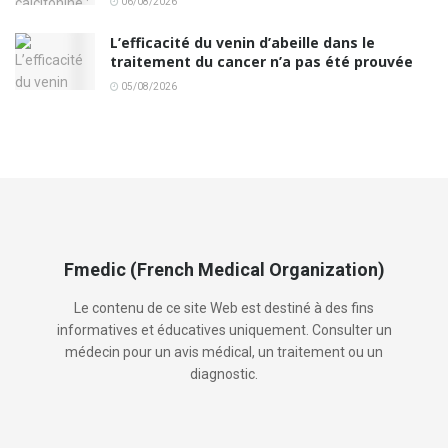
06/08/2026
L’efficacité du venin d’abeille dans le
traitement du cancer n’a pas été prouvée
05/08/2026
Fmedic (French Medical Organization)
Le contenu de ce site Web est destiné à des fins
informatives et éducatives uniquement. Consulter un
médecin pour un avis médical, un traitement ou un
diagnostic.