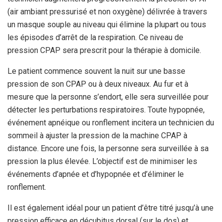
(air ambiant pressurisé et non oxygène) délivrée à travers
un masque souple au niveau qui élimine la plupart ou tous
les épisodes d’arrêt de la respiration. Ce niveau de
pression CPAP sera prescrit pour la thérapie à domicile.
Le patient commence souvent la nuit sur une basse
pression de son CPAP ou à deux niveaux. Au fur et à
mesure que la personne s’endort, elle sera surveillée pour
détecter les perturbations respiratoires. Toute hypopnée,
événement apnéique ou ronflement incitera un technicien du
sommeil à ajuster la pression de la machine CPAP à
distance. Encore une fois, la personne sera surveillée à sa
pression la plus élevée. L’objectif est de minimiser les
événements d’apnée et d’hypopnée et d’éliminer le
ronflement.
Il est également idéal pour un patient d’être titré jusqu’à une
pression efficace en décubitus dorsal (sur le dos) et