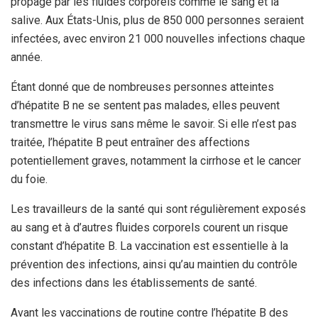
propage par les fluides corporels comme le sang et la
salive. Aux États-Unis, plus de 850 000 personnes seraient
infectées, avec environ 21 000 nouvelles infections chaque
année.
Étant donné que de nombreuses personnes atteintes
d’hépatite B ne se sentent pas malades, elles peuvent
transmettre le virus sans même le savoir. Si elle n’est pas
traitée, l’hépatite B peut entraîner des affections
potentiellement graves, notamment la cirrhose et le cancer
du foie.
Les travailleurs de la santé qui sont régulièrement exposés
au sang et à d’autres fluides corporels courent un risque
constant d’hépatite B. La vaccination est essentielle à la
prévention des infections, ainsi qu’au maintien du contrôle
des infections dans les établissements de santé.
Avant les vaccinations de routine contre l’hépatite B des