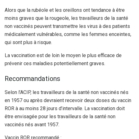
Alors que la rubéole et les oreillons ont tendance à être
moins graves que la rougeole, les travailleurs de la santé
non vaccinés peuvent transmettre les virus à des patients
médicalement vulnérables, comme les femmes enceintes,
qui sont plus à risque.
La vaccination est de loin le moyen le plus efficace de
prévenir ces maladies potentiellement graves.
Recommandations
Selon l’ACIP, les travailleurs de la santé non vaccinés nés
en 1957 ou après devraient recevoir deux doses du vaccin
ROR à au moins 28 jours d’intervalle.
La vaccination doit
être envisagée pour les travailleurs de la santé non
vaccinés nés avant 1957.
Vaccin ROR recommandé :