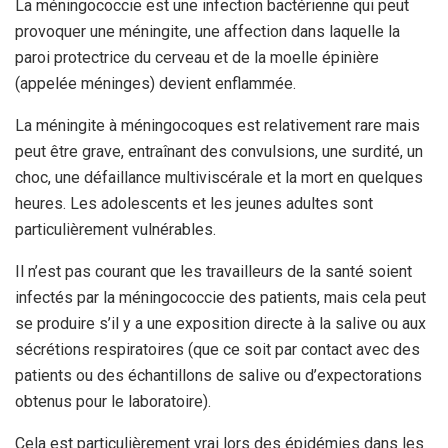
La méningococcie est une infection bactérienne qui peut
provoquer une méningite, une affection dans laquelle la
paroi protectrice du cerveau et de la moelle épinière
(appelée méninges) devient enflammée.
La méningite à méningocoques est relativement rare mais
peut être grave, entraînant des convulsions, une surdité, un
choc, une défaillance multiviscérale et la mort en quelques
heures. Les adolescents et les jeunes adultes sont
particulièrement vulnérables.
Il n’est pas courant que les travailleurs de la santé soient
infectés par la méningococcie des patients, mais cela peut
se produire s’il y a une exposition directe à la salive ou aux
sécrétions respiratoires (que ce soit par contact avec des
patients ou des échantillons de salive ou d’expectorations
obtenus pour le laboratoire).
Cela est particulièrement vrai lors des épidémies dans les