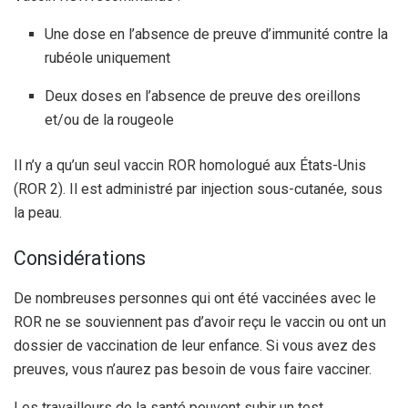
Une dose en l’absence de preuve d’immunité contre la
rubéole uniquement
Deux doses en l’absence de preuve des oreillons
et/ou de la rougeole
Il n’y a qu’un seul vaccin ROR homologué aux États-Unis
(ROR 2). Il est administré par injection sous-cutanée, sous
la peau.
Considérations
De nombreuses personnes qui ont été vaccinées avec le
ROR ne se souviennent pas d’avoir reçu le vaccin ou ont un
dossier de vaccination de leur enfance. Si vous avez des
preuves, vous n’aurez pas besoin de vous faire vacciner.
Les travailleurs de la santé peuvent subir un test