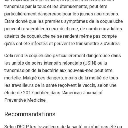
transmise par la toux et les éternuements, peut être
particulièrement dangereuse pour les jeunes nourrissons.
Étant donné que les premiers symptômes de la coqueluche
peuvent ressembler à ceux du rhume, de nombreux adultes
atteints de coqueluche ne se rendent même pas compte
qu’ils ont été infectés et peuvent le transmettre à d’autres.
Cela rend la coqueluche particulièrement dangereuse dans
les unités de soins intensifs néonatals (USIN) où la
transmission de la bactérie aux nouveau-nés peut être
mortelle. Malgré ces dangers, moins de la moitié de tous
les travailleurs de la santé reçoivent le vaccin, selon une
étude de 2017 publiée dans l’American Journal of
Preventive Medicine.
Recommandations
Selon l’ACIP, les travailleurs de la santé qui n’ont pas été ou