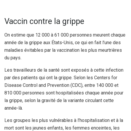
Vaccin contre la grippe
On estime que 12 000 à 61 000 personnes meurent chaque
année de la grippe aux États-Unis, ce qui en fait l’une des
maladies évitables par la vaccination les plus meurtrières
du pays.
Les travailleurs de la santé sont exposés à cette infection
par des patients qui ont la grippe. Selon les Centers for
Disease Control and Prevention (CDC), entre 140 000 et
810 000 personnes sont hospitalisées chaque année pour
la grippe, selon la gravité de la variante circulant cette
année-là.
Les groupes les plus vulnérables à l’hospitalisation et à la
mort sont les jeunes enfants, les femmes enceintes, les