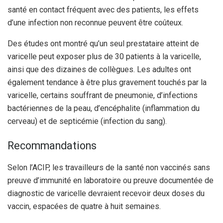
santé en contact fréquent avec des patients, les effets
d’une infection non reconnue peuvent être coûteux.
Des études ont montré qu’un seul prestataire atteint de
varicelle peut exposer plus de 30 patients à la varicelle,
ainsi que des dizaines de collègues.
Les adultes ont
également tendance à être plus gravement touchés par la
varicelle, certains souffrant de pneumonie, d’infections
bactériennes de la peau, d’encéphalite (inflammation du
cerveau) et de septicémie (infection du sang).
Recommandations
Selon l’ACIP, les travailleurs de la santé non vaccinés sans
preuve d’immunité en laboratoire ou preuve documentée de
diagnostic de varicelle devraient recevoir deux doses du
vaccin, espacées de quatre à huit semaines.