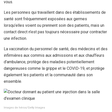
vous.
Les personnes qui travaillent dans des établissements de
santé sont fréquemment exposées aux germes
lorsqu’elles voient ou prennent soin des patients, mais un
contact direct n’est pas toujours nécessaire pour contracter
une infection.
La vaccination du personnel de santé, des médecins et des
infirmières aux commis aux admissions et aux chauffeurs
d’ambulance, protège des maladies potentiellement
dangereuses comme la grippe et le COVID-19, et protège
également les patients et la communauté dans son
ensemble.
Images de héros/Getty Images