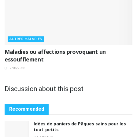
AUTRES MALADIES
Maladies ou affections provoquant un
essoufflement
12/06/2026
Discussion about this post
Recommended
Idées de paniers de Pâques sains pour les
tout-petits