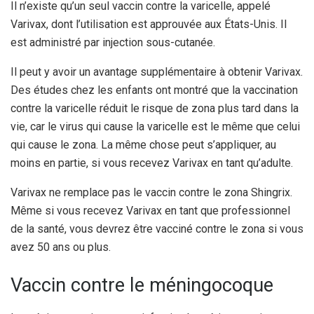
Il n’existe qu’un seul vaccin contre la varicelle, appelé
Varivax, dont l’utilisation est approuvée aux États-Unis. Il
est administré par injection sous-cutanée.
Il peut y avoir un avantage supplémentaire à obtenir Varivax.
Des études chez les enfants ont montré que la vaccination
contre la varicelle réduit le risque de zona plus tard dans la
vie, car le virus qui cause la varicelle est le même que celui
qui cause le zona.
La même chose peut s’appliquer, au
moins en partie, si vous recevez Varivax en tant qu’adulte.
Varivax ne remplace pas le vaccin contre le zona Shingrix.
Même si vous recevez Varivax en tant que professionnel
de la santé, vous devrez être vacciné contre le zona si vous
avez 50 ans ou plus.
Vaccin contre le méningocoque