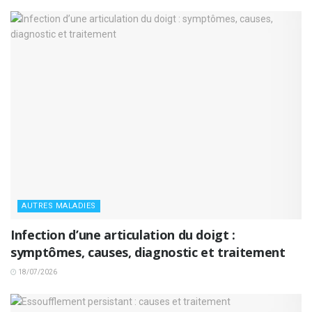
AUTRES MALADIES
Infection d’une articulation du doigt :
symptômes, causes, diagnostic et traitement
18/07/2026