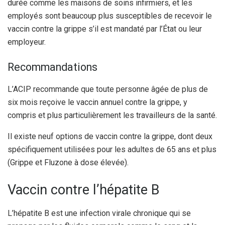
durée comme les maisons de soins infirmiers, et les
employés sont beaucoup plus susceptibles de recevoir le
vaccin contre la grippe s’il est mandaté par l’État ou leur
employeur.
Recommandations
L’ACIP recommande que toute personne âgée de plus de
six mois reçoive le vaccin annuel contre la grippe, y
compris et plus particulièrement les travailleurs de la santé.
Il existe neuf options de vaccin contre la grippe, dont deux
spécifiquement utilisées pour les adultes de 65 ans et plus
(Grippe et Fluzone à dose élevée).
Vaccin contre l’hépatite B
L’hépatite B est une infection virale chronique qui se