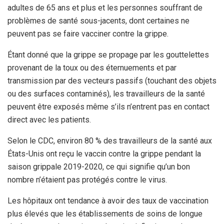
adultes de 65 ans et plus et les personnes souffrant de
problèmes de santé sous-jacents, dont certaines ne
peuvent pas se faire vacciner contre la grippe.
Étant donné que la grippe se propage par les gouttelettes
provenant de la toux ou des éternuements et par
transmission par des vecteurs passifs (touchant des objets
ou des surfaces contaminés), les travailleurs de la santé
peuvent être exposés même s’ils n’entrent pas en contact
direct avec les patients.
Selon le CDC, environ 80 % des travailleurs de la santé aux
États-Unis ont reçu le vaccin contre la grippe pendant la
saison grippale 2019-2020, ce qui signifie qu’un bon
nombre n’étaient pas protégés contre le virus.
Les hôpitaux ont tendance à avoir des taux de vaccination
plus élevés que les établissements de soins de longue