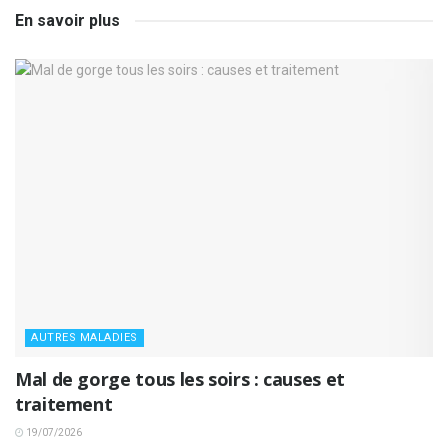
En savoir plus
AUTRES MALADIES
Mal de gorge tous les soirs : causes et
traitement
19/07/2026