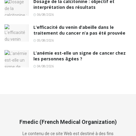
Dosage de la calcitonine : objectif et
interprétation des résultats
06/08/2026
L’efficacité du venin d’abeille dans le
traitement du cancer n’a pas été prouvée
05/08/2026
L’anémie est-elle un signe de cancer chez
les personnes âgées ?
04/08/2026
Fmedic (French Medical Organization)
Le contenu de ce site Web est destiné à des fins