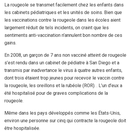
La rougeole se transmet facilement chez les enfants dans
les cabinets pédiatriques et les unités de soins. Bien que
les vaccinations contre la rougeole dans les écoles aient
largement réduit de tels incidents, on craint que les
sentiments anti-vaccination n’annulent bon nombre de ces
gains.
En 2008, un garçon de 7 ans non vacciné atteint de rougeole
s’est rendu dans un cabinet de pédiatre à San Diego et a
transmis par inadvertance le virus à quatre autres enfants,
dont trois étaient trop jeunes pour recevoir le vaccin contre
la rougeole, les oreillons et la rubéole (ROR). . L’un d’eux a
été hospitalisé pour de graves complications de la
rougeole.
Même dans les pays développés comme les États-Unis,
environ une personne sur cinq qui contracte la rougeole doit
être hospitalisée.