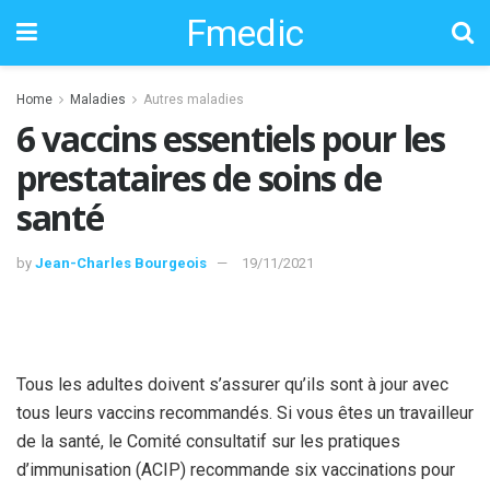
Fmedic
Home
Maladies
Autres maladies
6 vaccins essentiels pour les
prestataires de soins de
santé
by
Jean-Charles Bourgeois
19/11/2021
Tous les adultes doivent s’assurer qu’ils sont à jour avec
tous leurs vaccins recommandés. Si vous êtes un travailleur
de la santé, le Comité consultatif sur les pratiques
d’immunisation (ACIP) recommande six vaccinations pour