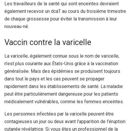
Les travailleurs de la santé qui sont enceintes devraient
également recevoir un dcaT au cours du troisième trimestre
de chaque grossesse pour éviter la transmission à leur
nouveau-né.
Vaccin contre la varicelle
La varicelle, également connue sous le nom de varicelle,
n’est plus courante aux États-Unis grâce à la vaccination
généralisée. Mais des épidémies se produisent toujours
dans tout le pays et les cas peuvent se propager
rapidement dans les établissements de santé. La maladie
peut être particulièrement dangereuse pour les patients
médicalement vulnérables, comme les femmes enceintes.
Les personnes infectées par la varicelle peuvent être
contagieuses un jour ou deux avant l’apparition de l’éruption
cutanée révélatrice. Si vous êtes un professionnel de la