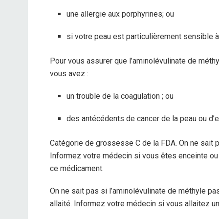
une allergie aux porphyrines; ou
si votre peau est particulièrement sensible à
Pour vous assurer que l’aminolévulinate de méthy
vous avez :
un trouble de la coagulation ; ou
des antécédents de cancer de la peau ou d’
Catégorie de grossesse C de la FDA. On ne sait pa
Informez votre médecin si vous êtes enceinte ou
ce médicament.
On ne sait pas si l’aminolévulinate de méthyle pass
allaité. Informez votre médecin si vous allaitez u