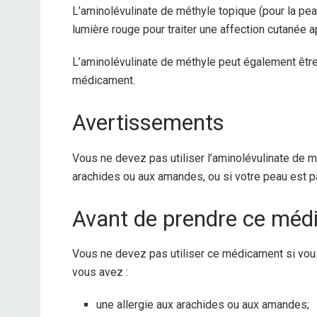
L’aminolévulinate de méthyle topique (pour la peau
lumière rouge pour traiter une affection cutanée a
L’aminolévulinate de méthyle peut également être
médicament.
Avertissements
Vous ne devez pas utiliser l’aminolévulinate de m
arachides ou aux amandes, ou si votre peau est pa
Avant de prendre ce mé
Vous ne devez pas utiliser ce médicament si vous 
vous avez :
une allergie aux arachides ou aux amandes;