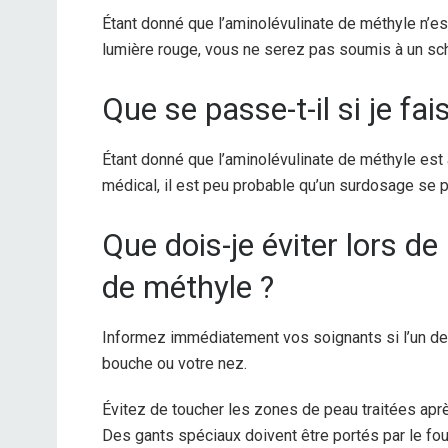
Étant donné que l’aminolévulinate de méthyle n’est
lumière rouge, vous ne serez pas soumis à un s
Que se passe-t-il si je fa
Étant donné que l’aminolévulinate de méthyle est
médical, il est peu probable qu’un surdosage se 
Que dois-je éviter lors de 
de méthyle ?
Informez immédiatement vos soignants si l’un de
bouche ou votre nez.
Évitez de toucher les zones de peau traitées aprè
Des gants spéciaux doivent être portés par le fou