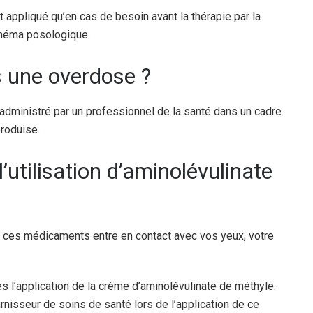
 appliqué qu’en cas de besoin avant la thérapie par la
chéma posologique.
is une overdose ?
 administré par un professionnel de la santé dans un cadre
produise.
l’utilisation d’aminolévulinate
 ces médicaments entre en contact avec vos yeux, votre
s l’application de la crème d’aminolévulinate de méthyle.
rnisseur de soins de santé lors de l’application de ce