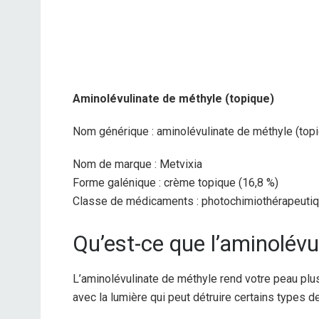
Aminolévulinate de méthyle (topique)
Nom générique : aminolévulinate de méthyle (topi
Nom de marque : Metvixia
Forme galénique : crème topique (16,8 %)
Classe de médicaments : photochimiothérapeuti
Qu’est-ce que l’aminolévu
L’aminolévulinate de méthyle rend votre peau plus 
avec la lumière qui peut détruire certains types 