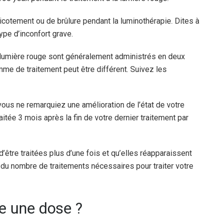
cotement ou de brûlure pendant la luminothérapie. Dites à
pe d’inconfort grave.
la lumière rouge sont généralement administrés en deux
me de traitement peut être différent. Suivez les
ous ne remarquiez une amélioration de l’état de votre
itée 3 mois après la fin de votre dernier traitement par
’être traitées plus d’une fois et qu’elles réapparaissent
 du nombre de traitements nécessaires pour traiter votre
lie une dose ?