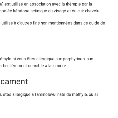
) est utilisé en association avec la thérapie par la
ppelée kératose actinique du visage et du cuir chevelu.
 utilisé à d’autres fins non mentionnées dans ce guide de
éthyle si vous êtes allergique aux porphyrines, aux
rticulièrement sensible à la lumière.
dicament
êtes allergique à l’aminolévulinate de méthyle, ou si