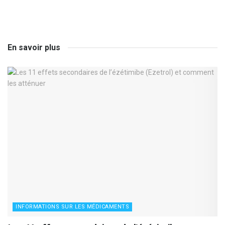
En savoir plus
INFORMATIONS SUR LES MÉDICAMENTS