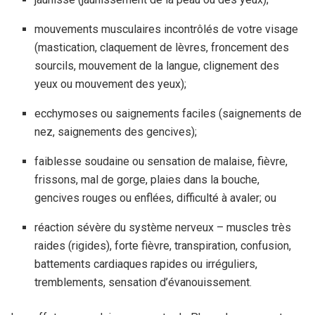
mouvements musculaires incontrôlés de votre visage
(mastication, claquement de lèvres, froncement des
sourcils, mouvement de la langue, clignement des
yeux ou mouvement des yeux);
ecchymoses ou saignements faciles (saignements de
nez, saignements des gencives);
faiblesse soudaine ou sensation de malaise, fièvre,
frissons, mal de gorge, plaies dans la bouche,
gencives rouges ou enflées, difficulté à avaler; ou
réaction sévère du système nerveux – muscles très
raides (rigides), forte fièvre, transpiration, confusion,
battements cardiaques rapides ou irréguliers,
tremblements, sensation d’évanouissement.