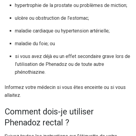
hypertrophie de la prostate ou problèmes de miction;
ulcère ou obstruction de l’estomac;
maladie cardiaque ou hypertension artérielle;
maladie du foie; ou
si vous avez déjà eu un effet secondaire grave lors de
l’utilisation de Phenadoz ou de toute autre
phénothiazine.
Informez votre médecin si vous êtes enceinte ou si vous
allaitez.
Comment dois-je utiliser
Phenadoz rectal ?