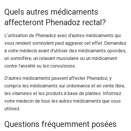
Quels autres médicaments
affecteront Phenadoz rectal?
L’utilisation de Phenadoz avec d’autres médicaments qui
vous rendent somnolent peut aggraver cet effet. Demandez
à votre médecin avant d’utiliser des médicaments opioïdes,
un somnifère, un relaxant musculaire ou un médicament
contre l’anxiété ou les convulsions.
D’autres médicaments peuvent affecter Phenadoz, y
compris les médicaments sur ordonnance et en vente libre,
les vitamines et les produits à base de plantes. Informez
votre médecin de tous les autres médicaments que vous
utilisez.
Questions fréquemment posées