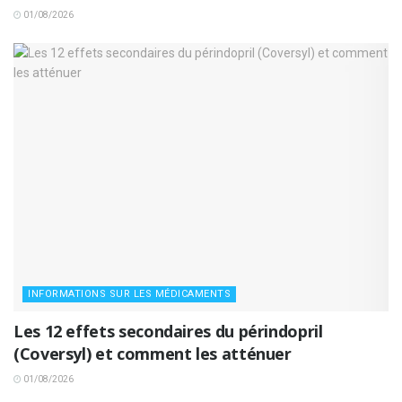
01/08/2026
INFORMATIONS SUR LES MÉDICAMENTS
Les 12 effets secondaires du périndopril
(Coversyl) et comment les atténuer
01/08/2026