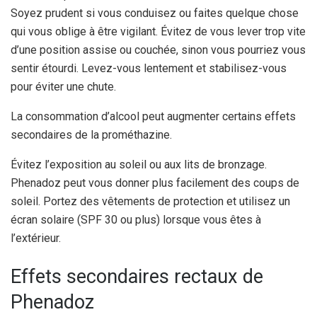
Soyez prudent si vous conduisez ou faites quelque chose
qui vous oblige à être vigilant. Évitez de vous lever trop vite
d’une position assise ou couchée, sinon vous pourriez vous
sentir étourdi. Levez-vous lentement et stabilisez-vous
pour éviter une chute.
La consommation d’alcool peut augmenter certains effets
secondaires de la prométhazine.
Évitez l’exposition au soleil ou aux lits de bronzage.
Phenadoz peut vous donner plus facilement des coups de
soleil. Portez des vêtements de protection et utilisez un
écran solaire (SPF 30 ou plus) lorsque vous êtes à
l’extérieur.
Effets secondaires rectaux de
Phenadoz