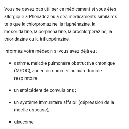
Vous ne devez pas utiliser ce médicament si vous êtes
allergique à Phenadoz ou à des médicaments similaires
tels que la chlorpromazine, la fluphénazine, la
mésoridazine, la perphénazine, la prochlorpérazine, la
thioridazine ou la trifluopérazine.
Informez votre médecin si vous avez déjà eu :
asthme, maladie pulmonaire obstructive chronique
(MPOC), apnée du sommeil ou autre trouble
respiratoire ;
un antécédent de convulsions ;
un système immunitaire affaibli (dépression de la
moelle osseuse);
glaucome;