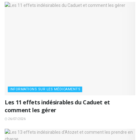
INFORMATIONS SUR LES MÉDICAMENTS
Les 11 effets indésirables du Caduet et
comment les gérer
26/07/2026