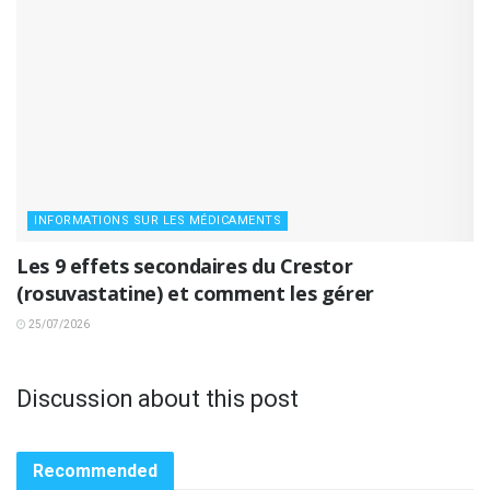
INFORMATIONS SUR LES MÉDICAMENTS
Les 9 effets secondaires du Crestor
(rosuvastatine) et comment les gérer
25/07/2026
Discussion about this post
Recommended