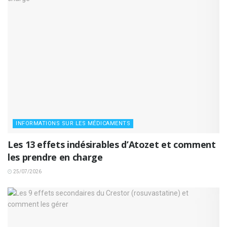
INFORMATIONS SUR LES MÉDICAMENTS
Les 13 effets indésirables d’Atozet et comment
les prendre en charge
25/07/2026