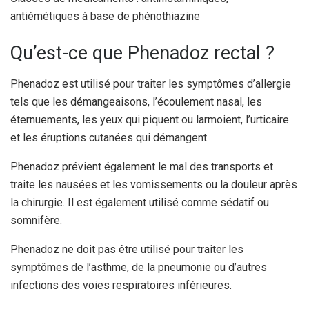
antiémétiques à base de phénothiazine
Qu’est-ce que Phenadoz rectal ?
Phenadoz est utilisé pour traiter les symptômes d’allergie
tels que les démangeaisons, l’écoulement nasal, les
éternuements, les yeux qui piquent ou larmoient, l’urticaire
et les éruptions cutanées qui démangent.
Phenadoz prévient également le mal des transports et
traite les nausées et les vomissements ou la douleur après
la chirurgie. Il est également utilisé comme sédatif ou
somnifère.
Phenadoz ne doit pas être utilisé pour traiter les
symptômes de l’asthme, de la pneumonie ou d’autres
infections des voies respiratoires inférieures.