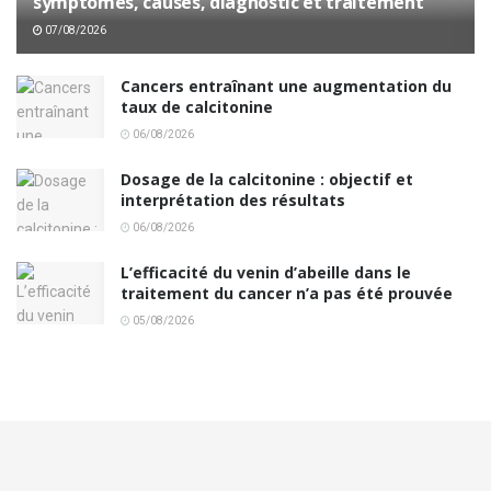
symptômes, causes, diagnostic et traitement
07/08/2026
Cancers entraînant une augmentation du
taux de calcitonine
06/08/2026
Dosage de la calcitonine : objectif et
interprétation des résultats
06/08/2026
L’efficacité du venin d’abeille dans le
traitement du cancer n’a pas été prouvée
05/08/2026