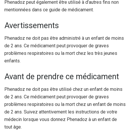
Phenadoz peut également être utilisé à d’autres fins non
mentionnées dans ce guide de médicament.
Avertissements
Phenadoz ne doit pas être administré à un enfant de moins
de 2 ans. Ce médicament peut provoquer de graves
problèmes respiratoires ou la mort chez les très jeunes
enfants.
Avant de prendre ce médicament
Phenadoz ne doit pas être utilisé chez un enfant de moins
de 2 ans. Ce médicament peut provoquer de graves
problèmes respiratoires ou la mort chez un enfant de moins
de 2 ans. Suivez attentivement les instructions de votre
médecin lorsque vous donnez Phenadoz à un enfant de
tout âge.