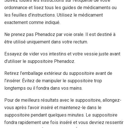
Suivez toutes les instructions sur l’étiquette de votre
ordonnance et lisez tous les guides de médicaments ou
les feuilles d’instructions. Utilisez le médicament
exactement comme indiqué.
Ne prenez pas Phenadoz par voie orale. Il est destiné à
être utilisé uniquement dans votre rectum.
Essayez de vider vos intestins et votre vessie juste avant
d’utiliser le suppositoire Phenadoz.
Retirez l’emballage extérieur du suppositoire avant de
l’insérer. Évitez de manipuler le suppositoire trop
longtemps ou il fondra dans vos mains.
Pour de meilleurs résultats avec le suppositoire, allongez-
vous après l’avoir inséré et maintenez-le dans le
suppositoire pendant quelques minutes. Le suppositoire
fondra rapidement une fois inséré et vous devriez ressentir