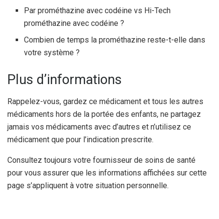
Par prométhazine avec codéine vs Hi-Tech
prométhazine avec codéine ?
Combien de temps la prométhazine reste-t-elle dans
votre système ?
Plus d’informations
Rappelez-vous, gardez ce médicament et tous les autres
médicaments hors de la portée des enfants, ne partagez
jamais vos médicaments avec d’autres et n’utilisez ce
médicament que pour l’indication prescrite.
Consultez toujours votre fournisseur de soins de santé
pour vous assurer que les informations affichées sur cette
page s’appliquent à votre situation personnelle.