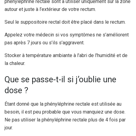
phényléphrine rectale sont à utiliser uniquement sur la zone
autour et juste à l’extérieur de votre rectum.
Seul le suppositoire rectal doit être placé dans le rectum.
Appelez votre médecin si vos symptômes ne s’améliorent
pas après 7 jours ou s’ils s’aggravent.
Stocker à température ambiante à l’abri de l’humidité et de
la chaleur.
Que se passe-t-il si j’oublie une
dose ?
Étant donné que la phényléphrine rectale est utilisée au
besoin, il est peu probable que vous manquiez une dose.
Ne pas utiliser la phényléphrine rectale plus de 4 fois par
jour.