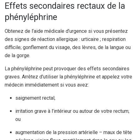
Effets secondaires rectaux de la
phényléphrine
Obtenez de l’aide médicale d’urgence si vous présentez
des signes de réaction allergique : urticaire ; respiration
difficile; gonflement du visage, des lèvres, de la langue ou
de la gorge.
La phényléphrine peut provoquer des effets secondaires
graves. Arrêtez d’utiliser la phényléphrine et appelez votre
médecin immédiatement si vous avez:
saignement rectal;
irritation grave à l’intérieur ou autour de votre rectum;
ou
augmentation de la pression artérielle – maux de tête