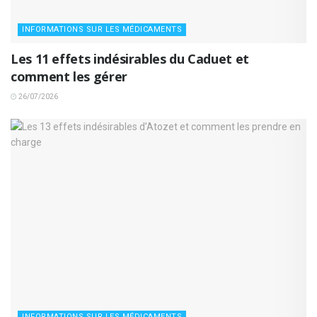
INFORMATIONS SUR LES MÉDICAMENTS
Les 11 effets indésirables du Caduet et
comment les gérer
26/07/2026
INFORMATIONS SUR LES MÉDICAMENTS