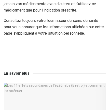
jamais vos médicaments avec d’autres et n’utilisez ce
médicament que pour l’indication prescrite.
Consultez toujours votre fournisseur de soins de santé
pour vous assurer que les informations affichées sur cette
page s’appliquent à votre situation personnelle.
En savoir plus