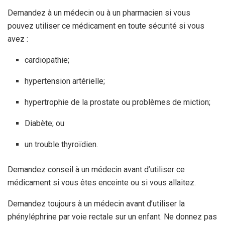
Demandez à un médecin ou à un pharmacien si vous
pouvez utiliser ce médicament en toute sécurité si vous
avez :
cardiopathie;
hypertension artérielle;
hypertrophie de la prostate ou problèmes de miction;
Diabète; ou
un trouble thyroïdien.
Demandez conseil à un médecin avant d’utiliser ce
médicament si vous êtes enceinte ou si vous allaitez.
Demandez toujours à un médecin avant d’utiliser la
phényléphrine par voie rectale sur un enfant. Ne donnez pas