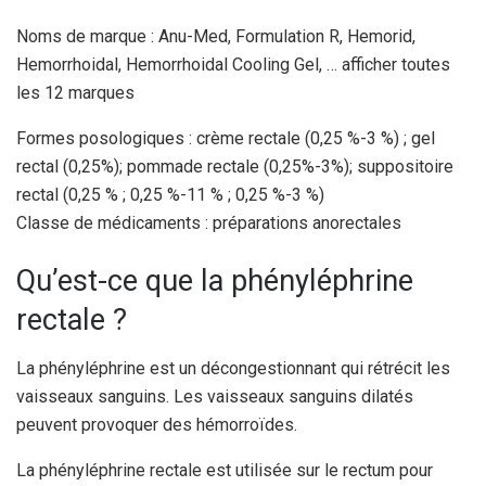
Noms de marque : Anu-Med, Formulation R, Hemorid,
Hemorrhoidal, Hemorrhoidal Cooling Gel, … afficher toutes
les 12 marques
Formes posologiques : crème rectale (0,25 %-3 %) ; gel
rectal (0,25%); pommade rectale (0,25%-3%); suppositoire
rectal (0,25 % ; 0,25 %-11 % ; 0,25 %-3 %)
Classe de médicaments : préparations anorectales
Qu’est-ce que la phényléphrine
rectale ?
La phényléphrine est un décongestionnant qui rétrécit les
vaisseaux sanguins. Les vaisseaux sanguins dilatés
peuvent provoquer des hémorroïdes.
La phényléphrine rectale est utilisée sur le rectum pour