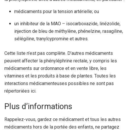
médicaments pour la tension artérielle; ou
un inhibiteur de la MAO – isocarboxazide, linézolide,
injection de bleu de méthylène, phénelzine, rasagiline,
sélégiline, tranylcypromine et autres.
Cette liste n’est pas complète. D’autres médicaments
peuvent affecter la phényléphrine rectale, y compris les
médicaments sur ordonnance et en vente libre, les
vitamines et les produits à base de plantes. Toutes les
interactions médicamenteuses possibles ne sont pas
répertoriées ici.
Plus d’informations
Rappelez-vous, gardez ce médicament et tous les autres
médicaments hors de la portée des enfants, ne partagez