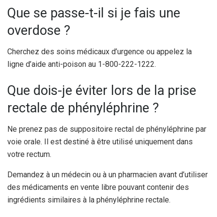
Que se passe-t-il si je fais une
overdose ?
Cherchez des soins médicaux d’urgence ou appelez la
ligne d’aide anti-poison au 1-800-222-1222.
Que dois-je éviter lors de la prise
rectale de phényléphrine ?
Ne prenez pas de suppositoire rectal de phényléphrine par
voie orale. Il est destiné à être utilisé uniquement dans
votre rectum.
Demandez à un médecin ou à un pharmacien avant d’utiliser
des médicaments en vente libre pouvant contenir des
ingrédients similaires à la phényléphrine rectale.