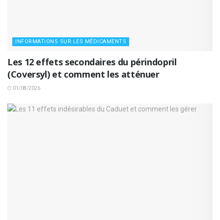
INFORMATIONS SUR LES MÉDICAMENTS
Les 12 effets secondaires du périndopril
(Coversyl) et comment les atténuer
01/08/2026