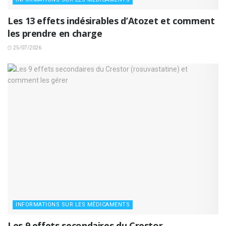
Les 13 effets indésirables d’Atozet et comment
les prendre en charge
25/07/2026
INFORMATIONS SUR LES MÉDICAMENTS
Les 9 effets secondaires du Crestor