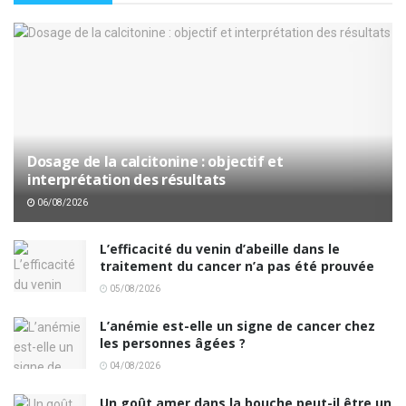
Dosage de la calcitonine : objectif et
interprétation des résultats
06/08/2026
L’efficacité du venin d’abeille dans le
traitement du cancer n’a pas été prouvée
05/08/2026
L’anémie est-elle un signe de cancer chez
les personnes âgées ?
04/08/2026
Un goût amer dans la bouche peut-il être un