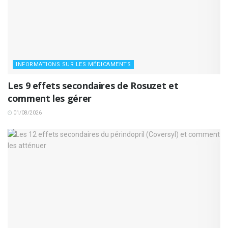
INFORMATIONS SUR LES MÉDICAMENTS
Les 9 effets secondaires de Rosuzet et
comment les gérer
01/08/2026