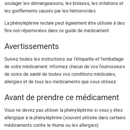
soulager les démangeaisons, les brûlures, les irritations et
les gonflements causés par les hémorroïdes.
La phényléphrine rectale peut également être utilisée à des
fins non répertoriées dans ce guide de médicament.
Avertissements
Suivez toutes les instructions sur l’étiquette et l’emballage
de votre médicament. Informez chacun de vos fournisseurs
de soins de santé de toutes vos conditions médicales,
allergies et de tous les médicaments que vous utilisez.
Avant de prendre ce médicament
Vous ne devez pas utiliser la phényléphrine si vous y êtes
allergique à la phényléphrine (souvent utilisée dans certains
médicaments contre le rhume ou les allergies).