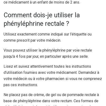
ce médicament à un enfant de moins de 2 ans.
Comment dois-je utiliser la
phényléphrine rectale ?
Utilisez exactement comme indiqué sur l’étiquette ou
comme prescrit par votre médecin.
Vous pouvez utiliser la phényléphrine par voie rectale
jusqu’à 4 fois par jour, en particulier après une selle.
Lisez et suivez attentivement toutes les instructions
d’utilisation fournies avec votre médicament. Demandez à
votre médecin ou à votre pharmacien si vous ne comprenez
pas ces instructions.
Ne placez pas de crème, de gel ou de pommade rectale à
base de phényléphrine dans votre rectum. Ces formes de