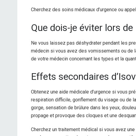
Cherchez des soins médicaux d’urgence ou appele
Que dois-je éviter lors de
Ne vous laissez pas déshydrater pendant les pre
médecin si vous avez des vomissements ou de la 
de votre médecin concernant les types et la quant
Effets secondaires d’Iso
Obtenez une aide médicale d’urgence si vous prés
respiration difficile, gonflement du visage ou de l
gorge, sensation de brûlure dans les yeux, douleu
propage et provoque des cloques et une desquam
Cherchez un traitement médical si vous avez une