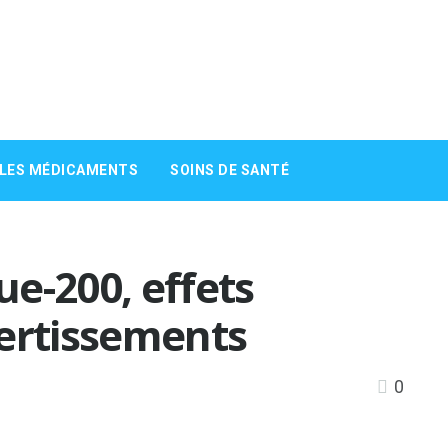
 LES MÉDICAMENTS
SOINS DE SANTÉ
ue-200, effets
vertissements
0