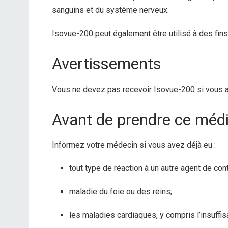
sanguins et du système nerveux.
Isovue-200 peut également être utilisé à des fin
Avertissements
Vous ne devez pas recevoir Isovue-200 si vous av
Avant de prendre ce mé
Informez votre médecin si vous avez déjà eu :
tout type de réaction à un autre agent de cont
maladie du foie ou des reins;
les maladies cardiaques, y compris l’insuffi