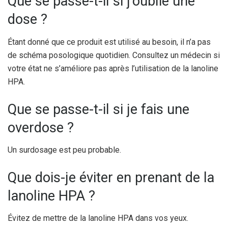
Que se passe-t-il si j’oublie une
dose ?
Étant donné que ce produit est utilisé au besoin, il n’a pas
de schéma posologique quotidien. Consultez un médecin si
votre état ne s’améliore pas après l’utilisation de la lanoline
HPA.
Que se passe-t-il si je fais une
overdose ?
Un surdosage est peu probable.
Que dois-je éviter en prenant de la
lanoline HPA ?
Évitez de mettre de la lanoline HPA dans vos yeux.