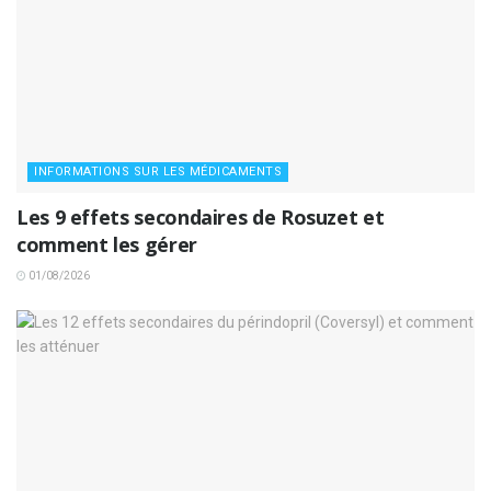
INFORMATIONS SUR LES MÉDICAMENTS
Les 9 effets secondaires de Rosuzet et
comment les gérer
01/08/2026