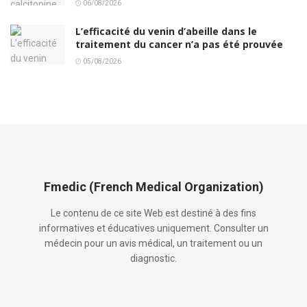
06/08/2026
L’efficacité du venin d’abeille dans le
traitement du cancer n’a pas été prouvée
05/08/2026
Fmedic (French Medical Organization)
Le contenu de ce site Web est destiné à des fins
informatives et éducatives uniquement. Consulter un
médecin pour un avis médical, un traitement ou un
diagnostic.