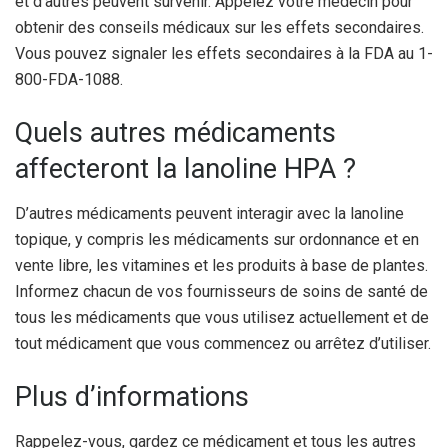
et d’autres peuvent survenir. Appelez votre médecin pour
obtenir des conseils médicaux sur les effets secondaires.
Vous pouvez signaler les effets secondaires à la FDA au 1-
800-FDA-1088.
Quels autres médicaments
affecteront la lanoline HPA ?
D’autres médicaments peuvent interagir avec la lanoline
topique, y compris les médicaments sur ordonnance et en
vente libre, les vitamines et les produits à base de plantes.
Informez chacun de vos fournisseurs de soins de santé de
tous les médicaments que vous utilisez actuellement et de
tout médicament que vous commencez ou arrêtez d’utiliser.
Plus d’informations
Rappelez-vous, gardez ce médicament et tous les autres