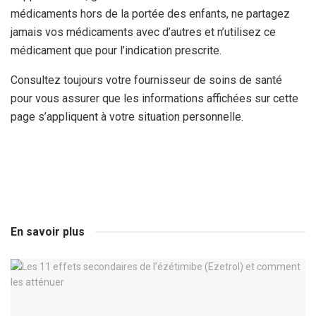
médicaments hors de la portée des enfants, ne partagez
jamais vos médicaments avec d’autres et n’utilisez ce
médicament que pour l’indication prescrite.
Consultez toujours votre fournisseur de soins de santé
pour vous assurer que les informations affichées sur cette
page s’appliquent à votre situation personnelle.
En savoir plus