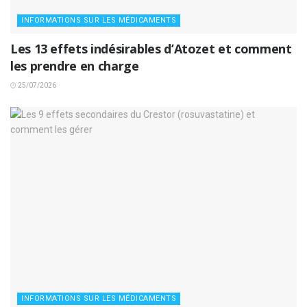
INFORMATIONS SUR LES MÉDICAMENTS
Les 13 effets indésirables d’Atozet et comment
les prendre en charge
25/07/2026
INFORMATIONS SUR LES MÉDICAMENTS