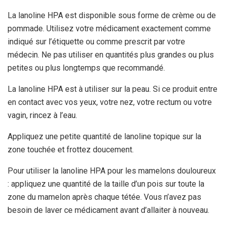
La lanoline HPA est disponible sous forme de crème ou de
pommade. Utilisez votre médicament exactement comme
indiqué sur l’étiquette ou comme prescrit par votre
médecin. Ne pas utiliser en quantités plus grandes ou plus
petites ou plus longtemps que recommandé.
La lanoline HPA est à utiliser sur la peau. Si ce produit entre
en contact avec vos yeux, votre nez, votre rectum ou votre
vagin, rincez à l’eau.
Appliquez une petite quantité de lanoline topique sur la
zone touchée et frottez doucement.
Pour utiliser la lanoline HPA pour les mamelons douloureux
: appliquez une quantité de la taille d’un pois sur toute la
zone du mamelon après chaque tétée. Vous n’avez pas
besoin de laver ce médicament avant d’allaiter à nouveau.