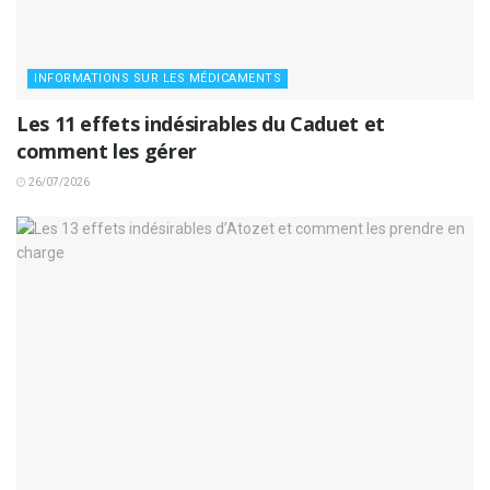
INFORMATIONS SUR LES MÉDICAMENTS
Les 11 effets indésirables du Caduet et
comment les gérer
26/07/2026