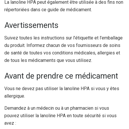
La lanoline HPA peut également être utilisée à des fins non
répertoriées dans ce guide de médicament.
Avertissements
Suivez toutes les instructions sur l’étiquette et l’emballage
du produit. Informez chacun de vos fournisseurs de soins
de santé de toutes vos conditions médicales, allergies et
de tous les médicaments que vous utilisez.
Avant de prendre ce médicament
Vous ne devez pas utiliser la lanoline HPA si vous y êtes
allergique.
Demandez à un médecin ou à un pharmacien si vous
pouvez utiliser la lanoline HPA en toute sécurité si vous
avez :