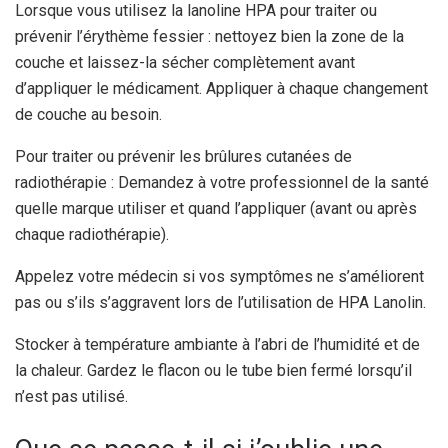
Lorsque vous utilisez la lanoline HPA pour traiter ou
prévenir l’érythème fessier : nettoyez bien la zone de la
couche et laissez-la sécher complètement avant
d’appliquer le médicament. Appliquer à chaque changement
de couche au besoin.
Pour traiter ou prévenir les brûlures cutanées de
radiothérapie : Demandez à votre professionnel de la santé
quelle marque utiliser et quand l’appliquer (avant ou après
chaque radiothérapie).
Appelez votre médecin si vos symptômes ne s’améliorent
pas ou s’ils s’aggravent lors de l’utilisation de HPA Lanolin.
Stocker à température ambiante à l’abri de l’humidité et de
la chaleur. Gardez le flacon ou le tube bien fermé lorsqu’il
n’est pas utilisé.