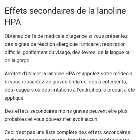
Effets secondaires de la lanoline
HPA
Obtenez de l’aide médicale d’urgence si vous présentez
des signes de réaction allergique : urticaire ; respiration
difficile; gonflement du visage, des lèvres, de la langue ou
de la gorge.
Arrêtez d’utiliser la lanoline HPA et appelez votre médecin
si vous ressentez de graves brûlures, des picotements,
des rougeurs ou des irritations à l’endroit où le produit a été
appliqué.
Des effets secondaires moins graves peuvent être plus
probables et vous pouvez n’en avoir aucun.
Ceci n’est pas une liste complète des effets secondaires