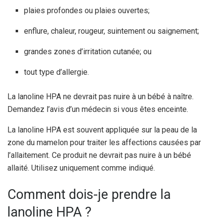
plaies profondes ou plaies ouvertes;
enflure, chaleur, rougeur, suintement ou saignement;
grandes zones d’irritation cutanée; ou
tout type d’allergie.
La lanoline HPA ne devrait pas nuire à un bébé à naître.
Demandez l’avis d’un médecin si vous êtes enceinte.
La lanoline HPA est souvent appliquée sur la peau de la
zone du mamelon pour traiter les affections causées par
l’allaitement. Ce produit ne devrait pas nuire à un bébé
allaité. Utilisez uniquement comme indiqué.
Comment dois-je prendre la
lanoline HPA ?