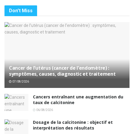
Don't Miss
Cancer de l’utérus (cancer de l’endomètre) :
symptômes, causes, diagnostic et traitement
07/08/2026
Cancers entraînant une augmentation du
taux de calcitonine
06/08/2026
Dosage de la calcitonine : objectif et
interprétation des résultats