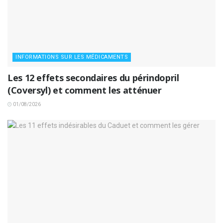
INFORMATIONS SUR LES MÉDICAMENTS
Les 12 effets secondaires du périndopril
(Coversyl) et comment les atténuer
01/08/2026