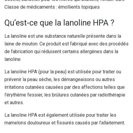
Classe de médicaments : émollients topiques
Qu’est-ce que la lanoline HPA ?
La lanoline est une substance naturelle présente dans la
laine de mouton. Ce produit est fabriqué avec des procédés
de fabrication qui réduisent certains allergènes dans la
lanoline.
La lanoline HPA (pour la peau) est utilisée pour traiter ou
prévenir la peau sèche, les démangeaisons ou autres
irritations cutanées causées par des affections telles que
l’érythème fessier, les brûlures cutanées par radiothérapie
et autres.
La lanoline HPA est également utilisée pour traiter les
mamelons douloureux et fissurés causés par l’allaitement.