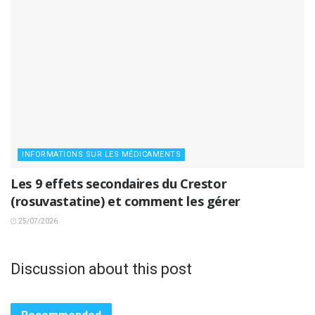
INFORMATIONS SUR LES MÉDICAMENTS
Les 9 effets secondaires du Crestor
(rosuvastatine) et comment les gérer
25/07/2026
Discussion about this post