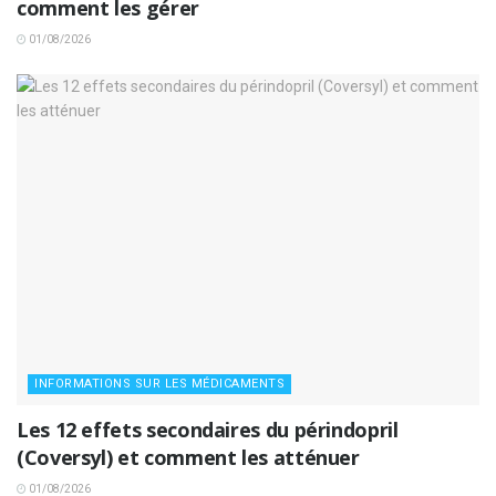
comment les gérer
01/08/2026
INFORMATIONS SUR LES MÉDICAMENTS
Les 12 effets secondaires du périndopril
(Coversyl) et comment les atténuer
01/08/2026