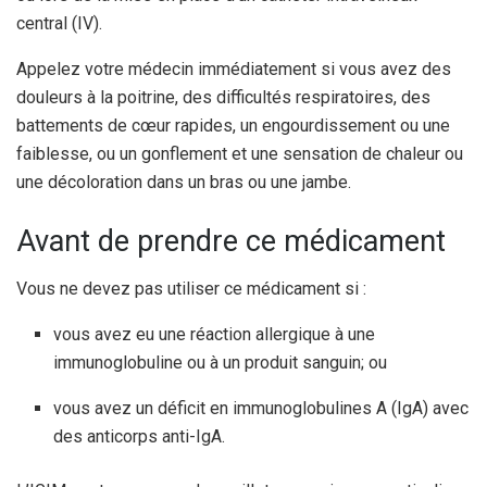
central (IV).
Appelez votre médecin immédiatement si vous avez des
douleurs à la poitrine, des difficultés respiratoires, des
battements de cœur rapides, un engourdissement ou une
faiblesse, ou un gonflement et une sensation de chaleur ou
une décoloration dans un bras ou une jambe.
Avant de prendre ce médicament
Vous ne devez pas utiliser ce médicament si :
vous avez eu une réaction allergique à une
immunoglobuline ou à un produit sanguin; ou
vous avez un déficit en immunoglobulines A (IgA) avec
des anticorps anti-IgA.