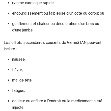
rythme cardiaque rapide;
engourdissement ou faiblesse d’un côté du corps; ou
gonflement et chaleur ou décoloration d’un bras ou
d’une jambe.
Les effets secondaires courants de GamaSTAN peuvent
inclure :
nausée;
fièvre;
mal de tête;
fatigue;
douleur ou enflure à l’endroit où le médicament a été
injecté.