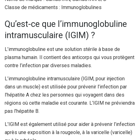
Classe de médicaments : Immunoglobulines
Qu’est-ce que l’immunoglobuline
intramusculaire (IGIM) ?
L’immunoglobuline est une solution stérile à base de
plasma humain. Il contient des anticorps qui vous protègent
contre l’infection par diverses maladies.
L’immunoglobuline intramusculaire (IGIM, pour injection
dans un muscle) est utilisée pour prévenir l’infection par
l’hépatite A chez les personnes qui voyagent dans des
régions où cette maladie est courante. L’IGIM ne préviendra
pas l’hépatite B.
L’IGIM est également utilisé pour aider à prévenir l’infection
après une exposition à la rougeole, à la varicelle (varicelle)