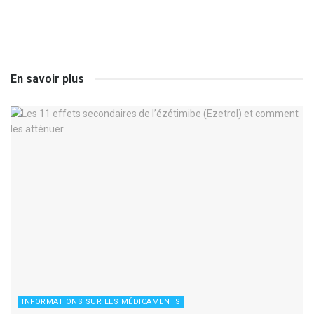
En savoir plus
INFORMATIONS SUR LES MÉDICAMENTS