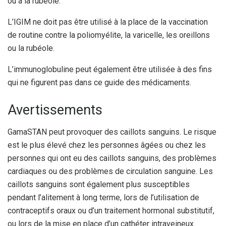
ou à la rubéole.
L’IGIM ne doit pas être utilisé à la place de la vaccination
de routine contre la poliomyélite, la varicelle, les oreillons
ou la rubéole.
L’immunoglobuline peut également être utilisée à des fins
qui ne figurent pas dans ce guide des médicaments.
Avertissements
GamaSTAN peut provoquer des caillots sanguins. Le risque
est le plus élevé chez les personnes âgées ou chez les
personnes qui ont eu des caillots sanguins, des problèmes
cardiaques ou des problèmes de circulation sanguine. Les
caillots sanguins sont également plus susceptibles
pendant l’alitement à long terme, lors de l’utilisation de
contraceptifs oraux ou d’un traitement hormonal substitutif,
ou lors de la mise en place d’un cathéter intraveineux