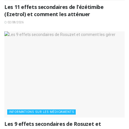
Les 11 effets secondaires de l’ézétimibe
(Ezetrol) et comment les atténuer
02/08/2026
INFORMATIONS SUR LES MÉDICAMENTS
Les 9 effets secondaires de Rosuzet et