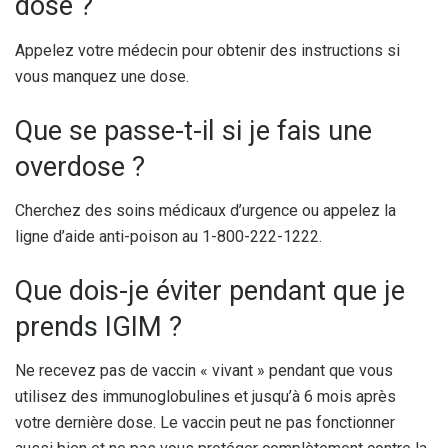
dose ?
Appelez votre médecin pour obtenir des instructions si
vous manquez une dose.
Que se passe-t-il si je fais une
overdose ?
Cherchez des soins médicaux d’urgence ou appelez la
ligne d’aide anti-poison au 1-800-222-1222.
Que dois-je éviter pendant que je
prends IGIM ?
Ne recevez pas de vaccin « vivant » pendant que vous
utilisez des immunoglobulines et jusqu’à 6 mois après
votre dernière dose. Le vaccin peut ne pas fonctionner