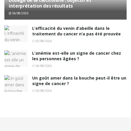
interprétation des résultats
06/08/2026
L’efficacité du venin d’abeille dans le
traitement du cancer n’a pas été prouvée
05/08/2026
L’anémie est-elle un signe de cancer chez
les personnes âgées ?
04/08/2026
Un goût amer dans la bouche peut-il être un
signe de cancer ?
03/08/2026