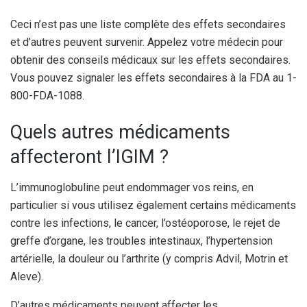
Ceci n’est pas une liste complète des effets secondaires
et d’autres peuvent survenir. Appelez votre médecin pour
obtenir des conseils médicaux sur les effets secondaires.
Vous pouvez signaler les effets secondaires à la FDA au 1-
800-FDA-1088.
Quels autres médicaments
affecteront l’IGIM ?
L’immunoglobuline peut endommager vos reins, en
particulier si vous utilisez également certains médicaments
contre les infections, le cancer, l’ostéoporose, le rejet de
greffe d’organe, les troubles intestinaux, l’hypertension
artérielle, la douleur ou l’arthrite (y compris Advil, Motrin et
Aleve).
D’autres médicaments peuvent affecter les