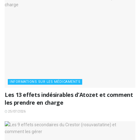
INFORMATIONS SUR LES MÉDICAMENTS
Les 13 effets indésirables d’Atozet et comment
les prendre en charge
25/07/2026