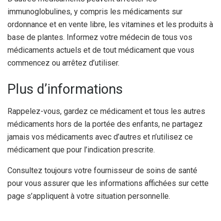
immunoglobulines, y compris les médicaments sur
ordonnance et en vente libre, les vitamines et les produits à
base de plantes. Informez votre médecin de tous vos
médicaments actuels et de tout médicament que vous
commencez ou arrêtez d’utiliser.
Plus d’informations
Rappelez-vous, gardez ce médicament et tous les autres
médicaments hors de la portée des enfants, ne partagez
jamais vos médicaments avec d’autres et n’utilisez ce
médicament que pour l’indication prescrite.
Consultez toujours votre fournisseur de soins de santé
pour vous assurer que les informations affichées sur cette
page s’appliquent à votre situation personnelle.