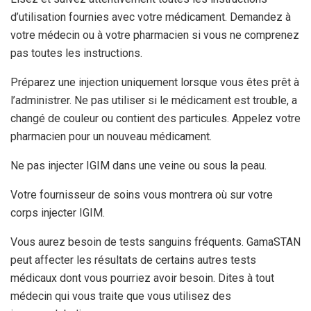
d’utilisation fournies avec votre médicament. Demandez à
votre médecin ou à votre pharmacien si vous ne comprenez
pas toutes les instructions.
Préparez une injection uniquement lorsque vous êtes prêt à
l’administrer. Ne pas utiliser si le médicament est trouble, a
changé de couleur ou contient des particules. Appelez votre
pharmacien pour un nouveau médicament.
Ne pas injecter IGIM dans une veine ou sous la peau.
Votre fournisseur de soins vous montrera où sur votre
corps injecter IGIM.
Vous aurez besoin de tests sanguins fréquents. GamaSTAN
peut affecter les résultats de certains autres tests
médicaux dont vous pourriez avoir besoin. Dites à tout
médecin qui vous traite que vous utilisez des