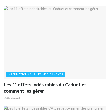
INFORMATIONS SUR LES MÉDICAMENTS
Les 11 effets indésirables du Caduet et
comment les gérer
26/07/2026