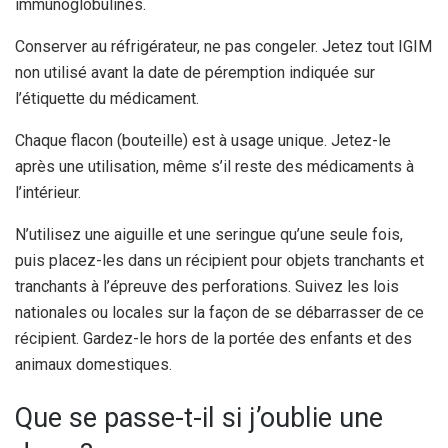
immunoglobulines.
Conserver au réfrigérateur, ne pas congeler. Jetez tout IGIM
non utilisé avant la date de péremption indiquée sur
l’étiquette du médicament.
Chaque flacon (bouteille) est à usage unique. Jetez-le
après une utilisation, même s’il reste des médicaments à
l’intérieur.
N’utilisez une aiguille et une seringue qu’une seule fois,
puis placez-les dans un récipient pour objets tranchants et
tranchants à l’épreuve des perforations. Suivez les lois
nationales ou locales sur la façon de se débarrasser de ce
récipient. Gardez-le hors de la portée des enfants et des
animaux domestiques.
Que se passe-t-il si j’oublie une