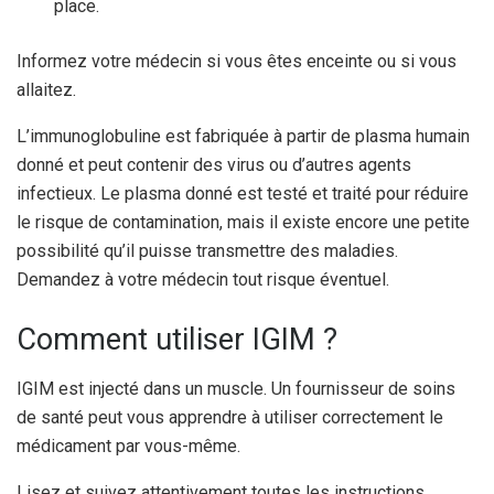
place.
Informez votre médecin si vous êtes enceinte ou si vous
allaitez.
L’immunoglobuline est fabriquée à partir de plasma humain
donné et peut contenir des virus ou d’autres agents
infectieux. Le plasma donné est testé et traité pour réduire
le risque de contamination, mais il existe encore une petite
possibilité qu’il puisse transmettre des maladies.
Demandez à votre médecin tout risque éventuel.
Comment utiliser IGIM ?
IGIM est injecté dans un muscle. Un fournisseur de soins
de santé peut vous apprendre à utiliser correctement le
médicament par vous-même.
Lisez et suivez attentivement toutes les instructions