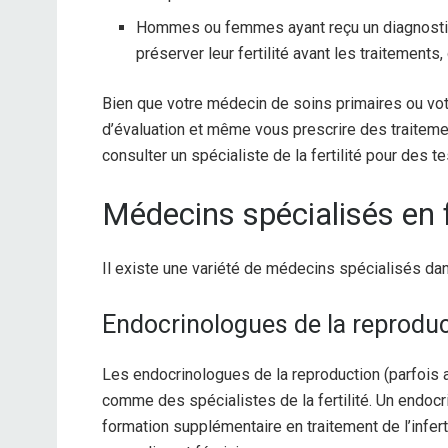
Hommes ou femmes ayant reçu un diagnostic 
préserver leur fertilité avant les traitements
Bien que votre médecin de soins primaires ou v
d’évaluation et même vous prescrire des traite
consulter un spécialiste de la fertilité pour des t
Médecins spécialisés en fe
Il existe une variété de médecins spécialisés dans 
Endocrinologues de la reproduc
Les endocrinologues de la reproduction (parfois 
comme des spécialistes de la fertilité. Un endocr
formation supplémentaire en traitement de l’infertili