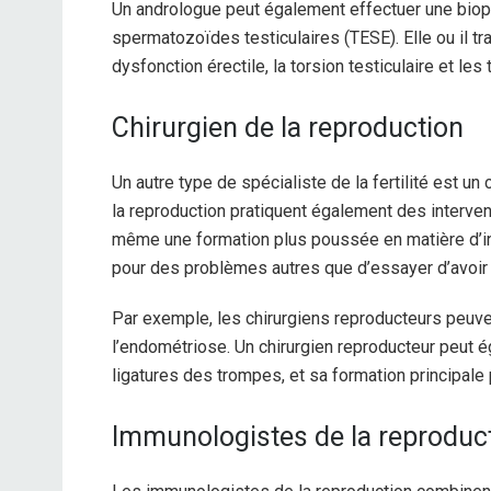
Un andrologue peut également effectuer une biopsie
spermatozoïdes testiculaires (TESE). Elle ou il tra
dysfonction érectile, la torsion testiculaire et le
Chirurgien de la reproduction
Un autre type de spécialiste de la fertilité est u
la reproduction pratiquent également des intervent
même une formation plus poussée en matière d’inte
pour des problèmes autres que d’essayer d’avoir
Par exemple, les chirurgiens reproducteurs peuven
l’endométriose.
Un chirurgien reproducteur peut 
ligatures des trompes, et sa formation principale
Immunologistes de la reproduc