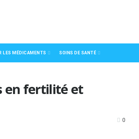
R LES MÉDICAMENTS
SOINS DE SANTÉ
en fertilité et
0