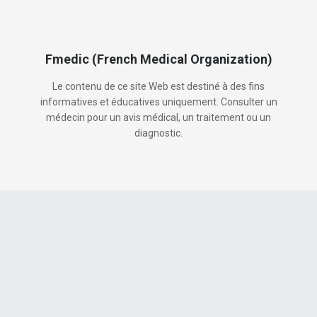
Fmedic (French Medical Organization)
Le contenu de ce site Web est destiné à des fins
informatives et éducatives uniquement. Consulter un
médecin pour un avis médical, un traitement ou un
diagnostic.