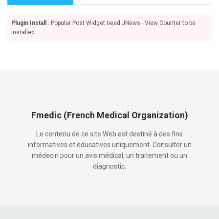
Plugin Install
: Popular Post Widget need JNews - View Counter to be
installed
Fmedic (French Medical Organization)
Le contenu de ce site Web est destiné à des fins
informatives et éducatives uniquement. Consulter un
médecin pour un avis médical, un traitement ou un
diagnostic.