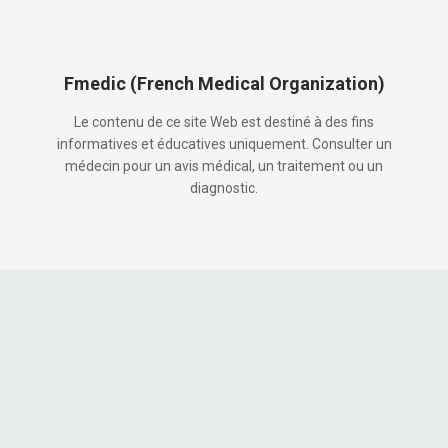
Fmedic (French Medical Organization)
Le contenu de ce site Web est destiné à des fins
informatives et éducatives uniquement. Consulter un
médecin pour un avis médical, un traitement ou un
diagnostic.