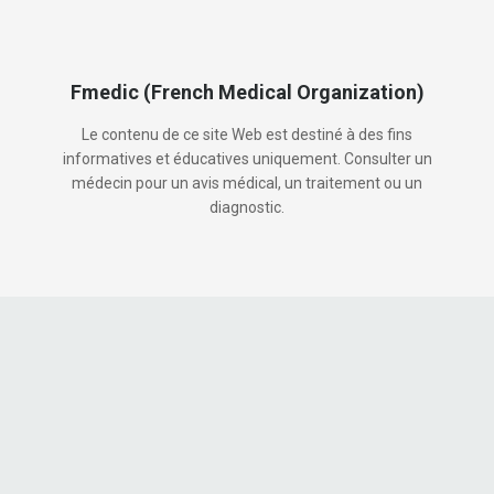
Fmedic (French Medical Organization)
Le contenu de ce site Web est destiné à des fins
informatives et éducatives uniquement. Consulter un
médecin pour un avis médical, un traitement ou un
diagnostic.