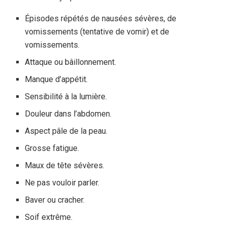
Épisodes répétés de nausées sévères, de
vomissements (tentative de vomir) et de
vomissements.
Attaque ou bâillonnement.
Manque d’appétit.
Sensibilité à la lumière.
Douleur dans l’abdomen.
Aspect pâle de la peau.
Grosse fatigue.
Maux de tête sévères.
Ne pas vouloir parler.
Baver ou cracher.
Soif extrême.