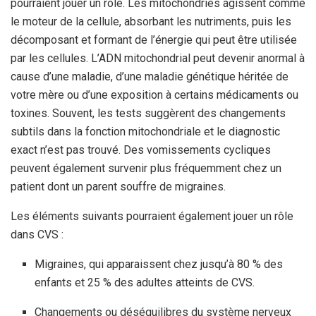
pourraient jouer un rôle. Les mitochondries agissent comme
le moteur de la cellule, absorbant les nutriments, puis les
décomposant et formant de l’énergie qui peut être utilisée
par les cellules. L’ADN mitochondrial peut devenir anormal à
cause d’une maladie, d’une maladie génétique héritée de
votre mère ou d’une exposition à certains médicaments ou
toxines. Souvent, les tests suggèrent des changements
subtils dans la fonction mitochondriale et le diagnostic
exact n’est pas trouvé. Des vomissements cycliques
peuvent également survenir plus fréquemment chez un
patient dont un parent souffre de migraines.
Les éléments suivants pourraient également jouer un rôle
dans CVS :
Migraines, qui apparaissent chez jusqu’à 80 % des
enfants et 25 % des adultes atteints de CVS.
Changements ou déséquilibres du système nerveux