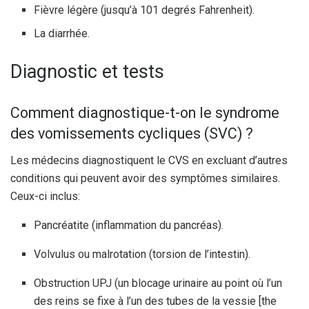
Fièvre légère (jusqu’à 101 degrés Fahrenheit).
La diarrhée.
Diagnostic et tests
Comment diagnostique-t-on le syndrome
des vomissements cycliques (SVC) ?
Les médecins diagnostiquent le CVS en excluant d’autres
conditions qui peuvent avoir des symptômes similaires.
Ceux-ci inclus:
Pancréatite (inflammation du pancréas).
Volvulus ou malrotation (torsion de l’intestin).
Obstruction UPJ (un blocage urinaire au point où l’un
des reins se fixe à l’un des tubes de la vessie [the