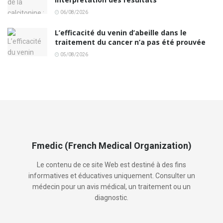
06/08/2026
L’efficacité du venin d’abeille dans le
traitement du cancer n’a pas été prouvée
05/08/2026
Fmedic (French Medical Organization)
Le contenu de ce site Web est destiné à des fins
informatives et éducatives uniquement. Consulter un
médecin pour un avis médical, un traitement ou un
diagnostic.