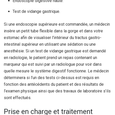
Endoscopie digestive haute.
Test de vidange gastrique.
Si une endoscopie supérieure est commandée, un médecin
insère un petit tube flexible dans la gorge et dans votre
estomac afin de visualiser l’intérieur du tractus gastro-
intestinal supérieur en utilisant une sédation ou une
anesthésie. Si un test de vidange gastrique est demandé
en radiologie, le patient prend un repas contenant un
marqueur qui est suivi par un radiologue pour voir dans
quelle mesure le système digestif fonctionne. Le médecin
déterminera si l’un des tests ci-dessus est requis en
fonction des antécédents du patient et des résultats de
l’examen physique ainsi que des travaux de laboratoire s’ils
sont effectués.
Prise en charge et traitement