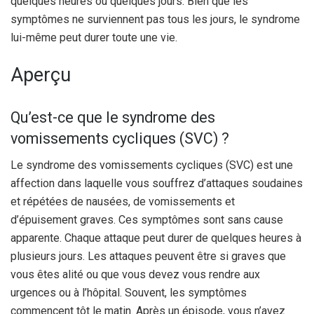
quelques heures ou quelques jours. Bien que les
symptômes ne surviennent pas tous les jours, le syndrome
lui-même peut durer toute une vie.
Aperçu
Qu’est-ce que le syndrome des
vomissements cycliques (SVC) ?
Le syndrome des vomissements cycliques (SVC) est une
affection dans laquelle vous souffrez d’attaques soudaines
et répétées de nausées, de vomissements et
d’épuisement graves. Ces symptômes sont sans cause
apparente. Chaque attaque peut durer de quelques heures à
plusieurs jours. Les attaques peuvent être si graves que
vous êtes alité ou que vous devez vous rendre aux
urgences ou à l’hôpital. Souvent, les symptômes
commencent tôt le matin. Après un épisode, vous n’avez