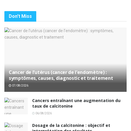
Don't Miss
Cancer de l’utérus (cancer de l’endomètre) :
symptômes, causes, diagnostic et traitement
07/08/2026
Cancers entraînant une augmentation du
taux de calcitonine
06/08/2026
Dosage de la calcitonine : objectif et
interprétation des résultats