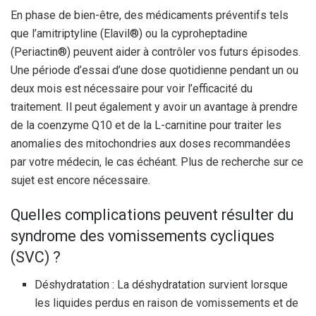
En phase de bien-être, des médicaments préventifs tels
que l’amitriptyline (Elavil®) ou la cyproheptadine
(Periactin®) peuvent aider à contrôler vos futurs épisodes.
Une période d’essai d’une dose quotidienne pendant un ou
deux mois est nécessaire pour voir l’efficacité du
traitement. Il peut également y avoir un avantage à prendre
de la coenzyme Q10 et de la L-carnitine pour traiter les
anomalies des mitochondries aux doses recommandées
par votre médecin, le cas échéant. Plus de recherche sur ce
sujet est encore nécessaire.
Quelles complications peuvent résulter du
syndrome des vomissements cycliques
(SVC) ?
Déshydratation : La déshydratation survient lorsque
les liquides perdus en raison de vomissements et de