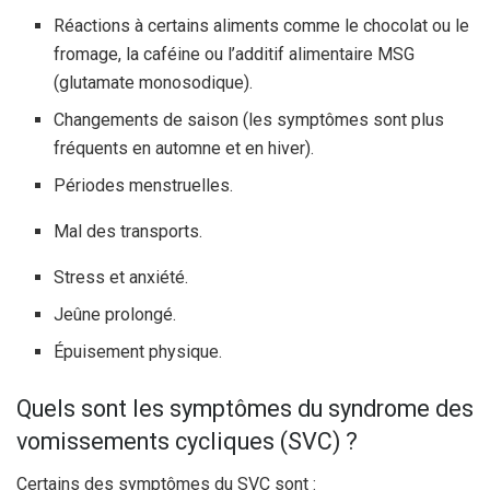
Réactions à certains aliments comme le chocolat ou le
fromage, la caféine ou l’additif alimentaire MSG
(glutamate monosodique).
Changements de saison (les symptômes sont plus
fréquents en automne et en hiver).
Périodes menstruelles.
Mal des transports.
Stress et anxiété.
Jeûne prolongé.
Épuisement physique.
Quels sont les symptômes du syndrome des
vomissements cycliques (SVC) ?
Certains des symptômes du SVC sont :