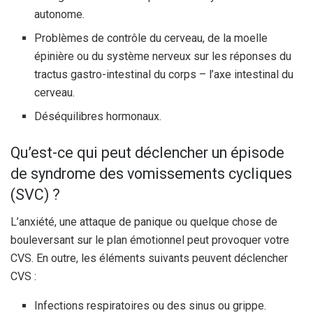
autonome.
Problèmes de contrôle du cerveau, de la moelle
épinière ou du système nerveux sur les réponses du
tractus gastro-intestinal du corps – l’axe intestinal du
cerveau.
Déséquilibres hormonaux.
Qu’est-ce qui peut déclencher un épisode
de syndrome des vomissements cycliques
(SVC) ?
L’anxiété, une attaque de panique ou quelque chose de
bouleversant sur le plan émotionnel peut provoquer votre
CVS. En outre, les éléments suivants peuvent déclencher
CVS :
Infections respiratoires ou des sinus ou grippe.