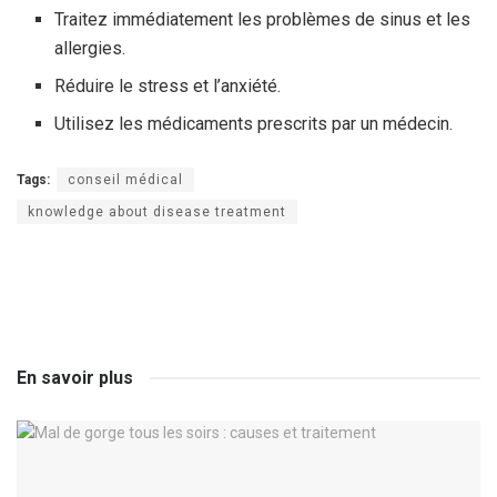
Traitez immédiatement les problèmes de sinus et les
allergies.
Réduire le stress et l’anxiété.
Utilisez les médicaments prescrits par un médecin.
Tags:
conseil médical
knowledge about disease treatment
En savoir plus