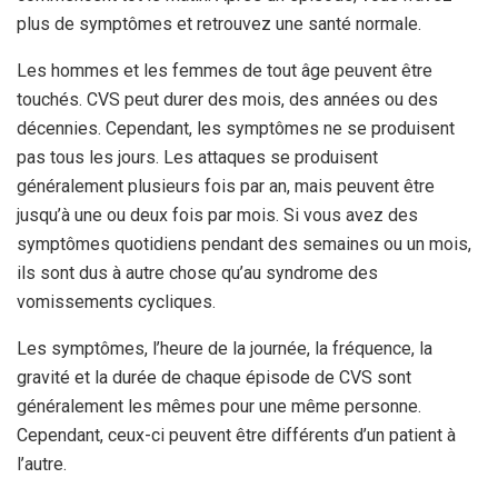
plus de symptômes et retrouvez une santé normale.
Les hommes et les femmes de tout âge peuvent être
touchés. CVS peut durer des mois, des années ou des
décennies. Cependant, les symptômes ne se produisent
pas tous les jours. Les attaques se produisent
généralement plusieurs fois par an, mais peuvent être
jusqu’à une ou deux fois par mois. Si vous avez des
symptômes quotidiens pendant des semaines ou un mois,
ils sont dus à autre chose qu’au syndrome des
vomissements cycliques.
Les symptômes, l’heure de la journée, la fréquence, la
gravité et la durée de chaque épisode de CVS sont
généralement les mêmes pour une même personne.
Cependant, ceux-ci peuvent être différents d’un patient à
l’autre.