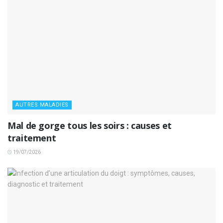
AUTRES MALADIES
Mal de gorge tous les soirs : causes et
traitement
19/07/2026