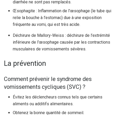
diarrhée ne sont pas remplacés.
Œsophagite : Inflammation de l’œsophage (le tube qui
relie la bouche à l’estomac) due à une exposition
fréquente au vomi, qui est très acide.
Déchirure de Mallory-Weiss : déchirure de l’extrémité
inférieure de l’œsophage causée par les contractions
musculaires de vomissements sévères.
La prévention
Comment prévenir le syndrome des
vomissements cycliques (SVC) ?
Évitez les déclencheurs connus tels que certains
aliments ou additifs alimentaires.
Obtenez la bonne quantité de sommeil.