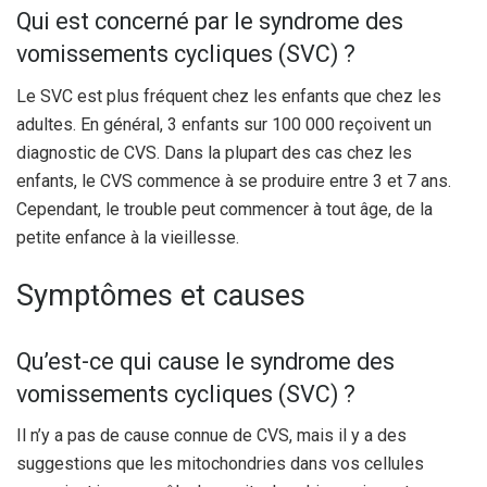
Qui est concerné par le syndrome des
vomissements cycliques (SVC) ?
Le SVC est plus fréquent chez les enfants que chez les
adultes. En général, 3 enfants sur 100 000 reçoivent un
diagnostic de CVS. Dans la plupart des cas chez les
enfants, le CVS commence à se produire entre 3 et 7 ans.
Cependant, le trouble peut commencer à tout âge, de la
petite enfance à la vieillesse.
Symptômes et causes
Qu’est-ce qui cause le syndrome des
vomissements cycliques (SVC) ?
Il n’y a pas de cause connue de CVS, mais il y a des
suggestions que les mitochondries dans vos cellules