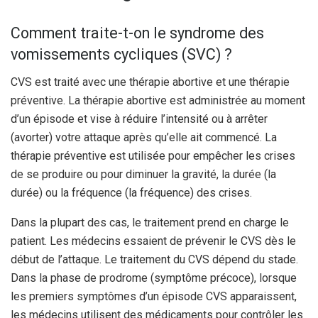
Comment traite-t-on le syndrome des
vomissements cycliques (SVC) ?
CVS est traité avec une thérapie abortive et une thérapie
préventive. La thérapie abortive est administrée au moment
d’un épisode et vise à réduire l’intensité ou à arrêter
(avorter) votre attaque après qu’elle ait commencé. La
thérapie préventive est utilisée pour empêcher les crises
de se produire ou pour diminuer la gravité, la durée (la
durée) ou la fréquence (la fréquence) des crises.
Dans la plupart des cas, le traitement prend en charge le
patient. Les médecins essaient de prévenir le CVS dès le
début de l’attaque. Le traitement du CVS dépend du stade.
Dans la phase de prodrome (symptôme précoce), lorsque
les premiers symptômes d’un épisode CVS apparaissent,
les médecins utilisent des médicaments pour contrôler les