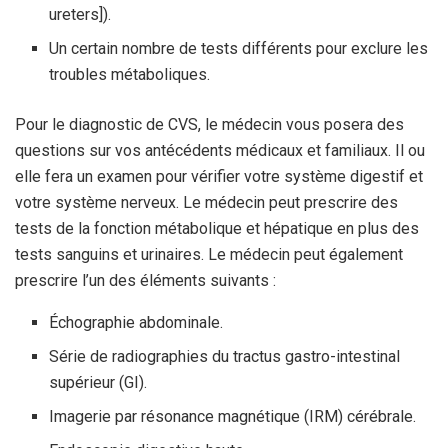
ureters]).
Un certain nombre de tests différents pour exclure les
troubles métaboliques.
Pour le diagnostic de CVS, le médecin vous posera des
questions sur vos antécédents médicaux et familiaux. Il ou
elle fera un examen pour vérifier votre système digestif et
votre système nerveux. Le médecin peut prescrire des
tests de la fonction métabolique et hépatique en plus des
tests sanguins et urinaires. Le médecin peut également
prescrire l’un des éléments suivants :
Échographie abdominale.
Série de radiographies du tractus gastro-intestinal
supérieur (GI).
Imagerie par résonance magnétique (IRM) cérébrale.