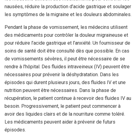
nausées, réduire la production d’acide gastrique et soulager
les symptômes de la migraine et les douleurs abdominales.
Pendant la phase de vomissement, les médecins utilisent
des médicaments pour contrôler la douleur migraineuse et
pour réduire l’acide gastrique et l’anxiété. Un fournisseur de
soins de santé doit être consulté dès que possible. En cas
de vomissements sévères, il peut être nécessaire de se
rendre à l’hôpital. Des fluides intraveineux (IV) peuvent être
nécessaires pour prévenir la déshydratation. Dans les
épisodes qui durent plusieurs jours, des fluides IV et une
nutrition peuvent être nécessaires. Dans la phase de
récupération, le patient continue à recevoir des fluides IV au
besoin. Progressivement, le patient peut commencer à
avoir des liquides clairs et de la nourriture comme toléré.
Les médicaments peuvent aider à prévenir de futurs
épisodes.