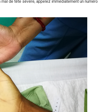
un mal de tête sévère, appelez immédiatement un numéro