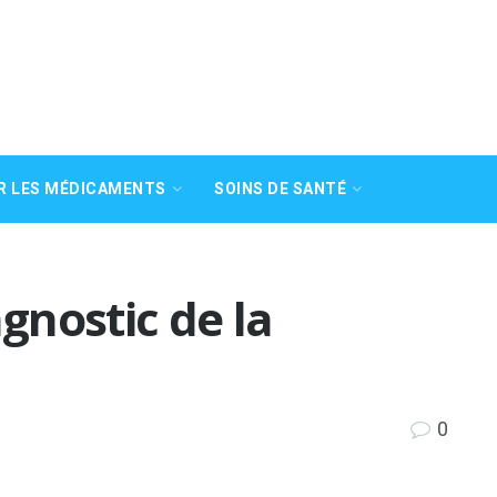
R LES MÉDICAMENTS
SOINS DE SANTÉ
gnostic de la
0