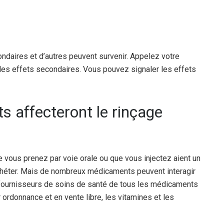
ndaires et d’autres peuvent survenir. Appelez votre
les effets secondaires. Vous pouvez signaler les effets
 affecteront le rinçage
 vous prenez par voie orale ou que vous injectez aient un
cathéter. Mais de nombreux médicaments peuvent interagir
 fournisseurs de soins de santé de tous les médicaments
ordonnance et en vente libre, les vitamines et les