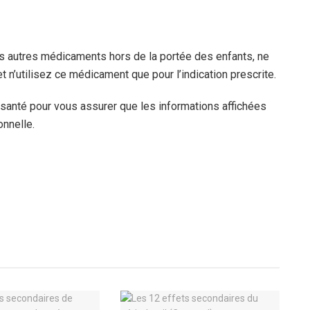
 autres médicaments hors de la portée des enfants, ne
n’utilisez ce médicament que pour l’indication prescrite.
 santé pour vous assurer que les informations affichées
onnelle.