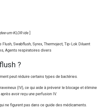
dee-um-KLOR-ide
]
Flush, Swabflush, Syrex, Thermoject, Tip-Lok Diluent
s, Agents respiratoires divers
flush ?
ent peut réduire certains types de bactéries.
raveineux (IV), ce qui aide à prévenir le blocage et élimine
après avoir reçu une perfusion IV.
 qui ne figurent pas dans ce guide des médicaments.