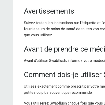
Avertissements
Suivez toutes les instructions sur l’étiquette et
fournisseurs de soins de santé de toutes vos con
que vous utilisez.
Avant de prendre ce mé
Avant d’utiliser Swabflush, informez votre médec
Comment dois-je utiliser 
Utilisez exactement comme prescrit par votre méd
petites ou plus souvent que recommandé.
Vous utiliserez Swabflush chaque fois que vous ut