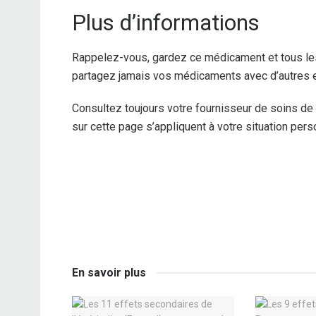
Plus d’informations
Rappelez-vous, gardez ce médicament et tous les
partagez jamais vos médicaments avec d’autres et 
Consultez toujours votre fournisseur de soins de
sur cette page s’appliquent à votre situation pers
En savoir plus