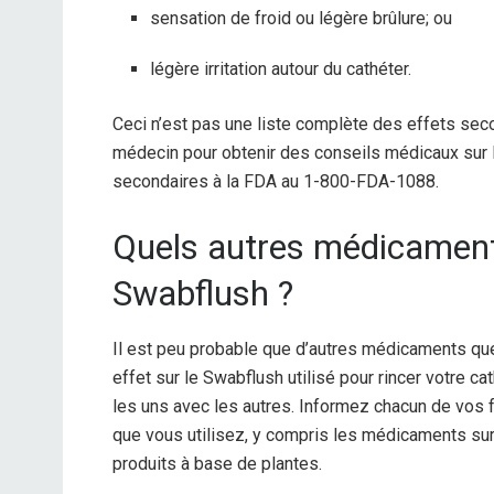
sensation de froid ou légère brûlure; ou
légère irritation autour du cathéter.
Ceci n’est pas une liste complète des effets seco
médecin pour obtenir des conseils médicaux sur 
secondaires à la FDA au 1-800-FDA-1088.
Quels autres médicaments
Swabflush ?
Il est peu probable que d’autres médicaments que
effet sur le Swabflush utilisé pour rincer votre 
les uns avec les autres. Informez chacun de vos
que vous utilisez, y compris les médicaments sur 
produits à base de plantes.