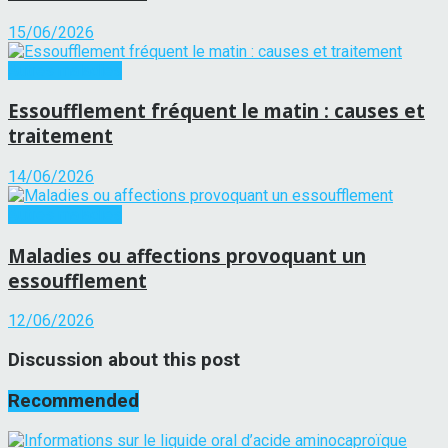
15/06/2026
Autres maladies
Essoufflement fréquent le matin : causes et
traitement
14/06/2026
Autres maladies
Maladies ou affections provoquant un
essoufflement
12/06/2026
Discussion about this post
Recommended