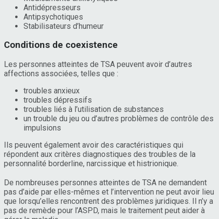
Antidépresseurs
Antipsychotiques
Stabilisateurs d’humeur
Conditions de coexistence
Les personnes atteintes de TSA peuvent avoir d’autres
affections associées, telles que :
troubles anxieux
troubles dépressifs
troubles liés à l’utilisation de substances
un trouble du jeu ou d’autres problèmes de contrôle des
impulsions
Ils peuvent également avoir des caractéristiques qui
répondent aux critères diagnostiques des troubles de la
personnalité borderline, narcissique et histrionique.
De nombreuses personnes atteintes de TSA ne demandent
pas d’aide par elles-mêmes et l’intervention ne peut avoir lieu
que lorsqu’elles rencontrent des problèmes juridiques. Il n’y a
pas de remède pour l’ASPD, mais le traitement peut aider à