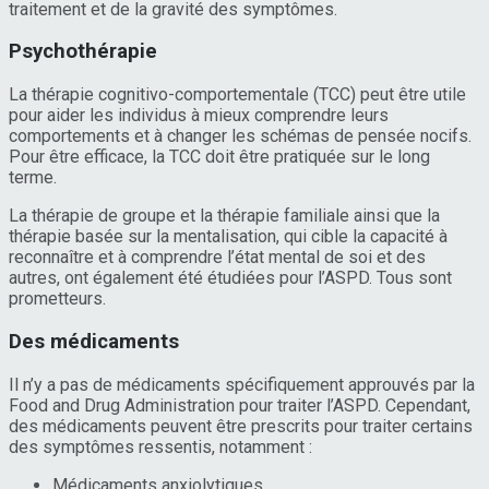
traitement et de la gravité des symptômes.
Psychothérapie
La thérapie cognitivo-comportementale (TCC) peut être utile
pour aider les individus à mieux comprendre leurs
comportements et à changer les schémas de pensée nocifs.
Pour être efficace, la TCC doit être pratiquée sur le long
terme.
La thérapie de groupe et la thérapie familiale ainsi que la
thérapie basée sur la mentalisation, qui cible la capacité à
reconnaître et à comprendre l’état mental de soi et des
autres, ont également été étudiées pour l’ASPD. Tous sont
prometteurs.
Des médicaments
Il n’y a pas de médicaments spécifiquement approuvés par la
Food and Drug Administration pour traiter l’ASPD. Cependant,
des médicaments peuvent être prescrits pour traiter certains
des symptômes ressentis, notamment :
Médicaments anxiolytiques