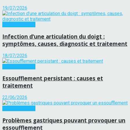
19/07/2026
Autres maladies
Infection d’une articulation du doigt :
symptômes, causes, diagnostic et traitement
18/07/2026
Autres maladies
Essoufflement persistant : causes et
traitement
22/06/2026
Autres maladies
Problèmes gastriques pouvant provoquer un
essoufflement