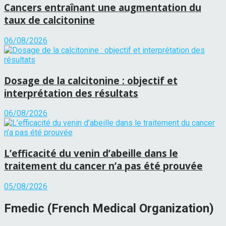
Cancers entraînant une augmentation du
taux de calcitonine
06/08/2026
Dosage de la calcitonine : objectif et
interprétation des résultats
06/08/2026
L’efficacité du venin d’abeille dans le
traitement du cancer n’a pas été prouvée
05/08/2026
Fmedic (French Medical Organization)