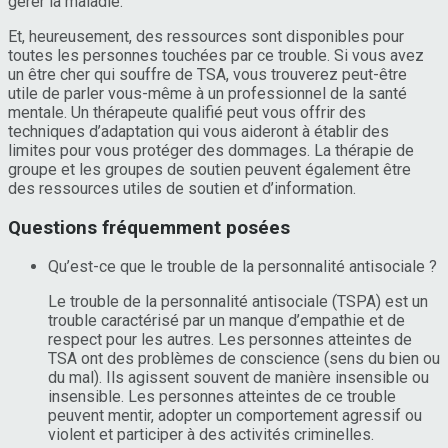
gérer la maladie.
Et, heureusement, des ressources sont disponibles pour
toutes les personnes touchées par ce trouble. Si vous avez
un être cher qui souffre de TSA, vous trouverez peut-être
utile de parler vous-même à un professionnel de la santé
mentale. Un thérapeute qualifié peut vous offrir des
techniques d’adaptation qui vous aideront à établir des
limites pour vous protéger des dommages. La thérapie de
groupe et les groupes de soutien peuvent également être
des ressources utiles de soutien et d’information.
Questions fréquemment posées
Qu’est-ce que le trouble de la personnalité antisociale ?
Le trouble de la personnalité antisociale (TSPA) est un
trouble caractérisé par un manque d’empathie et de
respect pour les autres. Les personnes atteintes de
TSA ont des problèmes de conscience (sens du bien ou
du mal). Ils agissent souvent de manière insensible ou
insensible. Les personnes atteintes de ce trouble
peuvent mentir, adopter un comportement agressif ou
violent et participer à des activités criminelles.