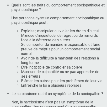
Quels sont les traits du comportement sociopathique et
psychopathique ?
Une personne ayant un comportement sociopathique ou
psychopathique peut :
Exploiter, manipuler ou violer les droits d’autrui
Manque d’inquiétude, de regret ou de remords
face à la détresse des autres
Se comporter de manière irresponsable et faire
preuve de mépris pour un comportement social
normal
Avoir de la difficulté à maintenir des relations à
long terme
Être incapable de contrôler sa colère
Manquer de culpabilité ou ne pas apprendre de
ses erreurs
Blâmer les autres pour les problèmes de leur vie
Enfreindre la loi à plusieurs reprises
Le narcissisme est-il un symptôme de la sociopathie ?
Non, le narcissisme n’est pas un symptôme de la
sociopathie. Une personne peut être un sociopathe