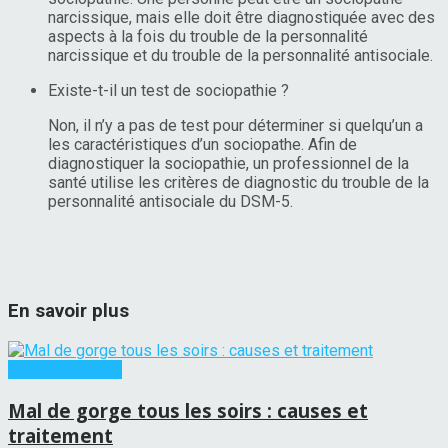
narcissique, mais elle doit être diagnostiquée avec des
aspects à la fois du trouble de la personnalité
narcissique et du trouble de la personnalité antisociale.
Existe-t-il un test de sociopathie ?
Non, il n’y a pas de test pour déterminer si quelqu’un a
les caractéristiques d’un sociopathe. Afin de
diagnostiquer la sociopathie, un professionnel de la
santé utilise les critères de diagnostic du trouble de la
personnalité antisociale du DSM-5.
En savoir plus
Autres maladies
Mal de gorge tous les soirs : causes et
traitement