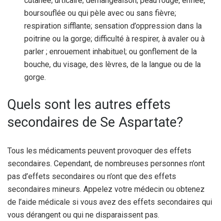
cutanée; urticaire; démangeaison; peau rouge, enflée,
boursouflée ou qui pèle avec ou sans fièvre;
respiration sifflante; sensation d’oppression dans la
poitrine ou la gorge; difficulté à respirer, à avaler ou à
parler ; enrouement inhabituel; ou gonflement de la
bouche, du visage, des lèvres, de la langue ou de la
gorge.
Quels sont les autres effets
secondaires de Se Aspartate?
Tous les médicaments peuvent provoquer des effets
secondaires. Cependant, de nombreuses personnes n’ont
pas d’effets secondaires ou n’ont que des effets
secondaires mineurs. Appelez votre médecin ou obtenez
de l’aide médicale si vous avez des effets secondaires qui
vous dérangent ou qui ne disparaissent pas.