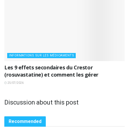
INFORMATIONS SUR LES MÉDICAMENTS
Les 9 effets secondaires du Crestor
(rosuvastatine) et comment les gérer
25/07/2026
Discussion about this post
Recommended