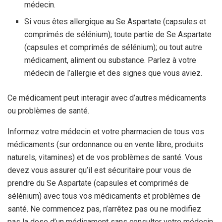
médecin.
Si vous êtes allergique au Se Aspartate (capsules et
comprimés de sélénium); toute partie de Se Aspartate
(capsules et comprimés de sélénium); ou tout autre
médicament, aliment ou substance. Parlez à votre
médecin de l’allergie et des signes que vous aviez.
Ce médicament peut interagir avec d’autres médicaments
ou problèmes de santé.
Informez votre médecin et votre pharmacien de tous vos
médicaments (sur ordonnance ou en vente libre, produits
naturels, vitamines) et de vos problèmes de santé. Vous
devez vous assurer qu’il est sécuritaire pour vous de
prendre du Se Aspartate (capsules et comprimés de
sélénium) avec tous vos médicaments et problèmes de
santé. Ne commencez pas, n’arrêtez pas ou ne modifiez
pas la dose d’un médicament sans consulter votre médecin.