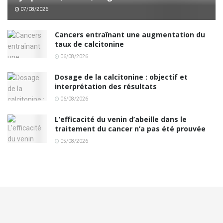
07/08/2026
Cancers entraînant une augmentation du
taux de calcitonine
06/08/2026
Dosage de la calcitonine : objectif et
interprétation des résultats
06/08/2026
L’efficacité du venin d’abeille dans le
traitement du cancer n’a pas été prouvée
05/08/2026