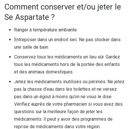
Comment conserver et/ou jeter le
Se Aspartate ?
Ranger à température ambiante.
Entreposer dans un endroit sec. Ne pas stocker dans
une salle de bain.
Conservez tous les médicaments en lieu sûr. Gardez
tous les médicaments hors de la portée des enfants
et des animaux domestiques.
Jetez les médicaments inutilisés ou périmés. Ne jetez
pas la chasse d’eau dans les toilettes et ne versez
pas dans un égout à moins qu’on ne vous le dise.
Vérifiez auprès de votre pharmacien si vous avez des
questions sur la meilleure façon de jeter les
médicaments. Il peut y avoir des programmes de
reprise de médicaments dans votre région.