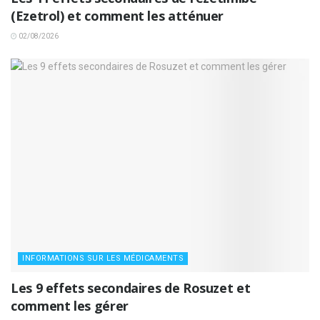
(Ezetrol) et comment les atténuer
02/08/2026
INFORMATIONS SUR LES MÉDICAMENTS
Les 9 effets secondaires de Rosuzet et
comment les gérer