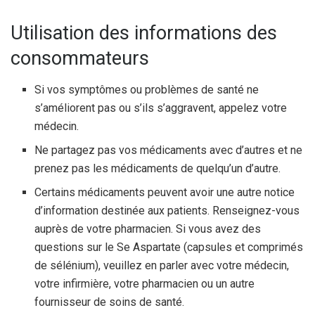
Utilisation des informations des
consommateurs
Si vos symptômes ou problèmes de santé ne
s’améliorent pas ou s’ils s’aggravent, appelez votre
médecin.
Ne partagez pas vos médicaments avec d’autres et ne
prenez pas les médicaments de quelqu’un d’autre.
Certains médicaments peuvent avoir une autre notice
d’information destinée aux patients. Renseignez-vous
auprès de votre pharmacien. Si vous avez des
questions sur le Se Aspartate (capsules et comprimés
de sélénium), veuillez en parler avec votre médecin,
votre infirmière, votre pharmacien ou un autre
fournisseur de soins de santé.