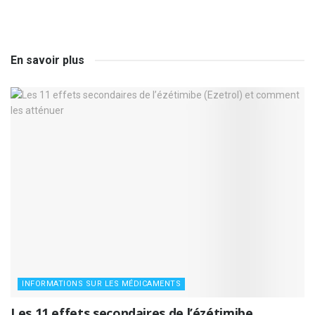
En savoir plus
INFORMATIONS SUR LES MÉDICAMENTS
Les 11 effets secondaires de l’ézétimibe