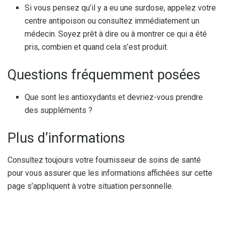
Si vous pensez qu’il y a eu une surdose, appelez votre
centre antipoison ou consultez immédiatement un
médecin. Soyez prêt à dire ou à montrer ce qui a été
pris, combien et quand cela s’est produit.
Questions fréquemment posées
Que sont les antioxydants et devriez-vous prendre
des suppléments ?
Plus d’informations
Consultez toujours votre fournisseur de soins de santé
pour vous assurer que les informations affichées sur cette
page s’appliquent à votre situation personnelle.