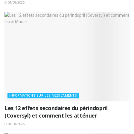
01/08/2026
INFORMATIONS SUR LES MÉDICAMENTS
Les 12 effets secondaires du périndopril
(Coversyl) et comment les atténuer
01/08/2026