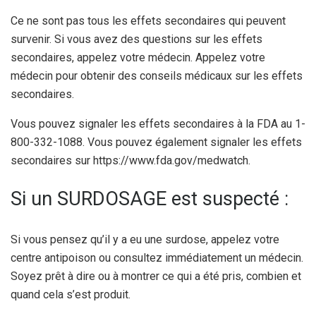
Ce ne sont pas tous les effets secondaires qui peuvent
survenir. Si vous avez des questions sur les effets
secondaires, appelez votre médecin. Appelez votre
médecin pour obtenir des conseils médicaux sur les effets
secondaires.
Vous pouvez signaler les effets secondaires à la FDA au 1-
800-332-1088. Vous pouvez également signaler les effets
secondaires sur https://www.fda.gov/medwatch.
Si un SURDOSAGE est suspecté :
Si vous pensez qu’il y a eu une surdose, appelez votre
centre antipoison ou consultez immédiatement un médecin.
Soyez prêt à dire ou à montrer ce qui a été pris, combien et
quand cela s’est produit.