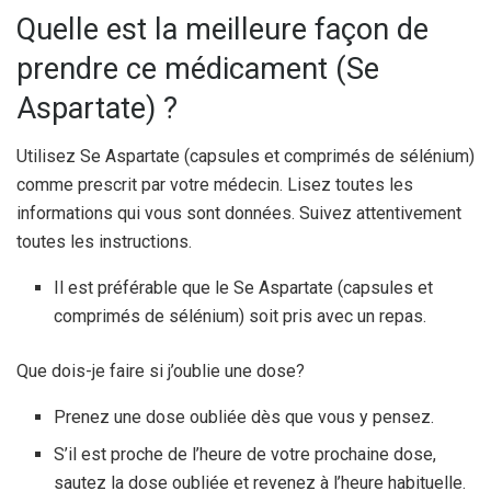
Quelle est la meilleure façon de
prendre ce médicament (Se
Aspartate) ?
Utilisez Se Aspartate (capsules et comprimés de sélénium)
comme prescrit par votre médecin. Lisez toutes les
informations qui vous sont données. Suivez attentivement
toutes les instructions.
Il est préférable que le Se Aspartate (capsules et
comprimés de sélénium) soit pris avec un repas.
Que dois-je faire si j’oublie une dose?
Prenez une dose oubliée dès que vous y pensez.
S’il est proche de l’heure de votre prochaine dose,
sautez la dose oubliée et revenez à l’heure habituelle.