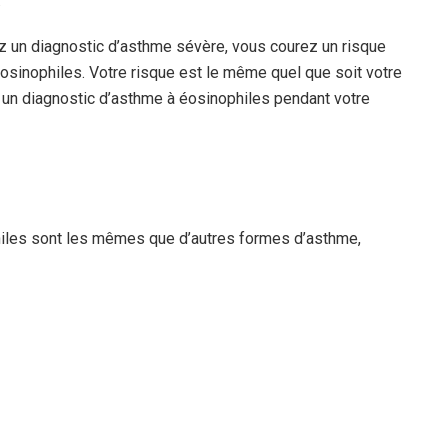
.
z un diagnostic d’asthme sévère, vous courez un risque
osinophiles. Votre risque est le même quel que soit votre
 un diagnostic d’asthme à éosinophiles pendant votre
les sont les mêmes que d’autres formes d’asthme,