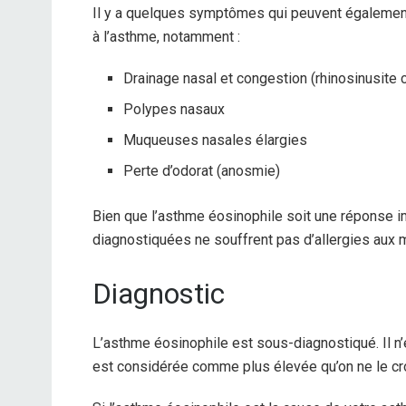
Il y a quelques symptômes qui peuvent également
à l’asthme, notamment :
Drainage nasal et congestion (rhinosinusite 
Polypes nasaux
Muqueuses nasales élargies
Perte d’odorat (anosmie)
Bien que l’asthme éosinophile soit une réponse 
diagnostiquées ne souffrent pas d’allergies aux m
Diagnostic
L’asthme éosinophile est sous-diagnostiqué. Il 
est considérée comme plus élevée qu’on ne le cro