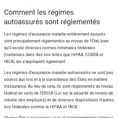
Comment les régimes
autoassurés sont réglementés
Les régimes d’assurance maladie entièrement assurés
sont principalement réglementés au niveau de l’État, bien
qu’il existe diverses normes minimales fédérales
(contenues dans des lois telles que HIPAA, COBRA et
l’ACA) qui s’appliquent également.
Les régimes d’assurance-maladie autoassurés ne sont pas
soumis aux lois et à la surveillance des États en matière
d’assurance. Au lieu de cela, ils sont réglementés au niveau
fédéral en vertu de l’ERISA (Loi sur la sécurité du revenu de
retraite des employés) et de diverses dispositions d’autres
lois fédérales comme la HIPAA et l’ACA.
Chaque État a ses propres lois et réglementations relatives