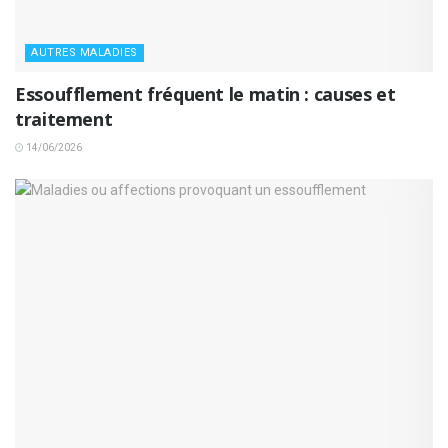
AUTRES MALADIES
Essoufflement fréquent le matin : causes et
traitement
14/06/2026