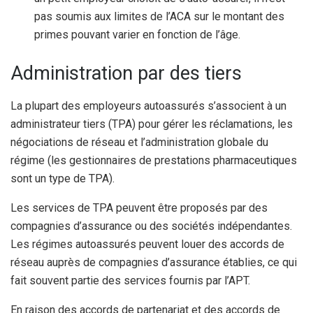
pas soumis aux limites de l’ACA sur le montant des
primes pouvant varier en fonction de l’âge.
Administration par des tiers
La plupart des employeurs autoassurés s’associent à un
administrateur tiers (TPA) pour gérer les réclamations, les
négociations de réseau et l’administration globale du
régime (les gestionnaires de prestations pharmaceutiques
sont un type de TPA).
Les services de TPA peuvent être proposés par des
compagnies d’assurance ou des sociétés indépendantes.
Les régimes autoassurés peuvent louer des accords de
réseau auprès de compagnies d’assurance établies, ce qui
fait souvent partie des services fournis par l’APT.
En raison des accords de partenariat et des accords de