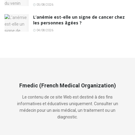
05/08/2026
L’anémie est-elle un signe de cancer chez
les personnes âgées ?
04/08/2026
Fmedic (French Medical Organization)
Le contenu de ce site Web est destiné à des fins
informatives et éducatives uniquement. Consulter un
médecin pour un avis médical, un traitement ou un
diagnostic.