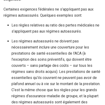
Certaines exigences fédérales ne s’appliquent pas aux
régimes autoassurés. Quelques exemples sont:
Les règles relatives au ratio des pertes médicales ne
s’appliquent pas aux régimes autoassurés.
Les régimes autoassurés ne doivent pas
nécessairement inclure une couverture pour les
prestations de santé essentielles de l’ACA (à
l’exception des soins préventifs, qui doivent être
couverts – sans partage des coûts – sur tous les
régimes sans droits acquis). Les prestations de santé
essentielles qu’ils couvrent ne peuvent pas avoir de
plafond annuel ou à vie sur le montant de la prestation.
C’est la même chose que les règles pour les grands
régimes d’assurance-maladie de groupe, et la plupart
des régimes autoassurés sont également des