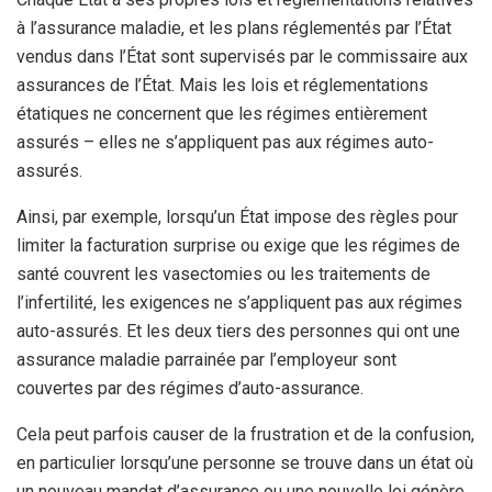
à l’assurance maladie, et les plans réglementés par l’État
vendus dans l’État sont supervisés par le commissaire aux
assurances de l’État. Mais les lois et réglementations
étatiques ne concernent que les régimes entièrement
assurés – elles ne s’appliquent pas aux régimes auto-
assurés.
Ainsi, par exemple, lorsqu’un État impose des règles pour
limiter la facturation surprise ou exige que les régimes de
santé couvrent les vasectomies ou les traitements de
l’infertilité, les exigences ne s’appliquent pas aux régimes
auto-assurés. Et les deux tiers des personnes qui ont une
assurance maladie parrainée par l’employeur sont
couvertes par des régimes d’auto-assurance.
Cela peut parfois causer de la frustration et de la confusion,
en particulier lorsqu’une personne se trouve dans un état où
un nouveau mandat d’assurance ou une nouvelle loi génère