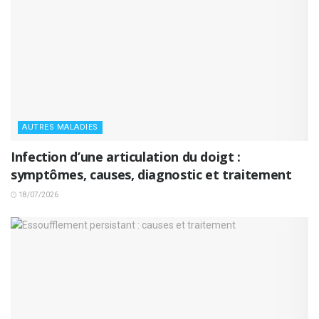
AUTRES MALADIES
Infection d’une articulation du doigt :
symptômes, causes, diagnostic et traitement
18/07/2026