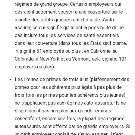
régimes de grand groupe. Certains employeurs qui
devraient autrement souscrire une couverture sur le
marché des petits groupes ont choisi de s’auto-
assurer, ce qui signifie qu’ils ont la possibilité de ne
pas inclure tous les services de santé essentiels
dans leur couverture (dans tous les États sauf quatre,
» signifie 51 employés ou plus ; en Californie, au
Colorado, à New York et au Vermont, cela signifie 101
employés ou plus).
Les limites de primes de trois à un (plafonnement des
primes pour les adhérents plus âgés à pas plus de
trois fois les primes pour les adhérents plus jeunes)
ne s’appliquent pas aux régimes auto-assurés. Ils ne
s’appliquent pas non plus aux grands régimes
collectifs et, encore une fois, la plupart des régimes
autoassurés sont offerts par de grands employeurs. Si
un petit employeur choisit de s’auto-assurer, il n’est