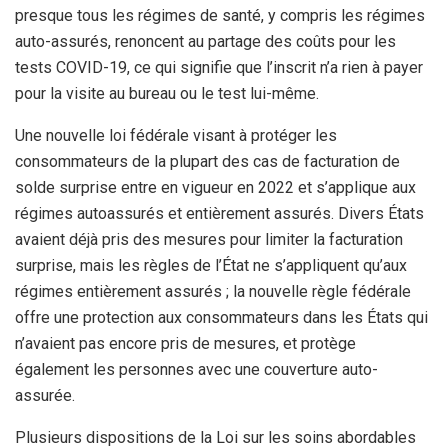
presque tous les régimes de santé, y compris les régimes
auto-assurés, renoncent au partage des coûts pour les
tests COVID-19, ce qui signifie que l’inscrit n’a rien à payer
pour la visite au bureau ou le test lui-même.
Une nouvelle loi fédérale visant à protéger les
consommateurs de la plupart des cas de facturation de
solde surprise entre en vigueur en 2022 et s’applique aux
régimes autoassurés et entièrement assurés.
Divers États
avaient déjà pris des mesures pour limiter la facturation
surprise, mais les règles de l’État ne s’appliquent qu’aux
régimes entièrement assurés ; la nouvelle règle fédérale
offre une protection aux consommateurs dans les États qui
n’avaient pas encore pris de mesures, et protège
également les personnes avec une couverture auto-
assurée.
Plusieurs dispositions de la Loi sur les soins abordables