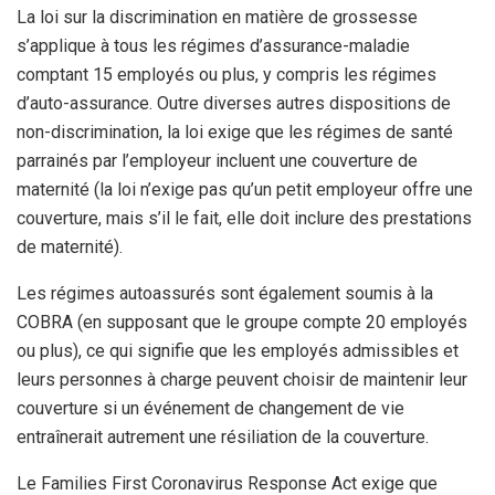
La loi sur la discrimination en matière de grossesse
s’applique à tous les régimes d’assurance-maladie
comptant 15 employés ou plus, y compris les régimes
d’auto-assurance. Outre diverses autres dispositions de
non-discrimination, la loi exige que les régimes de santé
parrainés par l’employeur incluent une couverture de
maternité (la loi n’exige pas qu’un petit employeur offre une
couverture, mais s’il le fait, elle doit inclure des prestations
de maternité).
Les régimes autoassurés sont également soumis à la
COBRA
(en supposant que le groupe compte 20 employés
ou plus),
ce qui signifie que les employés admissibles et
leurs personnes à charge peuvent choisir de maintenir leur
couverture si un événement de changement de vie
entraînerait autrement une résiliation de la couverture.
Le Families First Coronavirus Response Act exige que