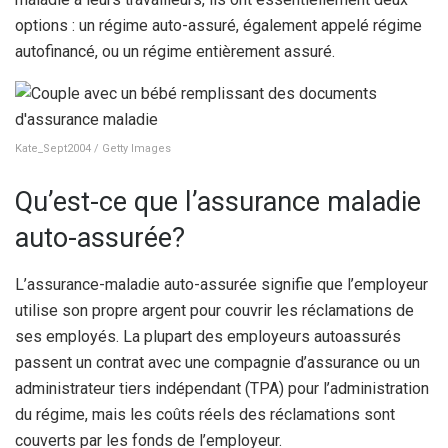
options : un régime auto-assuré, également appelé régime
autofinancé, ou un régime entièrement assuré.
Kate_Sept2004 / Getty Images
Qu’est-ce que l’assurance maladie
auto-assurée?
L’assurance-maladie auto-assurée signifie que l’employeur
utilise son propre argent pour couvrir les réclamations de
ses employés. La plupart des employeurs autoassurés
passent un contrat avec une compagnie d’assurance ou un
administrateur tiers indépendant (TPA) pour l’administration
du régime, mais les coûts réels des réclamations sont
couverts par les fonds de l’employeur.