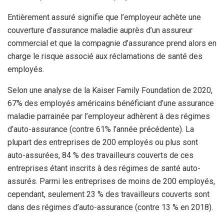
Entièrement assuré signifie que l’employeur achète une
couverture d’assurance maladie auprès d’un assureur
commercial et que la compagnie d’assurance prend alors en
charge le risque associé aux réclamations de santé des
employés.
Selon une analyse de la Kaiser Family Foundation de 2020,
67% des employés américains bénéficiant d’une assurance
maladie parrainée par l’employeur adhèrent à des régimes
d’auto-assurance (contre 61% l’année précédente).
La
plupart des entreprises de 200 employés ou plus sont
auto-assurées, 84 % des travailleurs couverts de ces
entreprises étant inscrits à des régimes de santé auto-
assurés. Parmi les entreprises de moins de 200 employés,
cependant, seulement 23 % des travailleurs couverts sont
dans des régimes d’auto-assurance (contre 13 % en 2018).