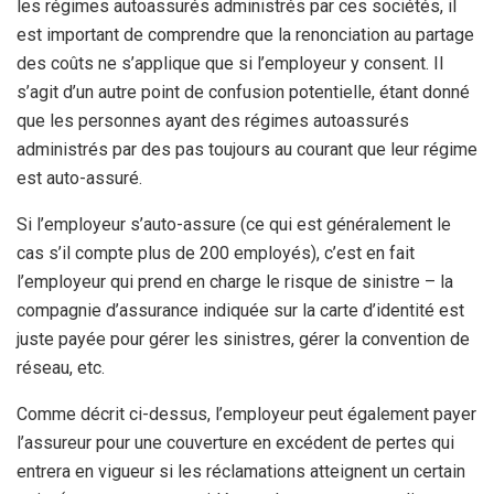
les régimes autoassurés administrés par ces sociétés, il
est important de comprendre que la renonciation au partage
des coûts ne s’applique que si l’employeur y consent. Il
s’agit d’un autre point de confusion potentielle, étant donné
que les personnes ayant des régimes autoassurés
administrés par des pas toujours au courant que leur régime
est auto-assuré.
Si l’employeur s’auto-assure (ce qui est généralement le
cas s’il compte plus de 200 employés), c’est en fait
l’employeur qui prend en charge le risque de sinistre – la
compagnie d’assurance indiquée sur la carte d’identité est
juste payée pour gérer les sinistres, gérer la convention de
réseau, etc.
Comme décrit ci-dessus, l’employeur peut également payer
l’assureur pour une couverture en excédent de pertes qui
entrera en vigueur si les réclamations atteignent un certain