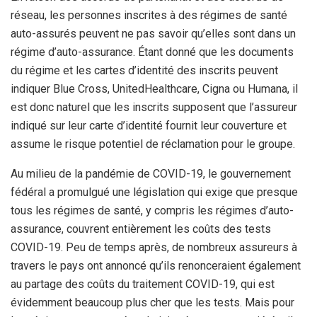
réseau, les personnes inscrites à des régimes de santé
auto-assurés peuvent ne pas savoir qu’elles sont dans un
régime d’auto-assurance. Étant donné que les documents
du régime et les cartes d’identité des inscrits peuvent
indiquer Blue Cross, UnitedHealthcare, Cigna ou Humana, il
est donc naturel que les inscrits supposent que l’assureur
indiqué sur leur carte d’identité fournit leur couverture et
assume le risque potentiel de réclamation pour le groupe.
Au milieu de la pandémie de COVID-19, le gouvernement
fédéral a promulgué une législation qui exige que presque
tous les régimes de santé, y compris les régimes d’auto-
assurance, couvrent entièrement les coûts des tests
COVID-19.
Peu de temps après, de nombreux assureurs à
travers le pays ont annoncé qu’ils renonceraient également
au partage des coûts du traitement COVID-19, qui est
évidemment beaucoup plus cher que les tests.
Mais pour