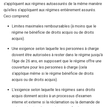
s’appliquent aux régimes autoassurés de la même manière
qu’elles s’appliquent aux régimes entièrement assurés.
Ceci comprend:
Limites maximales remboursables (à moins que le
régime ne bénéficie de droits acquis ou de droits
acquis).
Une exigence selon laquelle les personnes à charge
doivent être autorisées à rester dans le régime jusqu’à
l’âge de 26 ans, en supposant que le régime offre une
couverture pour les personnes à charge (cela
s’applique même si le régime bénéficie de droits
acquis ou de droits acquis).
L’exigence selon laquelle les régimes sans droits
acquis donnent accès à un processus d’examen
interne et externe si la réclamation ou la demande de