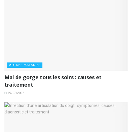
AUTRES MALADIES
Mal de gorge tous les soirs : causes et
traitement
19/07/2026