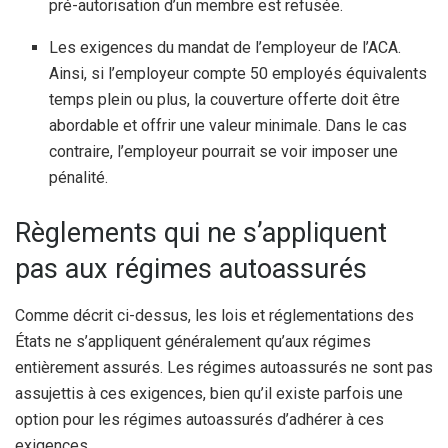
pré-autorisation d’un membre est refusée.
Les exigences du mandat de l’employeur de l’ACA.
Ainsi, si l’employeur compte 50 employés équivalents
temps plein ou plus, la couverture offerte doit être
abordable et offrir une valeur minimale. Dans le cas
contraire, l’employeur pourrait se voir imposer une
pénalité.
Règlements qui ne s’appliquent
pas aux régimes autoassurés
Comme décrit ci-dessus, les lois et réglementations des
États ne s’appliquent généralement qu’aux régimes
entièrement assurés. Les régimes autoassurés ne sont pas
assujettis à ces exigences, bien qu’il existe parfois une
option pour les régimes autoassurés d’adhérer à ces
exigences.