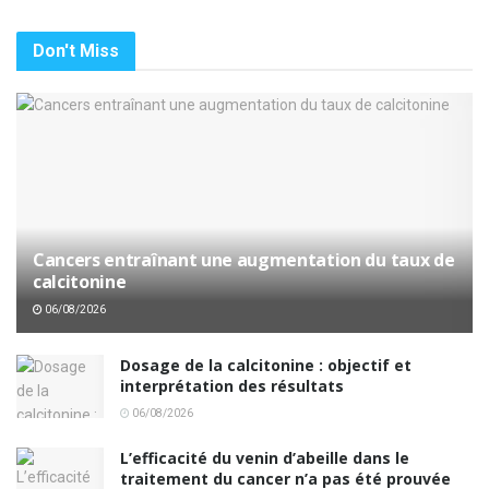
Don't Miss
Cancers entraînant une augmentation du taux de
calcitonine
06/08/2026
Dosage de la calcitonine : objectif et
interprétation des résultats
06/08/2026
L’efficacité du venin d’abeille dans le
traitement du cancer n’a pas été prouvée