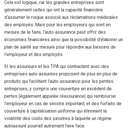
Cela est logique, car les grandes entreprises sont
généralement celles qui ont la capacité financière
d’assumer le risque associé aux réclamations médicales
des employés. Mais pour les employeurs qui sont en
mesure de le faire, l’auto-assurance peut offrir des
économies financières ainsi que la possibilité d’élaborer un
plan de santé sur mesure pour répondre aux besoins de
l’employeur et des employés.
Et les assureurs et les TPA qui contractent avec des
entreprises auto-assurées proposent de plus en plus de
produits qui facilitent l’auto-assurance pour les petites
entreprises, y compris une couverture en excédent de
pertes (également appelée réassurance) qui rembourse
l’employeur en cas de sinistre important, et des forfaits de
couverture à capitalisation uniforme qui éliminent la
volatilité des coûts des sinistres à laquelle un régime
autoassuré pourrait autrement faire face.