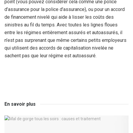
point (vous pouvez considérer cela comme une police
d’assurance pour la police d’assurance), ou pour un accord
de financement nivelé qui aide à lisser les coûts des
sinistres au fil du temps. Avec toutes les lignes floues
entre les régimes entièrement assurés et autoassurés, il
n’est pas surprenant que même certains petits employeurs
qui utilisent des accords de capitalisation nivelée ne
sachent pas que leur régime est autoassuré.
En savoir plus