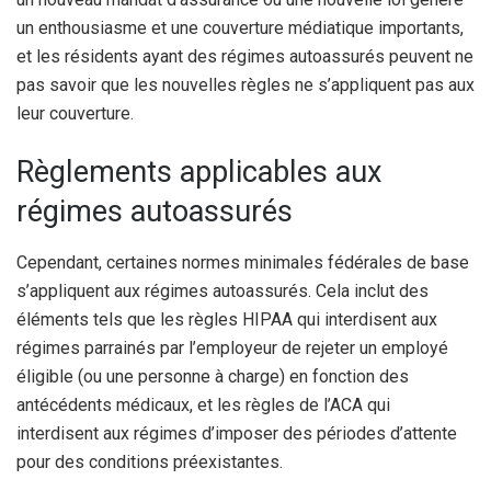
un enthousiasme et une couverture médiatique importants,
et les résidents ayant des régimes autoassurés peuvent ne
pas savoir que les nouvelles règles ne s’appliquent pas aux
leur couverture.
Règlements applicables aux
régimes autoassurés
Cependant, certaines normes minimales fédérales de base
s’appliquent aux régimes autoassurés. Cela inclut des
éléments tels que les règles HIPAA qui interdisent aux
régimes parrainés par l’employeur de rejeter un employé
éligible (ou une personne à charge) en fonction des
antécédents médicaux, et les règles de l’ACA qui
interdisent aux régimes d’imposer des périodes d’attente
pour des conditions préexistantes.