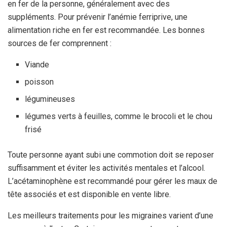
en fer de la personne, généralement avec des
suppléments. Pour prévenir l’anémie ferriprive, une
alimentation riche en fer est recommandée. Les bonnes
sources de fer comprennent :
Viande
poisson
légumineuses
légumes verts à feuilles, comme le brocoli et le chou
frisé
Toute personne ayant subi une commotion doit se reposer
suffisamment et éviter les activités mentales et l’alcool.
L’acétaminophène est recommandé pour gérer les maux de
tête associés et est disponible en vente libre.
Les meilleurs traitements pour les migraines varient d’une