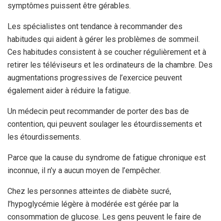
symptômes puissent être gérables.
Les spécialistes ont tendance à recommander des
habitudes qui aident à gérer les problèmes de sommeil.
Ces habitudes consistent à se coucher régulièrement et à
retirer les téléviseurs et les ordinateurs de la chambre. Des
augmentations progressives de l’exercice peuvent
également aider à réduire la fatigue.
Un médecin peut recommander de porter des bas de
contention, qui peuvent soulager les étourdissements et
les étourdissements.
Parce que la cause du syndrome de fatigue chronique est
inconnue, il n’y a aucun moyen de l’empêcher.
Chez les personnes atteintes de diabète sucré,
l’hypoglycémie légère à modérée est gérée par la
consommation de glucose. Les gens peuvent le faire de