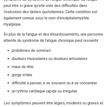
peut être si grave qu’elle crée des difficultés dans
l’exécution des tâches quotidiennes. Cette condition est
également connue sous le nom d’encéphalomyélite
myalgique.
En plus de la fatigue et des étourdissements, une personne
atteinte du syndrome de fatigue chronique peut ressentir :
problèmes de sommeil
douleurs musculaires ou douleurs articulaires
maux de tête
gorge irritée
difficulté à penser, à se souvenir ou à se concentrer
un rythme cardiaque rapide ou irrégulier
Les symptômes peuvent être légers, modérés ou graves et