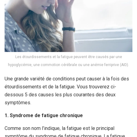
Les étourdissements et la fatigue peuvent être causés par une
hypoglycémie, une commotion cérébrale ou une anémie ferriprive (AID).
Une grande variété de conditions peut causer à la fois des
étourdissements et de la fatigue. Vous trouverez ci-
dessous 5 des causes les plus courantes des deux
symptômes.
1. Syndrome de fatigue chronique
Comme son nom l’indique, la fatigue est le principal
symptôme du syndrome de fatigue chronique. La fatigue