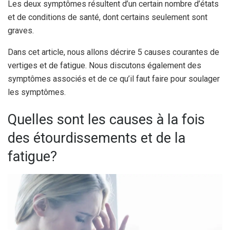
Les deux symptômes résultent d’un certain nombre d’états
et de conditions de santé, dont certains seulement sont
graves.
Dans cet article, nous allons décrire 5 causes courantes de
vertiges et de fatigue. Nous discutons également des
symptômes associés et de ce qu’il faut faire pour soulager
les symptômes.
Quelles sont les causes à la fois
des étourdissements et de la
fatigue?