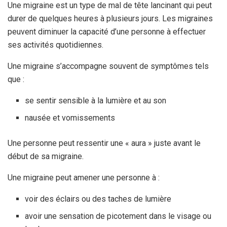
Une migraine est un type de mal de tête lancinant qui peut
durer de quelques heures à plusieurs jours. Les migraines
peuvent diminuer la capacité d’une personne à effectuer
ses activités quotidiennes.
Une migraine s’accompagne souvent de symptômes tels
que :
se sentir sensible à la lumière et au son
nausée et vomissements
Une personne peut ressentir une « aura » juste avant le
début de sa migraine.
Une migraine peut amener une personne à :
voir des éclairs ou des taches de lumière
avoir une sensation de picotement dans le visage ou