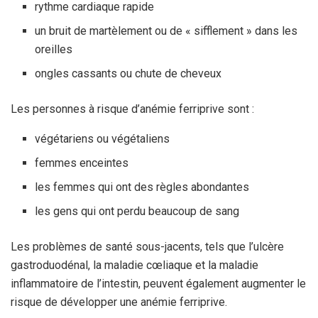
rythme cardiaque rapide
un bruit de martèlement ou de « sifflement » dans les
oreilles
ongles cassants ou chute de cheveux
Les personnes à risque d’anémie ferriprive sont :
végétariens ou végétaliens
femmes enceintes
les femmes qui ont des règles abondantes
les gens qui ont perdu beaucoup de sang
Les problèmes de santé sous-jacents, tels que l’ulcère
gastroduodénal, la maladie cœliaque et la maladie
inflammatoire de l’intestin, peuvent également augmenter le
risque de développer une anémie ferriprive.