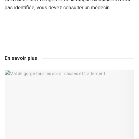
pas identifiée, vous devez consulter un médecin.
En savoir plus