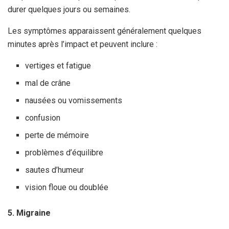
durer quelques jours ou semaines.
Les symptômes apparaissent généralement quelques
minutes après l’impact et peuvent inclure :
vertiges et fatigue
mal de crâne
nausées ou vomissements
confusion
perte de mémoire
problèmes d’équilibre
sautes d’humeur
vision floue ou doublée
5. Migraine