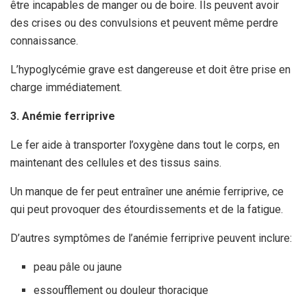
être incapables de manger ou de boire. Ils peuvent avoir
des crises ou des convulsions et peuvent même perdre
connaissance.
L’hypoglycémie grave est dangereuse et doit être prise en
charge immédiatement.
3. Anémie ferriprive
Le fer aide à transporter l’oxygène dans tout le corps, en
maintenant des cellules et des tissus sains.
Un manque de fer peut entraîner une anémie ferriprive, ce
qui peut provoquer des étourdissements et de la fatigue.
D’autres symptômes de l’anémie ferriprive peuvent inclure:
peau pâle ou jaune
essoufflement ou douleur thoracique