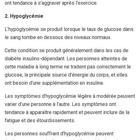
ont tendance à s’aggraver après l’exercice.
2. Hypoglycémie
L’hypoglycémie se produit lorsque le taux de glucose dans
le sang tombe en dessous des niveaux normaux.
Cette condition se produit généralement dans les cas de
diabète insulino-dépendant. Les personnes atteintes de
cette maladie à long terme ne traitent pas correctement le
glucose, la principale source d’énergie du corps, et elles
ont besoin d’une supplémentation en insuline.
Les symptômes d’hypoglycémie légère à modérée peuvent
varier d’une personne à l’autre. Les symptômes ont
tendance à apparaître rapidement et peuvent inclure de la
fatigue et des étourdissements.
Les personnes souffrant d’hypoglycémie peuvent