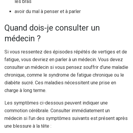
les bras
avoir du mal à penser et à parler
Quand dois-je consulter un
médecin ?
Si vous ressentez des épisodes répétés de vertiges et de
fatigue, vous devriez en parler à un médecin. Vous devez
consulter un médecin si vous pensez souffrir d’une maladie
chronique, comme le syndrome de fatigue chronique ou le
diabète sucré. Ces maladies nécessitent une prise en
charge à long terme.
Les symptômes ci-dessous peuvent indiquer une
commotion cérébrale. Consulter immédiatement un
médecin si l’un des symptômes suivants est présent après
une blessure à la tête :