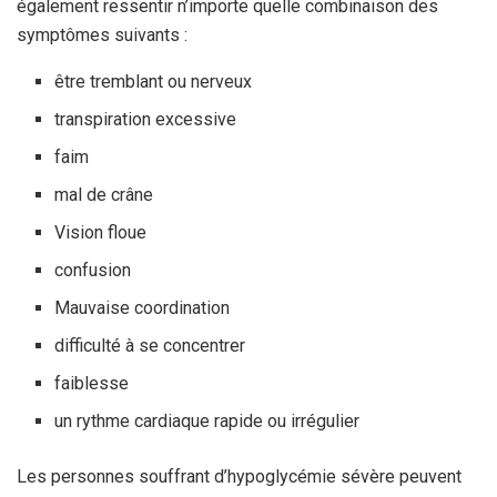
également ressentir n’importe quelle combinaison des
symptômes suivants :
être tremblant ou nerveux
transpiration excessive
faim
mal de crâne
Vision floue
confusion
Mauvaise coordination
difficulté à se concentrer
faiblesse
un rythme cardiaque rapide ou irrégulier
Les personnes souffrant d’hypoglycémie sévère peuvent