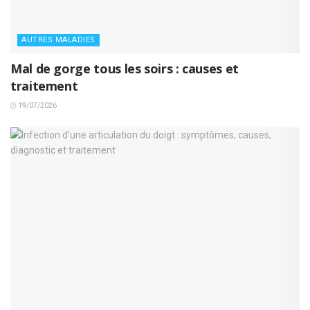
AUTRES MALADIES
Mal de gorge tous les soirs : causes et
traitement
19/07/2026