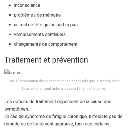
inconscience
problèmes de mémoire
un mal de tête qui ne partira pas
vomissements continuels
changements de comportement
Traitement et prévention
Une augmentation des aliments riches en fer, tels que le brocoli, dans
l’alimentation peut aider à prévenir l’anémie ferriprive.
Les options de traitement dépendent de la cause des
symptômes.
En cas de syndrome de fatigue chronique, il n’existe pas de
remède ou de traitement approuvé, bien que certains