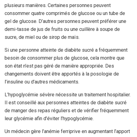
plusieurs manières. Certaines personnes peuvent
consommer quatre comprimés de glucose ou un tube de
gel de glucose. D’autres personnes peuvent préférer une
demi-tasse de jus de fruits ou une cuillère à soupe de
sucre, de miel ou de sirop de maïs.
Si une personne atteinte de diabète sucré a fréquemment
besoin de consommer plus de glucose, cela montre que
son état n’est pas géré de manière appropriée. Des
changements doivent être apportés à la posologie de
l’insuline ou d’autres médicaments.
L’hypoglycémie sévère nécessite un traitement hospitalier.
Il est conseillé aux personnes atteintes de diabète sucré
de manger des repas réguliers et de vérifier fréquemment
leur glycémie afin d’éviter l’hypoglycémie.
Un médecin gère l’anémie ferriprive en augmentant l’apport