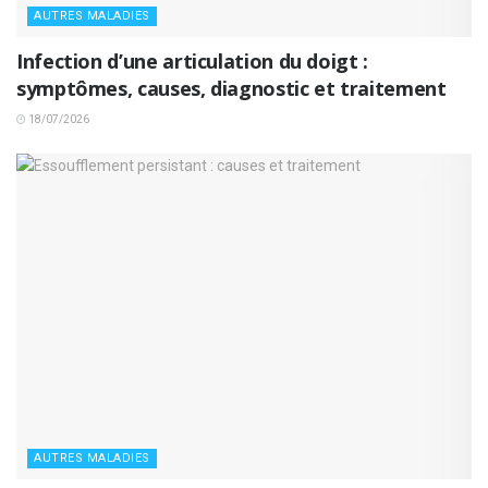
AUTRES MALADIES
Infection d’une articulation du doigt :
symptômes, causes, diagnostic et traitement
18/07/2026
AUTRES MALADIES