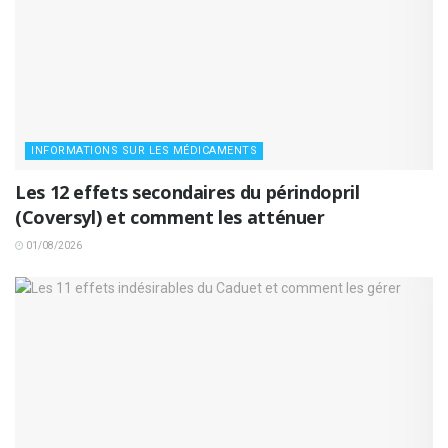
INFORMATIONS SUR LES MÉDICAMENTS
Les 12 effets secondaires du périndopril
(Coversyl) et comment les atténuer
01/08/2026