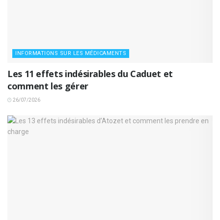
INFORMATIONS SUR LES MÉDICAMENTS
Les 11 effets indésirables du Caduet et
comment les gérer
26/07/2026