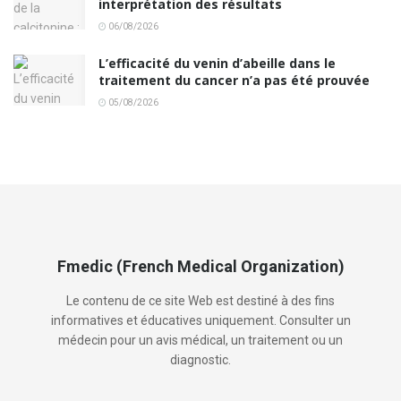
interprétation des résultats
06/08/2026
L’efficacité du venin d’abeille dans le
traitement du cancer n’a pas été prouvée
05/08/2026
Fmedic (French Medical Organization)
Le contenu de ce site Web est destiné à des fins
informatives et éducatives uniquement. Consulter un
médecin pour un avis médical, un traitement ou un
diagnostic.