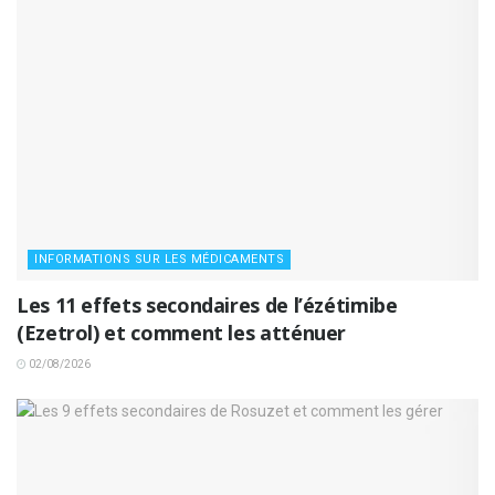
INFORMATIONS SUR LES MÉDICAMENTS
Les 11 effets secondaires de l’ézétimibe
(Ezetrol) et comment les atténuer
02/08/2026