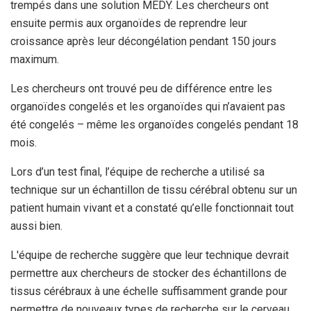
trempés dans une solution MEDY. Les chercheurs ont
ensuite permis aux organoïdes de reprendre leur
croissance après leur décongélation pendant 150 jours
maximum.
Les chercheurs ont trouvé peu de différence entre les
organoïdes congelés et les organoïdes qui n’avaient pas
été congelés – même les organoïdes congelés pendant 18
mois.
Lors d’un test final, l’équipe de recherche a utilisé sa
technique sur un échantillon de tissu cérébral obtenu sur un
patient humain vivant et a constaté qu’elle fonctionnait tout
aussi bien.
L'équipe de recherche suggère que leur technique devrait
permettre aux chercheurs de stocker des échantillons de
tissus cérébraux à une échelle suffisamment grande pour
permettre de nouveaux types de recherche sur le cerveau