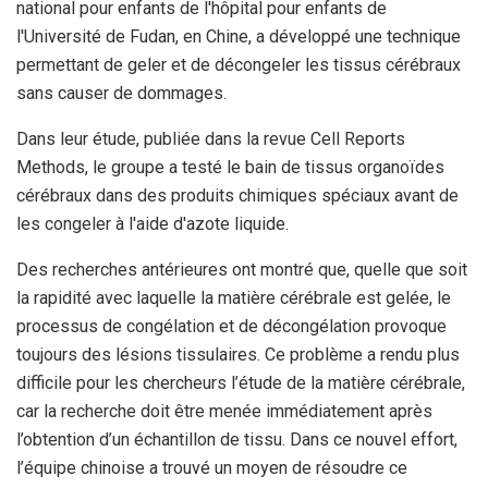
national pour enfants de l'hôpital pour enfants de
l'Université de Fudan, en Chine, a développé une technique
permettant de geler et de décongeler les tissus cérébraux
sans causer de dommages.
Dans leur étude, publiée dans la revue Cell Reports
Methods, le groupe a testé le bain de tissus organoïdes
cérébraux dans des produits chimiques spéciaux avant de
les congeler à l'aide d'azote liquide.
Des recherches antérieures ont montré que, quelle que soit
la rapidité avec laquelle la matière cérébrale est gelée, le
processus de congélation et de décongélation provoque
toujours des lésions tissulaires. Ce problème a rendu plus
difficile pour les chercheurs l’étude de la matière cérébrale,
car la recherche doit être menée immédiatement après
l’obtention d’un échantillon de tissu. Dans ce nouvel effort,
l’équipe chinoise a trouvé un moyen de résoudre ce