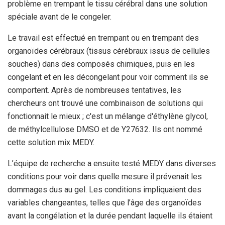
problème en trempant le tissu cérébral dans une solution
spéciale avant de le congeler.
Le travail est effectué en trempant ou en trempant des
organoïdes cérébraux (tissus cérébraux issus de cellules
souches) dans des composés chimiques, puis en les
congelant et en les décongelant pour voir comment ils se
comportent. Après de nombreuses tentatives, les
chercheurs ont trouvé une combinaison de solutions qui
fonctionnait le mieux ; c'est un mélange d'éthylène glycol,
de méthylcellulose DMSO et de Y27632. Ils ont nommé
cette solution mix MEDY.
L’équipe de recherche a ensuite testé MEDY dans diverses
conditions pour voir dans quelle mesure il prévenait les
dommages dus au gel. Les conditions impliquaient des
variables changeantes, telles que l’âge des organoïdes
avant la congélation et la durée pendant laquelle ils étaient