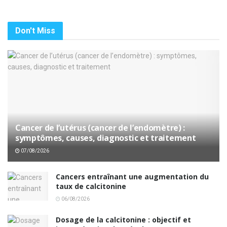
Don't Miss
Cancer de l’utérus (cancer de l’endomètre) :
symptômes, causes, diagnostic et traitement
07/08/2026
Cancers entraînant une augmentation du
taux de calcitonine
06/08/2026
Dosage de la calcitonine : objectif et