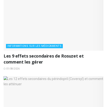
INFORMATIONS SUR LES MÉDICAMENTS
Les 9 effets secondaires de Rosuzet et
comment les gérer
01/08/2026