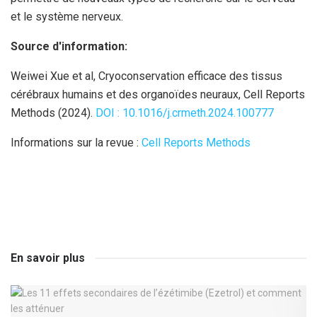
et le système nerveux.
Source d'information:
Weiwei Xue et al, Cryoconservation efficace des tissus
cérébraux humains et des organoïdes neuraux, Cell Reports
Methods (2024).
DOI : 10.1016/j.crmeth.2024.100777
Informations sur la revue :
Cell Reports Methods
En savoir plus