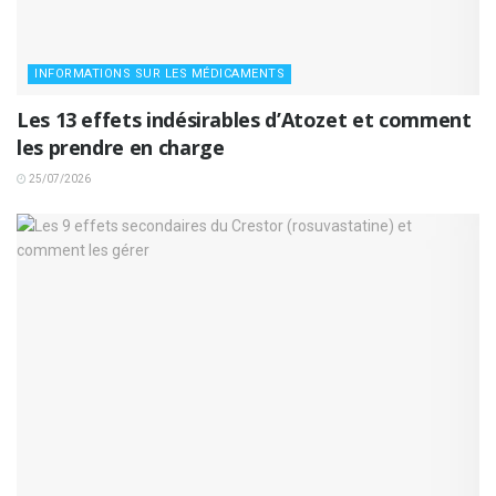
INFORMATIONS SUR LES MÉDICAMENTS
Les 13 effets indésirables d’Atozet et comment
les prendre en charge
25/07/2026