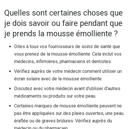
Quelles sont certaines choses que
je dois savoir ou faire pendant que
je prends la mousse émolliente ?
Dites à tous vos fournisseurs de soins de santé que
vous prenez de la mousse émolliente. Cela inclut vos
médecins, infirmières, pharmaciens et dentistes.
Vérifiez auprès de votre médecin comment utiliser un
écran solaire avec de la mousse émolliente.
Discutez avec votre médecin avant d’utiliser d’autres
médicaments ou produits sur votre peau.
Certaines marques de mousse émolliente peuvent ne
pas être appliquées sur des plaies ouvertes, une peau
éraflée ou de graves brûlures. Vérifiez auprès du
médecin ou du pharmacien.