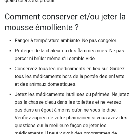
quand cela s’est produit.
Comment conserver et/ou jeter la
mousse émolliente ?
Ranger à température ambiante. Ne pas congeler.
Protéger de la chaleur ou des flammes nues. Ne pas
percer ni brûler même s’il semble vide.
Conservez tous les médicaments en lieu sûr. Gardez
tous les médicaments hors de la portée des enfants
et des animaux domestiques.
Jetez les médicaments inutilisés ou périmés. Ne jetez
pas la chasse d’eau dans les toilettes et ne versez
pas dans un égout à moins qu’on ne vous le dise.
Vérifiez auprès de votre pharmacien si vous avez des
questions sur la meilleure façon de jeter les
médicaments. Il peut y avoir des programmes de