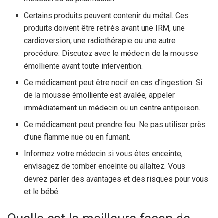
Certains produits peuvent contenir du métal. Ces
produits doivent être retirés avant une IRM, une
cardioversion, une radiothérapie ou une autre
procédure. Discutez avec le médecin de la mousse
émolliente avant toute intervention.
Ce médicament peut être nocif en cas d’ingestion. Si
de la mousse émolliente est avalée, appeler
immédiatement un médecin ou un centre antipoison.
Ce médicament peut prendre feu. Ne pas utiliser près
d’une flamme nue ou en fumant.
Informez votre médecin si vous êtes enceinte,
envisagez de tomber enceinte ou allaitez. Vous
devrez parler des avantages et des risques pour vous
et le bébé.