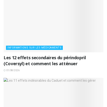
INFORMATIONS SUR LES MÉDICAMENTS
Les 12 effets secondaires du périndopril
(Coversyl) et comment les atténuer
01/08/2026