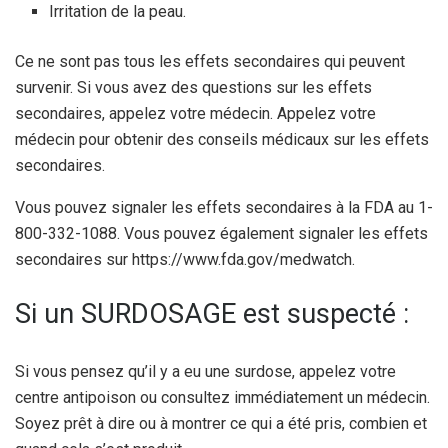
Irritation de la peau.
Ce ne sont pas tous les effets secondaires qui peuvent
survenir. Si vous avez des questions sur les effets
secondaires, appelez votre médecin. Appelez votre
médecin pour obtenir des conseils médicaux sur les effets
secondaires.
Vous pouvez signaler les effets secondaires à la FDA au 1-
800-332-1088. Vous pouvez également signaler les effets
secondaires sur https://www.fda.gov/medwatch.
Si un SURDOSAGE est suspecté :
Si vous pensez qu’il y a eu une surdose, appelez votre
centre antipoison ou consultez immédiatement un médecin.
Soyez prêt à dire ou à montrer ce qui a été pris, combien et