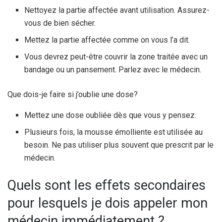
Nettoyez la partie affectée avant utilisation. Assurez-
vous de bien sécher.
Mettez la partie affectée comme on vous l’a dit.
Vous devrez peut-être couvrir la zone traitée avec un
bandage ou un pansement. Parlez avec le médecin.
Que dois-je faire si j’oublie une dose?
Mettez une dose oubliée dès que vous y pensez.
Plusieurs fois, la mousse émolliente est utilisée au
besoin. Ne pas utiliser plus souvent que prescrit par le
médecin.
Quels sont les effets secondaires
pour lesquels je dois appeler mon
médecin immédiatement ?