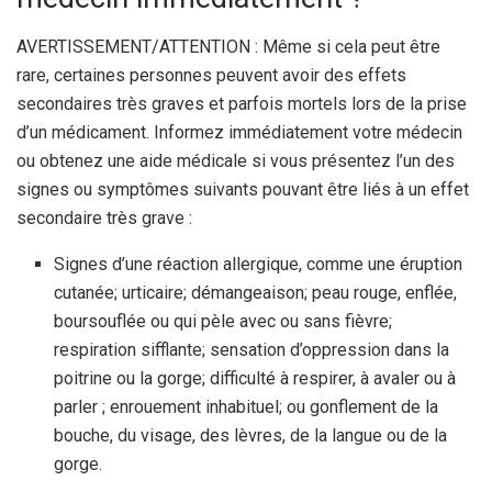
AVERTISSEMENT/ATTENTION : Même si cela peut être
rare, certaines personnes peuvent avoir des effets
secondaires très graves et parfois mortels lors de la prise
d’un médicament. Informez immédiatement votre médecin
ou obtenez une aide médicale si vous présentez l’un des
signes ou symptômes suivants pouvant être liés à un effet
secondaire très grave :
Signes d’une réaction allergique, comme une éruption
cutanée; urticaire; démangeaison; peau rouge, enflée,
boursouflée ou qui pèle avec ou sans fièvre;
respiration sifflante; sensation d’oppression dans la
poitrine ou la gorge; difficulté à respirer, à avaler ou à
parler ; enrouement inhabituel; ou gonflement de la
bouche, du visage, des lèvres, de la langue ou de la
gorge.