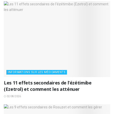
INFORMATIONS SUR LES MÉDICAMENTS
Les 11 effets secondaires de l’ézétimibe
(Ezetrol) et comment les atténuer
02/08/2026