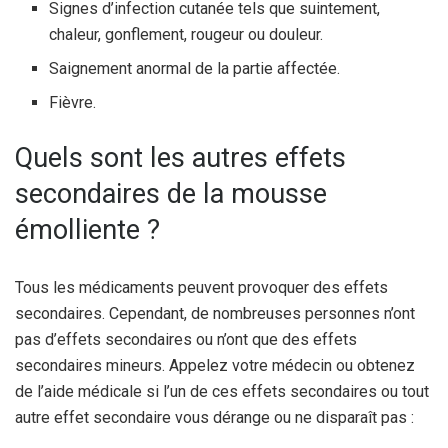
Signes d’infection cutanée tels que suintement,
chaleur, gonflement, rougeur ou douleur.
Saignement anormal de la partie affectée.
Fièvre.
Quels sont les autres effets
secondaires de la mousse
émolliente ?
Tous les médicaments peuvent provoquer des effets
secondaires. Cependant, de nombreuses personnes n’ont
pas d’effets secondaires ou n’ont que des effets
secondaires mineurs. Appelez votre médecin ou obtenez
de l’aide médicale si l’un de ces effets secondaires ou tout
autre effet secondaire vous dérange ou ne disparaît pas :