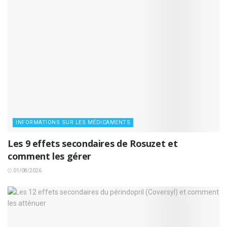
INFORMATIONS SUR LES MÉDICAMENTS
Les 9 effets secondaires de Rosuzet et
comment les gérer
01/08/2026