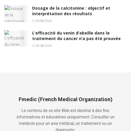
Dosage de la calcitonine : objectif et
interprétation des résultats
06/08/2026
L’efficacité du venin d’abeille dans le
traitement du cancer n’a pas été prouvée
05/08/2026
Fmedic (French Medical Organization)
Le contenu de ce site Web est destiné à des fins
informatives et éducatives uniquement. Consulter un
médecin pour un avis médical, un traitement ou un
diagnostic.