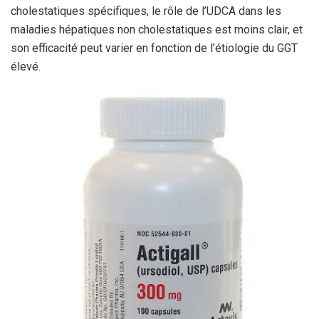
cholestatiques spécifiques, le rôle de l’UDCA dans les
maladies hépatiques non cholestatiques est moins clair, et
son efficacité peut varier en fonction de l’étiologie du GGT
élevé.