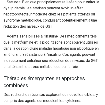
– Statines: Bien que principalement utilisées pour traiter la
dyslipidémie, les statines peuvent avoir un effet
hépatoprotecteur modeste chez les patients atteints du
syndrome métabolique, conduisant potentiellement à une
réduction des niveaux de GGT.
– Agents sensibilisés à l’insuline: Des médicaments tels
que la metformine et la pioglitazone sont souvent utilisés
dans la gestion d’une maladie hépatique non alcoolique en
améliorant la résistance à l’insuline. Ces agents peuvent
indirectement entraîner une réduction des niveaux de GGT
en atténuant le stress métabolique sur le foie.
Thérapies émergentes et approches
combinées
Des recherches récentes explorent de nouvelles cibles, y
compris des agents qui modulent les cytokines