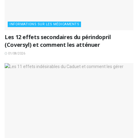
INFORMATIONS SUR LES MÉDICAMENTS
Les 12 effets secondaires du périndopril
(Coversyl) et comment les atténuer
01/08/2026