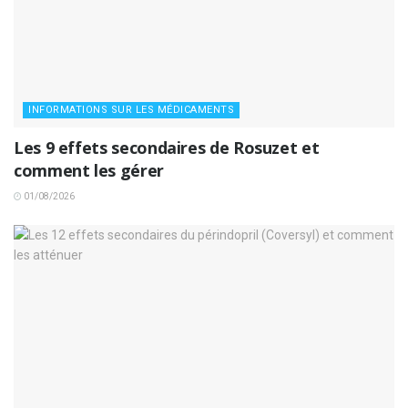
INFORMATIONS SUR LES MÉDICAMENTS
Les 9 effets secondaires de Rosuzet et
comment les gérer
01/08/2026