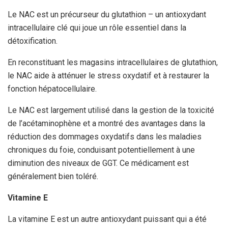
Le NAC est un précurseur du glutathion – un antioxydant
intracellulaire clé qui joue un rôle essentiel dans la
détoxification.
En reconstituant les magasins intracellulaires de glutathion,
le NAC aide à atténuer le stress oxydatif et à restaurer la
fonction hépatocellulaire.
Le NAC est largement utilisé dans la gestion de la toxicité
de l’acétaminophène et a montré des avantages dans la
réduction des dommages oxydatifs dans les maladies
chroniques du foie, conduisant potentiellement à une
diminution des niveaux de GGT. Ce médicament est
généralement bien toléré.
Vitamine E
La vitamine E est un autre antioxydant puissant qui a été