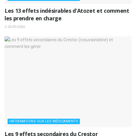
Les 13 effets indésirables d’Atozet et comment
les prendre en charge
25/07/2026
INFORMATIONS SUR LES MÉDICAMENTS
Les 9 effets secondaires du Crestor