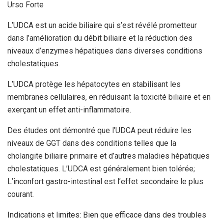
Urso Forte
L’UDCA est un acide biliaire qui s’est révélé prometteur
dans l’amélioration du débit biliaire et la réduction des
niveaux d’enzymes hépatiques dans diverses conditions
cholestatiques.
L’UDCA protège les hépatocytes en stabilisant les
membranes cellulaires, en réduisant la toxicité biliaire et en
exerçant un effet anti-inflammatoire.
Des études ont démontré que l’UDCA peut réduire les
niveaux de GGT dans des conditions telles que la
cholangite biliaire primaire et d’autres maladies hépatiques
cholestatiques. L’UDCA est généralement bien tolérée;
L’inconfort gastro-intestinal est l’effet secondaire le plus
courant.
Indications et limites: Bien que efficace dans des troubles