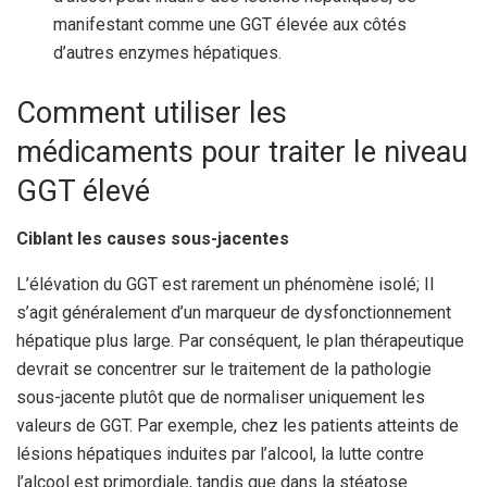
manifestant comme une GGT élevée aux côtés
d’autres enzymes hépatiques.
Comment utiliser les
médicaments pour traiter le niveau
GGT élevé
Ciblant les causes sous-jacentes
L’élévation du GGT est rarement un phénomène isolé; Il
s’agit généralement d’un marqueur de dysfonctionnement
hépatique plus large. Par conséquent, le plan thérapeutique
devrait se concentrer sur le traitement de la pathologie
sous-jacente plutôt que de normaliser uniquement les
valeurs de GGT. Par exemple, chez les patients atteints de
lésions hépatiques induites par l’alcool, la lutte contre
l’alcool est primordiale, tandis que dans la stéatose