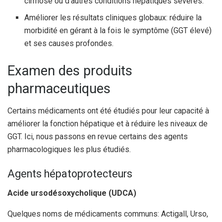
cirrhose ou d’autres conditions hépatiques sévères.
Améliorer les résultats cliniques globaux: réduire la
morbidité en gérant à la fois le symptôme (GGT élevé)
et ses causes profondes.
Examen des produits
pharmaceutiques
Certains médicaments ont été étudiés pour leur capacité à
améliorer la fonction hépatique et à réduire les niveaux de
GGT. Ici, nous passons en revue certains des agents
pharmacologiques les plus étudiés.
Agents hépatoprotecteurs
Acide ursodésoxycholique (UDCA)
Quelques noms de médicaments communs: Actigall, Urso,