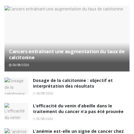
Cancers entraînant une augmentation du taux de
calcitonine
06/08/2026
Dosage de la calcitonine : objectif et
interprétation des résultats
06/08/2026
L’efficacité du venin d’abeille dans le
traitement du cancer n’a pas été prouvée
05/08/2026
L’anémie est-elle un signe de cancer chez