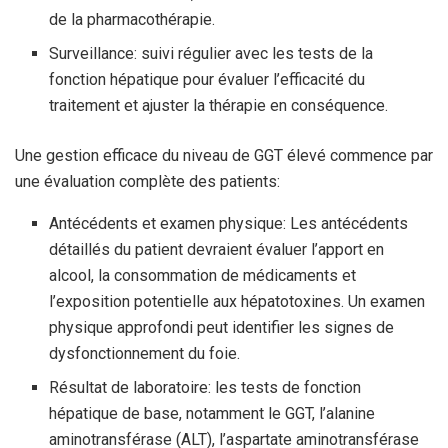
de la pharmacothérapie.
Surveillance: suivi régulier avec les tests de la
fonction hépatique pour évaluer l’efficacité du
traitement et ajuster la thérapie en conséquence.
Une gestion efficace du niveau de GGT élevé commence par
une évaluation complète des patients:
Antécédents et examen physique: Les antécédents
détaillés du patient devraient évaluer l’apport en
alcool, la consommation de médicaments et
l’exposition potentielle aux hépatotoxines. Un examen
physique approfondi peut identifier les signes de
dysfonctionnement du foie.
Résultat de laboratoire: les tests de fonction
hépatique de base, notamment le GGT, l’alanine
aminotransférase (ALT), l’aspartate aminotransférase