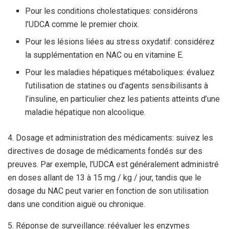
Pour les conditions cholestatiques: considérons
l’UDCA comme le premier choix.
Pour les lésions liées au stress oxydatif: considérez
la supplémentation en NAC ou en vitamine E.
Pour les maladies hépatiques métaboliques: évaluez
l’utilisation de statines ou d’agents sensibilisants à
l’insuline, en particulier chez les patients atteints d’une
maladie hépatique non alcoolique.
4. Dosage et administration des médicaments: suivez les
directives de dosage de médicaments fondés sur des
preuves. Par exemple, l’UDCA est généralement administré
en doses allant de 13 à 15 mg / kg / jour, tandis que le
dosage du NAC peut varier en fonction de son utilisation
dans une condition aiguë ou chronique.
5. Réponse de surveillance: réévaluer les enzymes