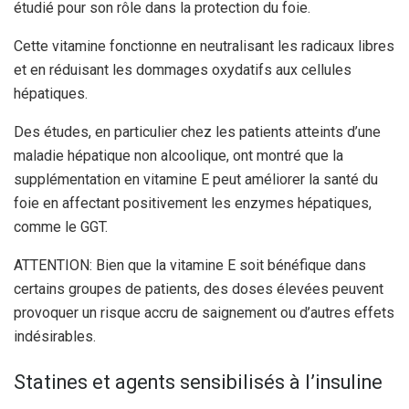
étudié pour son rôle dans la protection du foie.
Cette vitamine fonctionne en neutralisant les radicaux libres
et en réduisant les dommages oxydatifs aux cellules
hépatiques.
Des études, en particulier chez les patients atteints d’une
maladie hépatique non alcoolique, ont montré que la
supplémentation en vitamine E peut améliorer la santé du
foie en affectant positivement les enzymes hépatiques,
comme le GGT.
ATTENTION: Bien que la vitamine E soit bénéfique dans
certains groupes de patients, des doses élevées peuvent
provoquer un risque accru de saignement ou d’autres effets
indésirables.
Statines et agents sensibilisés à l’insuline