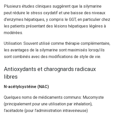
Plusieurs études cliniques suggèrent que la silymarine
peut réduire le stress oxydatif et une baisse des niveaux
d’enzymes hépatiques, y compris le GGT, en particulier chez
les patients présentant des lésions hépatiques légères à
modérées.
Utilisation: Souvent utilisé comme thérapie complémentaire,
les avantages de la silymarine sont maximisés lorsqu’ils
sont combinés avec des modifications de style de vie.
Antioxydants et charognards radicaux
libres
N-acétylcystéine (NAC)
Quelques noms de médicaments communs: Mucomyste
(principalement pour une utilisation par inhalation),
l’acétadote (pour l’administration intraveineuse)