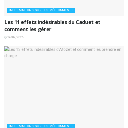
INFORMATIONS SUR LES MÉDICAMENTS
Les 11 effets indésirables du Caduet et
comment les gérer
26/07/2026
INFORMATIONS SUR LES MÉDICAMENTS