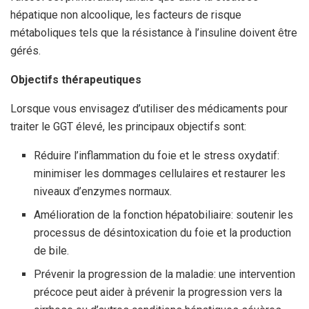
hépatique non alcoolique, les facteurs de risque
métaboliques tels que la résistance à l’insuline doivent être
gérés.
Objectifs thérapeutiques
Lorsque vous envisagez d’utiliser des médicaments pour
traiter le GGT élevé, les principaux objectifs sont:
Réduire l’inflammation du foie et le stress oxydatif:
minimiser les dommages cellulaires et restaurer les
niveaux d’enzymes normaux.
Amélioration de la fonction hépatobiliaire: soutenir les
processus de désintoxication du foie et la production
de bile.
Prévenir la progression de la maladie: une intervention
précoce peut aider à prévenir la progression vers la