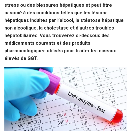
stress ou des blessures hépatiques et peut être
associé à des conditions telles que les lésions
hépatiques induites par l’alcool, la stéatose hépatique
non alcoolique, la cholestase et d’autres troubles
hépatobiliaires. Vous trouverez ci-dessous des
médicaments courants et des produits
pharmacologiques utilisés pour traiter les niveaux
élevés de GGT.