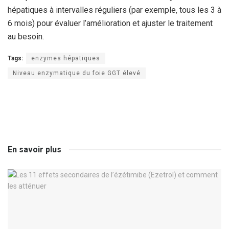
hépatiques à intervalles réguliers (par exemple, tous les 3 à
6 mois) pour évaluer l’amélioration et ajuster le traitement
au besoin.
Tags:
enzymes hépatiques
Niveau enzymatique du foie GGT élevé
En savoir plus