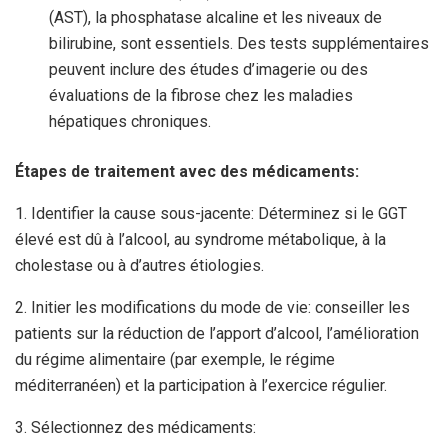
(AST), la phosphatase alcaline et les niveaux de
bilirubine, sont essentiels. Des tests supplémentaires
peuvent inclure des études d’imagerie ou des
évaluations de la fibrose chez les maladies
hépatiques chroniques.
Étapes de traitement avec des médicaments:
1. Identifier la cause sous-jacente: Déterminez si le GGT
élevé est dû à l’alcool, au syndrome métabolique, à la
cholestase ou à d’autres étiologies.
2. Initier les modifications du mode de vie: conseiller les
patients sur la réduction de l’apport d’alcool, l’amélioration
du régime alimentaire (par exemple, le régime
méditerranéen) et la participation à l’exercice régulier.
3. Sélectionnez des médicaments: