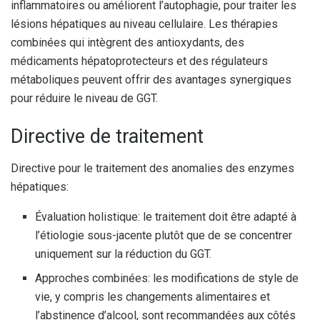
inflammatoires ou améliorent l’autophagie, pour traiter les
lésions hépatiques au niveau cellulaire. Les thérapies
combinées qui intègrent des antioxydants, des
médicaments hépatoprotecteurs et des régulateurs
métaboliques peuvent offrir des avantages synergiques
pour réduire le niveau de GGT.
Directive de traitement
Directive pour le traitement des anomalies des enzymes
hépatiques:
Évaluation holistique: le traitement doit être adapté à
l’étiologie sous-jacente plutôt que de se concentrer
uniquement sur la réduction du GGT.
Approches combinées: les modifications de style de
vie, y compris les changements alimentaires et
l’abstinence d’alcool, sont recommandées aux côtés