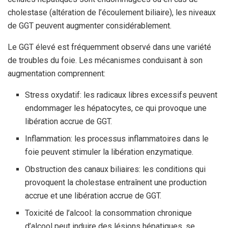
cholestase (altération de l’écoulement biliaire), les niveaux
de GGT peuvent augmenter considérablement.
Le GGT élevé est fréquemment observé dans une variété
de troubles du foie. Les mécanismes conduisant à son
augmentation comprennent:
Stress oxydatif: les radicaux libres excessifs peuvent
endommager les hépatocytes, ce qui provoque une
libération accrue de GGT.
Inflammation: les processus inflammatoires dans le
foie peuvent stimuler la libération enzymatique.
Obstruction des canaux biliaires: les conditions qui
provoquent la cholestase entraînent une production
accrue et une libération accrue de GGT.
Toxicité de l’alcool: la consommation chronique
d’alcool peut induire des lésions hépatiques, se