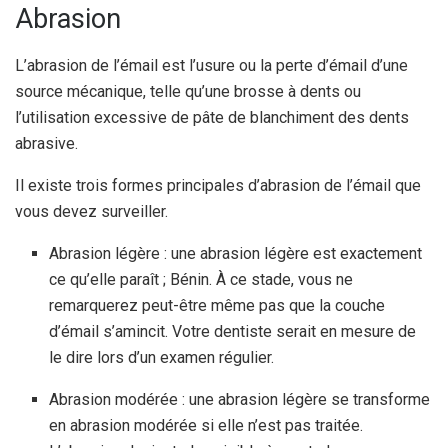
Abrasion
L’abrasion de l’émail est l’usure ou la perte d’émail d’une
source mécanique, telle qu’une brosse à dents ou
l’utilisation excessive de pâte de blanchiment des dents
abrasive.
Il existe trois formes principales d’abrasion de l’émail que
vous devez surveiller.
Abrasion légère : une abrasion légère est exactement
ce qu’elle paraît ; Bénin. À ce stade, vous ne
remarquerez peut-être même pas que la couche
d’émail s’amincit. Votre dentiste serait en mesure de
le dire lors d’un examen régulier.
Abrasion modérée : une abrasion légère se transforme
en abrasion modérée si elle n’est pas traitée.