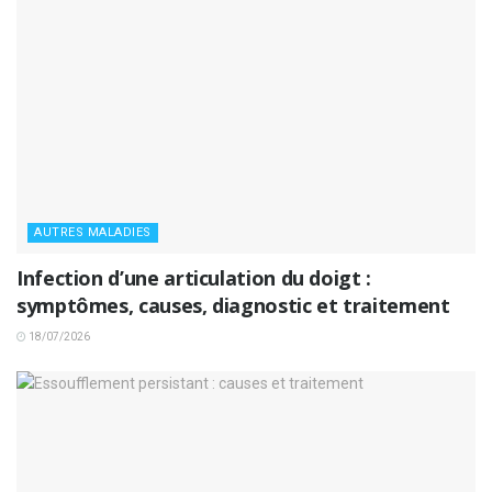
AUTRES MALADIES
Infection d’une articulation du doigt :
symptômes, causes, diagnostic et traitement
18/07/2026