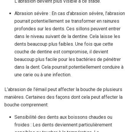
L’abrasion devient plus visible à ce stade.
Abrasion sévère : En cas d’abrasion sévère, l’abrasion
pourrait potentiellement se transformer en rainures
profondes sur les dents. Ces sillons peuvent entrer
dans le niveau suivant de la dentine. Cela laisse les
dents beaucoup plus faibles. Une fois que cette
couche de dentine est compromise, il devient
beaucoup plus facile pour les bactéries de pénétrer
dans la dent. Cela pourrait potentiellement conduire à
une carie ou à une infection.
L’abrasion de l’émail peut affecter la bouche de plusieurs
manières. Certaines des façons dont cela peut affecter la
bouche comprennent:
Sensibilité des dents aux boissons chaudes ou
froides : Les dents deviennent particulièrement