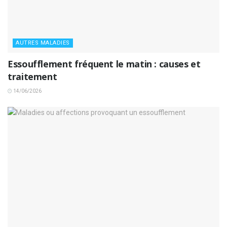
AUTRES MALADIES
Essoufflement fréquent le matin : causes et
traitement
14/06/2026