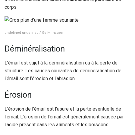
corps.
undefined undefined / Getty Images
Déminéralisation
L’émail est sujet à la déminéralisation ou à la perte de
structure. Les causes courantes de déminéralisation de
l’émail sont l’érosion et l’abrasion.
Érosion
L’érosion de l’émail est l’usure et la perte éventuelle de
l’émail. L’érosion de l’émail est généralement causée par
l’acide présent dans les aliments et les boissons.