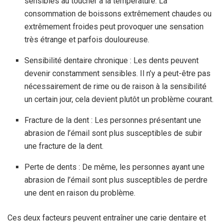
sensibles au toucher à la température. La
consommation de boissons extrêmement chaudes ou
extrêmement froides peut provoquer une sensation
très étrange et parfois douloureuse.
Sensibilité dentaire chronique : Les dents peuvent
devenir constamment sensibles. Il n’y a peut-être pas
nécessairement de rime ou de raison à la sensibilité
un certain jour, cela devient plutôt un problème courant.
Fracture de la dent : Les personnes présentant une
abrasion de l’émail sont plus susceptibles de subir
une fracture de la dent.
Perte de dents : De même, les personnes ayant une
abrasion de l’émail sont plus susceptibles de perdre
une dent en raison du problème.
Ces deux facteurs peuvent entraîner une carie dentaire et