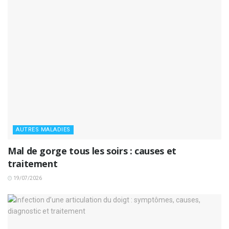
AUTRES MALADIES
Mal de gorge tous les soirs : causes et
traitement
19/07/2026