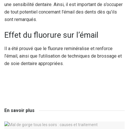
une sensibilité dentaire. Ainsi, il est important de s’occuper
de tout potentiel concernant l’émail des dents dès qu’ils
sont remarqués.
Effet du fluorure sur l’émail
Il a été prouvé que le fluorure reminéralise et renforce
l’émail, ainsi que l’utilisation de techniques de brossage et
de soie dentaire appropriées.
En savoir plus