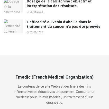
Dosage de la calcitonine : objectif et
interprétation des résultats
06/08/2026
L’efficacité du venin d’abeille dans le
traitement du cancer n’a pas été prouvée
05/08/2026
Fmedic (French Medical Organization)
Le contenu de ce site Web est destiné à des fins
informatives et éducatives uniquement. Consulter un
médecin pour un avis médical, un traitement ou un
diagnostic.