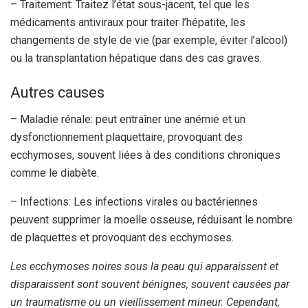
– Traitement: Traitez l’état sous-jacent, tel que les
médicaments antiviraux pour traiter l’hépatite, les
changements de style de vie (par exemple, éviter l’alcool)
ou la transplantation hépatique dans des cas graves.
Autres causes
– Maladie rénale: peut entraîner une anémie et un
dysfonctionnement plaquettaire, provoquant des
ecchymoses, souvent liées à des conditions chroniques
comme le diabète.
– Infections: Les infections virales ou bactériennes
peuvent supprimer la moelle osseuse, réduisant le nombre
de plaquettes et provoquant des ecchymoses.
Les ecchymoses noires sous la peau qui apparaissent et
disparaissent sont souvent bénignes, souvent causées par
un traumatisme ou un vieillissement mineur. Cependant,