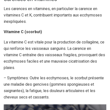
Les carences en vitamines, en particulier la carence en
vitamines C et K, contribuent importants aux ecchymoses
inexpliquées.
Vitamine C (scorbut)
La vitamine C est vitale pour la production de collagène, ce
qui renforce les vaisseaux sanguins. La carence en
vitamine C entraîne des vaisseaux fragiles, provoquant des
ecchymoses faciles et une mauvaise cicatrisation des
plaies.
– Symptômes: Outre les ecchymoses, le scorbut présente
une maladie des gencives (gommes spongieuses et
saignantes), la fatigue, les douleurs articulaires et les
cheveux secs et cassants.