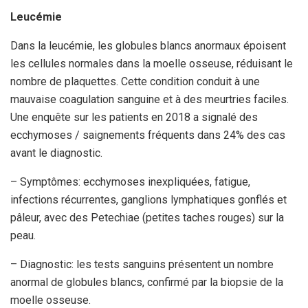
Leucémie
Dans la leucémie, les globules blancs anormaux époisent
les cellules normales dans la moelle osseuse, réduisant le
nombre de plaquettes. Cette condition conduit à une
mauvaise coagulation sanguine et à des meurtries faciles.
Une enquête sur les patients en 2018 a signalé des
ecchymoses / saignements fréquents dans 24% des cas
avant le diagnostic.
– Symptômes: ecchymoses inexpliquées, fatigue,
infections récurrentes, ganglions lymphatiques gonflés et
pâleur, avec des Petechiae (petites taches rouges) sur la
peau.
– Diagnostic: les tests sanguins présentent un nombre
anormal de globules blancs, confirmé par la biopsie de la
moelle osseuse.