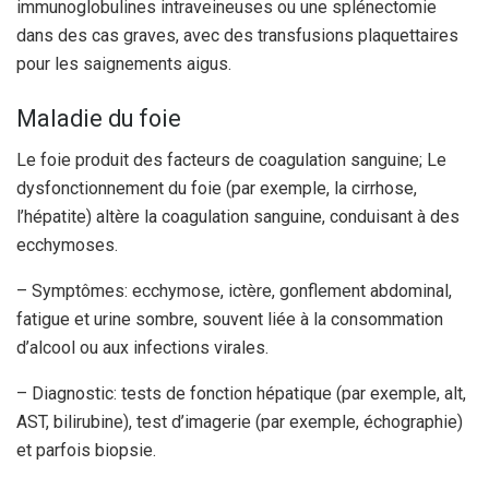
immunoglobulines intraveineuses ou une splénectomie
dans des cas graves, avec des transfusions plaquettaires
pour les saignements aigus.
Maladie du foie
Le foie produit des facteurs de coagulation sanguine; Le
dysfonctionnement du foie (par exemple, la cirrhose,
l’hépatite) altère la coagulation sanguine, conduisant à des
ecchymoses.
– Symptômes: ecchymose, ictère, gonflement abdominal,
fatigue et urine sombre, souvent liée à la consommation
d’alcool ou aux infections virales.
– Diagnostic: tests de fonction hépatique (par exemple, alt,
AST, bilirubine), test d’imagerie (par exemple, échographie)
et parfois biopsie.