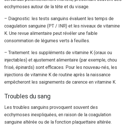
ecchymoses autour de la tête et du visage.
– Diagnostic: les tests sanguins évaluent les temps de
coagulation sanguine (PT / INR) et les niveaux de vitamine
K. Une revue alimentaire peut révéler une faible
consommation de légumes verts à feuilles.
– Traitement: les suppléments de vitamine K (oraux ou
injectables) et ajustement alimentaire (par exemple, chou
frisé, épinards) sont efficaces. Pour les nouveau-nés, les
injections de vitamine K de routine après la naissance
empêcheront les saignements de carence en vitamine K.
Troubles du sang
Les troubles sanguins provoquent souvent des
ecchymoses inexpliquées, en raison de la coagulation
sanguine altérée ou de la fonction plaquettaire altérée.