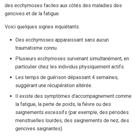
des ecchymoses faciles aux côtés des maladies des
gencives et de la fatigue.
Voici quelques signes inquiétants:
Des ecchymoses apparaissant sans aucun
traumatisme connu.
Plusieurs ecchymoses survenant simultanément, en
particulier chez les individus physiquement actifs.
Les temps de guérison dépassant 4 semaines,
suggérant une récupération altérée.
Il existe des symptômes d’accompagnement comme
la fatigue, la perte de poids, la fièvre ou des
saignements excessifs (par exemple, des périodes
menstruelles lourdes, des saignements de nez, des
gencives saignantes).