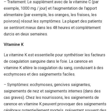
– Traitement: Le supplément avec de la vitamine C (par
exemple, 1000 mg / jour) et l’augmentation de l’apport
alimentaire (par exemple, les oranges, les fraises, les
poivrons) résout les symptômes. La plupart des patients
se sentiront mieux dans les 48 heures et complètement
durcis en deux semaines.
Vitamine K
La vitamine K est essentielle pour synthétiser les facteurs
de coagulation sanguine dans le foie. La carence en
vitamine K altère la coagulation du sang, conduisant à des
ecchymoses et des saignements faciles.
– Symptômes: ecchymoses, gencives saignantes,
saignements de nez et saignements internes (dans des
cas graves). Chez les nourrissons, les saignements de
carence en vitamine K peuvent provoquer des saignements
cérébraux potentiellement mortels, présentant souvent des