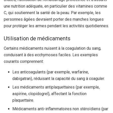
une nutrition adéquate, en particulier des vitamines comme
C, qui soutiennent la santé de la peau. Par exemple, les
personnes âgées devraient porter des manches longues
pour protéger les armes pendant les activités quotidiennes.
Utilisation de médicaments
Certains médicaments nuisent à la coagulation du sang,
conduisant à des ecchymoses faciles. Les exemples
courants comprennent:
Les anticoagulants (par exemple, warfarine,
dabigatran), réduisant la capacité du sang à coaguler.
Les médicaments antiplaquettaires (par exemple,
aspirine, clopidogrel), affectant la fonction
plaquettaire.
Médicaments anti-inflammatoires non stéroïdiens (par