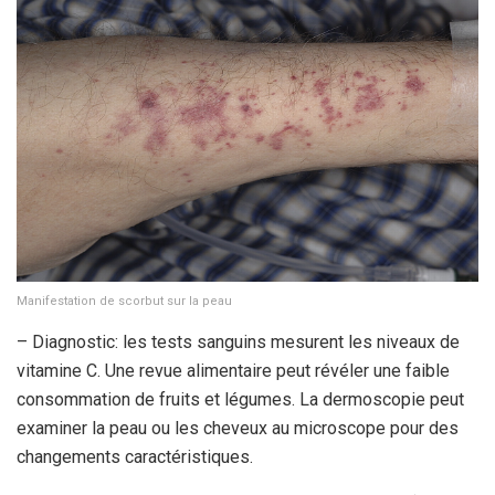
Manifestation de scorbut sur la peau
– Diagnostic: les tests sanguins mesurent les niveaux de
vitamine C. Une revue alimentaire peut révéler une faible
consommation de fruits et légumes. La dermoscopie peut
examiner la peau ou les cheveux au microscope pour des
changements caractéristiques.