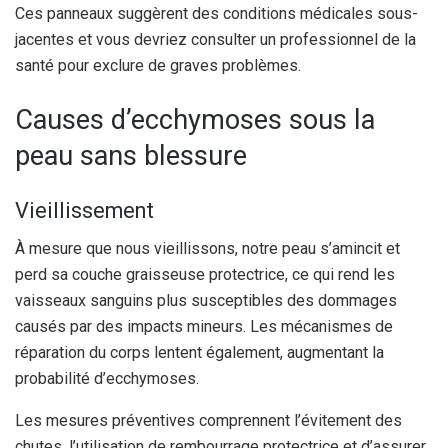
Ces panneaux suggèrent des conditions médicales sous-
jacentes et vous devriez consulter un professionnel de la
santé pour exclure de graves problèmes.
Causes d’ecchymoses sous la
peau sans blessure
Vieillissement
À mesure que nous vieillissons, notre peau s’amincit et
perd sa couche graisseuse protectrice, ce qui rend les
vaisseaux sanguins plus susceptibles des dommages
causés par des impacts mineurs. Les mécanismes de
réparation du corps lentent également, augmentant la
probabilité d’ecchymoses.
Les mesures préventives comprennent l’évitement des
chutes, l’utilisation de rembourrage protectrice et d’assurer