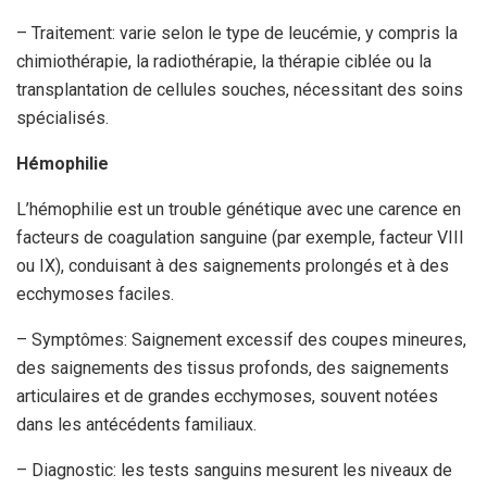
– Traitement: varie selon le type de leucémie, y compris la
chimiothérapie, la radiothérapie, la thérapie ciblée ou la
transplantation de cellules souches, nécessitant des soins
spécialisés.
Hémophilie
L’hémophilie est un trouble génétique avec une carence en
facteurs de coagulation sanguine (par exemple, facteur VIII
ou IX), conduisant à des saignements prolongés et à des
ecchymoses faciles.
– Symptômes: Saignement excessif des coupes mineures,
des saignements des tissus profonds, des saignements
articulaires et de grandes ecchymoses, souvent notées
dans les antécédents familiaux.
– Diagnostic: les tests sanguins mesurent les niveaux de