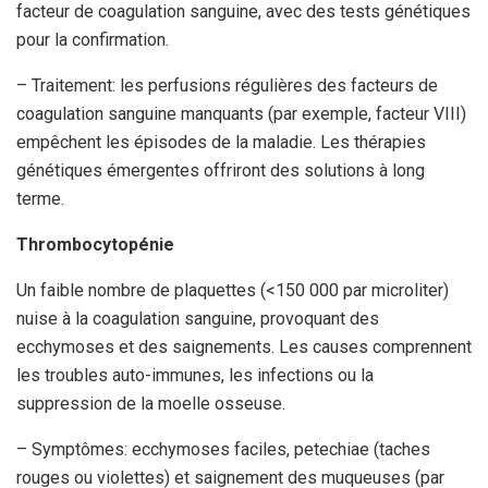
facteur de coagulation sanguine, avec des tests génétiques
pour la confirmation.
– Traitement: les perfusions régulières des facteurs de
coagulation sanguine manquants (par exemple, facteur VIII)
empêchent les épisodes de la maladie. Les thérapies
génétiques émergentes offriront des solutions à long
terme.
Thrombocytopénie
Un faible nombre de plaquettes (<150 000 par microliter)
nuise à la coagulation sanguine, provoquant des
ecchymoses et des saignements. Les causes comprennent
les troubles auto-immunes, les infections ou la
suppression de la moelle osseuse.
– Symptômes: ecchymoses faciles, petechiae (taches
rouges ou violettes) et saignement des muqueuses (par