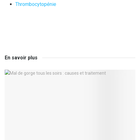
Thrombocytopénie
En savoir plus