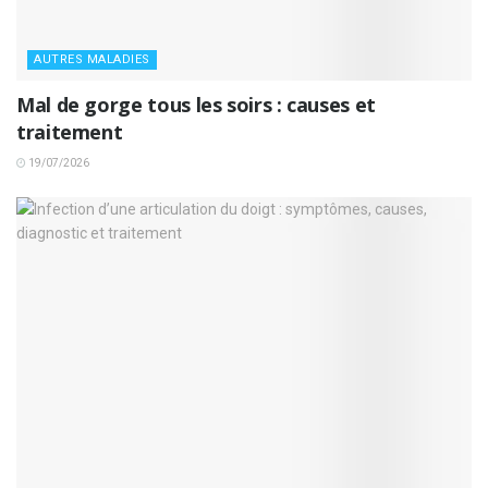
AUTRES MALADIES
Mal de gorge tous les soirs : causes et
traitement
19/07/2026