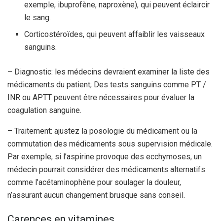
exemple, ibuprofène, naproxène), qui peuvent éclaircir
le sang.
Corticostéroïdes, qui peuvent affaiblir les vaisseaux
sanguins.
– Diagnostic: les médecins devraient examiner la liste des
médicaments du patient; Des tests sanguins comme PT /
INR ou APTT peuvent être nécessaires pour évaluer la
coagulation sanguine.
– Traitement: ajustez la posologie du médicament ou la
commutation des médicaments sous supervision médicale.
Par exemple, si l’aspirine provoque des ecchymoses, un
médecin pourrait considérer des médicaments alternatifs
comme l’acétaminophène pour soulager la douleur,
n’assurant aucun changement brusque sans conseil.
Carences en vitamines