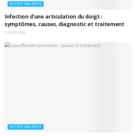
AUTRES MALADIES
Infection d’une articulation du doigt :
symptômes, causes, diagnostic et traitement
18/07/2026
AUTRES MALADIES