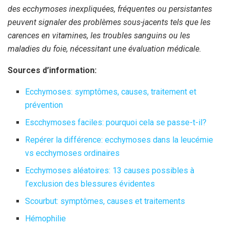
des ecchymoses inexpliquées, fréquentes ou persistantes
peuvent signaler des problèmes sous-jacents tels que les
carences en vitamines, les troubles sanguins ou les
maladies du foie, nécessitant une évaluation médicale.
Sources d’information:
Ecchymoses: symptômes, causes, traitement et
prévention
Escchymoses faciles: pourquoi cela se passe-t-il?
Repérer la différence: ecchymoses dans la leucémie
vs ecchymoses ordinaires
Ecchymoses aléatoires: 13 causes possibles à
l’exclusion des blessures évidentes
Scourbut: symptômes, causes et traitements
Hémophilie