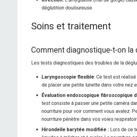
déglutition douloureuse.
Soins et traitement
Comment diagnostique-t-on la 
Les tests diagnostiques des troubles de la dégluti
Laryngoscopie flexible
: Ce test est réalisé
de placer une petite lunette dans votre nez 
Évaluation endoscopique fibroscopique de
test consiste à passer une petite caméra dan
nourriture pour voir comment vous avalez. Pen
nourriture pénètre dans vos voies respiratoir
Hirondelle barytée modifiée :
Lors de ce t