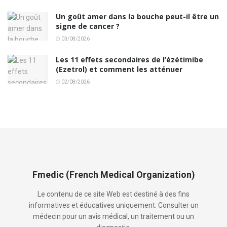
Un goût amer dans la bouche peut-il être un
signe de cancer ?
03/08/2026
Les 11 effets secondaires de l’ézétimibe
(Ezetrol) et comment les atténuer
02/08/2026
Fmedic (French Medical Organization)
Le contenu de ce site Web est destiné à des fins
informatives et éducatives uniquement. Consulter un
médecin pour un avis médical, un traitement ou un