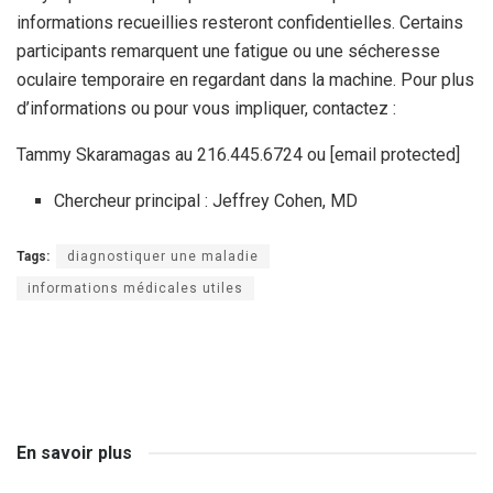
informations recueillies resteront confidentielles. Certains
participants remarquent une fatigue ou une sécheresse
oculaire temporaire en regardant dans la machine. Pour plus
d’informations ou pour vous impliquer, contactez :
Tammy Skaramagas au 216.445.6724 ou
[email protected]
Chercheur principal : Jeffrey Cohen, MD
Tags:
diagnostiquer une maladie
informations médicales utiles
En savoir plus