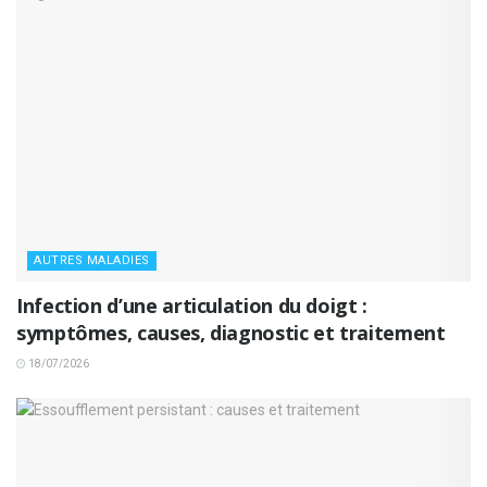
AUTRES MALADIES
Infection d’une articulation du doigt :
symptômes, causes, diagnostic et traitement
18/07/2026