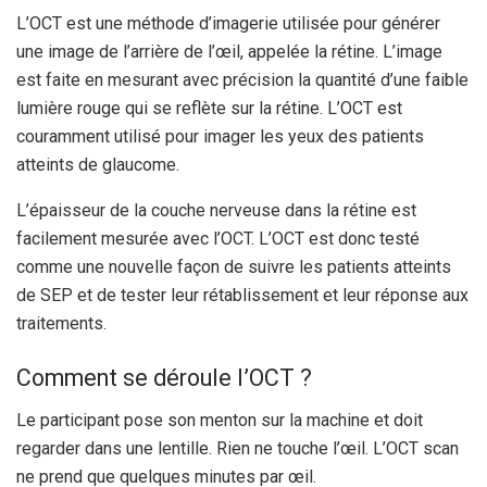
L’OCT est une méthode d’imagerie utilisée pour générer
une image de l’arrière de l’œil, appelée la rétine. L’image
est faite en mesurant avec précision la quantité d’une faible
lumière rouge qui se reflète sur la rétine. L’OCT est
couramment utilisé pour imager les yeux des patients
atteints de glaucome.
L’épaisseur de la couche nerveuse dans la rétine est
facilement mesurée avec l’OCT. L’OCT est donc testé
comme une nouvelle façon de suivre les patients atteints
de SEP et de tester leur rétablissement et leur réponse aux
traitements.
Comment se déroule l’OCT ?
Le participant pose son menton sur la machine et doit
regarder dans une lentille. Rien ne touche l’œil. L’OCT scan
ne prend que quelques minutes par œil.