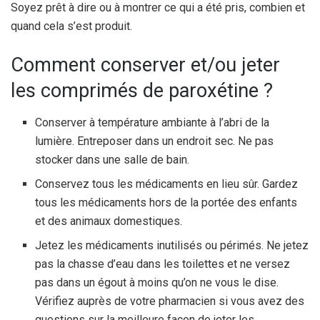
Soyez prêt à dire ou à montrer ce qui a été pris, combien et
quand cela s’est produit.
Comment conserver et/ou jeter
les comprimés de paroxétine ?
Conserver à température ambiante à l’abri de la
lumière. Entreposer dans un endroit sec. Ne pas
stocker dans une salle de bain.
Conservez tous les médicaments en lieu sûr. Gardez
tous les médicaments hors de la portée des enfants
et des animaux domestiques.
Jetez les médicaments inutilisés ou périmés. Ne jetez
pas la chasse d’eau dans les toilettes et ne versez
pas dans un égout à moins qu’on ne vous le dise.
Vérifiez auprès de votre pharmacien si vous avez des
questions sur la meilleure façon de jeter les