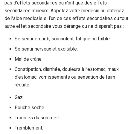
pas d’effets secondaires ou n’ont que des effets
secondaires mineurs. Appelez votre médecin ou obtenez
de l’aide médicale si l’un de ces effets secondaires ou tout
autre effet secondaire vous dérange ou ne disparaît pas :
Se sentir étourdi, somnolent, fatigué ou faible.
Se sentir nerveux et excitable.
Mal de crâne.
Constipation, diarrhée, douleurs à l’estomac, maux
d’estomac, vomissements ou sensation de faim
réduite.
Gaz.
Bouche sèche.
Troubles du sommeil.
Tremblement.