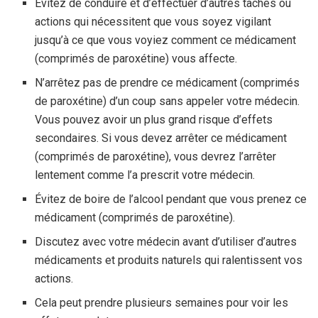
Évitez de conduire et d’effectuer d’autres tâches ou
actions qui nécessitent que vous soyez vigilant
jusqu’à ce que vous voyiez comment ce médicament
(comprimés de paroxétine) vous affecte.
N’arrêtez pas de prendre ce médicament (comprimés
de paroxétine) d’un coup sans appeler votre médecin.
Vous pouvez avoir un plus grand risque d’effets
secondaires. Si vous devez arrêter ce médicament
(comprimés de paroxétine), vous devrez l’arrêter
lentement comme l’a prescrit votre médecin.
Évitez de boire de l’alcool pendant que vous prenez ce
médicament (comprimés de paroxétine).
Discutez avec votre médecin avant d’utiliser d’autres
médicaments et produits naturels qui ralentissent vos
actions.
Cela peut prendre plusieurs semaines pour voir les