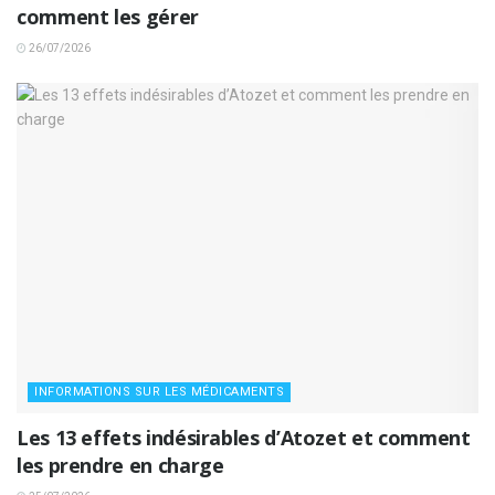
comment les gérer
26/07/2026
INFORMATIONS SUR LES MÉDICAMENTS
Les 13 effets indésirables d’Atozet et comment
les prendre en charge