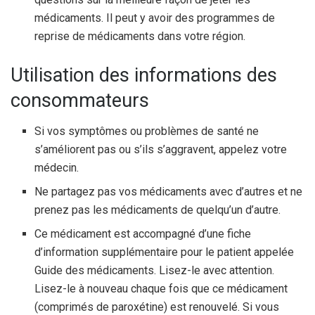
médicaments. Il peut y avoir des programmes de
reprise de médicaments dans votre région.
Utilisation des informations des
consommateurs
Si vos symptômes ou problèmes de santé ne
s’améliorent pas ou s’ils s’aggravent, appelez votre
médecin.
Ne partagez pas vos médicaments avec d’autres et ne
prenez pas les médicaments de quelqu’un d’autre.
Ce médicament est accompagné d’une fiche
d’information supplémentaire pour le patient appelée
Guide des médicaments. Lisez-le avec attention.
Lisez-le à nouveau chaque fois que ce médicament
(comprimés de paroxétine) est renouvelé. Si vous