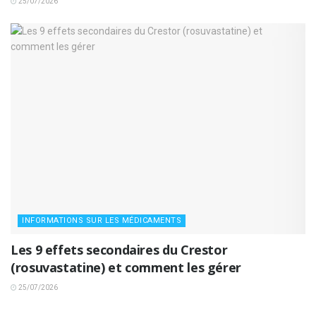
25/07/2026
INFORMATIONS SUR LES MÉDICAMENTS
Les 9 effets secondaires du Crestor
(rosuvastatine) et comment les gérer
25/07/2026