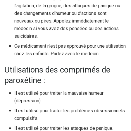
l’agitation, de la grogne, des attaques de panique ou
des changements d’humeur ou d’actions sont
nouveaux ou pires. Appelez immédiatement le
médecin si vous avez des pensées ou des actions
suicidaires.
Ce médicament n’est pas approuvé pour une utilisation
chez les enfants. Parlez avec le médecin.
Utilisations des comprimés de
paroxétine :
Il est utilisé pour traiter la mauvaise humeur
(dépression).
Il est utilisé pour traiter les problèmes obsessionnels
compulsifs.
Il est utilisé pour traiter les attaques de panique.