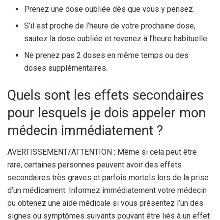
Prenez une dose oubliée dès que vous y pensez.
S’il est proche de l’heure de votre prochaine dose,
sautez la dose oubliée et revenez à l’heure habituelle.
Ne prenez pas 2 doses en même temps ou des
doses supplémentaires.
Quels sont les effets secondaires
pour lesquels je dois appeler mon
médecin immédiatement ?
AVERTISSEMENT/ATTENTION : Même si cela peut être
rare, certaines personnes peuvent avoir des effets
secondaires très graves et parfois mortels lors de la prise
d’un médicament. Informez immédiatement votre médecin
ou obtenez une aide médicale si vous présentez l’un des
signes ou symptômes suivants pouvant être liés à un effet