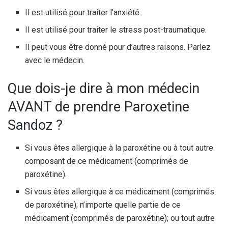
Il est utilisé pour traiter l’anxiété.
Il est utilisé pour traiter le stress post-traumatique.
Il peut vous être donné pour d’autres raisons. Parlez
avec le médecin.
Que dois-je dire à mon médecin
AVANT de prendre Paroxetine
Sandoz ?
Si vous êtes allergique à la paroxétine ou à tout autre
composant de ce médicament (comprimés de
paroxétine).
Si vous êtes allergique à ce médicament (comprimés
de paroxétine); n’importe quelle partie de ce
médicament (comprimés de paroxétine); ou tout autre