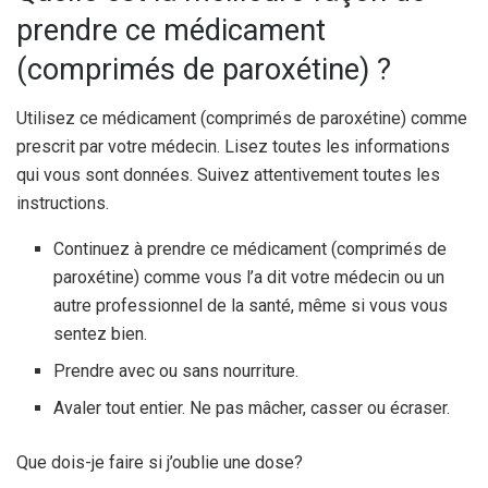
prendre ce médicament
(comprimés de paroxétine) ?
Utilisez ce médicament (comprimés de paroxétine) comme
prescrit par votre médecin. Lisez toutes les informations
qui vous sont données. Suivez attentivement toutes les
instructions.
Continuez à prendre ce médicament (comprimés de
paroxétine) comme vous l’a dit votre médecin ou un
autre professionnel de la santé, même si vous vous
sentez bien.
Prendre avec ou sans nourriture.
Avaler tout entier. Ne pas mâcher, casser ou écraser.
Que dois-je faire si j’oublie une dose?