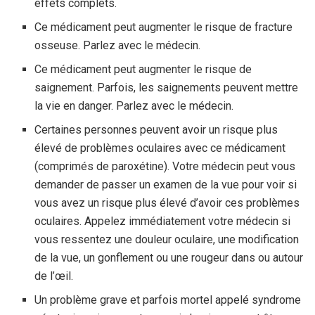
effets complets.
Ce médicament peut augmenter le risque de fracture
osseuse. Parlez avec le médecin.
Ce médicament peut augmenter le risque de
saignement. Parfois, les saignements peuvent mettre
la vie en danger. Parlez avec le médecin.
Certaines personnes peuvent avoir un risque plus
élevé de problèmes oculaires avec ce médicament
(comprimés de paroxétine). Votre médecin peut vous
demander de passer un examen de la vue pour voir si
vous avez un risque plus élevé d’avoir ces problèmes
oculaires. Appelez immédiatement votre médecin si
vous ressentez une douleur oculaire, une modification
de la vue, un gonflement ou une rougeur dans ou autour
de l’œil.
Un problème grave et parfois mortel appelé syndrome