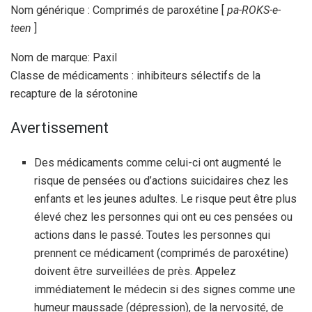
Nom générique : Comprimés de paroxétine [
pa-ROKS-e-
teen
]
Nom de marque: Paxil
Classe de médicaments : inhibiteurs sélectifs de la
recapture de la sérotonine
Avertissement
Des médicaments comme celui-ci ont augmenté le
risque de pensées ou d’actions suicidaires chez les
enfants et les jeunes adultes. Le risque peut être plus
élevé chez les personnes qui ont eu ces pensées ou
actions dans le passé. Toutes les personnes qui
prennent ce médicament (comprimés de paroxétine)
doivent être surveillées de près. Appelez
immédiatement le médecin si des signes comme une
humeur maussade (dépression), de la nervosité, de