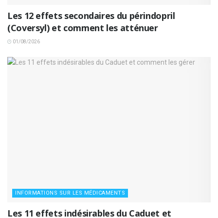
Les 12 effets secondaires du périndopril
(Coversyl) et comment les atténuer
01/08/2026
INFORMATIONS SUR LES MÉDICAMENTS
Les 11 effets indésirables du Caduet et