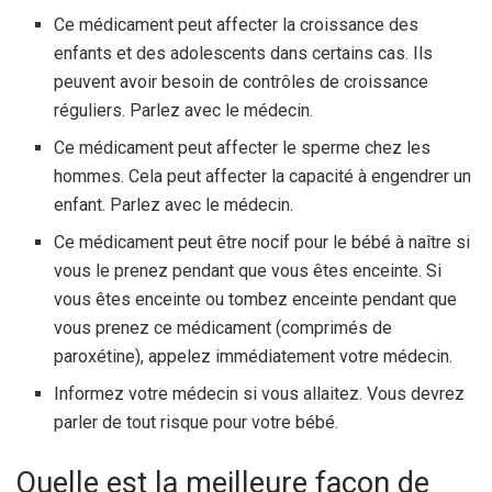
Ce médicament peut affecter la croissance des
enfants et des adolescents dans certains cas. Ils
peuvent avoir besoin de contrôles de croissance
réguliers. Parlez avec le médecin.
Ce médicament peut affecter le sperme chez les
hommes. Cela peut affecter la capacité à engendrer un
enfant. Parlez avec le médecin.
Ce médicament peut être nocif pour le bébé à naître si
vous le prenez pendant que vous êtes enceinte. Si
vous êtes enceinte ou tombez enceinte pendant que
vous prenez ce médicament (comprimés de
paroxétine), appelez immédiatement votre médecin.
Informez votre médecin si vous allaitez. Vous devrez
parler de tout risque pour votre bébé.
Quelle est la meilleure façon de