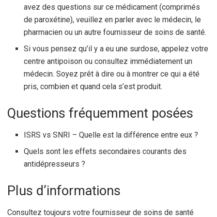
avez des questions sur ce médicament (comprimés
de paroxétine), veuillez en parler avec le médecin, le
pharmacien ou un autre fournisseur de soins de santé.
Si vous pensez qu’il y a eu une surdose, appelez votre
centre antipoison ou consultez immédiatement un
médecin. Soyez prêt à dire ou à montrer ce qui a été
pris, combien et quand cela s’est produit.
Questions fréquemment posées
ISRS vs SNRI – Quelle est la différence entre eux ?
Quels sont les effets secondaires courants des
antidépresseurs ?
Plus d’informations
Consultez toujours votre fournisseur de soins de santé