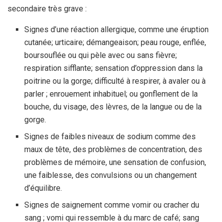
secondaire très grave :
Signes d’une réaction allergique, comme une éruption
cutanée; urticaire; démangeaison; peau rouge, enflée,
boursouflée ou qui pèle avec ou sans fièvre;
respiration sifflante; sensation d’oppression dans la
poitrine ou la gorge; difficulté à respirer, à avaler ou à
parler ; enrouement inhabituel; ou gonflement de la
bouche, du visage, des lèvres, de la langue ou de la
gorge.
Signes de faibles niveaux de sodium comme des
maux de tête, des problèmes de concentration, des
problèmes de mémoire, une sensation de confusion,
une faiblesse, des convulsions ou un changement
d’équilibre.
Signes de saignement comme vomir ou cracher du
sang ; vomi qui ressemble à du marc de café; sang