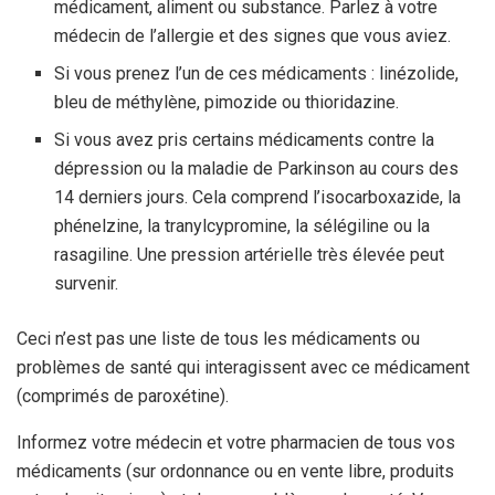
médicament, aliment ou substance. Parlez à votre
médecin de l’allergie et des signes que vous aviez.
Si vous prenez l’un de ces médicaments : linézolide,
bleu de méthylène, pimozide ou thioridazine.
Si vous avez pris certains médicaments contre la
dépression ou la maladie de Parkinson au cours des
14 derniers jours. Cela comprend l’isocarboxazide, la
phénelzine, la tranylcypromine, la sélégiline ou la
rasagiline. Une pression artérielle très élevée peut
survenir.
Ceci n’est pas une liste de tous les médicaments ou
problèmes de santé qui interagissent avec ce médicament
(comprimés de paroxétine).
Informez votre médecin et votre pharmacien de tous vos
médicaments (sur ordonnance ou en vente libre, produits