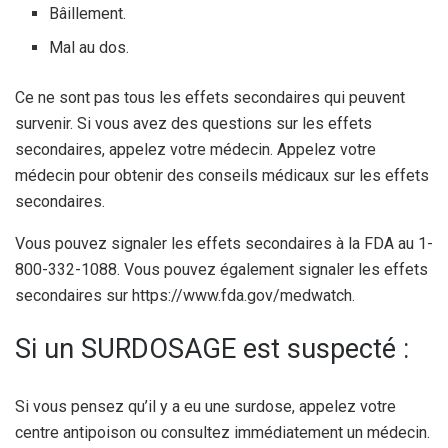
Bâillement.
Mal au dos.
Ce ne sont pas tous les effets secondaires qui peuvent
survenir. Si vous avez des questions sur les effets
secondaires, appelez votre médecin. Appelez votre
médecin pour obtenir des conseils médicaux sur les effets
secondaires.
Vous pouvez signaler les effets secondaires à la FDA au 1-
800-332-1088. Vous pouvez également signaler les effets
secondaires sur https://www.fda.gov/medwatch.
Si un SURDOSAGE est suspecté :
Si vous pensez qu’il y a eu une surdose, appelez votre
centre antipoison ou consultez immédiatement un médecin.