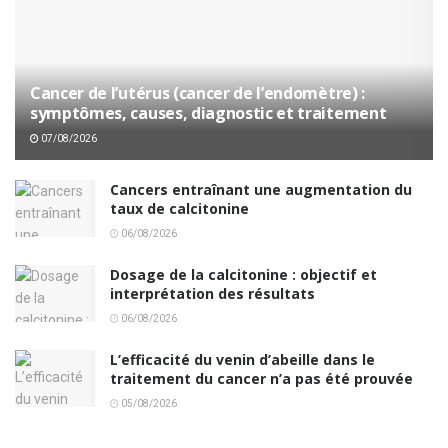
Cancer de l’utérus (cancer de l’endomètre) :
symptômes, causes, diagnostic et traitement
07/08/2026
Cancers entraînant une augmentation du
taux de calcitonine
06/08/2026
Dosage de la calcitonine : objectif et
interprétation des résultats
06/08/2026
L’efficacité du venin d’abeille dans le
traitement du cancer n’a pas été prouvée
05/08/2026