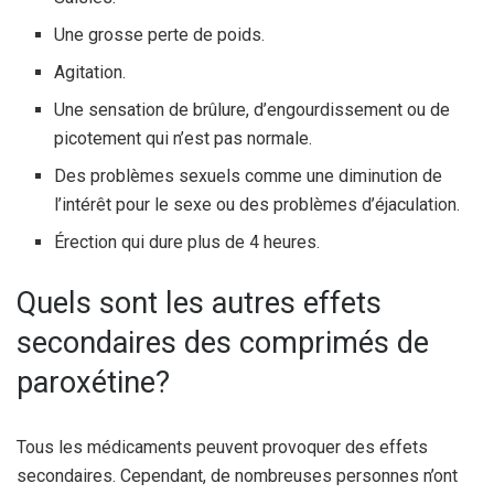
Une grosse perte de poids.
Agitation.
Une sensation de brûlure, d’engourdissement ou de
picotement qui n’est pas normale.
Des problèmes sexuels comme une diminution de
l’intérêt pour le sexe ou des problèmes d’éjaculation.
Érection qui dure plus de 4 heures.
Quels sont les autres effets
secondaires des comprimés de
paroxétine?
Tous les médicaments peuvent provoquer des effets
secondaires. Cependant, de nombreuses personnes n’ont