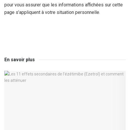
pour vous assurer que les informations affichées sur cette
page s’appliquent à votre situation personnelle.
En savoir plus