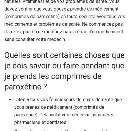
naturels, vitamines) et de vos problèmes de santé. Vous
devez vérifier que vous pouvez prendre ce médicament
(comprimés de paroxétine) en toute sécurité avec tous vos
médicaments et problèmes de santé. Ne commencez pas,
n’arrêtez pas ou ne modifiez pas la dose d’un médicament
sans consulter votre médecin.
Quelles sont certaines choses que
je dois savoir ou faire pendant que
je prends les comprimés de
paroxétine ?
Dites à tous vos fournisseurs de soins de santé que
vous prenez ce médicament (comprimés de
paroxétine). Cela inclut vos médecins, infirmières,
pharmaciens et dentistes.