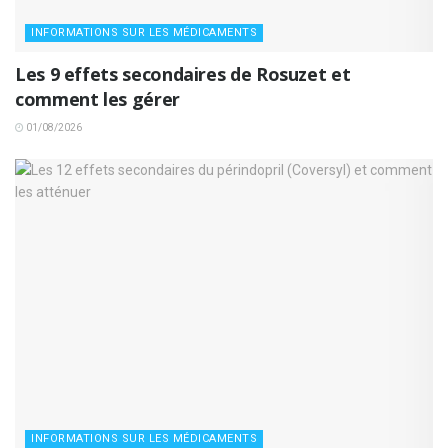
INFORMATIONS SUR LES MÉDICAMENTS
Les 9 effets secondaires de Rosuzet et
comment les gérer
01/08/2026
INFORMATIONS SUR LES MÉDICAMENTS