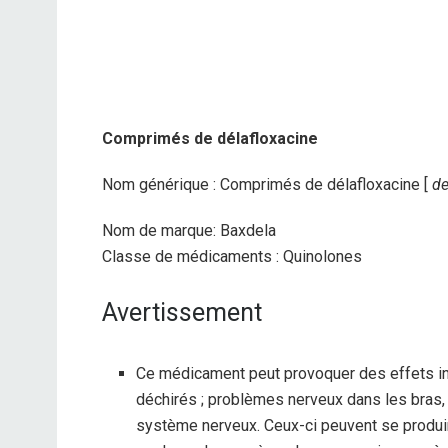
Comprimés de délafloxacine
Nom générique : Comprimés de délafloxacine [
de
Nom de marque: Baxdela
Classe de médicaments : Quinolones
Avertissement
Ce médicament peut provoquer des effets in
déchirés ; problèmes nerveux dans les bras,
système nerveux. Ceux-ci peuvent se produi