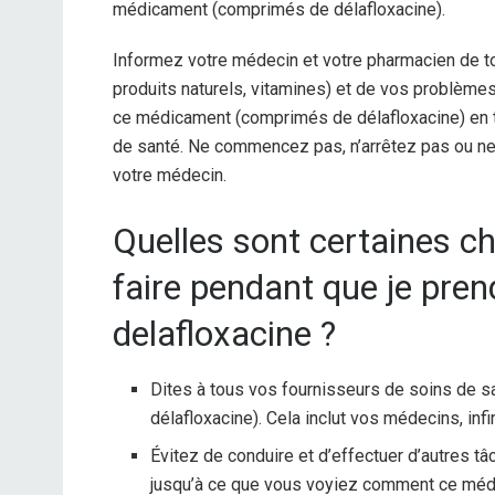
médicament (comprimés de délafloxacine).
Informez votre médecin et votre pharmacien de t
produits naturels, vitamines) et de vos problème
ce médicament (comprimés de délafloxacine) en 
de santé. Ne commencez pas, n’arrêtez pas ou ne
votre médecin.
Quelles sont certaines ch
faire pendant que je pre
delafloxacine ?
Dites à tous vos fournisseurs de soins de
délafloxacine). Cela inclut vos médecins, inf
Évitez de conduire et d’effectuer d’autres t
jusqu’à ce que vous voyiez comment ce méd