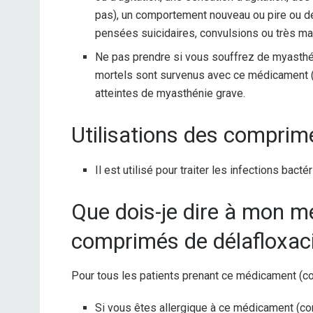
pas), un comportement nouveau ou pire ou 
pensées suicidaires, convulsions ou très ma
Ne pas prendre si vous souffrez de myasthé
mortels sont survenus avec ce médicament 
atteintes de myasthénie grave.
Utilisations des comprimé
Il est utilisé pour traiter les infections bacté
Que dois-je dire à mon 
comprimés de délafloxac
Pour tous les patients prenant ce médicament (c
Si vous êtes allergique à ce médicament (com