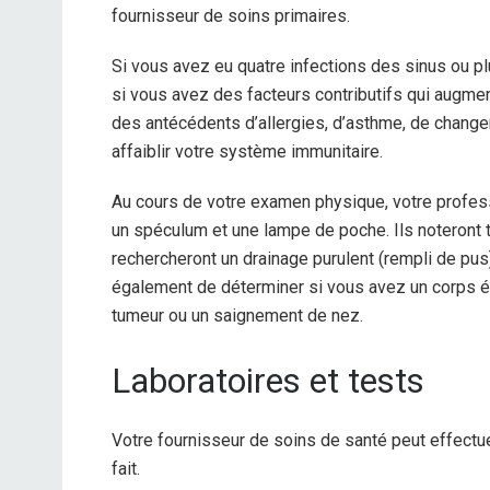
fournisseur de soins primaires.
Si vous avez eu quatre infections des sinus ou pl
si vous avez des facteurs contributifs qui augmen
des antécédents d’allergies, d’asthme, de change
affaiblir votre système immunitaire.
Au cours de votre examen physique, votre professi
un spéculum et une lampe de poche. Ils noteront 
rechercheront un drainage purulent (rempli de pus
également de déterminer si vous avez un corps ét
tumeur ou un saignement de nez.
Laboratoires et tests
Votre fournisseur de soins de santé peut effectu
fait.