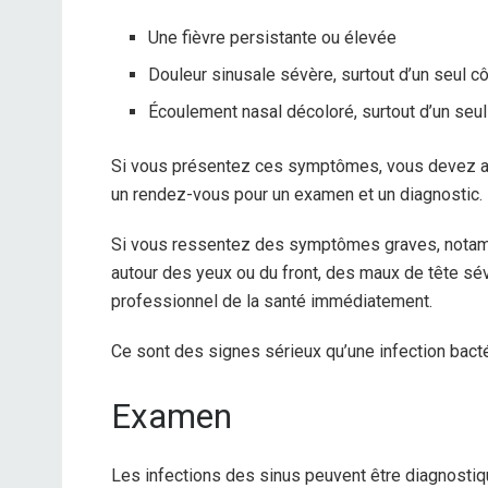
Une fièvre persistante ou élevée
Douleur sinusale sévère, surtout d’un seul c
Écoulement nasal décoloré, surtout d’un seul
Si vous présentez ces symptômes, vous devez app
un rendez-vous pour un examen et un diagnostic.
Si vous ressentez des symptômes graves, notam
autour des yeux ou du front, des maux de tête sé
professionnel de la santé immédiatement.
Ce sont des signes sérieux qu’une infection bact
Examen
Les infections des sinus peuvent être diagnostiqu