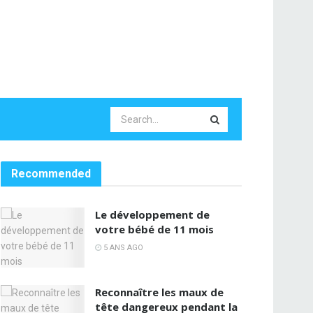
Recommended
Le développement de
votre bébé de 11 mois
5 ANS AGO
Reconnaître les maux de
tête dangereux pendant la