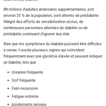
88 millions d’adultes américains supplémentaires, soit
environ 33 % de la population, sont atteints de prédiabète.
Malgré des efforts de sensibilisation accrus, de
nombreuses personnes atteintes de diabète ou de
prédiabète continuent d’ignorer leur état.
Bien que les symptômes du diabète puissent être difficiles
à cerner, il existe plusieurs signes qui coïncident
fréquemment avec une glycémie élevée et peuvent indiquer
un diabète, tels que :
Urination fréquente
Soif fréquente
Faim excessive
Fatigue extreme
picotements nerveux