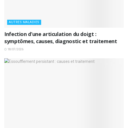
AUTRES MALADIES
Infection d’une articulation du doigt :
symptômes, causes, diagnostic et traitement
18/07/2026