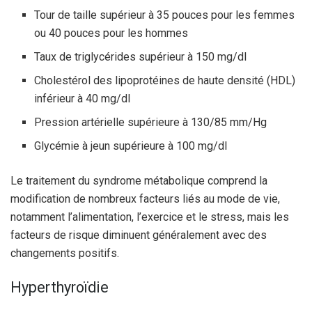
Tour de taille supérieur à 35 pouces pour les femmes
ou 40 pouces pour les hommes
Taux de triglycérides supérieur à 150 mg/dl
Cholestérol des lipoprotéines de haute densité (HDL)
inférieur à 40 mg/dl
Pression artérielle supérieure à 130/85 mm/Hg
Glycémie à jeun supérieure à 100 mg/dl
Le traitement du syndrome métabolique comprend la
modification de nombreux facteurs liés au mode de vie,
notamment l’alimentation, l’exercice et le stress, mais les
facteurs de risque diminuent généralement avec des
changements positifs.
Hyperthyroïdie