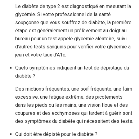
Le diabète de type 2 est diagnostiqué en mesurant la
glycémie. Si votre professionnel de la santé
soupçonne que vous souffrez de diabète, la première
étape est généralement un prélèvement au doigt au
bureau pour un test appelé glycémie aléatoire, suivi
d’autres tests sanguins pour vérifier votre glycémie à
jeun et votre taux d’A1c.
Quels symptômes indiquent un test de dépistage du
diabète ?
Des mictions fréquentes, une soif fréquente, une faim
excessive, une fatigue extrême, des picotements
dans les pieds ou les mains, une vision floue et des
coupures et des ecchymoses qui tardent à guérir sont
des symptômes du diabète qui nécessitent des tests.
Qui doit être dépisté pour le diabète ?