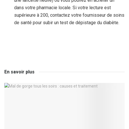
une lancette neuve) ou vous pouvez en acheter un
dans votre pharmacie locale. Si votre lecture est
supérieure à 200, contactez votre fournisseur de soins
de santé pour subir un test de dépistage du diabète.
En savoir plus