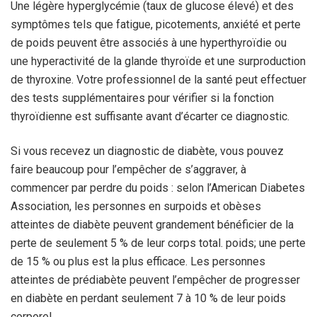
Une légère hyperglycémie (taux de glucose élevé) et des
symptômes tels que fatigue, picotements, anxiété et perte
de poids peuvent être associés à une hyperthyroïdie ou
une hyperactivité de la glande thyroïde et une surproduction
de thyroxine.
Votre professionnel de la santé peut effectuer
des tests supplémentaires pour vérifier si la fonction
thyroïdienne est suffisante avant d’écarter ce diagnostic.
Si vous recevez un diagnostic de diabète, vous pouvez
faire beaucoup pour l’empêcher de s’aggraver, à
commencer par perdre du poids : selon l’American Diabetes
Association, les personnes en surpoids et obèses
atteintes de diabète peuvent grandement bénéficier de la
perte de seulement 5 % de leur corps total. poids; une perte
de 15 % ou plus est la plus efficace. Les personnes
atteintes de prédiabète peuvent l’empêcher de progresser
en diabète en perdant seulement 7 à 10 % de leur poids
corporel.