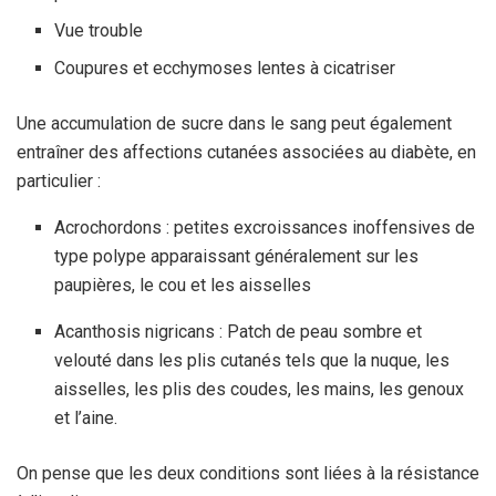
Vue trouble
Coupures et ecchymoses lentes à cicatriser
Une accumulation de sucre dans le sang peut également
entraîner des affections cutanées associées au diabète, en
particulier :
Acrochordons : petites excroissances inoffensives de
type polype apparaissant généralement sur les
paupières, le cou et les aisselles
Acanthosis nigricans : Patch de peau sombre et
velouté dans les plis cutanés tels que la nuque, les
aisselles, les plis des coudes, les mains, les genoux
et l’aine.
On pense que les deux conditions sont liées à la résistance