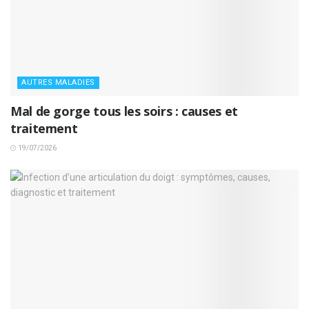
AUTRES MALADIES
Mal de gorge tous les soirs : causes et
traitement
19/07/2026