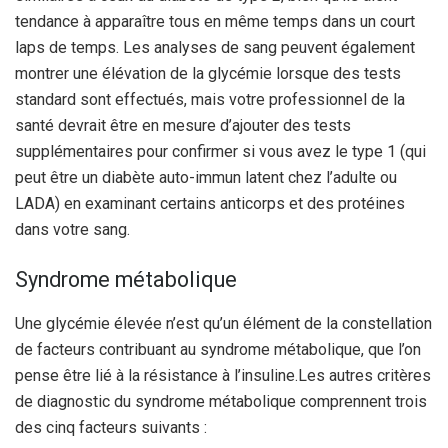
tendance à apparaître tous en même temps dans un court
laps de temps.
Les analyses de sang peuvent également
montrer une élévation de la glycémie lorsque des tests
standard sont effectués, mais votre professionnel de la
santé devrait être en mesure d’ajouter des tests
supplémentaires pour confirmer si vous avez le type 1 (qui
peut être un diabète auto-immun latent chez l’adulte ou
LADA) en examinant certains anticorps et des protéines
dans votre sang.
Syndrome métabolique
Une glycémie élevée n’est qu’un élément de la constellation
de facteurs contribuant au syndrome métabolique, que l’on
pense être lié à la résistance à l’insuline.
Les autres critères
de diagnostic du syndrome métabolique comprennent trois
des cinq facteurs suivants :