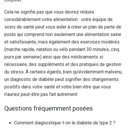
Cela ne signifie pas que vous devrez réduire
considérablement votre alimentation : votre équipe de
soins de santé peut vous aider à créer un plan de perte de
poids qui comprend non seulement une alimentation saine
et satisfaisante, mais également des exercices modérés
(marche rapide, natation ou vélo pendant 30 minutes, cinq
jours par semaine) ainsi que des médicaments si
nécessaire, des suppléments et des pratiques de gestion
du stress. À certains égards, bien qu’évidemment malvenu,
un diagnostic de diabète peut signifier des changements
positifs dans votre santé et votre bien-être que vous
n’auriez peut-être pas fait autrement.
Questions fréquemment posées
Comment diagnostique-t-on le diabète de type 2 ?