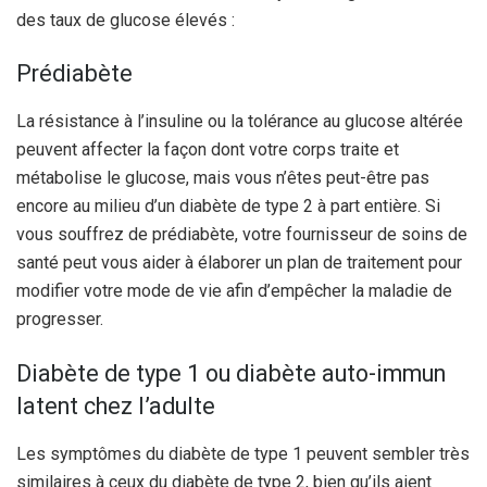
des taux de glucose élevés :
Prédiabète
La résistance à l’insuline ou la tolérance au glucose altérée
peuvent affecter la façon dont votre corps traite et
métabolise le glucose, mais vous n’êtes peut-être pas
encore au milieu d’un diabète de type 2 à part entière. Si
vous souffrez de prédiabète, votre fournisseur de soins de
santé peut vous aider à élaborer un plan de traitement pour
modifier votre mode de vie afin d’empêcher la maladie de
progresser.
Diabète de type 1 ou diabète auto-immun
latent chez l’adulte
Les symptômes du diabète de type 1 peuvent sembler très
similaires à ceux du diabète de type 2, bien qu’ils aient