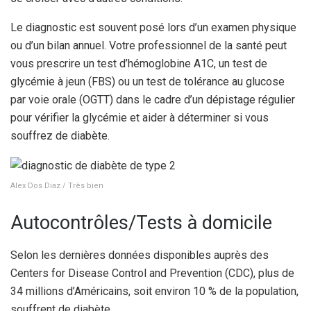
Le diagnostic est souvent posé lors d’un examen physique
ou d’un bilan annuel. Votre professionnel de la santé peut
vous prescrire un test d’hémoglobine A1C, un test de
glycémie à jeun (FBS) ou un test de tolérance au glucose
par voie orale (OGTT) dans le cadre d’un dépistage régulier
pour vérifier la glycémie et aider à déterminer si vous
souffrez de diabète.
Alex Dos Diaz / Très bien
Autocontrôles/Tests à domicile
Selon les dernières données disponibles auprès des
Centers for Disease Control and Prevention (CDC), plus de
34 millions d’Américains, soit environ 10 % de la population,
souffrent de diabète.