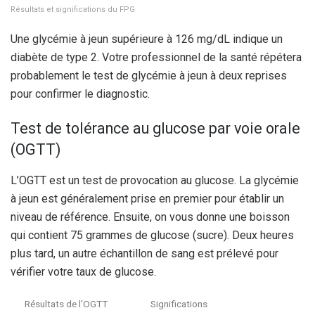
Résultats et significations du FPG
Une glycémie à jeun supérieure à 126 mg/dL indique un
diabète de type 2.
Votre professionnel de la santé répétera
probablement le test de glycémie à jeun à deux reprises
pour confirmer le diagnostic.
Test de tolérance au glucose par voie orale
(OGTT)
L’OGTT est un test de provocation au glucose. La glycémie
à jeun est généralement prise en premier pour établir un
niveau de référence. Ensuite, on vous donne une boisson
qui contient 75 grammes de glucose (sucre). Deux heures
plus tard, un autre échantillon de sang est prélevé pour
vérifier votre taux de glucose.
Résultats de l’OGTT
Significations