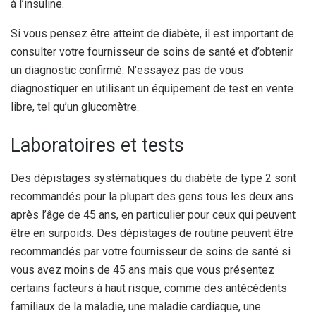
à l’insuline.
Si vous pensez être atteint de diabète, il est important de
consulter votre fournisseur de soins de santé et d’obtenir
un diagnostic confirmé. N’essayez pas de vous
diagnostiquer en utilisant un équipement de test en vente
libre, tel qu’un glucomètre.
Laboratoires et tests
Des dépistages systématiques du diabète de type 2 sont
recommandés pour la plupart des gens tous les deux ans
après l’âge de 45 ans, en particulier pour ceux qui peuvent
être en surpoids. Des dépistages de routine peuvent être
recommandés par votre fournisseur de soins de santé si
vous avez moins de 45 ans mais que vous présentez
certains facteurs à haut risque, comme des antécédents
familiaux de la maladie, une maladie cardiaque, une