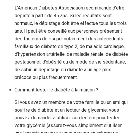
L’American Diabetes Association recommande d’être
dépisté à partir de 45 ans. Si les résultats sont
normaux, le dépistage doit être effectué tous les trois
ans. Il peut être conseillé aux personnes présentant
des facteurs de risque, notamment des antécédents
familiaux de diabète de type 2, de maladie cardiaque,
d’hypertension artérielle, de maladie rénale, de diabète
gestationnel, d’obésité ou de mode de vie sédentaire,
de subir un dépistage du diabète à un âge plus
précoce ou plus fréquemment.
Comment tester le diabète à la maison ?
Si vous avez un membre de votre famille ou un ami qui
souffre de diabète et un lecteur de glycémie, vous
pouvez demander à utiliser son lecteur pour tester
votre glycémie (assurez-vous simplement d’utiliser