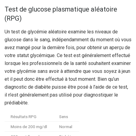
Test de glucose plasmatique aléatoire
(RPG)
Un test de glycémie aléatoire examine les niveaux de
glucose dans le sang, indépendamment du moment où vous
avez mangé pour la dernière fois, pour obtenir un aperçu de
votre statut glycémique. Ce test est généralement effectué
lorsque les professionnels de la santé souhaitent examiner
votre glycémie sans avoir à attendre que vous soyez à jeun
et il peut donc être effectué à tout moment. Bien qu’un
diagnostic de diabète puisse être posé à l’aide de ce test,
il n’est généralement pas utilisé pour diagnostiquer le
prédiabète.
Résultats RPG
Sens
Moins de 200 mg/dl
Normal