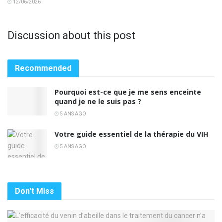
12/06/2026
Discussion about this post
Recommended
Pourquoi est-ce que je me sens enceinte
quand je ne le suis pas ?
5 ANS AGO
Votre guide essentiel de la thérapie du VIH
5 ANS AGO
Don't Miss