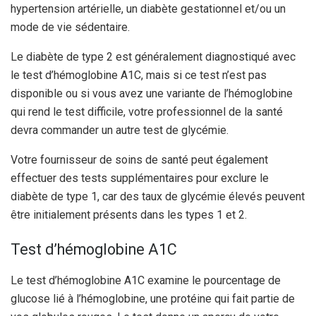
hypertension artérielle, un diabète gestationnel et/ou un
mode de vie sédentaire.
Le diabète de type 2 est généralement diagnostiqué avec
le test d’hémoglobine A1C, mais si ce test n’est pas
disponible ou si vous avez une variante de l’hémoglobine
qui rend le test difficile, votre professionnel de la santé
devra commander un autre test de glycémie.
Votre fournisseur de soins de santé peut également
effectuer des tests supplémentaires pour exclure le
diabète de type 1, car des taux de glycémie élevés peuvent
être initialement présents dans les types 1 et 2.
Test d’hémoglobine A1C
Le test d’hémoglobine A1C examine le pourcentage de
glucose lié à l’hémoglobine, une protéine qui fait partie de