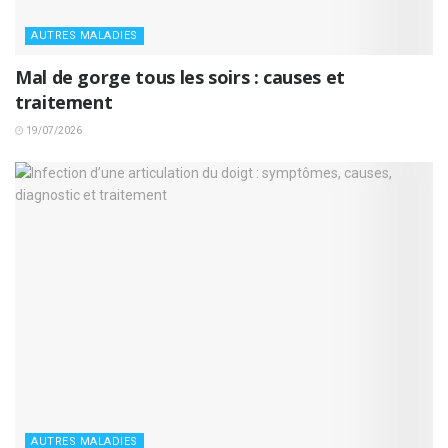
AUTRES MALADIES
Mal de gorge tous les soirs : causes et
traitement
19/07/2026
AUTRES MALADIES