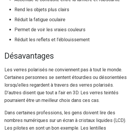
Rend les objets plus clairs
Réduit la fatigue oculaire
Permet de voir les vraies couleurs
Réduit les reflets et l’éblouissement
Désavantages
Les verres polarisés ne conviennent pas à tout le monde.
Certaines personnes se sentent étourdies ou désorientées
lorsqu’elles regardent à travers des verres polarisés.
D’autres disent que tout a l’air en 3D. Les verres teintés
pourraient être un meilleur choix dans ces cas.
Dans certaines professions, les gens doivent lire des
nombres numériques sur un écran à cristaux liquides (LCD).
Les pilotes en sont un bon exemple.
Les lentilles