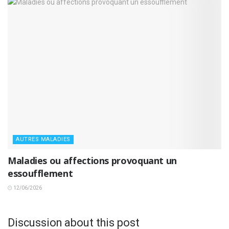
AUTRES MALADIES
Maladies ou affections provoquant un
essoufflement
12/06/2026
Discussion about this post