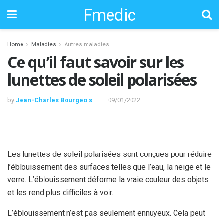
Fmedic
Home
Maladies
Autres maladies
Ce qu’il faut savoir sur les
lunettes de soleil polarisées
by
Jean-Charles Bourgeois
09/01/2022
Les lunettes de soleil polarisées sont conçues pour réduire
l’éblouissement des surfaces telles que l’eau, la neige et le
verre. L’éblouissement déforme la vraie couleur des objets
et les rend plus difficiles à voir.
L’éblouissement n’est pas seulement ennuyeux. Cela peut