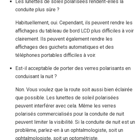
Les lunettes de soleil polarisées rendent-elles la
conduite plus sûre ?
Habituellement, oui. Cependant, ils peuvent rendre les
affichages du tableau de bord LCD plus difficiles à voir
clairement. Ils peuvent également rendre les
affichages des guichets automatiques et des
téléphones portables difficiles à voir.
Est-il acceptable de porter des verres polarisants en
conduisant la nuit ?
Non. Vous voulez que la route soit aussi bien éclairée
que possible. Les lunettes de soleil polarisées
peuvent interférer avec cela. Même les verres
polarisés commercialisés pour la conduite de nuit
peuvent limiter la visibilité. Si la conduite de nuit est un
problème, parlez-en à un ophtalmologiste, soit un
ophtalmologiste, soit un optométriste.