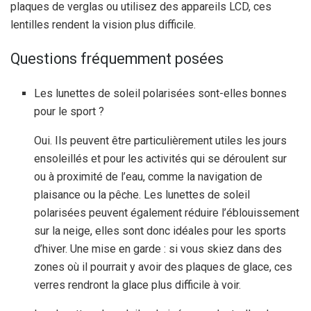
plaques de verglas ou utilisez des appareils LCD, ces
lentilles rendent la vision plus difficile.
Questions fréquemment posées
Les lunettes de soleil polarisées sont-elles bonnes
pour le sport ?
Oui. Ils peuvent être particulièrement utiles les jours
ensoleillés et pour les activités qui se déroulent sur
ou à proximité de l’eau, comme la navigation de
plaisance ou la pêche. Les lunettes de soleil
polarisées peuvent également réduire l’éblouissement
sur la neige, elles sont donc idéales pour les sports
d’hiver. Une mise en garde : si vous skiez dans des
zones où il pourrait y avoir des plaques de glace, ces
verres rendront la glace plus difficile à voir.