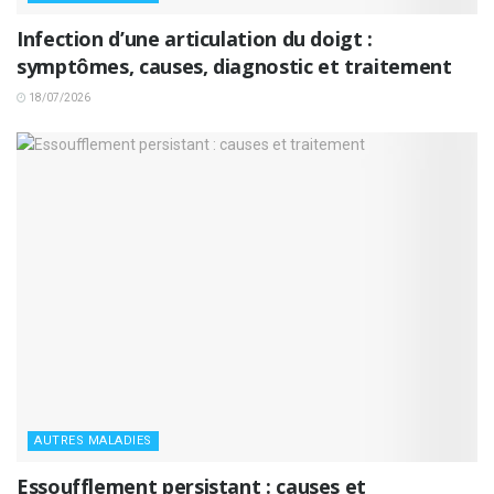
Infection d’une articulation du doigt :
symptômes, causes, diagnostic et traitement
18/07/2026
AUTRES MALADIES
Essoufflement persistant : causes et