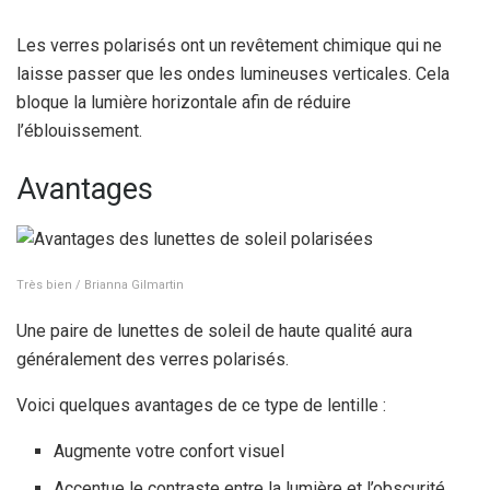
Les verres polarisés ont un revêtement chimique qui ne
laisse passer que les ondes lumineuses verticales. Cela
bloque la lumière horizontale afin de réduire
l’éblouissement.
Avantages
Très bien / Brianna Gilmartin
Une paire de lunettes de soleil de haute qualité aura
généralement des verres polarisés.
Voici quelques avantages de ce type de lentille :
Augmente votre confort visuel
Accentue le contraste entre la lumière et l’obscurité