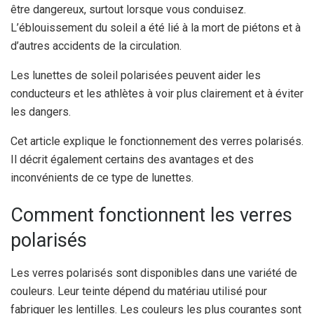
être dangereux, surtout lorsque vous conduisez.
L’éblouissement du soleil a été lié à la mort de piétons et à
d’autres accidents de la circulation.
Les lunettes de soleil polarisées peuvent aider les
conducteurs et les athlètes à voir plus clairement et à éviter
les dangers.
Cet article explique le fonctionnement des verres polarisés.
Il décrit également certains des avantages et des
inconvénients de ce type de lunettes.
Comment fonctionnent les verres
polarisés
Les verres polarisés sont disponibles dans une variété de
couleurs. Leur teinte dépend du matériau utilisé pour
fabriquer les lentilles. Les couleurs les plus courantes sont