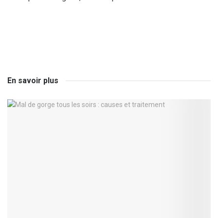
En savoir plus