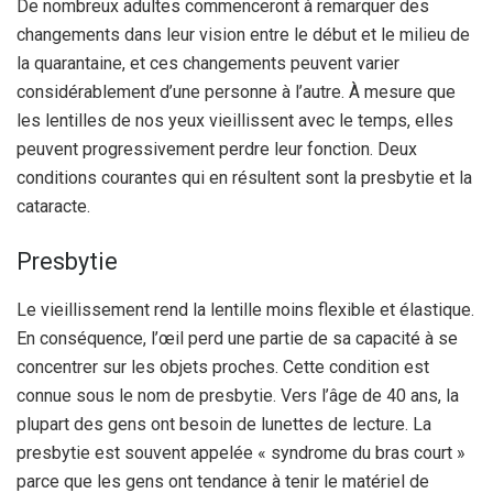
De nombreux adultes commenceront à remarquer des
changements dans leur vision entre le début et le milieu de
la quarantaine, et ces changements peuvent varier
considérablement d’une personne à l’autre. À mesure que
les lentilles de nos yeux vieillissent avec le temps, elles
peuvent progressivement perdre leur fonction. Deux
conditions courantes qui en résultent sont la presbytie et la
cataracte.
Presbytie
Le vieillissement rend la lentille moins flexible et élastique.
En conséquence, l’œil perd une partie de sa capacité à se
concentrer sur les objets proches. Cette condition est
connue sous le nom de presbytie. Vers l’âge de 40 ans, la
plupart des gens ont besoin de lunettes de lecture. La
presbytie est souvent appelée « syndrome du bras court »
parce que les gens ont tendance à tenir le matériel de