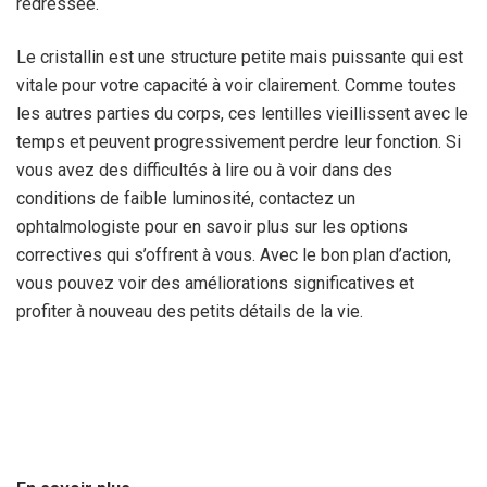
redressée.
Le cristallin est une structure petite mais puissante qui est
vitale pour votre capacité à voir clairement. Comme toutes
les autres parties du corps, ces lentilles vieillissent avec le
temps et peuvent progressivement perdre leur fonction. Si
vous avez des difficultés à lire ou à voir dans des
conditions de faible luminosité, contactez un
ophtalmologiste pour en savoir plus sur les options
correctives qui s’offrent à vous. Avec le bon plan d’action,
vous pouvez voir des améliorations significatives et
profiter à nouveau des petits détails de la vie.