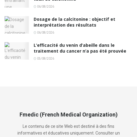
06/08/2026
Dosage de la calcitonine : objectif et
interprétation des résultats
06/08/2026
L’efficacité du venin d’abeille dans le
traitement du cancer n’a pas été prouvée
05/08/2026
Fmedic (French Medical Organization)
Le contenu de ce site Web est destiné à des fins
informatives et éducatives uniquement. Consulter un