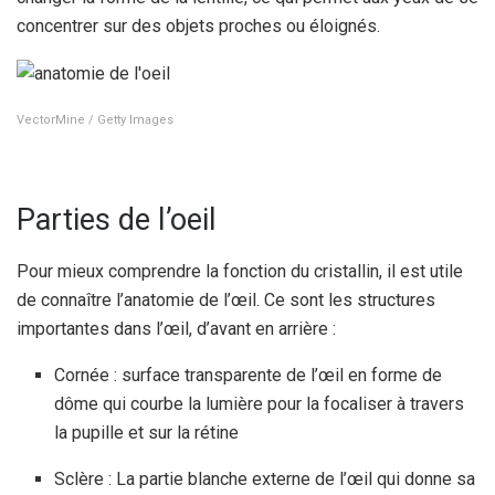
concentrer sur des objets proches ou éloignés.
VectorMine / Getty Images
Parties de l’oeil
Pour mieux comprendre la fonction du cristallin, il est utile
de connaître l’anatomie de l’œil. Ce sont les structures
importantes dans l’œil, d’avant en arrière :
Cornée : surface transparente de l’œil en forme de
dôme qui courbe la lumière pour la focaliser à travers
la pupille et sur la rétine
Sclère : La partie blanche externe de l’œil qui donne sa