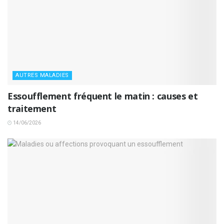
AUTRES MALADIES
Essoufflement fréquent le matin : causes et
traitement
14/06/2026