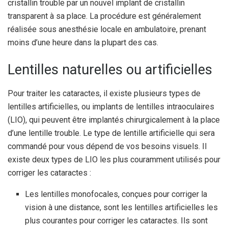
cristallin trouble par un nouvel implant de cristallin
transparent à sa place. La procédure est généralement
réalisée sous anesthésie locale en ambulatoire, prenant
moins d’une heure dans la plupart des cas.
Lentilles naturelles ou artificielles
Pour traiter les cataractes, il existe plusieurs types de
lentilles artificielles, ou implants de lentilles intraoculaires
(LIO), qui peuvent être implantés chirurgicalement à la place
d’une lentille trouble. Le type de lentille artificielle qui sera
commandé pour vous dépend de vos besoins visuels. Il
existe deux types de LIO les plus couramment utilisés pour
corriger les cataractes :
Les lentilles monofocales, conçues pour corriger la
vision à une distance, sont les lentilles artificielles les
plus courantes pour corriger les cataractes. Ils sont