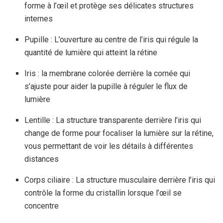
forme à l’œil et protège ses délicates structures
internes
Pupille : L’ouverture au centre de l’iris qui régule la
quantité de lumière qui atteint la rétine
Iris : la membrane colorée derrière la cornée qui
s’ajuste pour aider la pupille à réguler le flux de
lumière
Lentille : La structure transparente derrière l’iris qui
change de forme pour focaliser la lumière sur la rétine,
vous permettant de voir les détails à différentes
distances
Corps ciliaire : La structure musculaire derrière l’iris qui
contrôle la forme du cristallin lorsque l’œil se
concentre