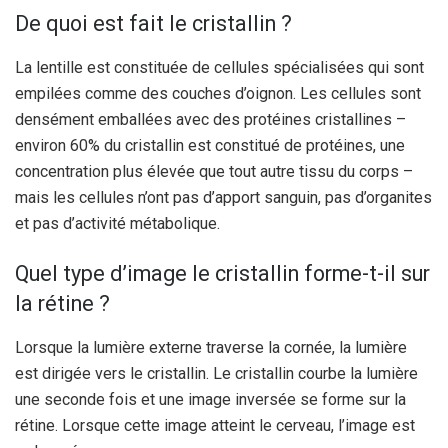
De quoi est fait le cristallin ?
La lentille est constituée de cellules spécialisées qui sont
empilées comme des couches d’oignon. Les cellules sont
densément emballées avec des protéines cristallines –
environ 60% du cristallin est constitué de protéines, une
concentration plus élevée que tout autre tissu du corps –
mais les cellules n’ont pas d’apport sanguin, pas d’organites
et pas d’activité métabolique.
Quel type d’image le cristallin forme-t-il sur
la rétine ?
Lorsque la lumière externe traverse la cornée, la lumière
est dirigée vers le cristallin. Le cristallin courbe la lumière
une seconde fois et une image inversée se forme sur la
rétine.
Lorsque cette image atteint le cerveau, l’image est