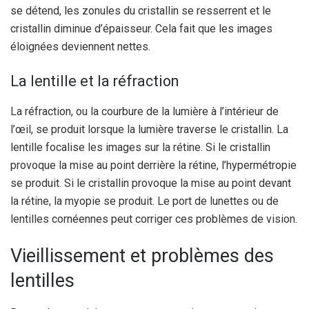
se détend, les zonules du cristallin se resserrent et le
cristallin diminue d’épaisseur. Cela fait que les images
éloignées deviennent nettes.
La lentille et la réfraction
La réfraction, ou la courbure de la lumière à l’intérieur de
l’œil, se produit lorsque la lumière traverse le cristallin. La
lentille focalise les images sur la rétine. Si le cristallin
provoque la mise au point derrière la rétine, l’hypermétropie
se produit. Si le cristallin provoque la mise au point devant
la rétine, la myopie se produit. Le port de lunettes ou de
lentilles cornéennes peut corriger ces problèmes de vision.
Vieillissement et problèmes des
lentilles