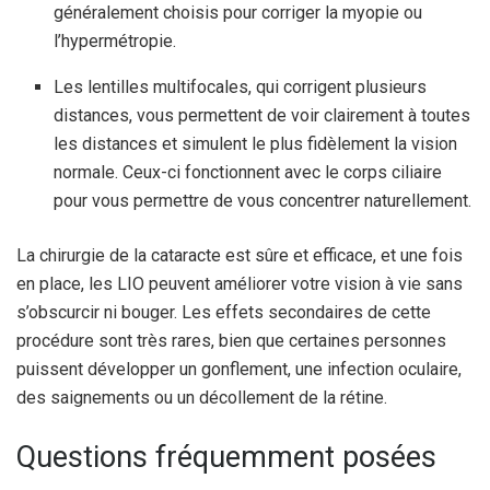
généralement choisis pour corriger la myopie ou
l’hypermétropie.
Les lentilles multifocales, qui corrigent plusieurs
distances, vous permettent de voir clairement à toutes
les distances et simulent le plus fidèlement la vision
normale. Ceux-ci fonctionnent avec le corps ciliaire
pour vous permettre de vous concentrer naturellement.
La chirurgie de la cataracte est sûre et efficace, et une fois
en place, les LIO peuvent améliorer votre vision à vie sans
s’obscurcir ni bouger. Les effets secondaires de cette
procédure sont très rares, bien que certaines personnes
puissent développer un gonflement, une infection oculaire,
des saignements ou un décollement de la rétine.
Questions fréquemment posées