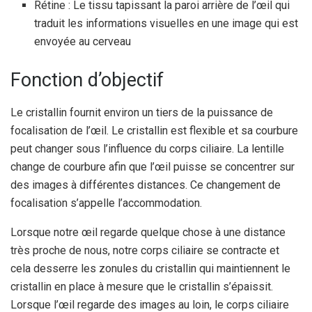
Rétine : Le tissu tapissant la paroi arrière de l’œil qui
traduit les informations visuelles en une image qui est
envoyée au cerveau
Fonction d’objectif
Le cristallin fournit environ un tiers de la puissance de
focalisation de l’œil. Le cristallin est flexible et sa courbure
peut changer sous l’influence du corps ciliaire. La lentille
change de courbure afin que l’œil puisse se concentrer sur
des images à différentes distances. Ce changement de
focalisation s’appelle l’accommodation.
Lorsque notre œil regarde quelque chose à une distance
très proche de nous, notre corps ciliaire se contracte et
cela desserre les zonules du cristallin qui maintiennent le
cristallin en place à mesure que le cristallin s’épaissit.
Lorsque l’œil regarde des images au loin, le corps ciliaire