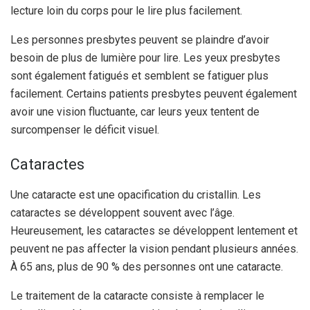
lecture loin du corps pour le lire plus facilement.
Les personnes presbytes peuvent se plaindre d’avoir
besoin de plus de lumière pour lire. Les yeux presbytes
sont également fatigués et semblent se fatiguer plus
facilement. Certains patients presbytes peuvent également
avoir une vision fluctuante, car leurs yeux tentent de
surcompenser le déficit visuel.
Cataractes
Une cataracte est une opacification du cristallin. Les
cataractes se développent souvent avec l’âge.
Heureusement, les cataractes se développent lentement et
peuvent ne pas affecter la vision pendant plusieurs années.
À 65 ans, plus de 90 % des personnes ont une cataracte.
Le traitement de la cataracte consiste à remplacer le