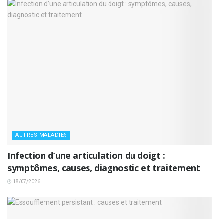
AUTRES MALADIES
Infection d’une articulation du doigt :
symptômes, causes, diagnostic et traitement
18/07/2026