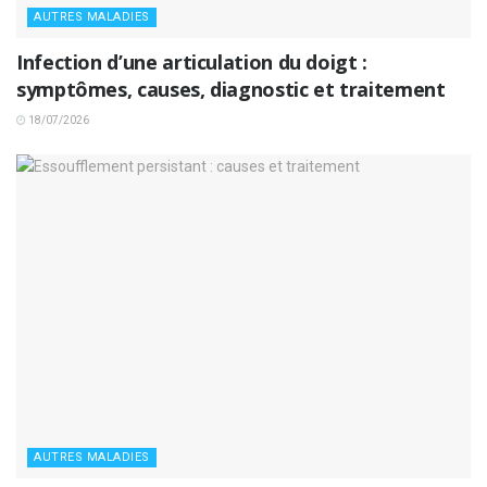
AUTRES MALADIES
Infection d’une articulation du doigt :
symptômes, causes, diagnostic et traitement
18/07/2026
AUTRES MALADIES