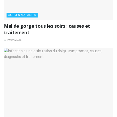
AUTRES MALADIES
Mal de gorge tous les soirs : causes et
traitement
19/07/2026