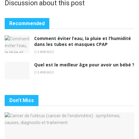
Discussion about this post
Recommended
Comment éviter l’eau, la pluie et l’humidité
dans les tubes et masques CPAP
5 ANS AGO
Quel est le meilleur âge pour avoir un bébé ?
5 ANS AGO
Don't Miss