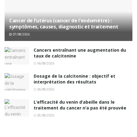
Cancer de l’utérus (cancer de l’endomètre) :
symptômes, causes, diagnostic et traitement
07/08/2026
Cancers entraînant une augmentation du
taux de calcitonine
06/08/2026
Dosage de la calcitonine : objectif et
interprétation des résultats
06/08/2026
L’efficacité du venin d’abeille dans le
traitement du cancer n’a pas été prouvée
05/08/2026