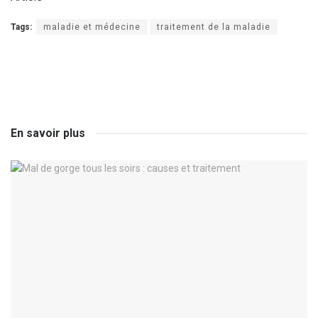
Tags:
maladie et médecine
traitement de la maladie
En savoir plus