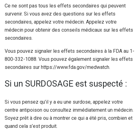
Ce ne sont pas tous les effets secondaires qui peuvent
survenir. Si vous avez des questions sur les effets
secondaires, appelez votre médecin. Appelez votre
médecin pour obtenir des conseils médicaux sur les effets
secondaires.
Vous pouvez signaler les effets secondaires à la FDA au 1-
800-332-1088. Vous pouvez également signaler les effets
secondaires sur https://www.fda.gov/medwatch.
Si un SURDOSAGE est suspecté :
Si vous pensez qu’il y a eu une surdose, appelez votre
centre antipoison ou consultez immédiatement un médecin.
Soyez prêt à dire ou à montrer ce qui a été pris, combien et
quand cela s’est produit.