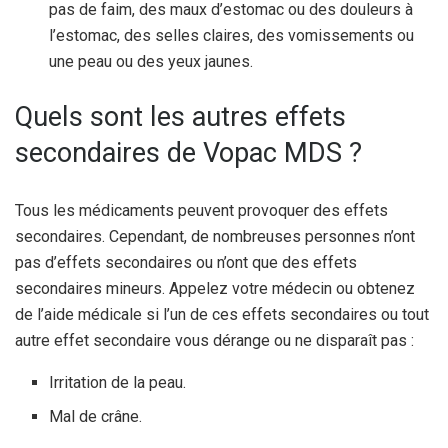
pas de faim, des maux d’estomac ou des douleurs à
l’estomac, des selles claires, des vomissements ou
une peau ou des yeux jaunes.
Quels sont les autres effets
secondaires de Vopac MDS ?
Tous les médicaments peuvent provoquer des effets
secondaires. Cependant, de nombreuses personnes n’ont
pas d’effets secondaires ou n’ont que des effets
secondaires mineurs. Appelez votre médecin ou obtenez
de l’aide médicale si l’un de ces effets secondaires ou tout
autre effet secondaire vous dérange ou ne disparaît pas :
Irritation de la peau.
Mal de crâne.