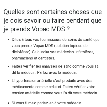
Quelles sont certaines choses que
je dois savoir ou faire pendant que
je prends Vopac MDS ?
Dites à tous vos fournisseurs de soins de santé que
vous prenez Vopac MDS (solution topique de
diclofénac). Cela inclut vos médecins, infirmières,
pharmaciens et dentistes.
Faites vérifier les analyses de sang comme vous l’a
dit le médecin. Parlez avec le médecin.
L’hypertension artérielle s’est produite avec des
médicaments comme celui-ci. Faites vérifier votre
tension artérielle comme vous l’a dit votre médecin.
Si vous fumez, parlez-en à votre médecin.