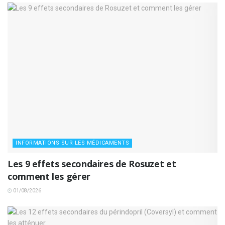
INFORMATIONS SUR LES MÉDICAMENTS
Les 9 effets secondaires de Rosuzet et
comment les gérer
01/08/2026