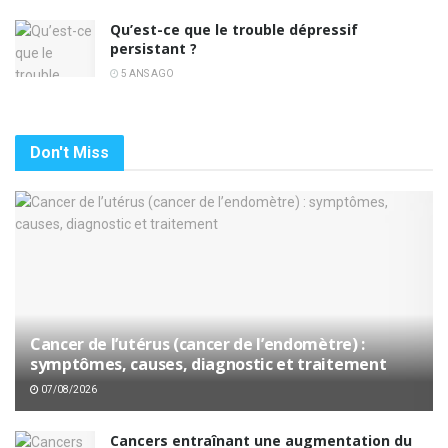
Qu’est-ce que le trouble dépressif
persistant ?
5 ANS AGO
Don't Miss
Cancer de l’utérus (cancer de l’endomètre) :
symptômes, causes, diagnostic et traitement
07/08/2026
Cancers entraînant une augmentation du