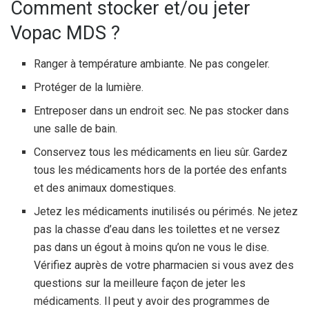
Comment stocker et/ou jeter
Vopac MDS ?
Ranger à température ambiante. Ne pas congeler.
Protéger de la lumière.
Entreposer dans un endroit sec. Ne pas stocker dans
une salle de bain.
Conservez tous les médicaments en lieu sûr. Gardez
tous les médicaments hors de la portée des enfants
et des animaux domestiques.
Jetez les médicaments inutilisés ou périmés. Ne jetez
pas la chasse d’eau dans les toilettes et ne versez
pas dans un égout à moins qu’on ne vous le dise.
Vérifiez auprès de votre pharmacien si vous avez des
questions sur la meilleure façon de jeter les
médicaments. Il peut y avoir des programmes de