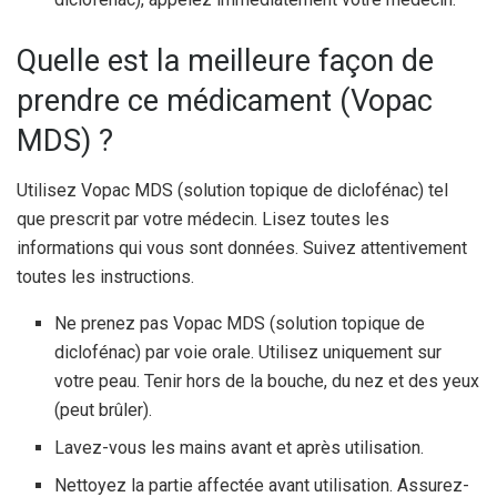
Quelle est la meilleure façon de
prendre ce médicament (Vopac
MDS) ?
Utilisez Vopac MDS (solution topique de diclofénac) tel
que prescrit par votre médecin. Lisez toutes les
informations qui vous sont données. Suivez attentivement
toutes les instructions.
Ne prenez pas Vopac MDS (solution topique de
diclofénac) par voie orale. Utilisez uniquement sur
votre peau. Tenir hors de la bouche, du nez et des yeux
(peut brûler).
Lavez-vous les mains avant et après utilisation.
Nettoyez la partie affectée avant utilisation. Assurez-