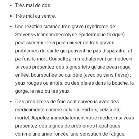
Très mal de dos.
Très mal au ventre.
Une réaction cutanée très grave (syndrome de
Stevens-Johnson/nécrolyse épidermique toxique)
peut survenir. Cela peut causer de très graves
problèmes de santé qui peuvent ne pas disparaître, et
parfois la mort. Consultez immédiatement un médecin
si vous présentez des signes tels qu’une peau rouge,
enflée, boursouflée ou qui pèle (avec ou sans fièvre) ;
yeux rouges ou irrités; ou des plaies dans la bouche, la
gorge, le nez ou les yeux.
Des problèmes de foie sont survenus avec des
médicaments comme celui-ci. Parfois, cela a été
mortel. Appelez immédiatement votre médecin si vous
présentez des signes de problèmes hépatiques
comme une urine foncée, une sensation de fatigue,