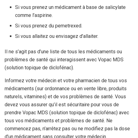
Si vous prenez un médicament à base de salicylate
comme l’aspirine.
Si vous prenez du pemetrexed.
Si vous allaitez ou envisagez d’allaiter.
Il ne s’agit pas d’une liste de tous les médicaments ou
problèmes de santé qui interagissent avec Vopac MDS
(solution topique de diclofénac).
Informez votre médecin et votre pharmacien de tous vos
médicaments (sur ordonnance ou en vente libre, produits
naturels, vitamines) et de vos problèmes de santé. Vous
devez vous assurer qu’il est sécuritaire pour vous de
prendre Vopac MDS (solution topique de diclofénac) avec
tous vos médicaments et problèmes de santé. Ne
commencez pas, n’arrêtez pas ou ne modifiez pas la dose
d’un médicament sans consulter votre médecin.