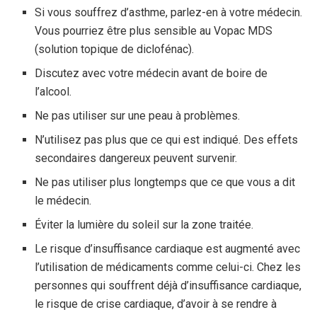
Si vous souffrez d’asthme, parlez-en à votre médecin.
Vous pourriez être plus sensible au Vopac MDS
(solution topique de diclofénac).
Discutez avec votre médecin avant de boire de
l’alcool.
Ne pas utiliser sur une peau à problèmes.
N’utilisez pas plus que ce qui est indiqué. Des effets
secondaires dangereux peuvent survenir.
Ne pas utiliser plus longtemps que ce que vous a dit
le médecin.
Éviter la lumière du soleil sur la zone traitée.
Le risque d’insuffisance cardiaque est augmenté avec
l’utilisation de médicaments comme celui-ci. Chez les
personnes qui souffrent déjà d’insuffisance cardiaque,
le risque de crise cardiaque, d’avoir à se rendre à