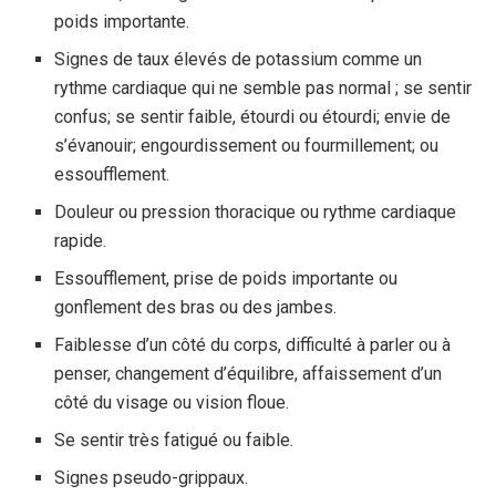
poids importante.
Signes de taux élevés de potassium comme un
rythme cardiaque qui ne semble pas normal ; se sentir
confus; se sentir faible, étourdi ou étourdi; envie de
s’évanouir; engourdissement ou fourmillement; ou
essoufflement.
Douleur ou pression thoracique ou rythme cardiaque
rapide.
Essoufflement, prise de poids importante ou
gonflement des bras ou des jambes.
Faiblesse d’un côté du corps, difficulté à parler ou à
penser, changement d’équilibre, affaissement d’un
côté du visage ou vision floue.
Se sentir très fatigué ou faible.
Signes pseudo-grippaux.