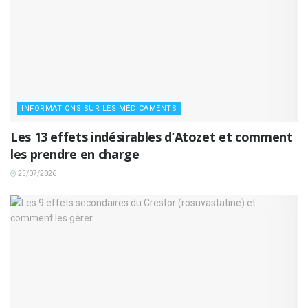
INFORMATIONS SUR LES MÉDICAMENTS
Les 13 effets indésirables d’Atozet et comment
les prendre en charge
25/07/2026