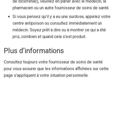
de diclofénac), veuillez en parler avec le médecin, le
pharmacien ou un autre fournisseur de soins de santé.
Si vous pensez qu’il y a eu une surdose, appelez votre
centre antipoison ou consultez immédiatement un
médecin. Soyez prêt à dire ou à montrer ce qui a été
pris, combien et quand cela s’est produit.
Plus d’informations
Consultez toujours votre fournisseur de soins de santé
pour vous assurer que les informations affichées sur cette
page s’appliquent à votre situation personnelle.