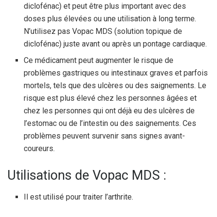
diclofénac) et peut être plus important avec des
doses plus élevées ou une utilisation à long terme.
N’utilisez pas Vopac MDS (solution topique de
diclofénac) juste avant ou après un pontage cardiaque.
Ce médicament peut augmenter le risque de
problèmes gastriques ou intestinaux graves et parfois
mortels, tels que des ulcères ou des saignements. Le
risque est plus élevé chez les personnes âgées et
chez les personnes qui ont déjà eu des ulcères de
l’estomac ou de l’intestin ou des saignements. Ces
problèmes peuvent survenir sans signes avant-
coureurs.
Utilisations de Vopac MDS :
Il est utilisé pour traiter l’arthrite.