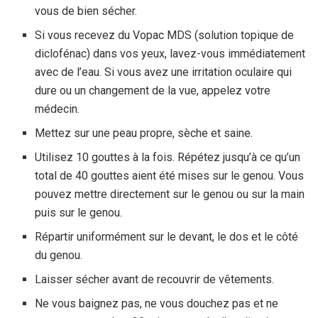
vous de bien sécher.
Si vous recevez du Vopac MDS (solution topique de
diclofénac) dans vos yeux, lavez-vous immédiatement
avec de l’eau. Si vous avez une irritation oculaire qui
dure ou un changement de la vue, appelez votre
médecin.
Mettez sur une peau propre, sèche et saine.
Utilisez 10 gouttes à la fois. Répétez jusqu’à ce qu’un
total de 40 gouttes aient été mises sur le genou. Vous
pouvez mettre directement sur le genou ou sur la main
puis sur le genou.
Répartir uniformément sur le devant, le dos et le côté
du genou.
Laisser sécher avant de recouvrir de vêtements.
Ne vous baignez pas, ne vous douchez pas et ne