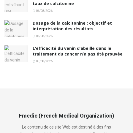
taux de calcitonine
06/08/2026
Dosage de la calcitonine : objectif et
interprétation des résultats
06/08/2026
L’efficacité du venin d’abeille dans le
traitement du cancer n’a pas été prouvée
05/08/2026
Fmedic (French Medical Organization)
Le contenu de ce site Web est destiné à des fins