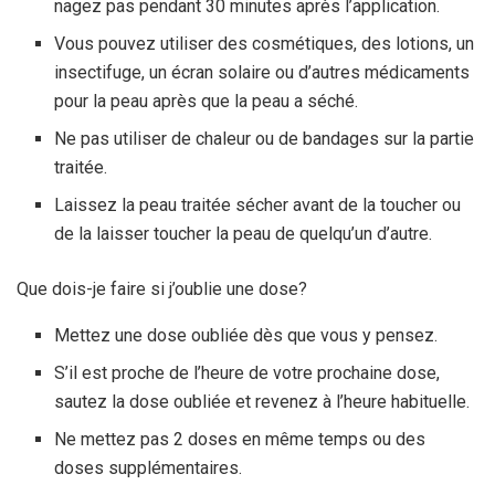
nagez pas pendant 30 minutes après l’application.
Vous pouvez utiliser des cosmétiques, des lotions, un
insectifuge, un écran solaire ou d’autres médicaments
pour la peau après que la peau a séché.
Ne pas utiliser de chaleur ou de bandages sur la partie
traitée.
Laissez la peau traitée sécher avant de la toucher ou
de la laisser toucher la peau de quelqu’un d’autre.
Que dois-je faire si j’oublie une dose?
Mettez une dose oubliée dès que vous y pensez.
S’il est proche de l’heure de votre prochaine dose,
sautez la dose oubliée et revenez à l’heure habituelle.
Ne mettez pas 2 doses en même temps ou des
doses supplémentaires.