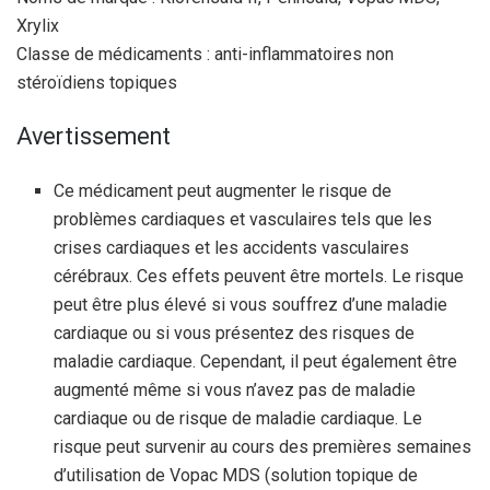
Xrylix
Classe de médicaments : anti-inflammatoires non
stéroïdiens topiques
Avertissement
Ce médicament peut augmenter le risque de
problèmes cardiaques et vasculaires tels que les
crises cardiaques et les accidents vasculaires
cérébraux. Ces effets peuvent être mortels. Le risque
peut être plus élevé si vous souffrez d’une maladie
cardiaque ou si vous présentez des risques de
maladie cardiaque. Cependant, il peut également être
augmenté même si vous n’avez pas de maladie
cardiaque ou de risque de maladie cardiaque. Le
risque peut survenir au cours des premières semaines
d’utilisation de Vopac MDS (solution topique de