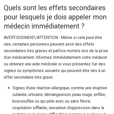
Quels sont les effets secondaires
pour lesquels je dois appeler mon
médecin immédiatement ?
AVERTISSEMENT/ATTENTION : Même si cela peut être
rare, certaines personnes peuvent avoir des effets
secondaires très graves et parfois mortels lors de la prise
d’un médicament. Informez immédiatement votre médecin
ou obtenez une aide médicale si vous présentez l’un des
signes ou symptômes suivants qui peuvent être liés à un
effet secondaire très grave :
Signes d’une réaction allergique, comme une éruption
cutanée; urticaire; démangeaison; peau rouge, enflée,
boursouflée ou qui pèle avec ou sans fièvre;
respiration sifflante; sensation d’oppression dans la