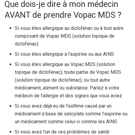
Que dois-je dire à mon médecin
AVANT de prendre Vopac MDS ?
Si vous êtes allergique au diclofénac ou à tout autre
composant de Vopac MDS (solution topique de
diclofénac).
Si vous êtes allergique à l’aspirine ou aux AINS.
Si vous êtes allergique au Vopac MDS (solution
topique de diclofénac); toute partie de Vopac MDS
(solution topique de diclofénac); ou tout autre
médicament, aliment ou substance. Parlez à votre
médecin de l’allergie et des signes que vous aviez.
Si vous avez déjà eu de l’asthme causé par un
médicament à base de salicylate comme l’aspirine ou
un médicament comme celui-ci comme les AINS.
Si vous avez l’un de ces problèmes de santé :