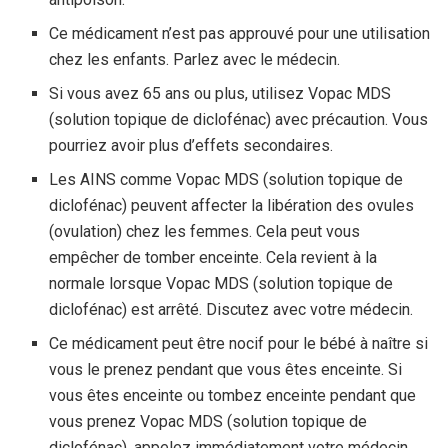
Ce médicament n’est pas approuvé pour une utilisation
chez les enfants. Parlez avec le médecin.
Si vous avez 65 ans ou plus, utilisez Vopac MDS
(solution topique de diclofénac) avec précaution. Vous
pourriez avoir plus d’effets secondaires.
Les AINS comme Vopac MDS (solution topique de
diclofénac) peuvent affecter la libération des ovules
(ovulation) chez les femmes. Cela peut vous
empêcher de tomber enceinte. Cela revient à la
normale lorsque Vopac MDS (solution topique de
diclofénac) est arrêté. Discutez avec votre médecin.
Ce médicament peut être nocif pour le bébé à naître si
vous le prenez pendant que vous êtes enceinte. Si
vous êtes enceinte ou tombez enceinte pendant que
vous prenez Vopac MDS (solution topique de
diclofénac), appelez immédiatement votre médecin.