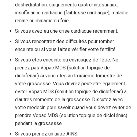
déshydratation, saignements gastro-intestinaux,
insuffisance cardiaque (faiblesse cardiaque), maladie
rénale ou maladie du foie.
Si vous avez eu une crise cardiaque récemment.
Si vous rencontrez des difficultés pour tomber
enceinte ou si vous faites vérifier votre fertilité.
Si vous êtes enceinte ou envisagez de l’être. Ne
prenez pas Vopac MDS (solution topique de
diclofénac) si vous êtes au troisième trimestre de
votre grossesse. Vous devrez peut-être également
éviter Vopac MDS (solution topique de diclofénac) à
d’autres moments de la grossesse. Discutez avec
votre médecin pour savoir quand vous devez éviter de
prendre Vopac MDS (solution topique de diclofénac)
pendant la grossesse.
Si vous prenez un autre AINS.