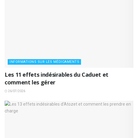
INFORMATIONS SUR LES MÉDICAMENTS
Les 11 effets indésirables du Caduet et
comment les gérer
26/07/2026