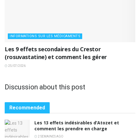
INFORMATIONS SUR LES MÉDICAMENTS
Les 9 effets secondaires du Crestor
(rosuvastatine) et comment les gérer
25/07/2026
Discussion about this post
Recommended
Les 13 effets indésirables d’Atozet et
comment les prendre en charge
2 SEMAINES AGO