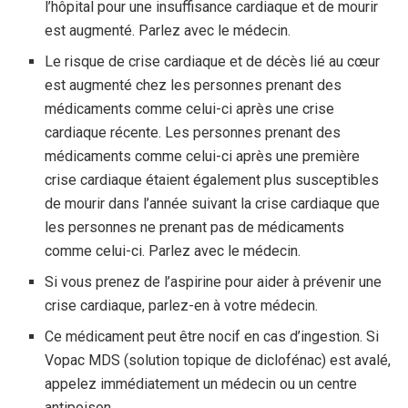
l’hôpital pour une insuffisance cardiaque et de mourir
est augmenté. Parlez avec le médecin.
Le risque de crise cardiaque et de décès lié au cœur
est augmenté chez les personnes prenant des
médicaments comme celui-ci après une crise
cardiaque récente. Les personnes prenant des
médicaments comme celui-ci après une première
crise cardiaque étaient également plus susceptibles
de mourir dans l’année suivant la crise cardiaque que
les personnes ne prenant pas de médicaments
comme celui-ci. Parlez avec le médecin.
Si vous prenez de l’aspirine pour aider à prévenir une
crise cardiaque, parlez-en à votre médecin.
Ce médicament peut être nocif en cas d’ingestion. Si
Vopac MDS (solution topique de diclofénac) est avalé,
appelez immédiatement un médecin ou un centre
antipoison.