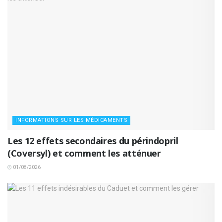
INFORMATIONS SUR LES MÉDICAMENTS
Les 12 effets secondaires du périndopril
(Coversyl) et comment les atténuer
01/08/2026