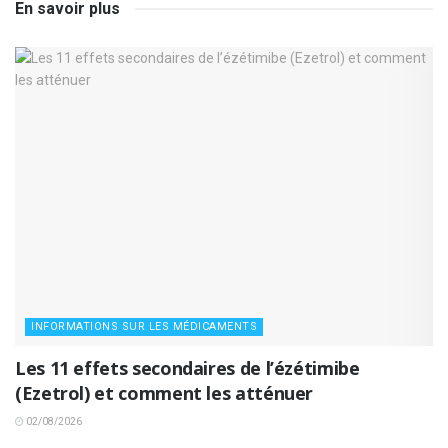
En savoir plus
INFORMATIONS SUR LES MÉDICAMENTS
Les 11 effets secondaires de l’ézétimibe
(Ezetrol) et comment les atténuer
02/08/2026