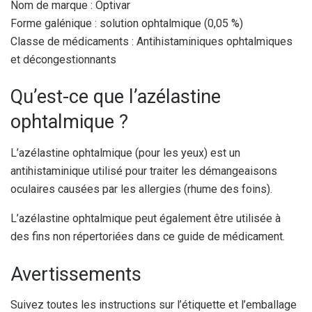
Nom de marque : Optivar
Forme galénique : solution ophtalmique (0,05 %)
Classe de médicaments : Antihistaminiques ophtalmiques
et décongestionnants
Qu’est-ce que l’azélastine
ophtalmique ?
L’azélastine ophtalmique (pour les yeux) est un
antihistaminique utilisé pour traiter les démangeaisons
oculaires causées par les allergies (rhume des foins).
L’azélastine ophtalmique peut également être utilisée à
des fins non répertoriées dans ce guide de médicament.
Avertissements
Suivez toutes les instructions sur l’étiquette et l’emballage