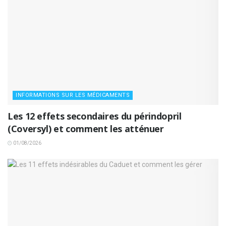
INFORMATIONS SUR LES MÉDICAMENTS
Les 12 effets secondaires du périndopril
(Coversyl) et comment les atténuer
01/08/2026