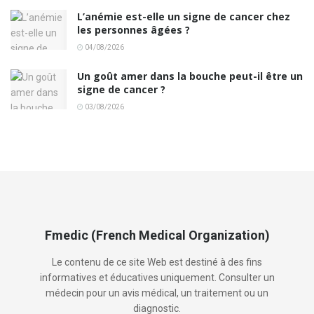
L’anémie est-elle un signe de cancer chez
les personnes âgées ?
04/08/2026
Un goût amer dans la bouche peut-il être un
signe de cancer ?
03/08/2026
Fmedic (French Medical Organization)
Le contenu de ce site Web est destiné à des fins
informatives et éducatives uniquement. Consulter un
médecin pour un avis médical, un traitement ou un
diagnostic.