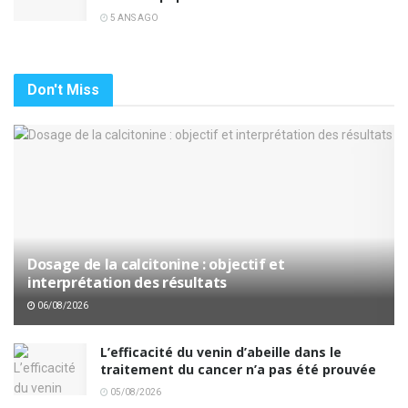
5 ANS AGO
Don't Miss
Dosage de la calcitonine : objectif et
interprétation des résultats
06/08/2026
L’efficacité du venin d’abeille dans le
traitement du cancer n’a pas été prouvée
05/08/2026