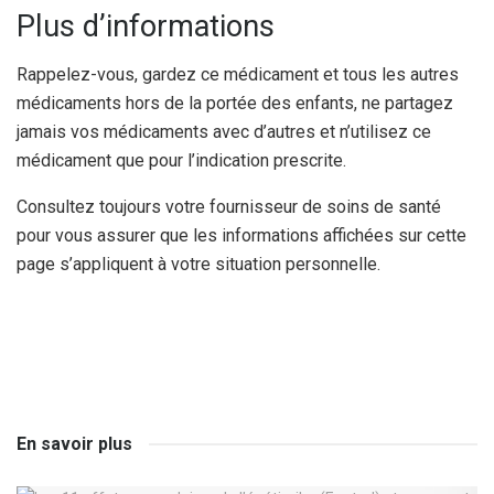
Plus d’informations
Rappelez-vous, gardez ce médicament et tous les autres
médicaments hors de la portée des enfants, ne partagez
jamais vos médicaments avec d’autres et n’utilisez ce
médicament que pour l’indication prescrite.
Consultez toujours votre fournisseur de soins de santé
pour vous assurer que les informations affichées sur cette
page s’appliquent à votre situation personnelle.
En savoir plus