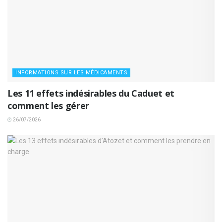
INFORMATIONS SUR LES MÉDICAMENTS
Les 11 effets indésirables du Caduet et
comment les gérer
26/07/2026