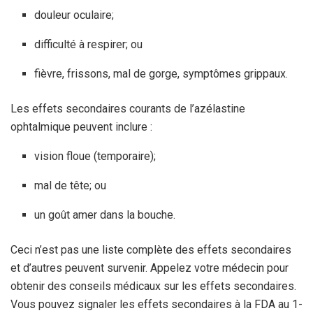
douleur oculaire;
difficulté à respirer; ou
fièvre, frissons, mal de gorge, symptômes grippaux.
Les effets secondaires courants de l’azélastine
ophtalmique peuvent inclure :
vision floue (temporaire);
mal de tête; ou
un goût amer dans la bouche.
Ceci n’est pas une liste complète des effets secondaires
et d’autres peuvent survenir. Appelez votre médecin pour
obtenir des conseils médicaux sur les effets secondaires.
Vous pouvez signaler les effets secondaires à la FDA au 1-