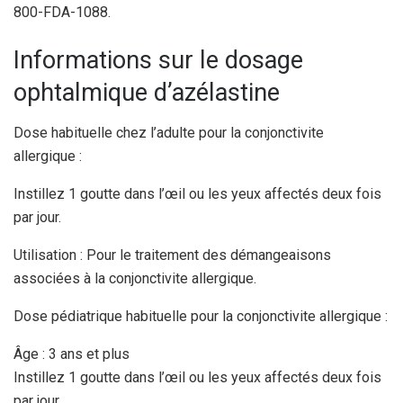
800-FDA-1088.
Informations sur le dosage
ophtalmique d’azélastine
Dose habituelle chez l’adulte pour la conjonctivite
allergique :
Instillez 1 goutte dans l’œil ou les yeux affectés deux fois
par jour.
Utilisation : Pour le traitement des démangeaisons
associées à la conjonctivite allergique.
Dose pédiatrique habituelle pour la conjonctivite allergique :
Âge : 3 ans et plus
Instillez 1 goutte dans l’œil ou les yeux affectés deux fois
par jour.