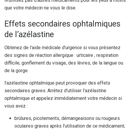
N’utilisez pas d’autres médicaments pour les yeux à moins
que votre médecin ne vous le dise.
Effets secondaires ophtalmiques
de l’azélastine
Obtenez de l’aide médicale d’urgence si vous présentez
des signes de réaction allergique : urticaire ; respiration
difficile; gonflement du visage, des lèvres, de la langue ou
de la gorge.
l’azélastine ophtalmique peut provoquer des effets
secondaires graves. Arrêtez d’utiliser l’azélastine
ophtalmique et appelez immédiatement votre médecin si
vous avez :
brûlures, picotements, démangeaisons ou rougeurs
oculaires graves après l’utilisation de ce médicament;