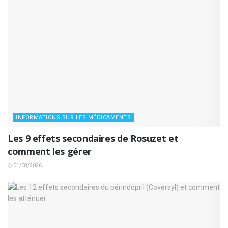
INFORMATIONS SUR LES MÉDICAMENTS
Les 9 effets secondaires de Rosuzet et
comment les gérer
01/08/2026