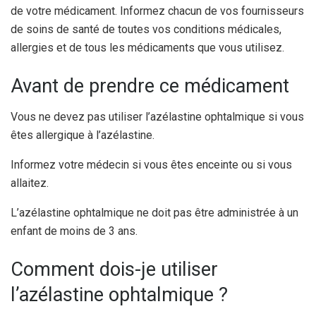
de votre médicament. Informez chacun de vos fournisseurs
de soins de santé de toutes vos conditions médicales,
allergies et de tous les médicaments que vous utilisez.
Avant de prendre ce médicament
Vous ne devez pas utiliser l’azélastine ophtalmique si vous
êtes allergique à l’azélastine.
Informez votre médecin si vous êtes enceinte ou si vous
allaitez.
L’azélastine ophtalmique ne doit pas être administrée à un
enfant de moins de 3 ans.
Comment dois-je utiliser
l’azélastine ophtalmique ?