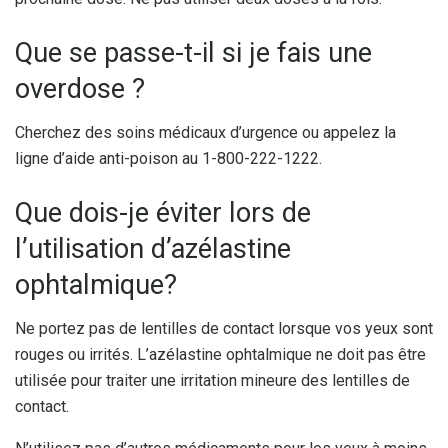
Que se passe-t-il si je fais une
overdose ?
Cherchez des soins médicaux d’urgence ou appelez la
ligne d’aide anti-poison au 1-800-222-1222.
Que dois-je éviter lors de
l’utilisation d’azélastine
ophtalmique?
Ne portez pas de lentilles de contact lorsque vos yeux sont
rouges ou irrités. L’azélastine ophtalmique ne doit pas être
utilisée pour traiter une irritation mineure des lentilles de
contact.