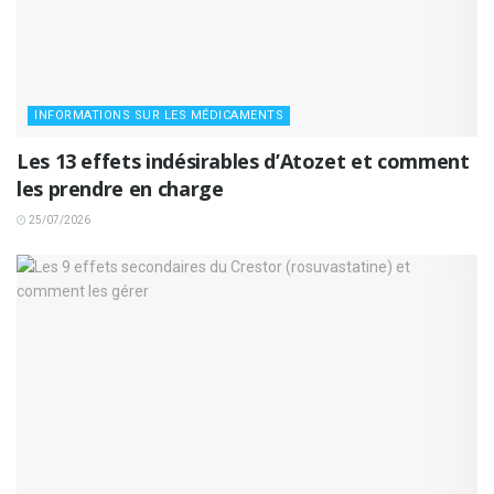
INFORMATIONS SUR LES MÉDICAMENTS
Les 13 effets indésirables d’Atozet et comment
les prendre en charge
25/07/2026