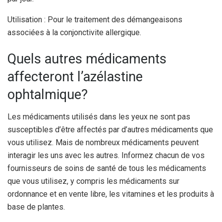
Utilisation : Pour le traitement des démangeaisons
associées à la conjonctivite allergique.
Quels autres médicaments
affecteront l’azélastine
ophtalmique?
Les médicaments utilisés dans les yeux ne sont pas
susceptibles d’être affectés par d’autres médicaments que
vous utilisez. Mais de nombreux médicaments peuvent
interagir les uns avec les autres. Informez chacun de vos
fournisseurs de soins de santé de tous les médicaments
que vous utilisez, y compris les médicaments sur
ordonnance et en vente libre, les vitamines et les produits à
base de plantes.