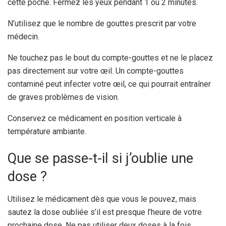
cette poche. Fermez les yeux pendant 1 ou 2 minutes.
N’utilisez que le nombre de gouttes prescrit par votre
médecin.
Ne touchez pas le bout du compte-gouttes et ne le placez
pas directement sur votre œil. Un compte-gouttes
contaminé peut infecter votre œil, ce qui pourrait entraîner
de graves problèmes de vision.
Conservez ce médicament en position verticale à
température ambiante.
Que se passe-t-il si j’oublie une
dose ?
Utilisez le médicament dès que vous le pouvez, mais
sautez la dose oubliée s’il est presque l’heure de votre
prochaine dose. Ne pas utiliser deux doses à la fois.