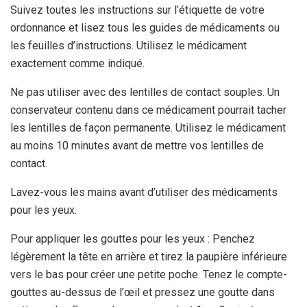
Suivez toutes les instructions sur l’étiquette de votre
ordonnance et lisez tous les guides de médicaments ou
les feuilles d’instructions. Utilisez le médicament
exactement comme indiqué.
Ne pas utiliser avec des lentilles de contact souples. Un
conservateur contenu dans ce médicament pourrait tacher
les lentilles de façon permanente. Utilisez le médicament
au moins 10 minutes avant de mettre vos lentilles de
contact.
Lavez-vous les mains avant d’utiliser des médicaments
pour les yeux.
Pour appliquer les gouttes pour les yeux : Penchez
légèrement la tête en arrière et tirez la paupière inférieure
vers le bas pour créer une petite poche. Tenez le compte-
gouttes au-dessus de l’œil et pressez une goutte dans